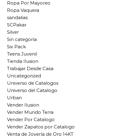
Ropa Por Mayoreo
Ropa Vaquera
sandalias
SCPakar
Silver
Sin categoría
Six Pack
Teens Juvenil
Tienda Ilusion
Trabajar Desde Casa
Uncategorized
Universo de Catalogos
Universo del Catalogo
Urban
Vender Ilusion
Vender Mundo Terra
Vender Por Catalogo
Vender Zapatos por Catalogo
Venta de Joyería de Oro 14KT