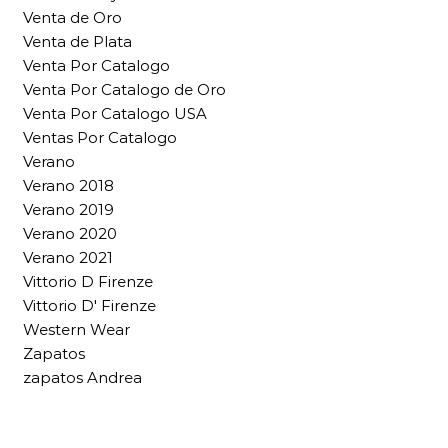
Venta de Oro
Venta de Plata
Venta Por Catalogo
Venta Por Catalogo de Oro
Venta Por Catalogo USA
Ventas Por Catalogo
Verano
Verano 2018
Verano 2019
Verano 2020
Verano 2021
Vittorio D Firenze
Vittorio D' Firenze
Western Wear
Zapatos
zapatos Andrea