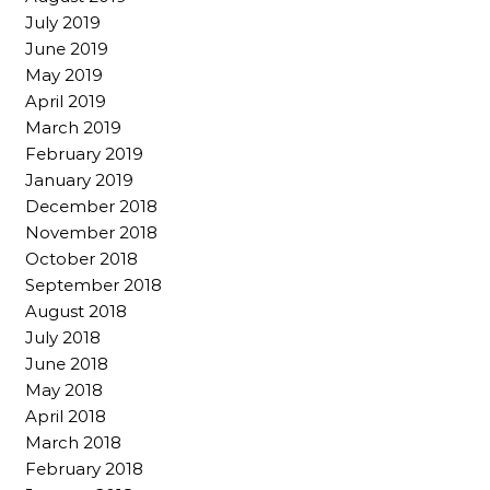
July 2019
June 2019
May 2019
April 2019
March 2019
February 2019
January 2019
December 2018
November 2018
October 2018
September 2018
August 2018
July 2018
June 2018
May 2018
April 2018
March 2018
February 2018