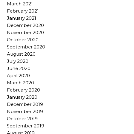
March 2021
February 2021
January 2021
December 2020
November 2020
October 2020
September 2020
August 2020
July 2020
June 2020
April 2020
March 2020
February 2020
January 2020
December 2019
November 2019
October 2019
September 2019
August 2019