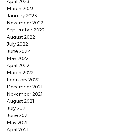
April 2023
March 2023
January 2023
November 2022
September 2022
August 2022
July 2022
June 2022
May 2022
April 2022
March 2022
February 2022
December 2021
November 2021
August 2021
July 2021
June 2021
May 2021
April 2021