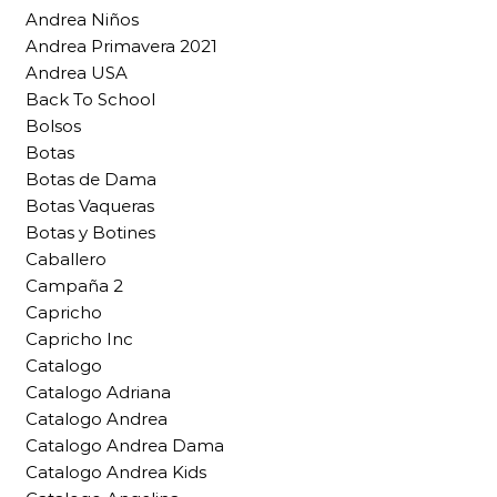
Andrea Niños
Andrea Primavera 2021
Andrea USA
Back To School
Bolsos
Botas
Botas de Dama
Botas Vaqueras
Botas y Botines
Caballero
Campaña 2
Capricho
Capricho Inc
Catalogo
Catalogo Adriana
Catalogo Andrea
Catalogo Andrea Dama
Catalogo Andrea Kids