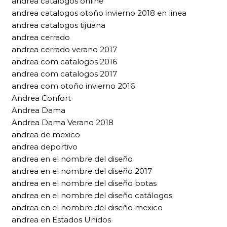
andrea catalogos online
andrea catalogos otoño invierno 2018 en linea
andrea catalogos tijuana
andrea cerrado
andrea cerrado verano 2017
andrea com catalogos 2016
andrea com catalogos 2017
andrea com otoño invierno 2016
Andrea Confort
Andrea Dama
Andrea Dama Verano 2018
andrea de mexico
andrea deportivo
andrea en el nombre del diseño
andrea en el nombre del diseño 2017
andrea en el nombre del diseño botas
andrea en el nombre del diseño catálogos
andrea en el nombre del diseño mexico
andrea en Estados Unidos