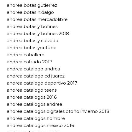
andrea botas gutierrez
andrea botas hidalgo
andrea botas mercadolibre
andrea botas y botines
andrea botas y botines 2018
andrea botas y calzado
andrea botas youtube
andrea caballero
andrea calzado 2017
andrea catalogo andrea
andrea catalogo cd juarez
andrea catalogo deportivo 2017
andrea catalogo teens
andrea catalogos 2016
andrea catálogos andrea
andrea catalogos digitales otoño invierno 2018
andrea catalogos hombre
andrea catalogos mexico 2016