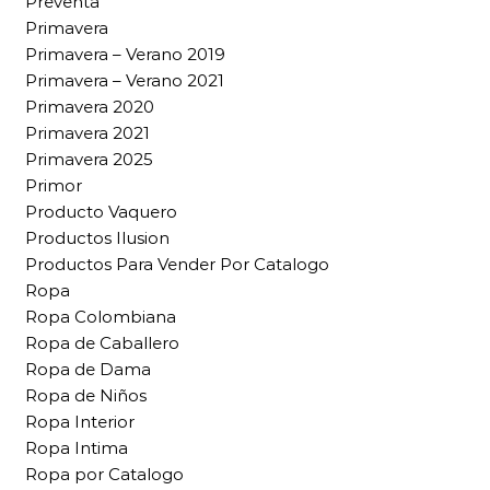
Preventa
Primavera
Primavera – Verano 2019
Primavera – Verano 2021
Primavera 2020
Primavera 2021
Primavera 2025
Primor
Producto Vaquero
Productos Ilusion
Productos Para Vender Por Catalogo
Ropa
Ropa Colombiana
Ropa de Caballero
Ropa de Dama
Ropa de Niños
Ropa Interior
Ropa Intima
Ropa por Catalogo