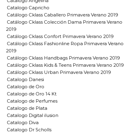
Catalogo Angelina
Catalogo Capricho
Catálogo Cklass Caballero Primavera Verano 2019
Catálogo Cklass Colección Dama Primavera Verano
2019
Catálogo Cklass Confort Primavera Verano 2019
Catálogo Cklass Fashionline Ropa Primavera Verano
2019
Catálogo Cklass Handbags Primavera Verano 2019
Catálogo Cklass Kids & Teens Primavera Verano 2019
Catálogo Cklass Urban Primavera Verano 2019
Catalogo Danesi
Catalogo de Oro
Catalogo de Oro 14 Kt
Catalogo de Perfumes
Catalogo de Plata
Catalogo Digital ilusion
Catalogo Diva
Catalogo Dr Scholls