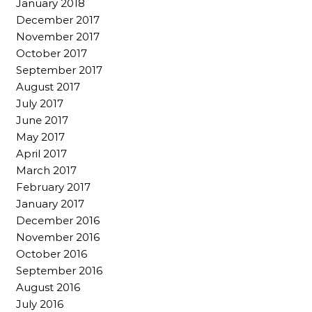
January 2018
December 2017
November 2017
October 2017
September 2017
August 2017
July 2017
June 2017
May 2017
April 2017
March 2017
February 2017
January 2017
December 2016
November 2016
October 2016
September 2016
August 2016
July 2016