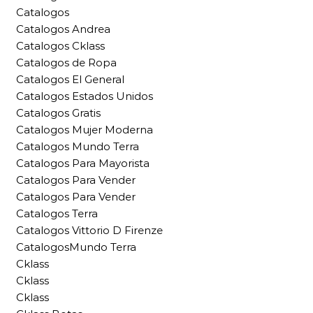
Catalogos
Catalogos Andrea
Catalogos Cklass
Catalogos de Ropa
Catalogos El General
Catalogos Estados Unidos
Catalogos Gratis
Catalogos Mujer Moderna
Catalogos Mundo Terra
Catalogos Para Mayorista
Catalogos Para Vender
Catalogos Para Vender
Catalogos Terra
Catalogos Vittorio D Firenze
CatalogosMundo Terra
Cklass
Cklass
Cklass