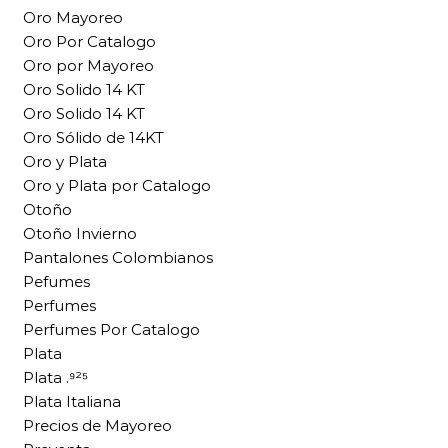
Oro Mayoreo
Oro Por Catalogo
Oro por Mayoreo
Oro Solido 14 KT
Oro Solido 14 KT
Oro Sólido de 14KT
Oro y Plata
Oro y Plata por Catalogo
Otoño
Otoño Invierno
Pantalones Colombianos
Pefumes
Perfumes
Perfumes Por Catalogo
Plata
Plata .⁹²⁵
Plata Italiana
Precios de Mayoreo