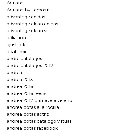
Adriana
Adriana by Lamasini
advantage adidas
advantage clean adidas
advantage clean vs
afiliacion
ajustable
anatomico
andre catalogos
andre catalogos 2017
andrea
andrea 2015
andrea 2016
andrea 2016 teens
andrea 2017 primavera verano
andrea botas a la rodilla
andrea botas actriz
andrea botas catalogo virtual
andrea botas facebook