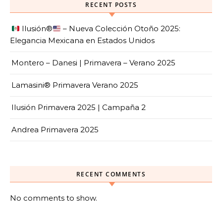
RECENT POSTS
Ilusión
®️
– Nueva Colección Otoño 2025:
Elegancia Mexicana en Estados Unidos
Montero – Danesi | Primavera – Verano 2025
Lamasini® Primavera Verano 2025
Ilusión Primavera 2025 | Campaña 2
Andrea Primavera 2025
RECENT COMMENTS
No comments to show.