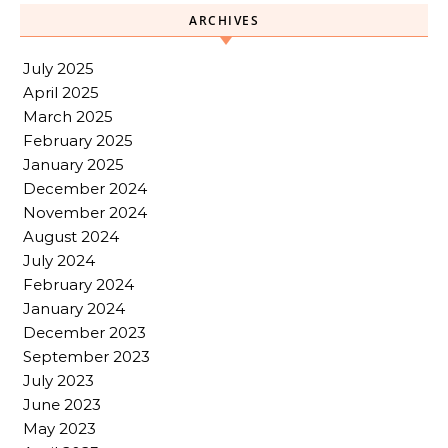
ARCHIVES
July 2025
April 2025
March 2025
February 2025
January 2025
December 2024
November 2024
August 2024
July 2024
February 2024
January 2024
December 2023
September 2023
July 2023
June 2023
May 2023