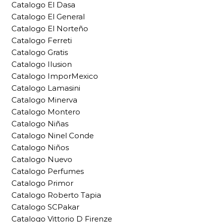
Catalogo El Dasa
Catalogo El General
Catalogo El Norteño
Catalogo Ferreti
Catalogo Gratis
Catalogo Ilusion
Catalogo ImporMexico
Catalogo Lamasini
Catalogo Minerva
Catalogo Montero
Catalogo Niñas
Catalogo Ninel Conde
Catalogo Niños
Catalogo Nuevo
Catalogo Perfumes
Catalogo Primor
Catalogo Roberto Tapia
Catalogo SCPakar
Catalogo Vittorio D Firenze