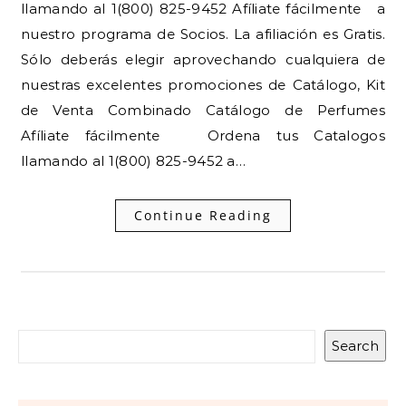
llamando al 1(800) 825-9452 Afíliate fácilmente a
nuestro programa de Socios. La afiliación es Gratis.
Sólo deberás elegir aprovechando cualquiera de
nuestras excelentes promociones de Catálogo, Kit
de Venta Combinado Catálogo de Perfumes
Afíliate fácilmente Ordena tus Catalogos
llamando al 1(800) 825-9452 a…
Continue Reading
Search