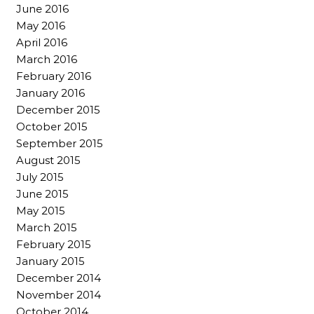
June 2016
May 2016
April 2016
March 2016
February 2016
January 2016
December 2015
October 2015
September 2015
August 2015
July 2015
June 2015
May 2015
March 2015
February 2015
January 2015
December 2014
November 2014
October 2014