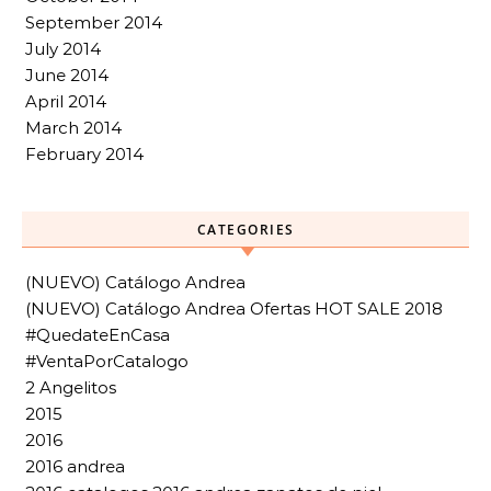
September 2014
July 2014
June 2014
April 2014
March 2014
February 2014
CATEGORIES
(NUEVO) Catálogo Andrea
(NUEVO) Catálogo Andrea Ofertas HOT SALE 2018
#QuedateEnCasa
#VentaPorCatalogo
2 Angelitos
2015
2016
2016 andrea