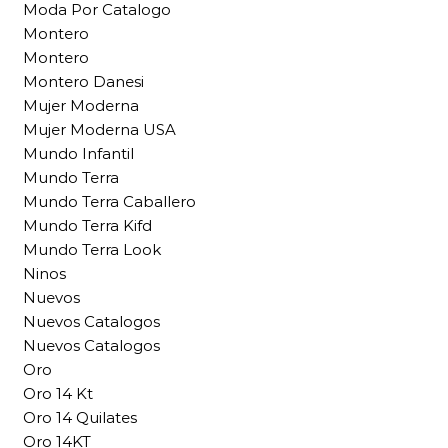
Moda Por Catalogo
Montero
Montero
Montero Danesi
Mujer Moderna
Mujer Moderna USA
Mundo Infantil
Mundo Terra
Mundo Terra Caballero
Mundo Terra Kifd
Mundo Terra Look
Ninos
Nuevos
Nuevos Catalogos
Nuevos Catalogos
Oro
Oro 14 Kt
Oro 14 Quilates
Oro 14KT