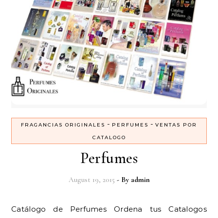
-
-
FRAGANCIAS ORIGINALES
PERFUMES
VENTAS POR
CATALOGO
Perfumes
August 19, 2015
- By
admin
Catálogo de Perfumes Ordena tus Catalogos