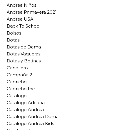
Andrea Niños
Andrea Primavera 2021
Andrea USA
Back To School
Bolsos
Botas
Botas de Dama
Botas Vaqueras
Botas y Botines
Caballero
Campaña 2
Capricho
Capricho Inc
Catalogo
Catalogo Adriana
Catalogo Andrea
Catalogo Andrea Dama
Catalogo Andrea Kids