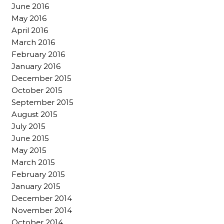
June 2016
May 2016
April 2016
March 2016
February 2016
January 2016
December 2015
October 2015
September 2015
August 2015
July 2015
June 2015
May 2015
March 2015
February 2015
January 2015
December 2014
November 2014
October 2014