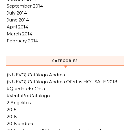
September 2014
July 2014
June 2014
April 2014
March 2014
February 2014
CATEGORIES
(NUEVO) Catálogo Andrea
(NUEVO) Catálogo Andrea Ofertas HOT SALE 2018
#QuedateEnCasa
#VentaPorCatalogo
2 Angelitos
2015
2016
2016 andrea