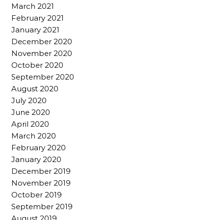
March 2021
February 2021
January 2021
December 2020
November 2020
October 2020
September 2020
August 2020
July 2020
June 2020
April 2020
March 2020
February 2020
January 2020
December 2019
November 2019
October 2019
September 2019
August 2019