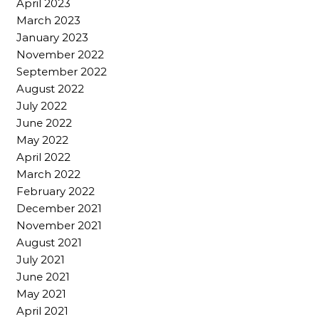
April 2023
March 2023
January 2023
November 2022
September 2022
August 2022
July 2022
June 2022
May 2022
April 2022
March 2022
February 2022
December 2021
November 2021
August 2021
July 2021
June 2021
May 2021
April 2021