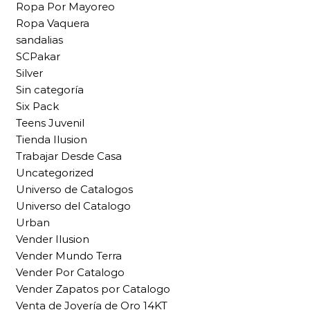
Ropa Por Mayoreo
Ropa Vaquera
sandalias
SCPakar
Silver
Sin categoría
Six Pack
Teens Juvenil
Tienda Ilusion
Trabajar Desde Casa
Uncategorized
Universo de Catalogos
Universo del Catalogo
Urban
Vender Ilusion
Vender Mundo Terra
Vender Por Catalogo
Vender Zapatos por Catalogo
Venta de Joyería de Oro 14KT