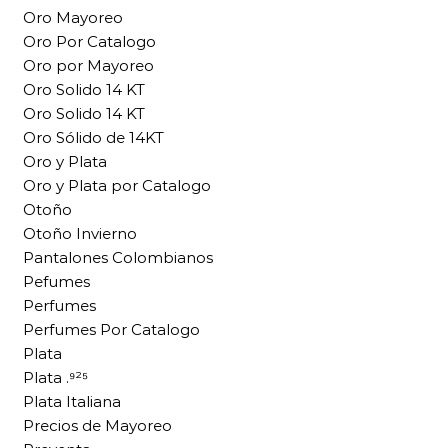
Oro Mayoreo
Oro Por Catalogo
Oro por Mayoreo
Oro Solido 14 KT
Oro Solido 14 KT
Oro Sólido de 14KT
Oro y Plata
Oro y Plata por Catalogo
Otoño
Otoño Invierno
Pantalones Colombianos
Pefumes
Perfumes
Perfumes Por Catalogo
Plata
Plata .⁹²⁵
Plata Italiana
Precios de Mayoreo