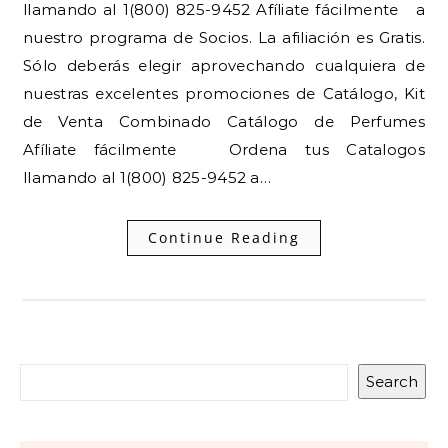
llamando al 1(800) 825-9452 Afíliate fácilmente a
nuestro programa de Socios. La afiliación es Gratis.
Sólo deberás elegir aprovechando cualquiera de
nuestras excelentes promociones de Catálogo, Kit
de Venta Combinado Catálogo de Perfumes
Afíliate fácilmente Ordena tus Catalogos
llamando al 1(800) 825-9452 a…
Continue Reading
Search