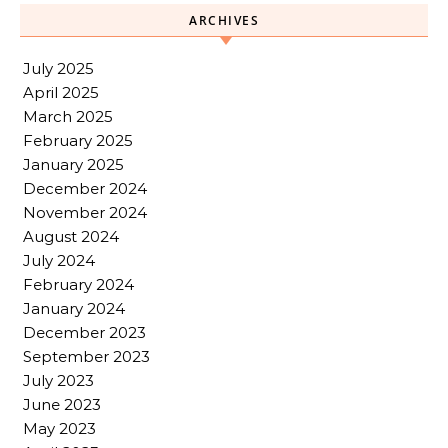
ARCHIVES
July 2025
April 2025
March 2025
February 2025
January 2025
December 2024
November 2024
August 2024
July 2024
February 2024
January 2024
December 2023
September 2023
July 2023
June 2023
May 2023