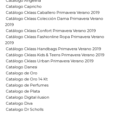
Catalogo Angelina
Catalogo Capricho
Catálogo Cklass Caballero Primavera Verano 2019
Catálogo Cklass Colección Dama Primavera Verano
2019
Catálogo Cklass Confort Primavera Verano 2019
Catálogo Cklass Fashionline Ropa Primavera Verano
2019
Catálogo Cklass Handbags Primavera Verano 2019
Catálogo Cklass Kids & Teens Primavera Verano 2019
Catálogo Cklass Urban Primavera Verano 2019
Catalogo Danesi
Catalogo de Oro
Catalogo de Oro 14 Kt
Catalogo de Perfumes
Catalogo de Plata
Catalogo Digital ilusion
Catalogo Diva
Catalogo Dr Scholls