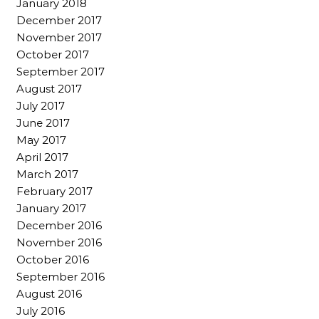
January 2018
December 2017
November 2017
October 2017
September 2017
August 2017
July 2017
June 2017
May 2017
April 2017
March 2017
February 2017
January 2017
December 2016
November 2016
October 2016
September 2016
August 2016
July 2016