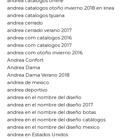
andrea catalogos online
andrea catalogos otoño invierno 2018 en linea
andrea catalogos tijuana
andrea cerrado
andrea cerrado verano 2017
andrea com catalogos 2016
andrea com catalogos 2017
andrea com otoño invierno 2016
Andrea Confort
Andrea Dama
Andrea Dama Verano 2018
andrea de mexico
andrea deportivo
andrea en el nombre del diseño
andrea en el nombre del diseño 2017
andrea en el nombre del diseño botas
andrea en el nombre del diseño catálogos
andrea en el nombre del diseño mexico
andrea en Estados Unidos