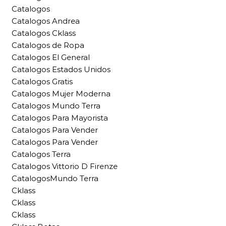
Catalogos
Catalogos Andrea
Catalogos Cklass
Catalogos de Ropa
Catalogos El General
Catalogos Estados Unidos
Catalogos Gratis
Catalogos Mujer Moderna
Catalogos Mundo Terra
Catalogos Para Mayorista
Catalogos Para Vender
Catalogos Para Vender
Catalogos Terra
Catalogos Vittorio D Firenze
CatalogosMundo Terra
Cklass
Cklass
Cklass