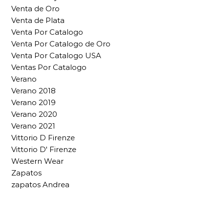
Venta de Oro
Venta de Plata
Venta Por Catalogo
Venta Por Catalogo de Oro
Venta Por Catalogo USA
Ventas Por Catalogo
Verano
Verano 2018
Verano 2019
Verano 2020
Verano 2021
Vittorio D Firenze
Vittorio D' Firenze
Western Wear
Zapatos
zapatos Andrea