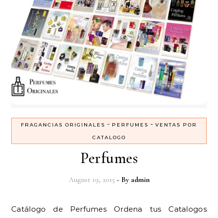
-
-
FRAGANCIAS ORIGINALES
PERFUMES
VENTAS POR
CATALOGO
Perfumes
August 19, 2015
- By
admin
Catálogo de Perfumes Ordena tus Catalogos