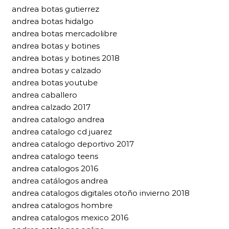
andrea botas gutierrez
andrea botas hidalgo
andrea botas mercadolibre
andrea botas y botines
andrea botas y botines 2018
andrea botas y calzado
andrea botas youtube
andrea caballero
andrea calzado 2017
andrea catalogo andrea
andrea catalogo cd juarez
andrea catalogo deportivo 2017
andrea catalogo teens
andrea catalogos 2016
andrea catálogos andrea
andrea catalogos digitales otoño invierno 2018
andrea catalogos hombre
andrea catalogos mexico 2016