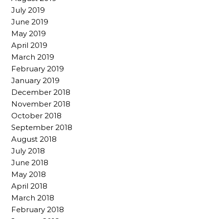
July 2019
June 2019
May 2019
April 2019
March 2019
February 2019
January 2019
December 2018
November 2018
October 2018
September 2018
August 2018
July 2018
June 2018
May 2018
April 2018
March 2018
February 2018