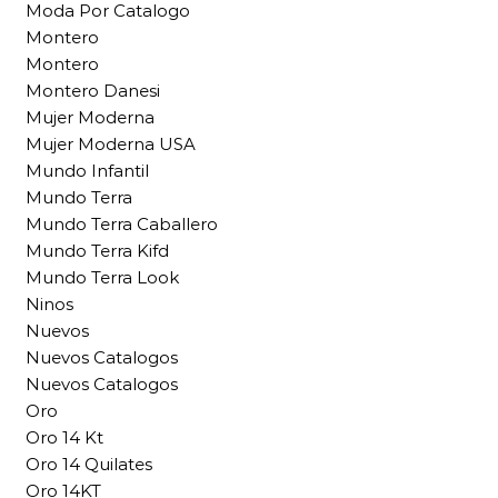
Moda Por Catalogo
Montero
Montero
Montero Danesi
Mujer Moderna
Mujer Moderna USA
Mundo Infantil
Mundo Terra
Mundo Terra Caballero
Mundo Terra Kifd
Mundo Terra Look
Ninos
Nuevos
Nuevos Catalogos
Nuevos Catalogos
Oro
Oro 14 Kt
Oro 14 Quilates
Oro 14KT