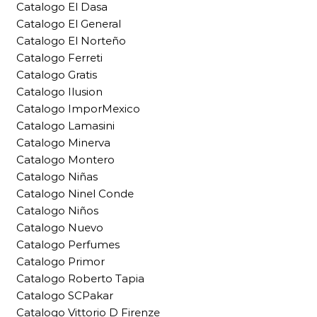
Catalogo El Dasa
Catalogo El General
Catalogo El Norteño
Catalogo Ferreti
Catalogo Gratis
Catalogo Ilusion
Catalogo ImporMexico
Catalogo Lamasini
Catalogo Minerva
Catalogo Montero
Catalogo Niñas
Catalogo Ninel Conde
Catalogo Niños
Catalogo Nuevo
Catalogo Perfumes
Catalogo Primor
Catalogo Roberto Tapia
Catalogo SCPakar
Catalogo Vittorio D Firenze