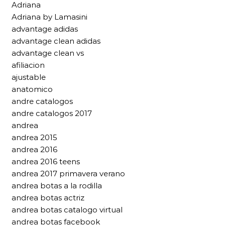
Adriana
Adriana by Lamasini
advantage adidas
advantage clean adidas
advantage clean vs
afiliacion
ajustable
anatomico
andre catalogos
andre catalogos 2017
andrea
andrea 2015
andrea 2016
andrea 2016 teens
andrea 2017 primavera verano
andrea botas a la rodilla
andrea botas actriz
andrea botas catalogo virtual
andrea botas facebook