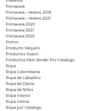
Preventa
Primavera
Primavera – Verano 2019
Primavera – Verano 2021
Primavera 2020
Primavera 2021
Primavera 2025
Primor
Producto Vaquero
Productos Ilusion
Productos Para Vender Por Catalogo
Ropa
Ropa Colombiana
Ropa de Caballero
Ropa de Dama
Ropa de Niños
Ropa Interior
Ropa Intima
Ropa por Catalogo