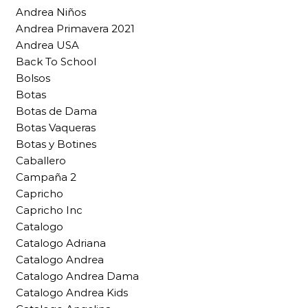
Andrea Niños
Andrea Primavera 2021
Andrea USA
Back To School
Bolsos
Botas
Botas de Dama
Botas Vaqueras
Botas y Botines
Caballero
Campaña 2
Capricho
Capricho Inc
Catalogo
Catalogo Adriana
Catalogo Andrea
Catalogo Andrea Dama
Catalogo Andrea Kids