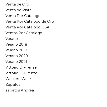
Venta de Oro
Venta de Plata
Venta Por Catalogo
Venta Por Catalogo de Oro
Venta Por Catalogo USA
Ventas Por Catalogo
Verano
Verano 2018
Verano 2019
Verano 2020
Verano 2021
Vittorio D Firenze
Vittorio D' Firenze
Western Wear
Zapatos
zapatos Andrea