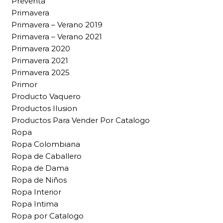
Preventa
Primavera
Primavera – Verano 2019
Primavera – Verano 2021
Primavera 2020
Primavera 2021
Primavera 2025
Primor
Producto Vaquero
Productos Ilusion
Productos Para Vender Por Catalogo
Ropa
Ropa Colombiana
Ropa de Caballero
Ropa de Dama
Ropa de Niños
Ropa Interior
Ropa Intima
Ropa por Catalogo