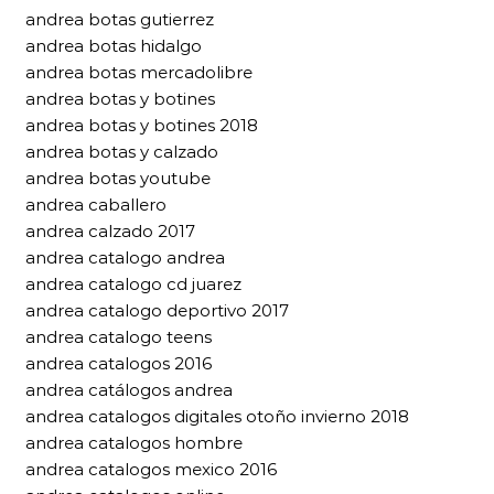
andrea botas gutierrez
andrea botas hidalgo
andrea botas mercadolibre
andrea botas y botines
andrea botas y botines 2018
andrea botas y calzado
andrea botas youtube
andrea caballero
andrea calzado 2017
andrea catalogo andrea
andrea catalogo cd juarez
andrea catalogo deportivo 2017
andrea catalogo teens
andrea catalogos 2016
andrea catálogos andrea
andrea catalogos digitales otoño invierno 2018
andrea catalogos hombre
andrea catalogos mexico 2016