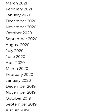
March 2021
February 2021
January 2021
December 2020
November 2020
October 2020
September 2020
August 2020
July 2020
June 2020
April 2020
March 2020
February 2020
January 2020
December 2019
November 2019
October 2019
September 2019
August 2019