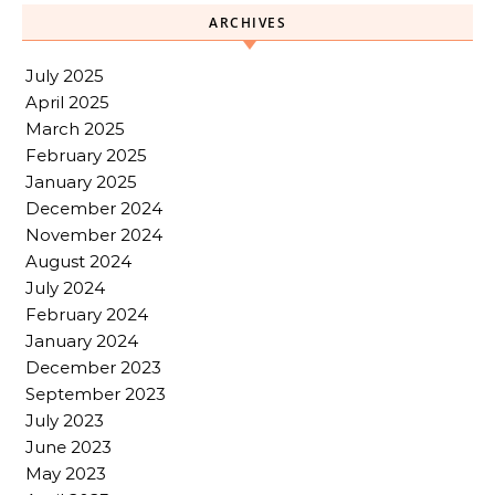
ARCHIVES
July 2025
April 2025
March 2025
February 2025
January 2025
December 2024
November 2024
August 2024
July 2024
February 2024
January 2024
December 2023
September 2023
July 2023
June 2023
May 2023