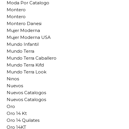
Moda Por Catalogo
Montero
Montero
Montero Danesi
Mujer Moderna
Mujer Moderna USA
Mundo Infantil
Mundo Terra
Mundo Terra Caballero
Mundo Terra Kifd
Mundo Terra Look
Ninos
Nuevos
Nuevos Catalogos
Nuevos Catalogos
Oro
Oro 14 Kt
Oro 14 Quilates
Oro 14KT