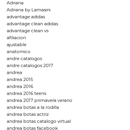
Adriana
Adriana by Lamasini
advantage adidas
advantage clean adidas
advantage clean vs
afiliacion
ajustable
anatomico
andre catalogos
andre catalogos 2017
andrea
andrea 2015
andrea 2016
andrea 2016 teens
andrea 2017 primavera verano
andrea botas a la rodilla
andrea botas actriz
andrea botas catalogo virtual
andrea botas facebook