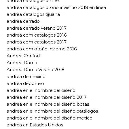
andrea catalogos online
andrea catalogos otoño invierno 2018 en linea
andrea catalogos tijuana
andrea cerrado
andrea cerrado verano 2017
andrea com catalogos 2016
andrea com catalogos 2017
andrea com otoño invierno 2016
Andrea Confort
Andrea Dama
Andrea Dama Verano 2018
andrea de mexico
andrea deportivo
andrea en el nombre del diseño
andrea en el nombre del diseño 2017
andrea en el nombre del diseño botas
andrea en el nombre del diseño catálogos
andrea en el nombre del diseño mexico
andrea en Estados Unidos