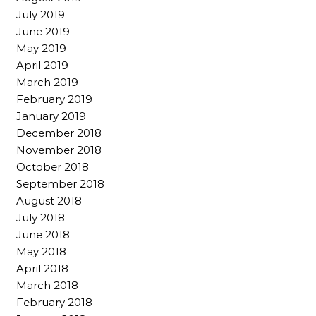
July 2019
June 2019
May 2019
April 2019
March 2019
February 2019
January 2019
December 2018
November 2018
October 2018
September 2018
August 2018
July 2018
June 2018
May 2018
April 2018
March 2018
February 2018