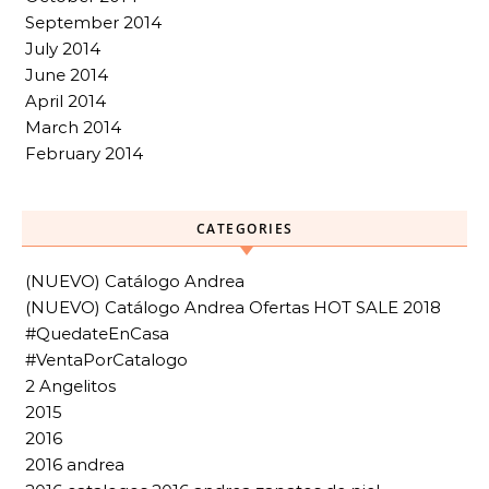
September 2014
July 2014
June 2014
April 2014
March 2014
February 2014
CATEGORIES
(NUEVO) Catálogo Andrea
(NUEVO) Catálogo Andrea Ofertas HOT SALE 2018
#QuedateEnCasa
#VentaPorCatalogo
2 Angelitos
2015
2016
2016 andrea