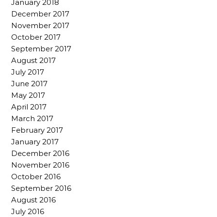
January 2018
December 2017
November 2017
October 2017
September 2017
August 2017
July 2017
June 2017
May 2017
April 2017
March 2017
February 2017
January 2017
December 2016
November 2016
October 2016
September 2016
August 2016
July 2016