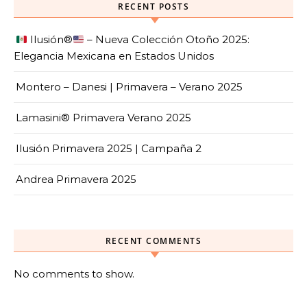
RECENT POSTS
Ilusión
®️
– Nueva Colección Otoño 2025:
Elegancia Mexicana en Estados Unidos
Montero – Danesi | Primavera – Verano 2025
Lamasini® Primavera Verano 2025
Ilusión Primavera 2025 | Campaña 2
Andrea Primavera 2025
RECENT COMMENTS
No comments to show.