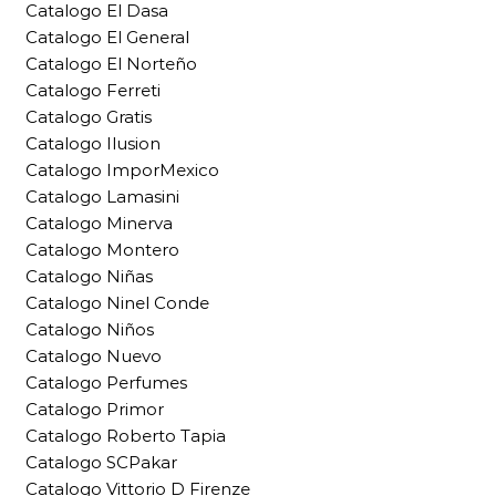
Catalogo El Dasa
Catalogo El General
Catalogo El Norteño
Catalogo Ferreti
Catalogo Gratis
Catalogo Ilusion
Catalogo ImporMexico
Catalogo Lamasini
Catalogo Minerva
Catalogo Montero
Catalogo Niñas
Catalogo Ninel Conde
Catalogo Niños
Catalogo Nuevo
Catalogo Perfumes
Catalogo Primor
Catalogo Roberto Tapia
Catalogo SCPakar
Catalogo Vittorio D Firenze