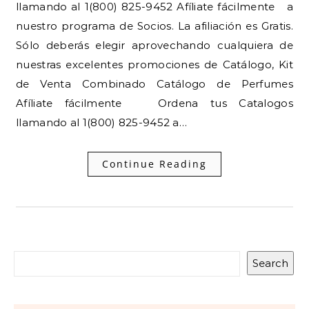
llamando al 1(800) 825-9452 Afíliate fácilmente a
nuestro programa de Socios. La afiliación es Gratis.
Sólo deberás elegir aprovechando cualquiera de
nuestras excelentes promociones de Catálogo, Kit
de Venta Combinado Catálogo de Perfumes
Afíliate fácilmente Ordena tus Catalogos
llamando al 1(800) 825-9452 a…
Continue Reading
Search