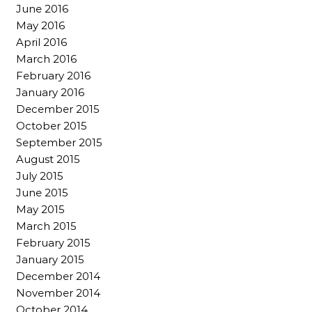
June 2016
May 2016
April 2016
March 2016
February 2016
January 2016
December 2015
October 2015
September 2015
August 2015
July 2015
June 2015
May 2015
March 2015
February 2015
January 2015
December 2014
November 2014
October 2014