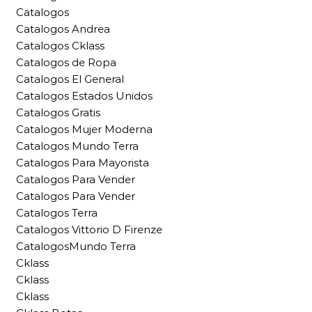
Catalogos
Catalogos Andrea
Catalogos Cklass
Catalogos de Ropa
Catalogos El General
Catalogos Estados Unidos
Catalogos Gratis
Catalogos Mujer Moderna
Catalogos Mundo Terra
Catalogos Para Mayorista
Catalogos Para Vender
Catalogos Para Vender
Catalogos Terra
Catalogos Vittorio D Firenze
CatalogosMundo Terra
Cklass
Cklass
Cklass