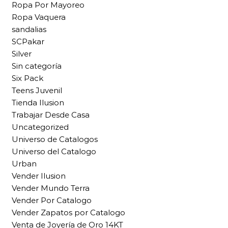
Ropa Por Mayoreo
Ropa Vaquera
sandalias
SCPakar
Silver
Sin categoría
Six Pack
Teens Juvenil
Tienda Ilusion
Trabajar Desde Casa
Uncategorized
Universo de Catalogos
Universo del Catalogo
Urban
Vender Ilusion
Vender Mundo Terra
Vender Por Catalogo
Vender Zapatos por Catalogo
Venta de Joyería de Oro 14KT