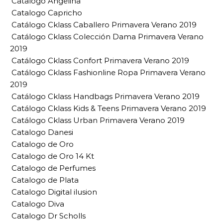
Catalogo Angelina
Catalogo Capricho
Catálogo Cklass Caballero Primavera Verano 2019
Catálogo Cklass Colección Dama Primavera Verano
2019
Catálogo Cklass Confort Primavera Verano 2019
Catálogo Cklass Fashionline Ropa Primavera Verano
2019
Catálogo Cklass Handbags Primavera Verano 2019
Catálogo Cklass Kids & Teens Primavera Verano 2019
Catálogo Cklass Urban Primavera Verano 2019
Catalogo Danesi
Catalogo de Oro
Catalogo de Oro 14 Kt
Catalogo de Perfumes
Catalogo de Plata
Catalogo Digital ilusion
Catalogo Diva
Catalogo Dr Scholls