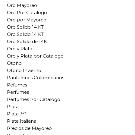
Oro Mayoreo
Oro Por Catalogo
Oro por Mayoreo
Oro Solido 14 KT
Oro Solido 14 KT
Oro Sólido de 14KT
Oro y Plata
Oro y Plata por Catalogo
Otoño
Otoño Invierno
Pantalones Colombianos
Pefumes
Perfumes
Perfumes Por Catalogo
Plata
Plata .⁹²⁵
Plata Italiana
Precios de Mayoreo