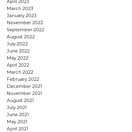
April 2023
March 2023
January 2023
November 2022
September 2022
August 2022
July 2022
June 2022
May 2022
April 2022
March 2022
February 2022
December 2021
November 2021
August 2021
July 2021
June 2021
May 2021
April 2021