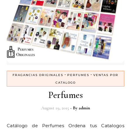
-
-
FRAGANCIAS ORIGINALES
PERFUMES
VENTAS POR
CATALOGO
Perfumes
August 19, 2015
- By
admin
Catálogo de Perfumes Ordena tus Catalogos