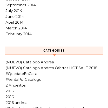
September 2014
July 2014
June 2014
April 2014
March 2014
February 2014
CATEGORIES
(NUEVO) Catálogo Andrea
(NUEVO) Catálogo Andrea Ofertas HOT SALE 2018
#QuedateEnCasa
#VentaPorCatalogo
2 Angelitos
2015
2016
2016 andrea