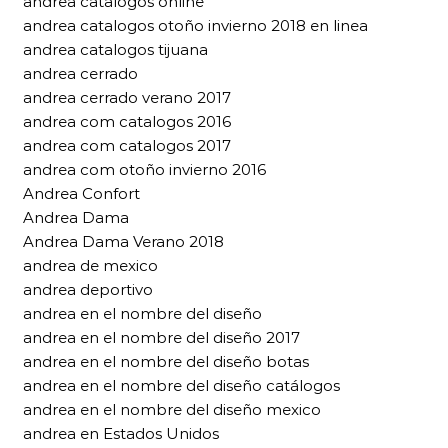
andrea catalogos online
andrea catalogos otoño invierno 2018 en linea
andrea catalogos tijuana
andrea cerrado
andrea cerrado verano 2017
andrea com catalogos 2016
andrea com catalogos 2017
andrea com otoño invierno 2016
Andrea Confort
Andrea Dama
Andrea Dama Verano 2018
andrea de mexico
andrea deportivo
andrea en el nombre del diseño
andrea en el nombre del diseño 2017
andrea en el nombre del diseño botas
andrea en el nombre del diseño catálogos
andrea en el nombre del diseño mexico
andrea en Estados Unidos