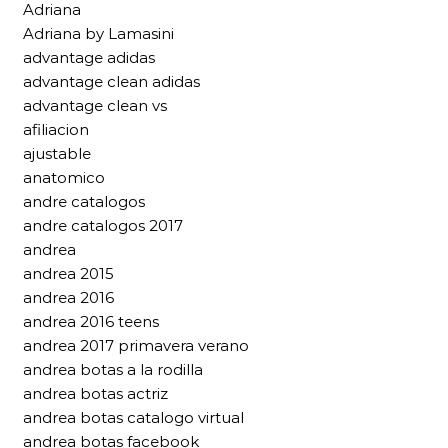
Adriana
Adriana by Lamasini
advantage adidas
advantage clean adidas
advantage clean vs
afiliacion
ajustable
anatomico
andre catalogos
andre catalogos 2017
andrea
andrea 2015
andrea 2016
andrea 2016 teens
andrea 2017 primavera verano
andrea botas a la rodilla
andrea botas actriz
andrea botas catalogo virtual
andrea botas facebook