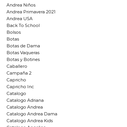
Andrea Niños
Andrea Primavera 2021
Andrea USA
Back To School
Bolsos
Botas
Botas de Dama
Botas Vaqueras
Botas y Botines
Caballero
Campaña 2
Capricho
Capricho Inc
Catalogo
Catalogo Adriana
Catalogo Andrea
Catalogo Andrea Dama
Catalogo Andrea Kids