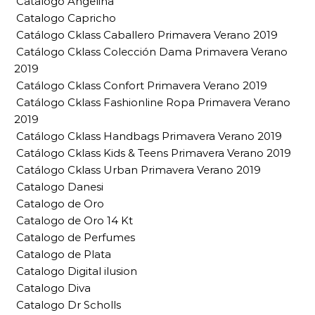
Catalogo Angelina
Catalogo Capricho
Catálogo Cklass Caballero Primavera Verano 2019
Catálogo Cklass Colección Dama Primavera Verano
2019
Catálogo Cklass Confort Primavera Verano 2019
Catálogo Cklass Fashionline Ropa Primavera Verano
2019
Catálogo Cklass Handbags Primavera Verano 2019
Catálogo Cklass Kids & Teens Primavera Verano 2019
Catálogo Cklass Urban Primavera Verano 2019
Catalogo Danesi
Catalogo de Oro
Catalogo de Oro 14 Kt
Catalogo de Perfumes
Catalogo de Plata
Catalogo Digital ilusion
Catalogo Diva
Catalogo Dr Scholls