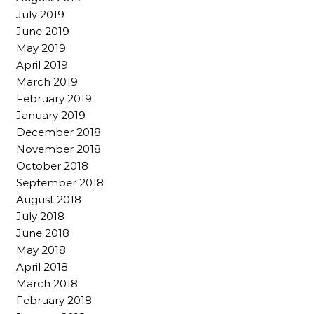
July 2019
June 2019
May 2019
April 2019
March 2019
February 2019
January 2019
December 2018
November 2018
October 2018
September 2018
August 2018
July 2018
June 2018
May 2018
April 2018
March 2018
February 2018