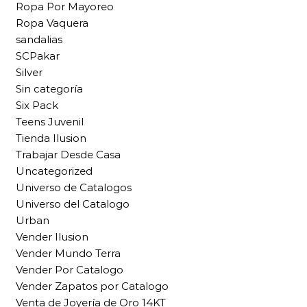
Ropa Por Mayoreo
Ropa Vaquera
sandalias
SCPakar
Silver
Sin categoría
Six Pack
Teens Juvenil
Tienda Ilusion
Trabajar Desde Casa
Uncategorized
Universo de Catalogos
Universo del Catalogo
Urban
Vender Ilusion
Vender Mundo Terra
Vender Por Catalogo
Vender Zapatos por Catalogo
Venta de Joyería de Oro 14KT