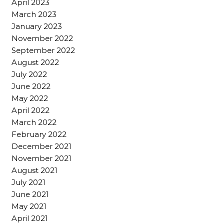
April 2023
March 2023
January 2023
November 2022
September 2022
August 2022
July 2022
June 2022
May 2022
April 2022
March 2022
February 2022
December 2021
November 2021
August 2021
July 2021
June 2021
May 2021
April 2021