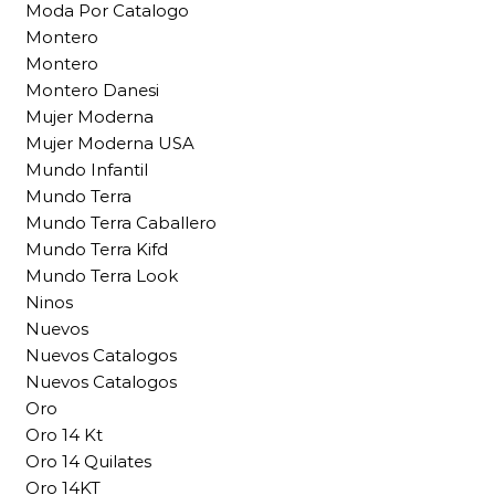
Moda Por Catalogo
Montero
Montero
Montero Danesi
Mujer Moderna
Mujer Moderna USA
Mundo Infantil
Mundo Terra
Mundo Terra Caballero
Mundo Terra Kifd
Mundo Terra Look
Ninos
Nuevos
Nuevos Catalogos
Nuevos Catalogos
Oro
Oro 14 Kt
Oro 14 Quilates
Oro 14KT