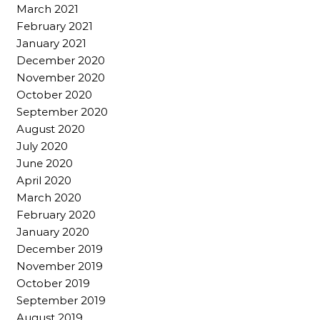
March 2021
February 2021
January 2021
December 2020
November 2020
October 2020
September 2020
August 2020
July 2020
June 2020
April 2020
March 2020
February 2020
January 2020
December 2019
November 2019
October 2019
September 2019
August 2019