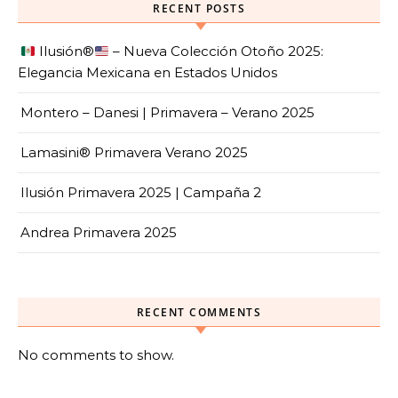
RECENT POSTS
Ilusión
®️
– Nueva Colección Otoño 2025:
Elegancia Mexicana en Estados Unidos
Montero – Danesi | Primavera – Verano 2025
Lamasini® Primavera Verano 2025
Ilusión Primavera 2025 | Campaña 2
Andrea Primavera 2025
RECENT COMMENTS
No comments to show.