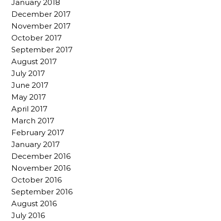
January 2018
December 2017
November 2017
October 2017
September 2017
August 2017
July 2017
June 2017
May 2017
April 2017
March 2017
February 2017
January 2017
December 2016
November 2016
October 2016
September 2016
August 2016
July 2016