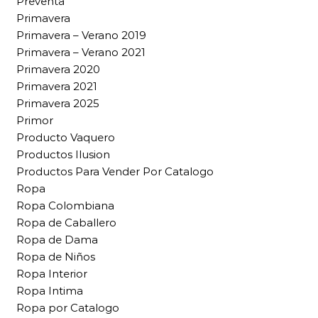
Preventa
Primavera
Primavera – Verano 2019
Primavera – Verano 2021
Primavera 2020
Primavera 2021
Primavera 2025
Primor
Producto Vaquero
Productos Ilusion
Productos Para Vender Por Catalogo
Ropa
Ropa Colombiana
Ropa de Caballero
Ropa de Dama
Ropa de Niños
Ropa Interior
Ropa Intima
Ropa por Catalogo