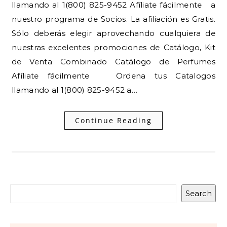
llamando al 1(800) 825-9452 Afíliate fácilmente a
nuestro programa de Socios. La afiliación es Gratis.
Sólo deberás elegir aprovechando cualquiera de
nuestras excelentes promociones de Catálogo, Kit
de Venta Combinado Catálogo de Perfumes
Afíliate fácilmente Ordena tus Catalogos
llamando al 1(800) 825-9452 a…
Continue Reading
Search