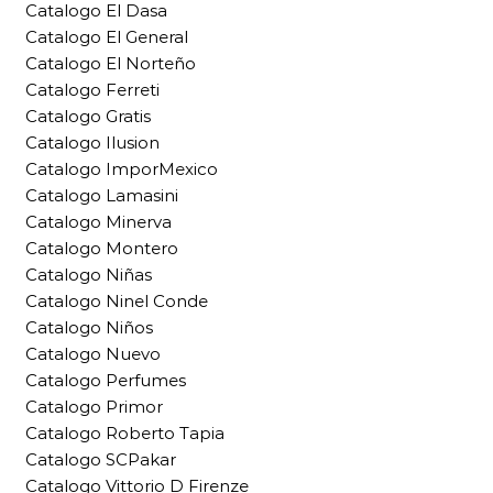
Catalogo El Dasa
Catalogo El General
Catalogo El Norteño
Catalogo Ferreti
Catalogo Gratis
Catalogo Ilusion
Catalogo ImporMexico
Catalogo Lamasini
Catalogo Minerva
Catalogo Montero
Catalogo Niñas
Catalogo Ninel Conde
Catalogo Niños
Catalogo Nuevo
Catalogo Perfumes
Catalogo Primor
Catalogo Roberto Tapia
Catalogo SCPakar
Catalogo Vittorio D Firenze