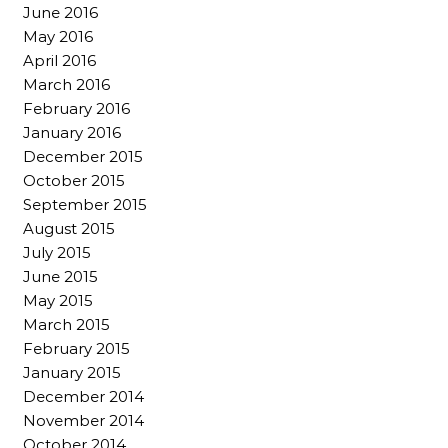
June 2016
May 2016
April 2016
March 2016
February 2016
January 2016
December 2015
October 2015
September 2015
August 2015
July 2015
June 2015
May 2015
March 2015
February 2015
January 2015
December 2014
November 2014
October 2014