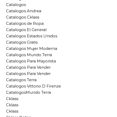
Catalogos
Catalogos Andrea
Catalogos Cklass
Catalogos de Ropa
Catalogos El General
Catalogos Estados Unidos
Catalogos Gratis
Catalogos Mujer Moderna
Catalogos Mundo Terra
Catalogos Para Mayorista
Catalogos Para Vender
Catalogos Para Vender
Catalogos Terra
Catalogos Vittorio D Firenze
CatalogosMundo Terra
Cklass
Cklass
Cklass