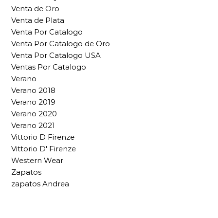
Venta de Oro
Venta de Plata
Venta Por Catalogo
Venta Por Catalogo de Oro
Venta Por Catalogo USA
Ventas Por Catalogo
Verano
Verano 2018
Verano 2019
Verano 2020
Verano 2021
Vittorio D Firenze
Vittorio D' Firenze
Western Wear
Zapatos
zapatos Andrea