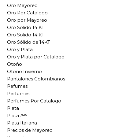
Oro Mayoreo
Oro Por Catalogo
Oro por Mayoreo
Oro Solido 14 KT
Oro Solido 14 KT
Oro Sólido de 14KT
Oro y Plata
Oro y Plata por Catalogo
Otoño
Otoño Invierno
Pantalones Colombianos
Pefumes
Perfumes
Perfumes Por Catalogo
Plata
Plata .⁹²⁵
Plata Italiana
Precios de Mayoreo