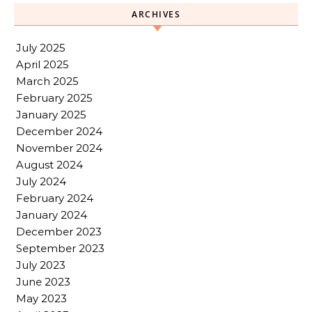
ARCHIVES
July 2025
April 2025
March 2025
February 2025
January 2025
December 2024
November 2024
August 2024
July 2024
February 2024
January 2024
December 2023
September 2023
July 2023
June 2023
May 2023