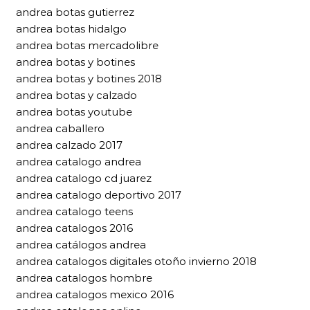
andrea botas gutierrez
andrea botas hidalgo
andrea botas mercadolibre
andrea botas y botines
andrea botas y botines 2018
andrea botas y calzado
andrea botas youtube
andrea caballero
andrea calzado 2017
andrea catalogo andrea
andrea catalogo cd juarez
andrea catalogo deportivo 2017
andrea catalogo teens
andrea catalogos 2016
andrea catálogos andrea
andrea catalogos digitales otoño invierno 2018
andrea catalogos hombre
andrea catalogos mexico 2016