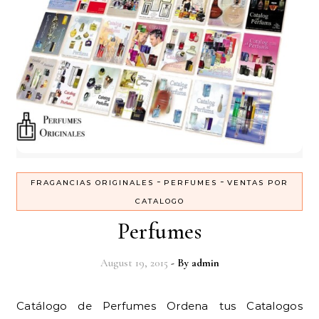
-
-
FRAGANCIAS ORIGINALES
PERFUMES
VENTAS POR
CATALOGO
Perfumes
August 19, 2015
- By
admin
Catálogo de Perfumes Ordena tus Catalogos