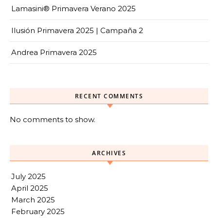
Lamasini® Primavera Verano 2025
Ilusión Primavera 2025 | Campaña 2
Andrea Primavera 2025
RECENT COMMENTS
No comments to show.
ARCHIVES
July 2025
April 2025
March 2025
February 2025