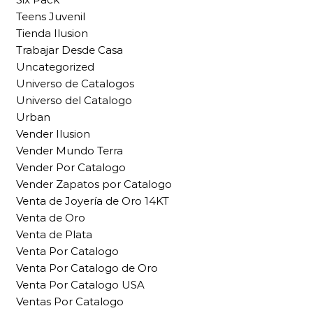
Teens Juvenil
Tienda Ilusion
Trabajar Desde Casa
Uncategorized
Universo de Catalogos
Universo del Catalogo
Urban
Vender Ilusion
Vender Mundo Terra
Vender Por Catalogo
Vender Zapatos por Catalogo
Venta de Joyería de Oro 14KT
Venta de Oro
Venta de Plata
Venta Por Catalogo
Venta Por Catalogo de Oro
Venta Por Catalogo USA
Ventas Por Catalogo