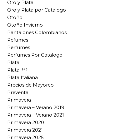
Oro y Plata
Oro y Plata por Catalogo
Otoño
Otoño Invierno
Pantalones Colombianos
Pefumes
Perfumes
Perfumes Por Catalogo
Plata
Plata .⁹²⁵
Plata Italiana
Precios de Mayoreo
Preventa
Primavera
Primavera – Verano 2019
Primavera – Verano 2021
Primavera 2020
Primavera 2021
Primavera 2025