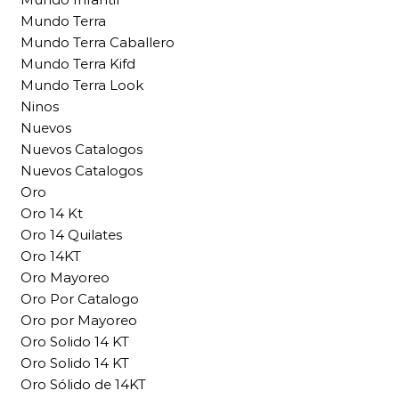
Mundo Terra
Mundo Terra Caballero
Mundo Terra Kifd
Mundo Terra Look
Ninos
Nuevos
Nuevos Catalogos
Nuevos Catalogos
Oro
Oro 14 Kt
Oro 14 Quilates
Oro 14KT
Oro Mayoreo
Oro Por Catalogo
Oro por Mayoreo
Oro Solido 14 KT
Oro Solido 14 KT
Oro Sólido de 14KT