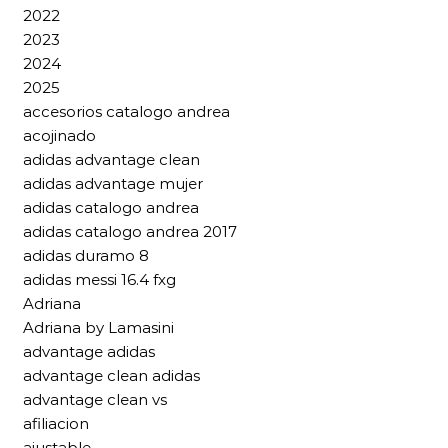
2022
2023
2024
2025
accesorios catalogo andrea
acojinado
adidas advantage clean
adidas advantage mujer
adidas catalogo andrea
adidas catalogo andrea 2017
adidas duramo 8
adidas messi 16.4 fxg
Adriana
Adriana by Lamasini
advantage adidas
advantage clean adidas
advantage clean vs
afiliacion
ajustable