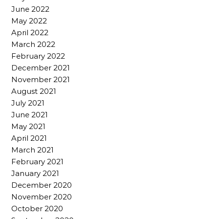
June 2022
May 2022
April 2022
March 2022
February 2022
December 2021
November 2021
August 2021
July 2021
June 2021
May 2021
April 2021
March 2021
February 2021
January 2021
December 2020
November 2020
October 2020