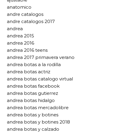
anatomico
andre catalogos
andre catalogos 2017
andrea
andrea 2015
andrea 2016
andrea 2016 teens
andrea 2017 primavera verano
andrea botas a la rodilla
andrea botas actriz
andrea botas catalogo virtual
andrea botas facebook
andrea botas gutierrez
andrea botas hidalgo
andrea botas mercadolibre
andrea botas y botines
andrea botas y botines 2018
andrea botas y calzado