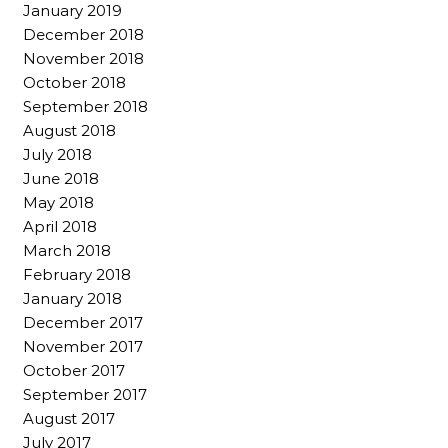
January 2019
December 2018
November 2018
October 2018
September 2018
August 2018
July 2018
June 2018
May 2018
April 2018
March 2018
February 2018
January 2018
December 2017
November 2017
October 2017
September 2017
August 2017
July 2017