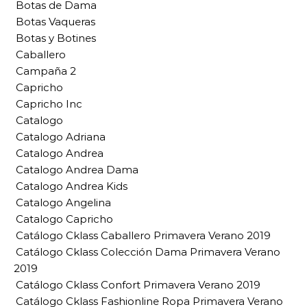
Botas de Dama
Botas Vaqueras
Botas y Botines
Caballero
Campaña 2
Capricho
Capricho Inc
Catalogo
Catalogo Adriana
Catalogo Andrea
Catalogo Andrea Dama
Catalogo Andrea Kids
Catalogo Angelina
Catalogo Capricho
Catálogo Cklass Caballero Primavera Verano 2019
Catálogo Cklass Colección Dama Primavera Verano
2019
Catálogo Cklass Confort Primavera Verano 2019
Catálogo Cklass Fashionline Ropa Primavera Verano