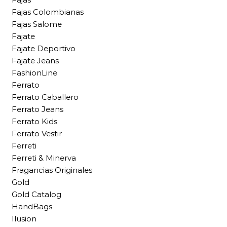
Fajas Colombianas
Fajas Salome
Fajate
Fajate Deportivo
Fajate Jeans
FashionLine
Ferrato
Ferrato Caballero
Ferrato Jeans
Ferrato Kids
Ferrato Vestir
Ferreti
Ferreti & Minerva
Fragancias Originales
Gold
Gold Catalog
HandBags
Ilusion