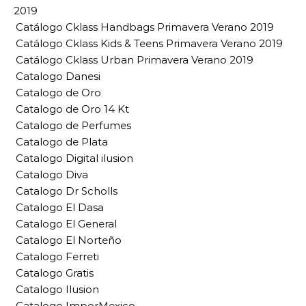
2019
Catálogo Cklass Handbags Primavera Verano 2019
Catálogo Cklass Kids & Teens Primavera Verano 2019
Catálogo Cklass Urban Primavera Verano 2019
Catalogo Danesi
Catalogo de Oro
Catalogo de Oro 14 Kt
Catalogo de Perfumes
Catalogo de Plata
Catalogo Digital ilusion
Catalogo Diva
Catalogo Dr Scholls
Catalogo El Dasa
Catalogo El General
Catalogo El Norteño
Catalogo Ferreti
Catalogo Gratis
Catalogo Ilusion
Catalogo ImporMexico