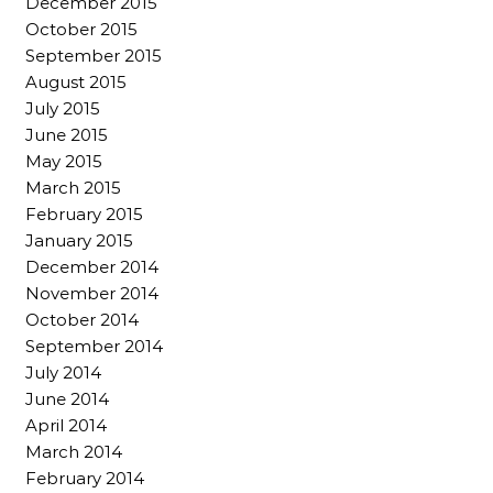
December 2015
October 2015
September 2015
August 2015
July 2015
June 2015
May 2015
March 2015
February 2015
January 2015
December 2014
November 2014
October 2014
September 2014
July 2014
June 2014
April 2014
March 2014
February 2014