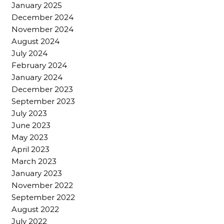
January 2025
December 2024
November 2024
August 2024
July 2024
February 2024
January 2024
December 2023
September 2023
July 2023
June 2023
May 2023
April 2023
March 2023
January 2023
November 2022
September 2022
August 2022
July 2022