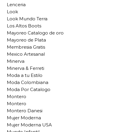
Lenceria
Look
Look Mundo Terra
Los Altos Boots
Mayoreo Catalogo de oro
Mayoreo de Plata
Membresia Gratis
Mexico Artesanal
Minerva
Minerva & Ferreti
Moda a tu Estilo
Moda Colombiana
Moda Por Catalogo
Montero
Montero
Montero Danesi
Mujer Moderna
Mujer Moderna USA
Mundo Infantil