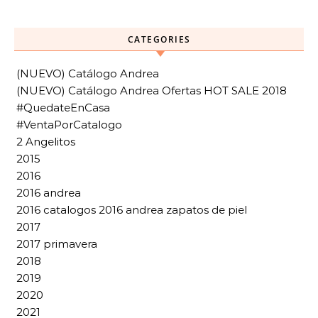
CATEGORIES
(NUEVO) Catálogo Andrea
(NUEVO) Catálogo Andrea Ofertas HOT SALE 2018
#QuedateEnCasa
#VentaPorCatalogo
2 Angelitos
2015
2016
2016 andrea
2016 catalogos 2016 andrea zapatos de piel
2017
2017 primavera
2018
2019
2020
2021