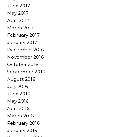
June 2017
May 2017
April 2017
March 2017
February 2017
January 2017
December 2016
November 2016
October 2016
September 2016
August 2016
July 2016
June 2016
May 2016
April 2016
March 2016
February 2016
January 2016