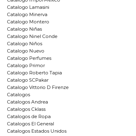
Catalogo Lamasini
Catalogo Minerva
Catalogo Montero
Catalogo Niñas
Catalogo Ninel Conde
Catalogo Niños
Catalogo Nuevo
Catalogo Perfumes
Catalogo Primor
Catalogo Roberto Tapia
Catalogo SCPakar
Catalogo Vittorio D Firenze
Catalogos
Catalogos Andrea
Catalogos Cklass
Catalogos de Ropa
Catalogos El General
Catalogos Estados Unidos