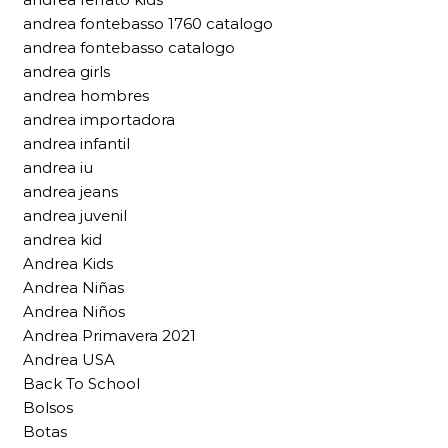
andrea fontebasso 1760 catalogo
andrea fontebasso catalogo
andrea girls
andrea hombres
andrea importadora
andrea infantil
andrea iu
andrea jeans
andrea juvenil
andrea kid
Andrea Kids
Andrea Niñas
Andrea Niños
Andrea Primavera 2021
Andrea USA
Back To School
Bolsos
Botas