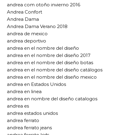
andrea com otoño invierno 2016
Andrea Confort
Andrea Dama
Andrea Dama Verano 2018
andrea de mexico
andrea deportivo
andrea en el nombre del diseño
andrea en el nombre del diseño 2017
andrea en el nombre del diseño botas
andrea en el nombre del diseño catálogos
andrea en el nombre del diseño mexico
andrea en Estados Unidos
andrea en linea
andrea en nombre del diseño catalogos
andrea es
andrea estados unidos
andrea ferrato
andrea ferrato jeans
andrea ferrato kids