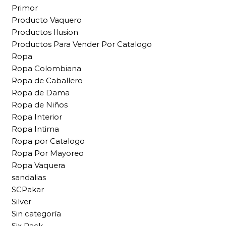
Primor
Producto Vaquero
Productos Ilusion
Productos Para Vender Por Catalogo
Ropa
Ropa Colombiana
Ropa de Caballero
Ropa de Dama
Ropa de Niños
Ropa Interior
Ropa Intima
Ropa por Catalogo
Ropa Por Mayoreo
Ropa Vaquera
sandalias
SCPakar
Silver
Sin categoría
Six Pack