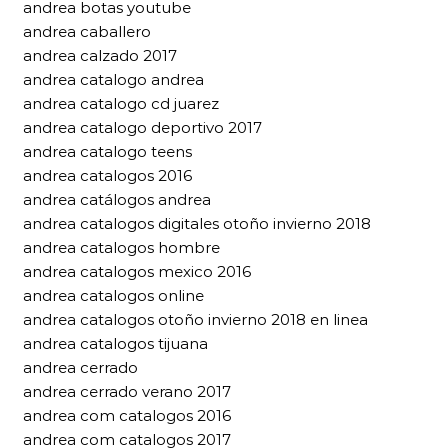
andrea botas youtube
andrea caballero
andrea calzado 2017
andrea catalogo andrea
andrea catalogo cd juarez
andrea catalogo deportivo 2017
andrea catalogo teens
andrea catalogos 2016
andrea catálogos andrea
andrea catalogos digitales otoño invierno 2018
andrea catalogos hombre
andrea catalogos mexico 2016
andrea catalogos online
andrea catalogos otoño invierno 2018 en linea
andrea catalogos tijuana
andrea cerrado
andrea cerrado verano 2017
andrea com catalogos 2016
andrea com catalogos 2017