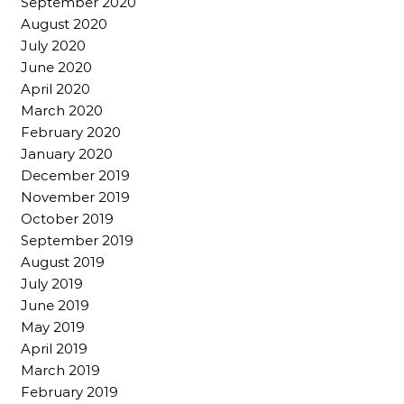
September 2020
August 2020
July 2020
June 2020
April 2020
March 2020
February 2020
January 2020
December 2019
November 2019
October 2019
September 2019
August 2019
July 2019
June 2019
May 2019
April 2019
March 2019
February 2019