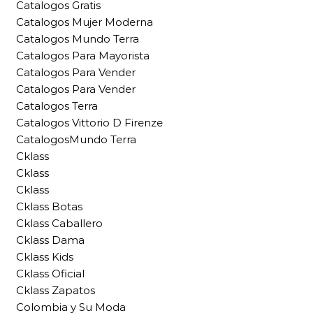
Catalogos Gratis
Catalogos Mujer Moderna
Catalogos Mundo Terra
Catalogos Para Mayorista
Catalogos Para Vender
Catalogos Para Vender
Catalogos Terra
Catalogos Vittorio D Firenze
CatalogosMundo Terra
Cklass
Cklass
Cklass
Cklass Botas
Cklass Caballero
Cklass Dama
Cklass Kids
Cklass Oficial
Cklass Zapatos
Colombia y Su Moda