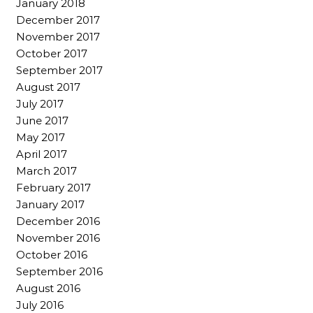
January 2018
December 2017
November 2017
October 2017
September 2017
August 2017
July 2017
June 2017
May 2017
April 2017
March 2017
February 2017
January 2017
December 2016
November 2016
October 2016
September 2016
August 2016
July 2016