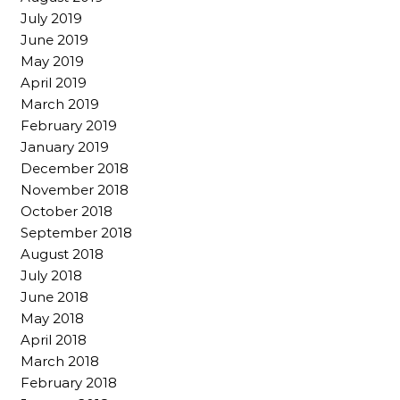
July 2019
June 2019
May 2019
April 2019
March 2019
February 2019
January 2019
December 2018
November 2018
October 2018
September 2018
August 2018
July 2018
June 2018
May 2018
April 2018
March 2018
February 2018