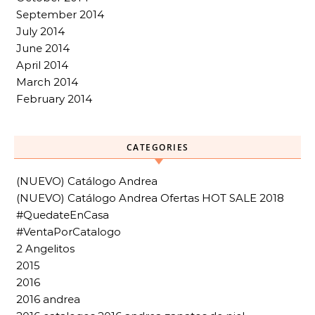
September 2014
July 2014
June 2014
April 2014
March 2014
February 2014
CATEGORIES
(NUEVO) Catálogo Andrea
(NUEVO) Catálogo Andrea Ofertas HOT SALE 2018
#QuedateEnCasa
#VentaPorCatalogo
2 Angelitos
2015
2016
2016 andrea