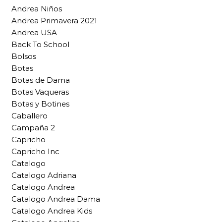
Andrea Niños
Andrea Primavera 2021
Andrea USA
Back To School
Bolsos
Botas
Botas de Dama
Botas Vaqueras
Botas y Botines
Caballero
Campaña 2
Capricho
Capricho Inc
Catalogo
Catalogo Adriana
Catalogo Andrea
Catalogo Andrea Dama
Catalogo Andrea Kids