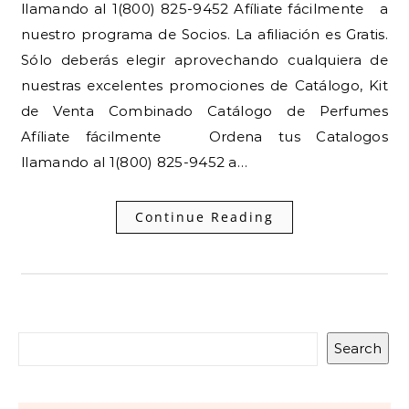
llamando al 1(800) 825-9452 Afíliate fácilmente a
nuestro programa de Socios. La afiliación es Gratis.
Sólo deberás elegir aprovechando cualquiera de
nuestras excelentes promociones de Catálogo, Kit
de Venta Combinado Catálogo de Perfumes
Afíliate fácilmente Ordena tus Catalogos
llamando al 1(800) 825-9452 a…
Continue Reading
Search