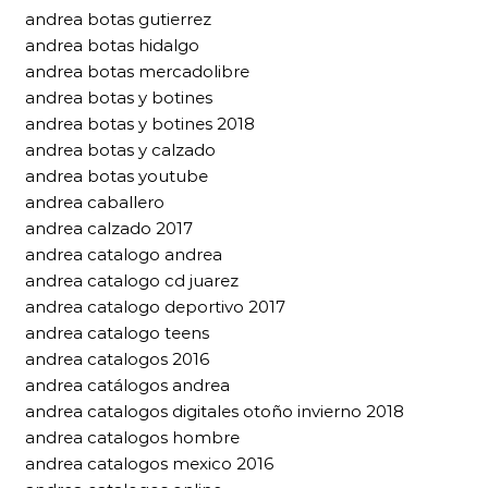
andrea botas gutierrez
andrea botas hidalgo
andrea botas mercadolibre
andrea botas y botines
andrea botas y botines 2018
andrea botas y calzado
andrea botas youtube
andrea caballero
andrea calzado 2017
andrea catalogo andrea
andrea catalogo cd juarez
andrea catalogo deportivo 2017
andrea catalogo teens
andrea catalogos 2016
andrea catálogos andrea
andrea catalogos digitales otoño invierno 2018
andrea catalogos hombre
andrea catalogos mexico 2016