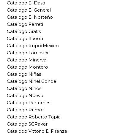
Catalogo El Dasa
Catalogo El General
Catalogo El Norteño
Catalogo Ferreti
Catalogo Gratis
Catalogo Ilusion
Catalogo ImporMexico
Catalogo Lamasini
Catalogo Minerva
Catalogo Montero
Catalogo Niñas
Catalogo Ninel Conde
Catalogo Niños
Catalogo Nuevo
Catalogo Perfumes
Catalogo Primor
Catalogo Roberto Tapia
Catalogo SCPakar
Catalogo Vittorio D Firenze