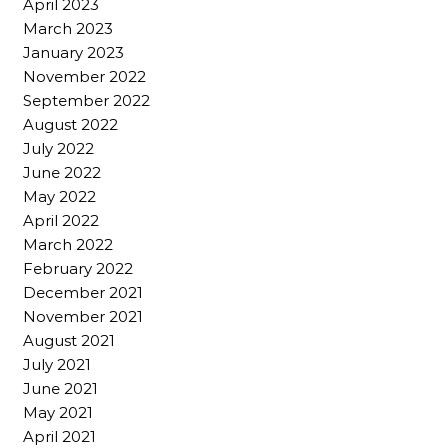
April 2023
March 2023
January 2023
November 2022
September 2022
August 2022
July 2022
June 2022
May 2022
April 2022
March 2022
February 2022
December 2021
November 2021
August 2021
July 2021
June 2021
May 2021
April 2021