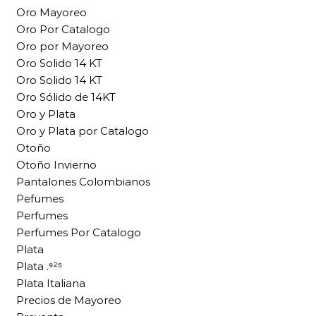
Oro Mayoreo
Oro Por Catalogo
Oro por Mayoreo
Oro Solido 14 KT
Oro Solido 14 KT
Oro Sólido de 14KT
Oro y Plata
Oro y Plata por Catalogo
Otoño
Otoño Invierno
Pantalones Colombianos
Pefumes
Perfumes
Perfumes Por Catalogo
Plata
Plata .⁹²⁵
Plata Italiana
Precios de Mayoreo