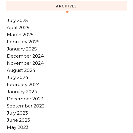
ARCHIVES
July 2025
April 2025
March 2025
February 2025
January 2025
December 2024
November 2024
August 2024
July 2024
February 2024
January 2024
December 2023
September 2023
July 2023
June 2023
May 2023