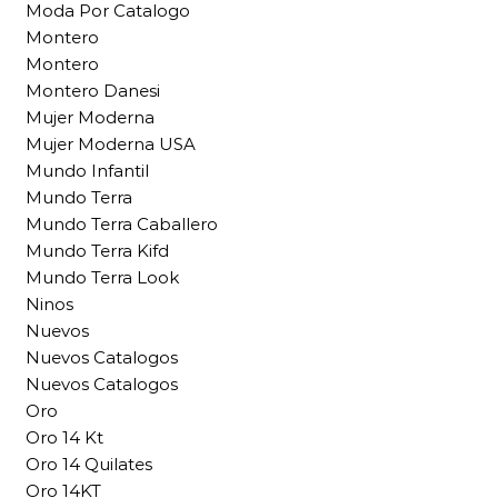
Moda Por Catalogo
Montero
Montero
Montero Danesi
Mujer Moderna
Mujer Moderna USA
Mundo Infantil
Mundo Terra
Mundo Terra Caballero
Mundo Terra Kifd
Mundo Terra Look
Ninos
Nuevos
Nuevos Catalogos
Nuevos Catalogos
Oro
Oro 14 Kt
Oro 14 Quilates
Oro 14KT