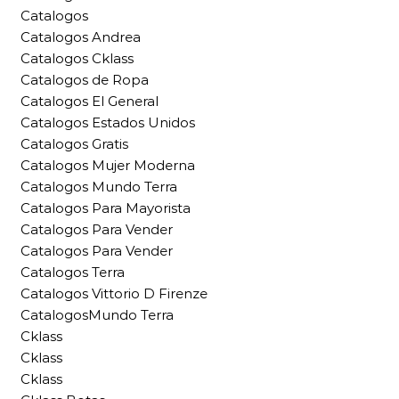
Catalogos
Catalogos Andrea
Catalogos Cklass
Catalogos de Ropa
Catalogos El General
Catalogos Estados Unidos
Catalogos Gratis
Catalogos Mujer Moderna
Catalogos Mundo Terra
Catalogos Para Mayorista
Catalogos Para Vender
Catalogos Para Vender
Catalogos Terra
Catalogos Vittorio D Firenze
CatalogosMundo Terra
Cklass
Cklass
Cklass