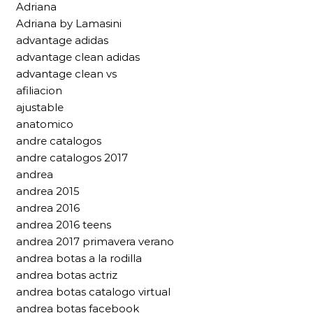
Adriana
Adriana by Lamasini
advantage adidas
advantage clean adidas
advantage clean vs
afiliacion
ajustable
anatomico
andre catalogos
andre catalogos 2017
andrea
andrea 2015
andrea 2016
andrea 2016 teens
andrea 2017 primavera verano
andrea botas a la rodilla
andrea botas actriz
andrea botas catalogo virtual
andrea botas facebook