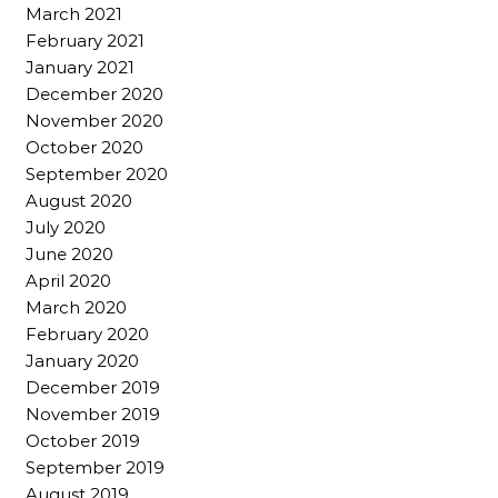
March 2021
February 2021
January 2021
December 2020
November 2020
October 2020
September 2020
August 2020
July 2020
June 2020
April 2020
March 2020
February 2020
January 2020
December 2019
November 2019
October 2019
September 2019
August 2019