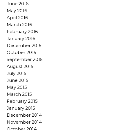
June 2016
May 2016
April 2016
March 2016
February 2016
January 2016
December 2015
October 2015
September 2015
August 2015
July 2015
June 2015
May 2015
March 2015
February 2015
January 2015
December 2014
November 2014
October 2014