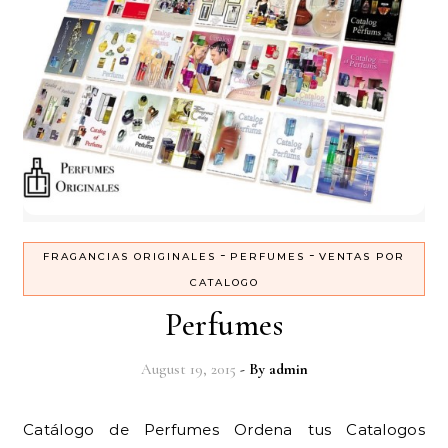
-
-
FRAGANCIAS ORIGINALES
PERFUMES
VENTAS POR
CATALOGO
Perfumes
August 19, 2015
- By
admin
Catálogo de Perfumes Ordena tus Catalogos