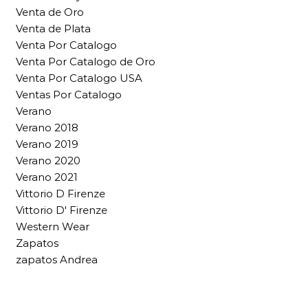
Venta de Oro
Venta de Plata
Venta Por Catalogo
Venta Por Catalogo de Oro
Venta Por Catalogo USA
Ventas Por Catalogo
Verano
Verano 2018
Verano 2019
Verano 2020
Verano 2021
Vittorio D Firenze
Vittorio D' Firenze
Western Wear
Zapatos
zapatos Andrea