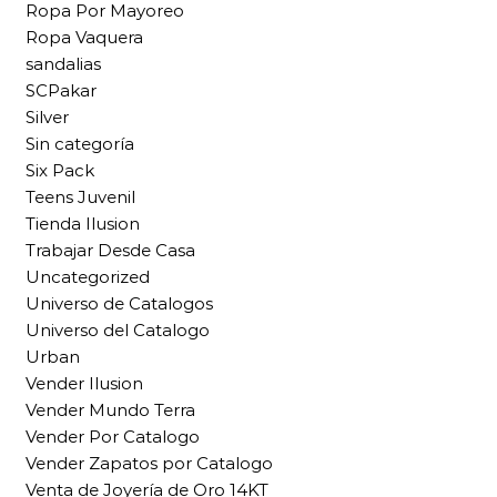
Ropa Por Mayoreo
Ropa Vaquera
sandalias
SCPakar
Silver
Sin categoría
Six Pack
Teens Juvenil
Tienda Ilusion
Trabajar Desde Casa
Uncategorized
Universo de Catalogos
Universo del Catalogo
Urban
Vender Ilusion
Vender Mundo Terra
Vender Por Catalogo
Vender Zapatos por Catalogo
Venta de Joyería de Oro 14KT