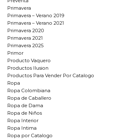
Preventa
Primavera
Primavera – Verano 2019
Primavera – Verano 2021
Primavera 2020
Primavera 2021
Primavera 2025
Primor
Producto Vaquero
Productos Ilusion
Productos Para Vender Por Catalogo
Ropa
Ropa Colombiana
Ropa de Caballero
Ropa de Dama
Ropa de Niños
Ropa Interior
Ropa Intima
Ropa por Catalogo