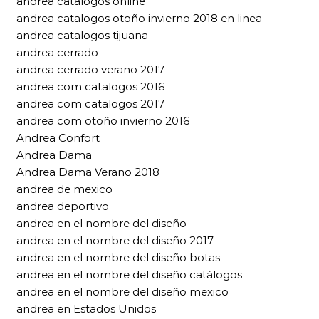
andrea catalogos online
andrea catalogos otoño invierno 2018 en linea
andrea catalogos tijuana
andrea cerrado
andrea cerrado verano 2017
andrea com catalogos 2016
andrea com catalogos 2017
andrea com otoño invierno 2016
Andrea Confort
Andrea Dama
Andrea Dama Verano 2018
andrea de mexico
andrea deportivo
andrea en el nombre del diseño
andrea en el nombre del diseño 2017
andrea en el nombre del diseño botas
andrea en el nombre del diseño catálogos
andrea en el nombre del diseño mexico
andrea en Estados Unidos