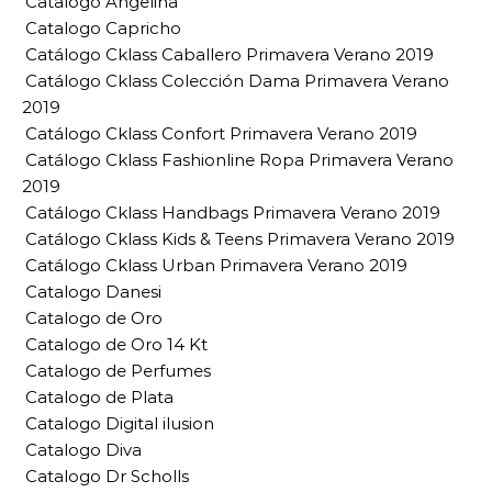
Catalogo Angelina
Catalogo Capricho
Catálogo Cklass Caballero Primavera Verano 2019
Catálogo Cklass Colección Dama Primavera Verano
2019
Catálogo Cklass Confort Primavera Verano 2019
Catálogo Cklass Fashionline Ropa Primavera Verano
2019
Catálogo Cklass Handbags Primavera Verano 2019
Catálogo Cklass Kids & Teens Primavera Verano 2019
Catálogo Cklass Urban Primavera Verano 2019
Catalogo Danesi
Catalogo de Oro
Catalogo de Oro 14 Kt
Catalogo de Perfumes
Catalogo de Plata
Catalogo Digital ilusion
Catalogo Diva
Catalogo Dr Scholls