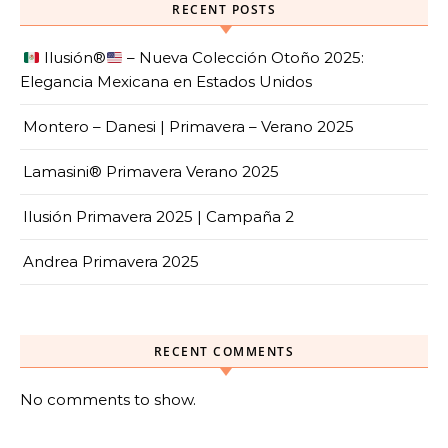
RECENT POSTS
Ilusión
®️
– Nueva Colección Otoño 2025:
Elegancia Mexicana en Estados Unidos
Montero – Danesi | Primavera – Verano 2025
Lamasini® Primavera Verano 2025
Ilusión Primavera 2025 | Campaña 2
Andrea Primavera 2025
RECENT COMMENTS
No comments to show.