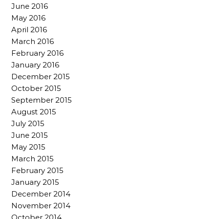
June 2016
May 2016
April 2016
March 2016
February 2016
January 2016
December 2015
October 2015
September 2015
August 2015
July 2015
June 2015
May 2015
March 2015
February 2015
January 2015
December 2014
November 2014
October 2014