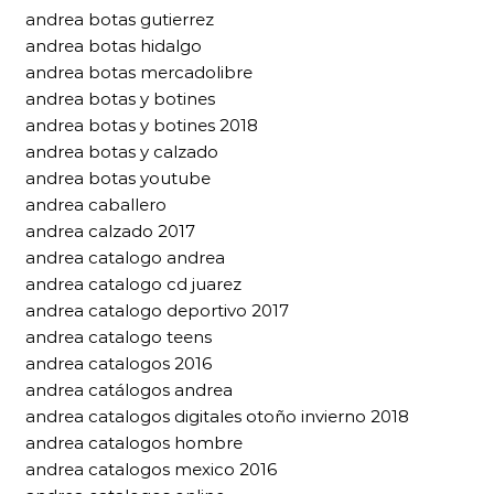
andrea botas gutierrez
andrea botas hidalgo
andrea botas mercadolibre
andrea botas y botines
andrea botas y botines 2018
andrea botas y calzado
andrea botas youtube
andrea caballero
andrea calzado 2017
andrea catalogo andrea
andrea catalogo cd juarez
andrea catalogo deportivo 2017
andrea catalogo teens
andrea catalogos 2016
andrea catálogos andrea
andrea catalogos digitales otoño invierno 2018
andrea catalogos hombre
andrea catalogos mexico 2016