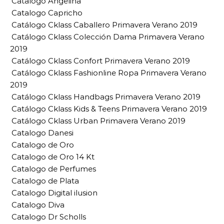
Catalogo Angelina
Catalogo Capricho
Catálogo Cklass Caballero Primavera Verano 2019
Catálogo Cklass Colección Dama Primavera Verano
2019
Catálogo Cklass Confort Primavera Verano 2019
Catálogo Cklass Fashionline Ropa Primavera Verano
2019
Catálogo Cklass Handbags Primavera Verano 2019
Catálogo Cklass Kids & Teens Primavera Verano 2019
Catálogo Cklass Urban Primavera Verano 2019
Catalogo Danesi
Catalogo de Oro
Catalogo de Oro 14 Kt
Catalogo de Perfumes
Catalogo de Plata
Catalogo Digital ilusion
Catalogo Diva
Catalogo Dr Scholls