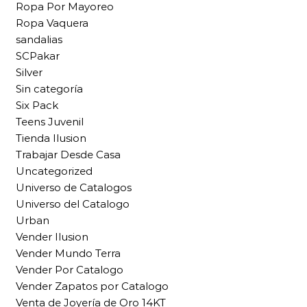
Ropa Por Mayoreo
Ropa Vaquera
sandalias
SCPakar
Silver
Sin categoría
Six Pack
Teens Juvenil
Tienda Ilusion
Trabajar Desde Casa
Uncategorized
Universo de Catalogos
Universo del Catalogo
Urban
Vender Ilusion
Vender Mundo Terra
Vender Por Catalogo
Vender Zapatos por Catalogo
Venta de Joyería de Oro 14KT