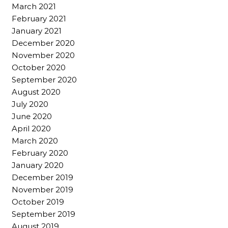
March 2021
February 2021
January 2021
December 2020
November 2020
October 2020
September 2020
August 2020
July 2020
June 2020
April 2020
March 2020
February 2020
January 2020
December 2019
November 2019
October 2019
September 2019
August 2019