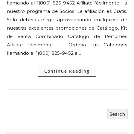
llamando al 1(800) 825-9452 Afíliate fácilmente a
nuestro programa de Socios. La afiliación es Gratis.
Sólo deberás elegir aprovechando cualquiera de
nuestras excelentes promociones de Catálogo, Kit
de Venta Combinado Catálogo de Perfumes
Afíliate fácilmente Ordena tus Catalogos
llamando al 1(800) 825-9452 a…
Continue Reading
Search