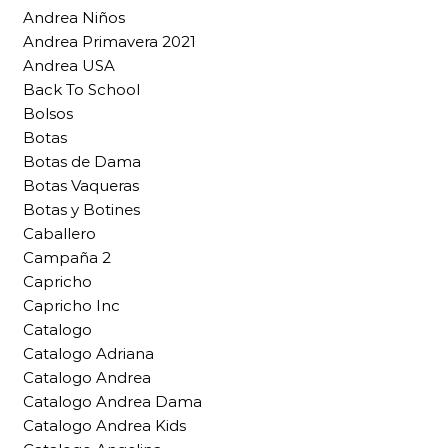
Andrea Niños
Andrea Primavera 2021
Andrea USA
Back To School
Bolsos
Botas
Botas de Dama
Botas Vaqueras
Botas y Botines
Caballero
Campaña 2
Capricho
Capricho Inc
Catalogo
Catalogo Adriana
Catalogo Andrea
Catalogo Andrea Dama
Catalogo Andrea Kids