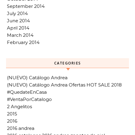
September 2014
July 2014
June 2014
April 2014
March 2014
February 2014
CATEGORIES
(NUEVO) Catálogo Andrea
(NUEVO) Catálogo Andrea Ofertas HOT SALE 2018
#QuedateEnCasa
#VentaPorCatalogo
2 Angelitos
2015
2016
2016 andrea