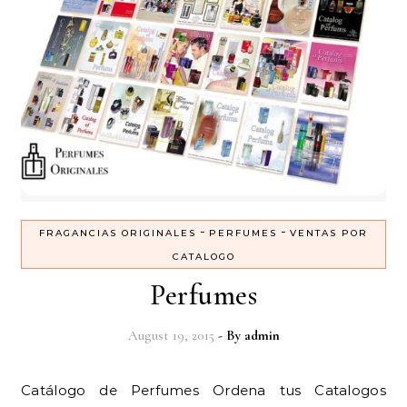
-
-
FRAGANCIAS ORIGINALES
PERFUMES
VENTAS POR
CATALOGO
Perfumes
August 19, 2015
- By
admin
Catálogo de Perfumes Ordena tus Catalogos