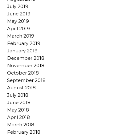
July 2019
June 2019
May 2019
April 2019
March 2019
February 2019
January 2019
December 2018
November 2018
October 2018
September 2018
August 2018
July 2018
June 2018
May 2018
April 2018
March 2018
February 2018