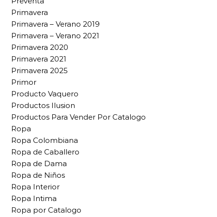
Preventa
Primavera
Primavera – Verano 2019
Primavera – Verano 2021
Primavera 2020
Primavera 2021
Primavera 2025
Primor
Producto Vaquero
Productos Ilusion
Productos Para Vender Por Catalogo
Ropa
Ropa Colombiana
Ropa de Caballero
Ropa de Dama
Ropa de Niños
Ropa Interior
Ropa Intima
Ropa por Catalogo