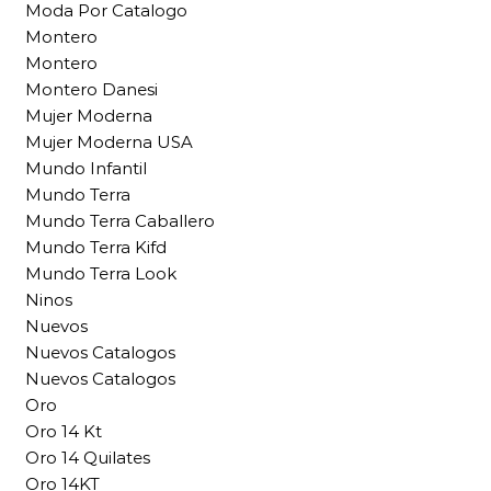
Moda Por Catalogo
Montero
Montero
Montero Danesi
Mujer Moderna
Mujer Moderna USA
Mundo Infantil
Mundo Terra
Mundo Terra Caballero
Mundo Terra Kifd
Mundo Terra Look
Ninos
Nuevos
Nuevos Catalogos
Nuevos Catalogos
Oro
Oro 14 Kt
Oro 14 Quilates
Oro 14KT