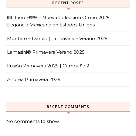
RECENT POSTS
Ilusión
®️
– Nueva Colección Otoño 2025:
Elegancia Mexicana en Estados Unidos
Montero – Danesi | Primavera – Verano 2025
Lamasini® Primavera Verano 2025
Ilusión Primavera 2025 | Campaña 2
Andrea Primavera 2025
RECENT COMMENTS
No comments to show.