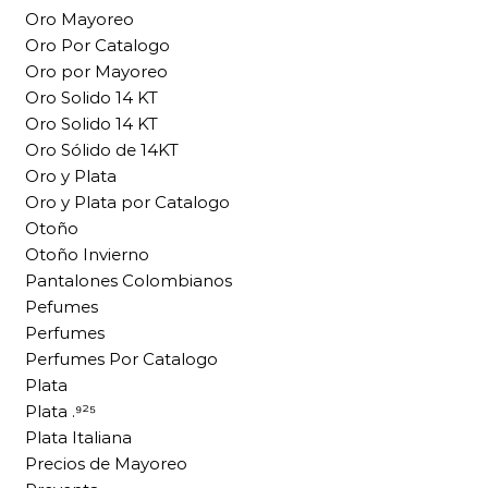
Oro Mayoreo
Oro Por Catalogo
Oro por Mayoreo
Oro Solido 14 KT
Oro Solido 14 KT
Oro Sólido de 14KT
Oro y Plata
Oro y Plata por Catalogo
Otoño
Otoño Invierno
Pantalones Colombianos
Pefumes
Perfumes
Perfumes Por Catalogo
Plata
Plata .⁹²⁵
Plata Italiana
Precios de Mayoreo