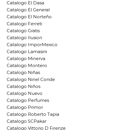
Catalogo El Dasa
Catalogo El General
Catalogo El Norteño
Catalogo Ferreti
Catalogo Gratis
Catalogo Ilusion
Catalogo ImporMexico
Catalogo Lamasini
Catalogo Minerva
Catalogo Montero
Catalogo Niñas
Catalogo Ninel Conde
Catalogo Niños
Catalogo Nuevo
Catalogo Perfumes
Catalogo Primor
Catalogo Roberto Tapia
Catalogo SCPakar
Catalogo Vittorio D Firenze