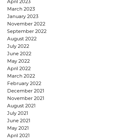
April 2023
March 2023
January 2023
November 2022
September 2022
August 2022
July 2022
June 2022
May 2022
April 2022
March 2022
February 2022
December 2021
November 2021
August 2021
July 2021
June 2021
May 2021
April 2021