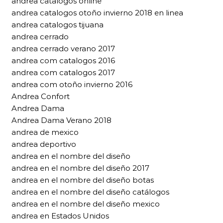
andrea catalogos online
andrea catalogos otoño invierno 2018 en linea
andrea catalogos tijuana
andrea cerrado
andrea cerrado verano 2017
andrea com catalogos 2016
andrea com catalogos 2017
andrea com otoño invierno 2016
Andrea Confort
Andrea Dama
Andrea Dama Verano 2018
andrea de mexico
andrea deportivo
andrea en el nombre del diseño
andrea en el nombre del diseño 2017
andrea en el nombre del diseño botas
andrea en el nombre del diseño catálogos
andrea en el nombre del diseño mexico
andrea en Estados Unidos