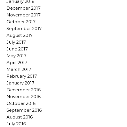
January 2018
December 2017
November 2017
October 2017
September 2017
August 2017
July 2017
June 2017
May 2017
April 2017
March 2017
February 2017
January 2017
December 2016
November 2016
October 2016
September 2016
August 2016
July 2016