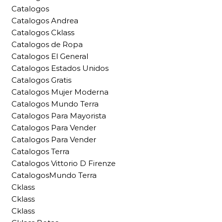
Catalogos
Catalogos Andrea
Catalogos Cklass
Catalogos de Ropa
Catalogos El General
Catalogos Estados Unidos
Catalogos Gratis
Catalogos Mujer Moderna
Catalogos Mundo Terra
Catalogos Para Mayorista
Catalogos Para Vender
Catalogos Para Vender
Catalogos Terra
Catalogos Vittorio D Firenze
CatalogosMundo Terra
Cklass
Cklass
Cklass