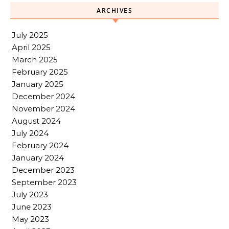
ARCHIVES
July 2025
April 2025
March 2025
February 2025
January 2025
December 2024
November 2024
August 2024
July 2024
February 2024
January 2024
December 2023
September 2023
July 2023
June 2023
May 2023