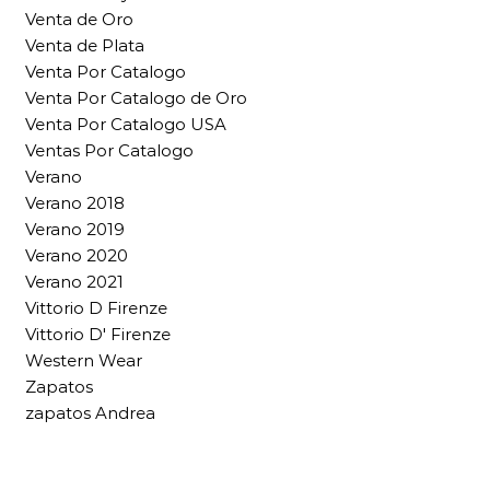
Venta de Oro
Venta de Plata
Venta Por Catalogo
Venta Por Catalogo de Oro
Venta Por Catalogo USA
Ventas Por Catalogo
Verano
Verano 2018
Verano 2019
Verano 2020
Verano 2021
Vittorio D Firenze
Vittorio D' Firenze
Western Wear
Zapatos
zapatos Andrea