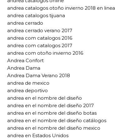
andrea catalogos online
andrea catalogos otoño invierno 2018 en linea
andrea catalogos tijuana
andrea cerrado
andrea cerrado verano 2017
andrea com catalogos 2016
andrea com catalogos 2017
andrea com otoño invierno 2016
Andrea Confort
Andrea Dama
Andrea Dama Verano 2018
andrea de mexico
andrea deportivo
andrea en el nombre del diseño
andrea en el nombre del diseño 2017
andrea en el nombre del diseño botas
andrea en el nombre del diseño catálogos
andrea en el nombre del diseño mexico
andrea en Estados Unidos