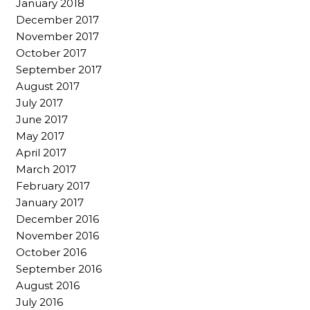
January 2018
December 2017
November 2017
October 2017
September 2017
August 2017
July 2017
June 2017
May 2017
April 2017
March 2017
February 2017
January 2017
December 2016
November 2016
October 2016
September 2016
August 2016
July 2016