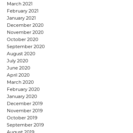
March 2021
February 2021
January 2021
December 2020
November 2020
October 2020
September 2020
August 2020
July 2020
June 2020
April 2020
March 2020
February 2020
January 2020
December 2019
November 2019
October 2019
September 2019
August 2019