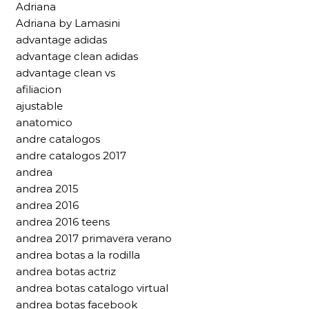
Adriana
Adriana by Lamasini
advantage adidas
advantage clean adidas
advantage clean vs
afiliacion
ajustable
anatomico
andre catalogos
andre catalogos 2017
andrea
andrea 2015
andrea 2016
andrea 2016 teens
andrea 2017 primavera verano
andrea botas a la rodilla
andrea botas actriz
andrea botas catalogo virtual
andrea botas facebook