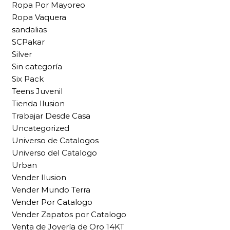
Ropa Por Mayoreo
Ropa Vaquera
sandalias
SCPakar
Silver
Sin categoría
Six Pack
Teens Juvenil
Tienda Ilusion
Trabajar Desde Casa
Uncategorized
Universo de Catalogos
Universo del Catalogo
Urban
Vender Ilusion
Vender Mundo Terra
Vender Por Catalogo
Vender Zapatos por Catalogo
Venta de Joyería de Oro 14KT