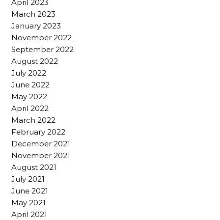
April 2023
March 2023
January 2023
November 2022
September 2022
August 2022
July 2022
June 2022
May 2022
April 2022
March 2022
February 2022
December 2021
November 2021
August 2021
July 2021
June 2021
May 2021
April 2021