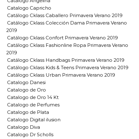
Catalogo Angelina
Catalogo Capricho
Catálogo Cklass Caballero Primavera Verano 2019
Catálogo Cklass Colección Dama Primavera Verano
2019
Catálogo Cklass Confort Primavera Verano 2019
Catálogo Cklass Fashionline Ropa Primavera Verano
2019
Catálogo Cklass Handbags Primavera Verano 2019
Catálogo Cklass Kids & Teens Primavera Verano 2019
Catálogo Cklass Urban Primavera Verano 2019
Catalogo Danesi
Catalogo de Oro
Catalogo de Oro 14 Kt
Catalogo de Perfumes
Catalogo de Plata
Catalogo Digital ilusion
Catalogo Diva
Catalogo Dr Scholls