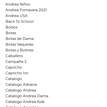
Andrea Niños
Andrea Primavera 2021
Andrea USA
Back To School
Bolsos
Botas
Botas de Dama
Botas Vaqueras
Botas y Botines
Caballero
Campaña 2
Capricho
Capricho Inc
Catalogo
Catalogo Adriana
Catalogo Andrea
Catalogo Andrea Dama
Catalogo Andrea Kids