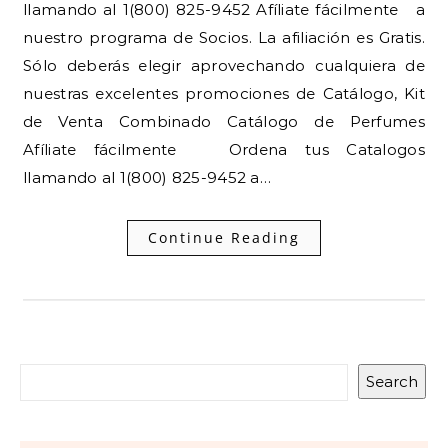
llamando al 1(800) 825-9452 Afíliate fácilmente a
nuestro programa de Socios. La afiliación es Gratis.
Sólo deberás elegir aprovechando cualquiera de
nuestras excelentes promociones de Catálogo, Kit
de Venta Combinado Catálogo de Perfumes
Afíliate fácilmente Ordena tus Catalogos
llamando al 1(800) 825-9452 a…
Continue Reading
Search