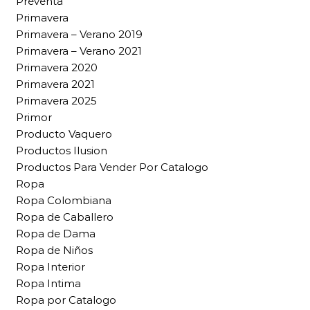
Preventa
Primavera
Primavera – Verano 2019
Primavera – Verano 2021
Primavera 2020
Primavera 2021
Primavera 2025
Primor
Producto Vaquero
Productos Ilusion
Productos Para Vender Por Catalogo
Ropa
Ropa Colombiana
Ropa de Caballero
Ropa de Dama
Ropa de Niños
Ropa Interior
Ropa Intima
Ropa por Catalogo