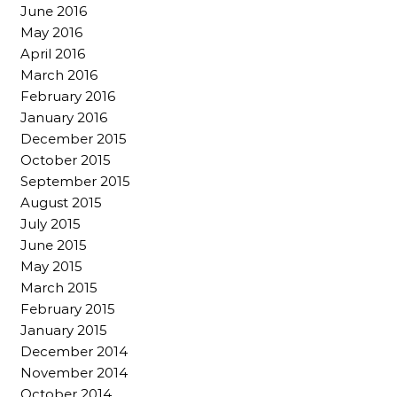
June 2016
May 2016
April 2016
March 2016
February 2016
January 2016
December 2015
October 2015
September 2015
August 2015
July 2015
June 2015
May 2015
March 2015
February 2015
January 2015
December 2014
November 2014
October 2014