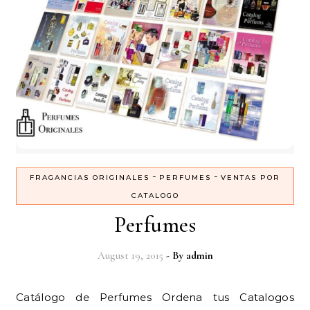
-
-
FRAGANCIAS ORIGINALES
PERFUMES
VENTAS POR
CATALOGO
Perfumes
August 19, 2015
- By
admin
Catálogo de Perfumes Ordena tus Catalogos