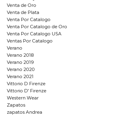
Venta de Oro
Venta de Plata
Venta Por Catalogo
Venta Por Catalogo de Oro
Venta Por Catalogo USA
Ventas Por Catalogo
Verano
Verano 2018
Verano 2019
Verano 2020
Verano 2021
Vittorio D Firenze
Vittorio D' Firenze
Western Wear
Zapatos
zapatos Andrea