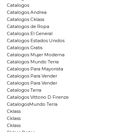
Catalogos
Catalogos Andrea
Catalogos Cklass
Catalogos de Ropa
Catalogos El General
Catalogos Estados Unidos
Catalogos Gratis
Catalogos Mujer Moderna
Catalogos Mundo Terra
Catalogos Para Mayorista
Catalogos Para Vender
Catalogos Para Vender
Catalogos Terra
Catalogos Vittorio D Firenze
CatalogosMundo Terra
Cklass
Cklass
Cklass