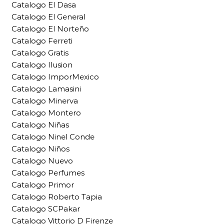
Catalogo El Dasa
Catalogo El General
Catalogo El Norteño
Catalogo Ferreti
Catalogo Gratis
Catalogo Ilusion
Catalogo ImporMexico
Catalogo Lamasini
Catalogo Minerva
Catalogo Montero
Catalogo Niñas
Catalogo Ninel Conde
Catalogo Niños
Catalogo Nuevo
Catalogo Perfumes
Catalogo Primor
Catalogo Roberto Tapia
Catalogo SCPakar
Catalogo Vittorio D Firenze