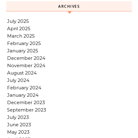
ARCHIVES
July 2025
April 2025
March 2025
February 2025
January 2025
December 2024
November 2024
August 2024
July 2024
February 2024
January 2024
December 2023
September 2023
July 2023
June 2023
May 2023