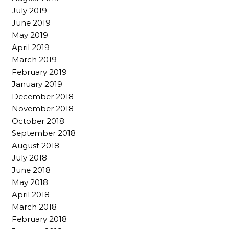
July 2019
June 2019
May 2019
April 2019
March 2019
February 2019
January 2019
December 2018
November 2018
October 2018
September 2018
August 2018
July 2018
June 2018
May 2018
April 2018
March 2018
February 2018