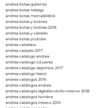
andrea botas gutierrez
andrea botas hidalgo
andrea botas mercadolibre
andrea botas y botines
andrea botas y botines 2018
andrea botas y calzado
andrea botas youtube
andrea caballero
andrea calzado 2017
andrea catalogo andrea
andrea catalogo cd juarez
andrea catalogo deportivo 2017
andrea catalogo teens
andrea catalogos 2016
andrea catálogos andrea
andrea catalogos digitales otoño invierno 2018
andrea catalogos hombre
andrea catalogos mexico 2016