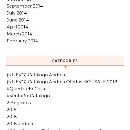
September 2014
July 2014
June 2014
April 2014
March 2014
February 2014
CATEGORIES
(NUEVO) Catálogo Andrea
(NUEVO) Catálogo Andrea Ofertas HOT SALE 2018
#QuedateEnCasa
#VentaPorCatalogo
2 Angelitos
2015
2016
2016 andrea