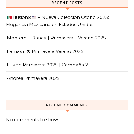
RECENT POSTS
Ilusión
®️
– Nueva Colección Otoño 2025:
Elegancia Mexicana en Estados Unidos
Montero – Danesi | Primavera – Verano 2025
Lamasini® Primavera Verano 2025
Ilusión Primavera 2025 | Campaña 2
Andrea Primavera 2025
RECENT COMMENTS
No comments to show.