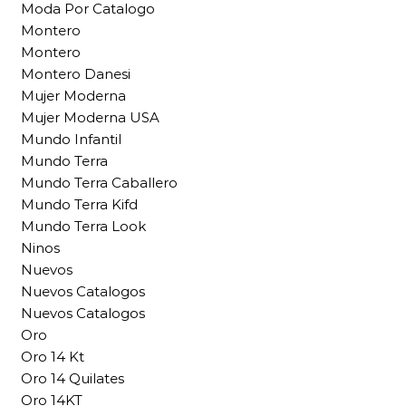
Moda Por Catalogo
Montero
Montero
Montero Danesi
Mujer Moderna
Mujer Moderna USA
Mundo Infantil
Mundo Terra
Mundo Terra Caballero
Mundo Terra Kifd
Mundo Terra Look
Ninos
Nuevos
Nuevos Catalogos
Nuevos Catalogos
Oro
Oro 14 Kt
Oro 14 Quilates
Oro 14KT