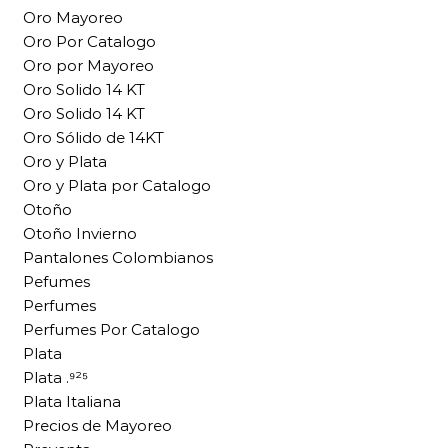
Oro Mayoreo
Oro Por Catalogo
Oro por Mayoreo
Oro Solido 14 KT
Oro Solido 14 KT
Oro Sólido de 14KT
Oro y Plata
Oro y Plata por Catalogo
Otoño
Otoño Invierno
Pantalones Colombianos
Pefumes
Perfumes
Perfumes Por Catalogo
Plata
Plata .⁹²⁵
Plata Italiana
Precios de Mayoreo