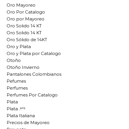
Oro Mayoreo
Oro Por Catalogo
Oro por Mayoreo
Oro Solido 14 KT
Oro Solido 14 KT
Oro Sólido de 14KT
Oro y Plata
Oro y Plata por Catalogo
Otoño
Otoño Invierno
Pantalones Colombianos
Pefumes
Perfumes
Perfumes Por Catalogo
Plata
Plata .⁹²⁵
Plata Italiana
Precios de Mayoreo