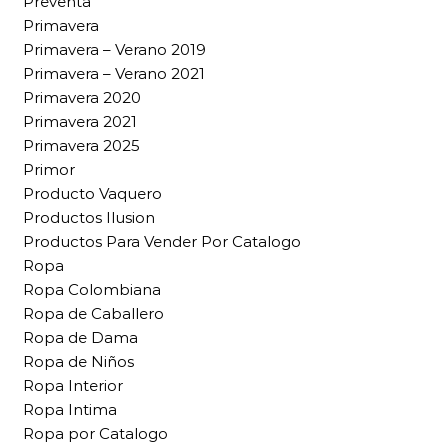
Preventa
Primavera
Primavera – Verano 2019
Primavera – Verano 2021
Primavera 2020
Primavera 2021
Primavera 2025
Primor
Producto Vaquero
Productos Ilusion
Productos Para Vender Por Catalogo
Ropa
Ropa Colombiana
Ropa de Caballero
Ropa de Dama
Ropa de Niños
Ropa Interior
Ropa Intima
Ropa por Catalogo