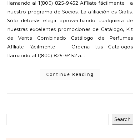
llamando al 1(800) 825-9452 Afíliate fácilmente a
nuestro programa de Socios. La afiliación es Gratis.
Sólo deberás elegir aprovechando cualquiera de
nuestras excelentes promociones de Catálogo, Kit
de Venta Combinado Catálogo de Perfumes
Afíliate fácilmente Ordena tus Catalogos
llamando al 1(800) 825-9452 a…
Continue Reading
Search