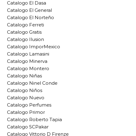
Catalogo El Dasa
Catalogo El General
Catalogo El Norteño
Catalogo Ferreti
Catalogo Gratis
Catalogo Ilusion
Catalogo ImporMexico
Catalogo Lamasini
Catalogo Minerva
Catalogo Montero
Catalogo Niñas
Catalogo Ninel Conde
Catalogo Niños
Catalogo Nuevo
Catalogo Perfumes
Catalogo Primor
Catalogo Roberto Tapia
Catalogo SCPakar
Catalogo Vittorio D Firenze