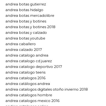
andrea botas gutierrez
andrea botas hidalgo
andrea botas mercadolibre
andrea botas y botines
andrea botas y botines 2018
andrea botas y calzado
andrea botas youtube
andrea caballero
andrea calzado 2017
andrea catalogo andrea
andrea catalogo cd juarez
andrea catalogo deportivo 2017
andrea catalogo teens
andrea catalogos 2016
andrea catálogos andrea
andrea catalogos digitales otoño invierno 2018
andrea catalogos hombre
andrea catalogos mexico 2016