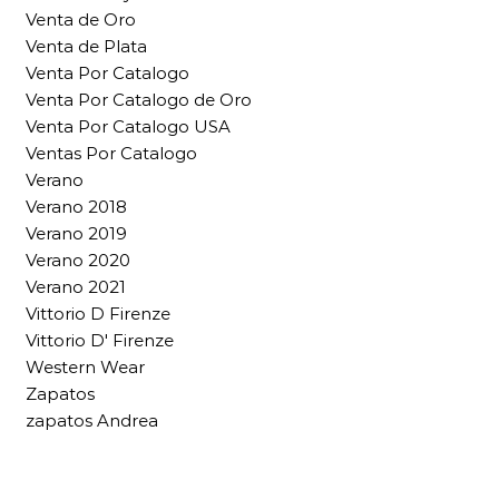
Venta de Oro
Venta de Plata
Venta Por Catalogo
Venta Por Catalogo de Oro
Venta Por Catalogo USA
Ventas Por Catalogo
Verano
Verano 2018
Verano 2019
Verano 2020
Verano 2021
Vittorio D Firenze
Vittorio D' Firenze
Western Wear
Zapatos
zapatos Andrea