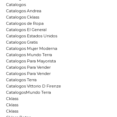
Catalogos
Catalogos Andrea
Catalogos Cklass
Catalogos de Ropa
Catalogos El General
Catalogos Estados Unidos
Catalogos Gratis
Catalogos Mujer Moderna
Catalogos Mundo Terra
Catalogos Para Mayorista
Catalogos Para Vender
Catalogos Para Vender
Catalogos Terra
Catalogos Vittorio D Firenze
CatalogosMundo Terra
Cklass
Cklass
Cklass