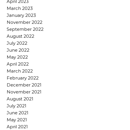
April 2023
March 2023
January 2023
November 2022
September 2022
August 2022
July 2022
June 2022
May 2022
April 2022
March 2022
February 2022
December 2021
November 2021
August 2021
July 2021
June 2021
May 2021
April 2021