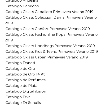
Catalogo Angelina
Catalogo Capricho
Catálogo Cklass Caballero Primavera Verano 2019
Catálogo Cklass Colección Dama Primavera Verano
2019
Catálogo Cklass Confort Primavera Verano 2019
Catálogo Cklass Fashionline Ropa Primavera Verano
2019
Catálogo Cklass Handbags Primavera Verano 2019
Catálogo Cklass Kids & Teens Primavera Verano 2019
Catálogo Cklass Urban Primavera Verano 2019
Catalogo Danesi
Catalogo de Oro
Catalogo de Oro 14 Kt
Catalogo de Perfumes
Catalogo de Plata
Catalogo Digital ilusion
Catalogo Diva
Catalogo Dr Scholls