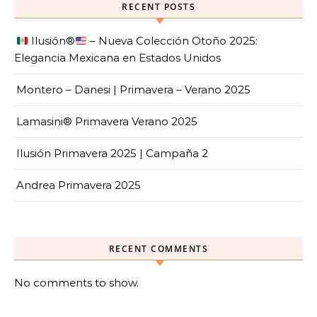
RECENT POSTS
Ilusión
®️
– Nueva Colección Otoño 2025:
Elegancia Mexicana en Estados Unidos
Montero – Danesi | Primavera – Verano 2025
Lamasini® Primavera Verano 2025
Ilusión Primavera 2025 | Campaña 2
Andrea Primavera 2025
RECENT COMMENTS
No comments to show.