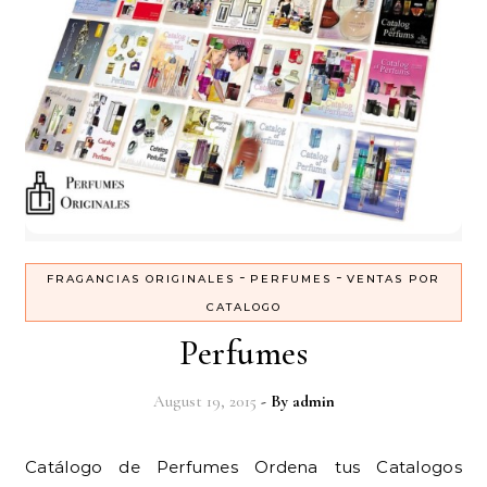
-
-
FRAGANCIAS ORIGINALES
PERFUMES
VENTAS POR
CATALOGO
Perfumes
August 19, 2015
- By
admin
Catálogo de Perfumes Ordena tus Catalogos