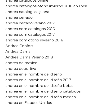
andrea catalogos online
andrea catalogos otoño invierno 2018 en linea
andrea catalogos tijuana
andrea cerrado
andrea cerrado verano 2017
andrea com catalogos 2016
andrea com catalogos 2017
andrea com otoño invierno 2016
Andrea Confort
Andrea Dama
Andrea Dama Verano 2018
andrea de mexico
andrea deportivo
andrea en el nombre del diseño
andrea en el nombre del diseño 2017
andrea en el nombre del diseño botas
andrea en el nombre del diseño catálogos
andrea en el nombre del diseño mexico
andrea en Estados Unidos