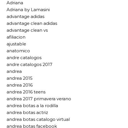
Adriana
Adriana by Lamasini
advantage adidas
advantage clean adidas
advantage clean vs
afiliacion
ajustable
anatomico
andre catalogos
andre catalogos 2017
andrea
andrea 2015
andrea 2016
andrea 2016 teens
andrea 2017 primavera verano
andrea botas a la rodilla
andrea botas actriz
andrea botas catalogo virtual
andrea botas facebook