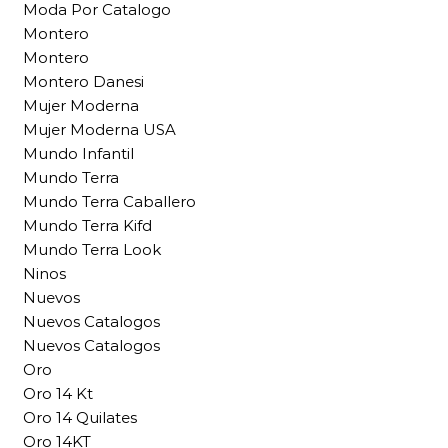
Moda Por Catalogo
Montero
Montero
Montero Danesi
Mujer Moderna
Mujer Moderna USA
Mundo Infantil
Mundo Terra
Mundo Terra Caballero
Mundo Terra Kifd
Mundo Terra Look
Ninos
Nuevos
Nuevos Catalogos
Nuevos Catalogos
Oro
Oro 14 Kt
Oro 14 Quilates
Oro 14KT