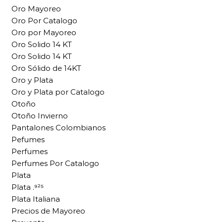
Oro Mayoreo
Oro Por Catalogo
Oro por Mayoreo
Oro Solido 14 KT
Oro Solido 14 KT
Oro Sólido de 14KT
Oro y Plata
Oro y Plata por Catalogo
Otoño
Otoño Invierno
Pantalones Colombianos
Pefumes
Perfumes
Perfumes Por Catalogo
Plata
Plata .⁹²⁵
Plata Italiana
Precios de Mayoreo