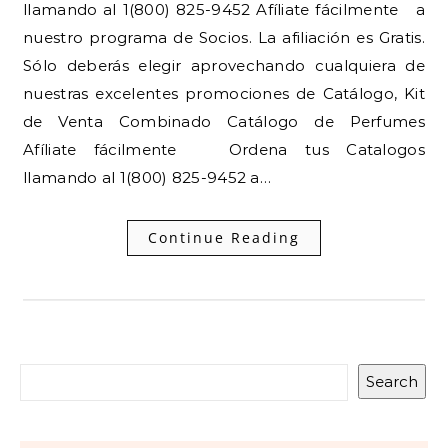
llamando al 1(800) 825-9452 Afíliate fácilmente a
nuestro programa de Socios. La afiliación es Gratis.
Sólo deberás elegir aprovechando cualquiera de
nuestras excelentes promociones de Catálogo, Kit
de Venta Combinado Catálogo de Perfumes
Afíliate fácilmente Ordena tus Catalogos
llamando al 1(800) 825-9452 a…
Continue Reading
Search