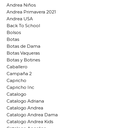
Andrea Niños
Andrea Primavera 2021
Andrea USA
Back To School
Bolsos
Botas
Botas de Dama
Botas Vaqueras
Botas y Botines
Caballero
Campaña 2
Capricho
Capricho Inc
Catalogo
Catalogo Adriana
Catalogo Andrea
Catalogo Andrea Dama
Catalogo Andrea Kids