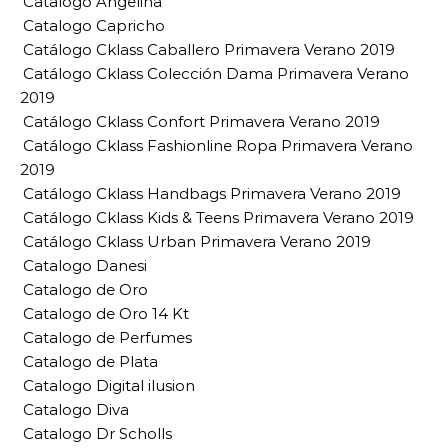
Catalogo Angelina
Catalogo Capricho
Catálogo Cklass Caballero Primavera Verano 2019
Catálogo Cklass Colección Dama Primavera Verano
2019
Catálogo Cklass Confort Primavera Verano 2019
Catálogo Cklass Fashionline Ropa Primavera Verano
2019
Catálogo Cklass Handbags Primavera Verano 2019
Catálogo Cklass Kids & Teens Primavera Verano 2019
Catálogo Cklass Urban Primavera Verano 2019
Catalogo Danesi
Catalogo de Oro
Catalogo de Oro 14 Kt
Catalogo de Perfumes
Catalogo de Plata
Catalogo Digital ilusion
Catalogo Diva
Catalogo Dr Scholls