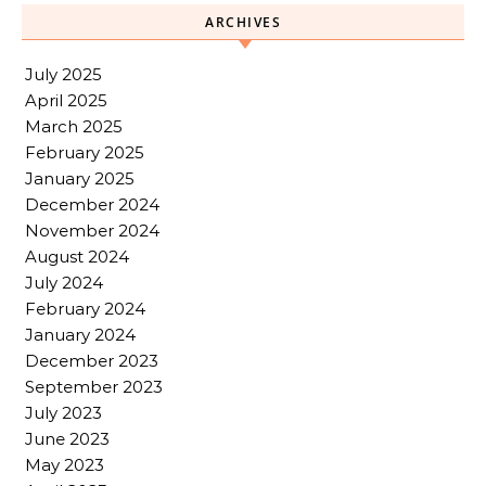
ARCHIVES
July 2025
April 2025
March 2025
February 2025
January 2025
December 2024
November 2024
August 2024
July 2024
February 2024
January 2024
December 2023
September 2023
July 2023
June 2023
May 2023