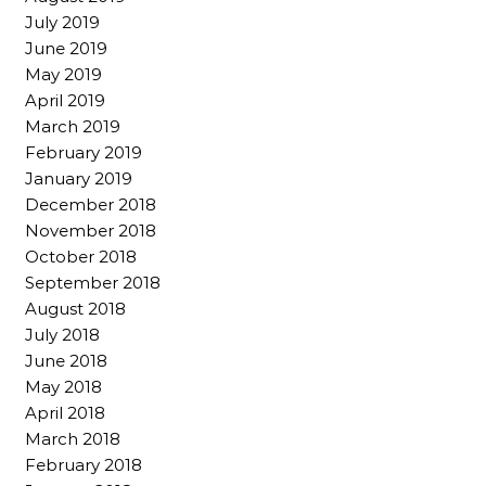
July 2019
June 2019
May 2019
April 2019
March 2019
February 2019
January 2019
December 2018
November 2018
October 2018
September 2018
August 2018
July 2018
June 2018
May 2018
April 2018
March 2018
February 2018