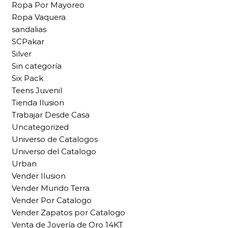
Ropa Por Mayoreo
Ropa Vaquera
sandalias
SCPakar
Silver
Sin categoría
Six Pack
Teens Juvenil
Tienda Ilusion
Trabajar Desde Casa
Uncategorized
Universo de Catalogos
Universo del Catalogo
Urban
Vender Ilusion
Vender Mundo Terra
Vender Por Catalogo
Vender Zapatos por Catalogo
Venta de Joyería de Oro 14KT