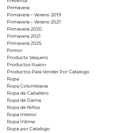
Preventa
Primavera
Primavera – Verano 2019
Primavera – Verano 2021
Primavera 2020
Primavera 2021
Primavera 2025
Primor
Producto Vaquero
Productos Ilusion
Productos Para Vender Por Catalogo
Ropa
Ropa Colombiana
Ropa de Caballero
Ropa de Dama
Ropa de Niños
Ropa Interior
Ropa Intima
Ropa por Catalogo