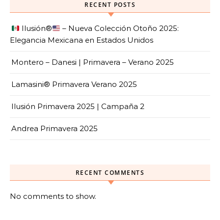
RECENT POSTS
Ilusión
®️
– Nueva Colección Otoño 2025:
Elegancia Mexicana en Estados Unidos
Montero – Danesi | Primavera – Verano 2025
Lamasini® Primavera Verano 2025
Ilusión Primavera 2025 | Campaña 2
Andrea Primavera 2025
RECENT COMMENTS
No comments to show.