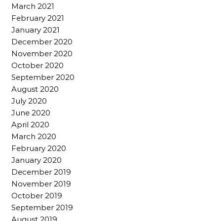
March 2021
February 2021
January 2021
December 2020
November 2020
October 2020
September 2020
August 2020
July 2020
June 2020
April 2020
March 2020
February 2020
January 2020
December 2019
November 2019
October 2019
September 2019
August 2019