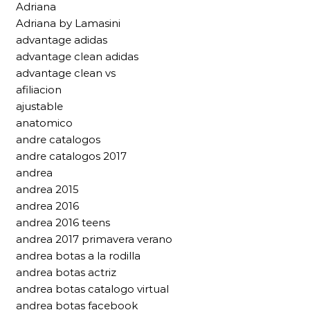
Adriana
Adriana by Lamasini
advantage adidas
advantage clean adidas
advantage clean vs
afiliacion
ajustable
anatomico
andre catalogos
andre catalogos 2017
andrea
andrea 2015
andrea 2016
andrea 2016 teens
andrea 2017 primavera verano
andrea botas a la rodilla
andrea botas actriz
andrea botas catalogo virtual
andrea botas facebook