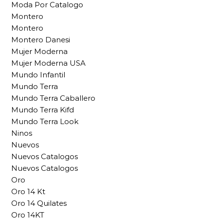
Moda Por Catalogo
Montero
Montero
Montero Danesi
Mujer Moderna
Mujer Moderna USA
Mundo Infantil
Mundo Terra
Mundo Terra Caballero
Mundo Terra Kifd
Mundo Terra Look
Ninos
Nuevos
Nuevos Catalogos
Nuevos Catalogos
Oro
Oro 14 Kt
Oro 14 Quilates
Oro 14KT