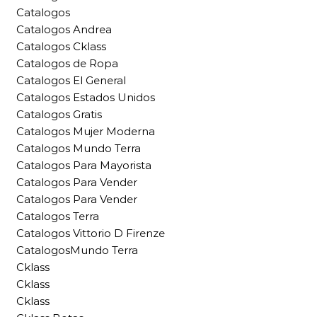
Catalogos
Catalogos Andrea
Catalogos Cklass
Catalogos de Ropa
Catalogos El General
Catalogos Estados Unidos
Catalogos Gratis
Catalogos Mujer Moderna
Catalogos Mundo Terra
Catalogos Para Mayorista
Catalogos Para Vender
Catalogos Para Vender
Catalogos Terra
Catalogos Vittorio D Firenze
CatalogosMundo Terra
Cklass
Cklass
Cklass