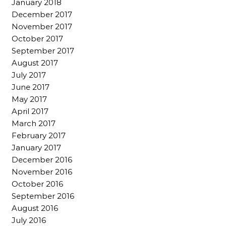
January 2018
December 2017
November 2017
October 2017
September 2017
August 2017
July 2017
June 2017
May 2017
April 2017
March 2017
February 2017
January 2017
December 2016
November 2016
October 2016
September 2016
August 2016
July 2016