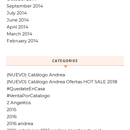
September 2014
July 2014
June 2014
April 2014
March 2014
February 2014
CATEGORIES
(NUEVO) Catálogo Andrea
(NUEVO) Catálogo Andrea Ofertas HOT SALE 2018
#QuedateEnCasa
#VentaPorCatalogo
2 Angelitos
2015
2016
2016 andrea