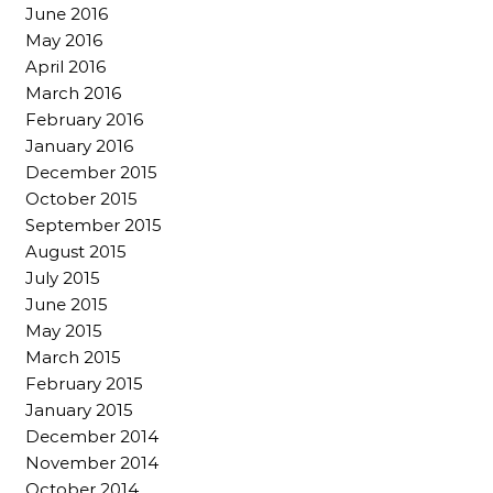
June 2016
May 2016
April 2016
March 2016
February 2016
January 2016
December 2015
October 2015
September 2015
August 2015
July 2015
June 2015
May 2015
March 2015
February 2015
January 2015
December 2014
November 2014
October 2014