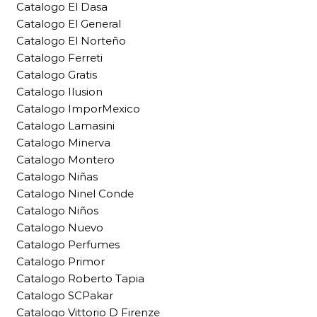
Catalogo El Dasa
Catalogo El General
Catalogo El Norteño
Catalogo Ferreti
Catalogo Gratis
Catalogo Ilusion
Catalogo ImporMexico
Catalogo Lamasini
Catalogo Minerva
Catalogo Montero
Catalogo Niñas
Catalogo Ninel Conde
Catalogo Niños
Catalogo Nuevo
Catalogo Perfumes
Catalogo Primor
Catalogo Roberto Tapia
Catalogo SCPakar
Catalogo Vittorio D Firenze