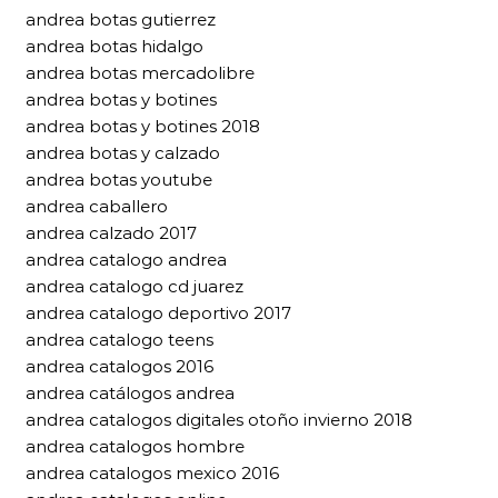
andrea botas gutierrez
andrea botas hidalgo
andrea botas mercadolibre
andrea botas y botines
andrea botas y botines 2018
andrea botas y calzado
andrea botas youtube
andrea caballero
andrea calzado 2017
andrea catalogo andrea
andrea catalogo cd juarez
andrea catalogo deportivo 2017
andrea catalogo teens
andrea catalogos 2016
andrea catálogos andrea
andrea catalogos digitales otoño invierno 2018
andrea catalogos hombre
andrea catalogos mexico 2016