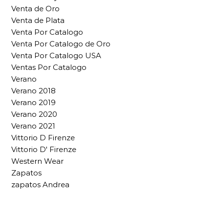
Venta de Oro
Venta de Plata
Venta Por Catalogo
Venta Por Catalogo de Oro
Venta Por Catalogo USA
Ventas Por Catalogo
Verano
Verano 2018
Verano 2019
Verano 2020
Verano 2021
Vittorio D Firenze
Vittorio D' Firenze
Western Wear
Zapatos
zapatos Andrea