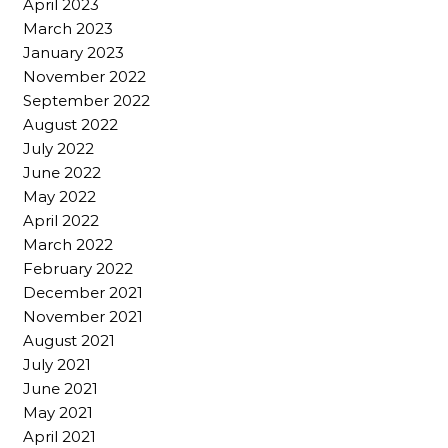
April 2023
March 2023
January 2023
November 2022
September 2022
August 2022
July 2022
June 2022
May 2022
April 2022
March 2022
February 2022
December 2021
November 2021
August 2021
July 2021
June 2021
May 2021
April 2021