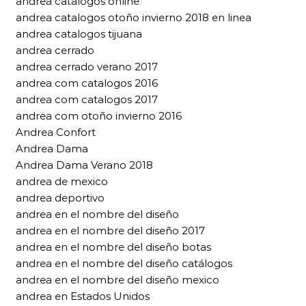
andrea catalogos online
andrea catalogos otoño invierno 2018 en linea
andrea catalogos tijuana
andrea cerrado
andrea cerrado verano 2017
andrea com catalogos 2016
andrea com catalogos 2017
andrea com otoño invierno 2016
Andrea Confort
Andrea Dama
Andrea Dama Verano 2018
andrea de mexico
andrea deportivo
andrea en el nombre del diseño
andrea en el nombre del diseño 2017
andrea en el nombre del diseño botas
andrea en el nombre del diseño catálogos
andrea en el nombre del diseño mexico
andrea en Estados Unidos