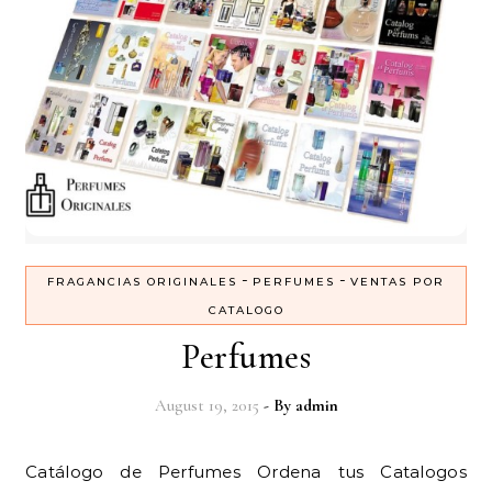
-
-
FRAGANCIAS ORIGINALES
PERFUMES
VENTAS POR
CATALOGO
Perfumes
August 19, 2015
- By
admin
Catálogo de Perfumes Ordena tus Catalogos