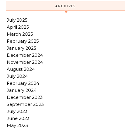
ARCHIVES
July 2025
April 2025
March 2025
February 2025
January 2025
December 2024
November 2024
August 2024
July 2024
February 2024
January 2024
December 2023
September 2023
July 2023
June 2023
May 2023