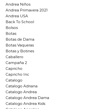
Andrea Niños
Andrea Primavera 2021
Andrea USA
Back To School
Bolsos
Botas
Botas de Dama
Botas Vaqueras
Botas y Botines
Caballero
Campaña 2
Capricho
Capricho Inc
Catalogo
Catalogo Adriana
Catalogo Andrea
Catalogo Andrea Dama
Catalogo Andrea Kids