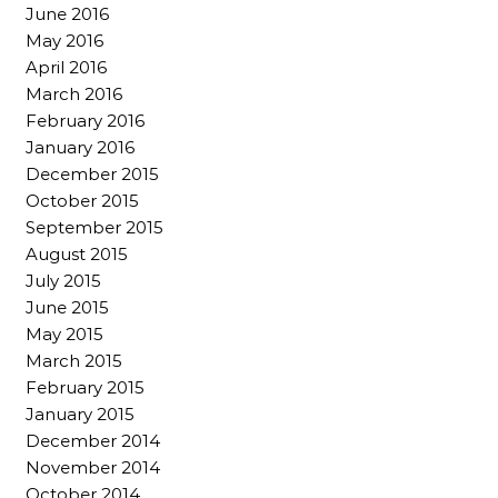
June 2016
May 2016
April 2016
March 2016
February 2016
January 2016
December 2015
October 2015
September 2015
August 2015
July 2015
June 2015
May 2015
March 2015
February 2015
January 2015
December 2014
November 2014
October 2014