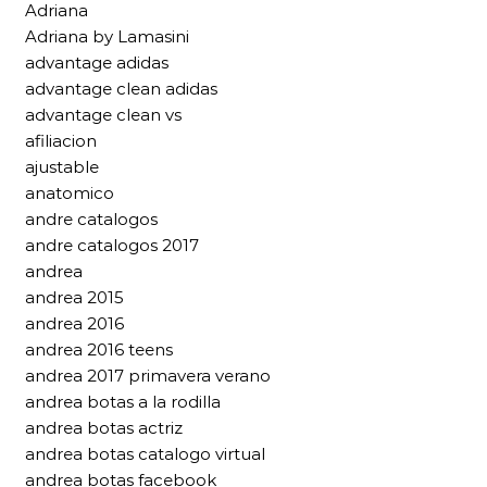
Adriana
Adriana by Lamasini
advantage adidas
advantage clean adidas
advantage clean vs
afiliacion
ajustable
anatomico
andre catalogos
andre catalogos 2017
andrea
andrea 2015
andrea 2016
andrea 2016 teens
andrea 2017 primavera verano
andrea botas a la rodilla
andrea botas actriz
andrea botas catalogo virtual
andrea botas facebook