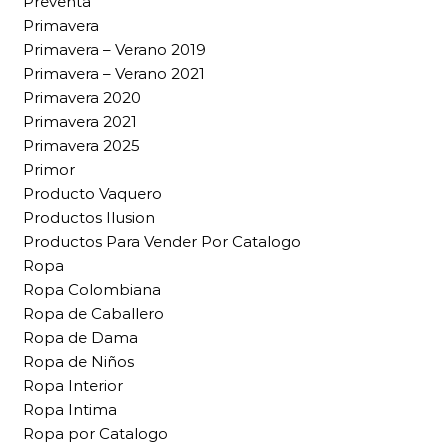
Preventa
Primavera
Primavera – Verano 2019
Primavera – Verano 2021
Primavera 2020
Primavera 2021
Primavera 2025
Primor
Producto Vaquero
Productos Ilusion
Productos Para Vender Por Catalogo
Ropa
Ropa Colombiana
Ropa de Caballero
Ropa de Dama
Ropa de Niños
Ropa Interior
Ropa Intima
Ropa por Catalogo