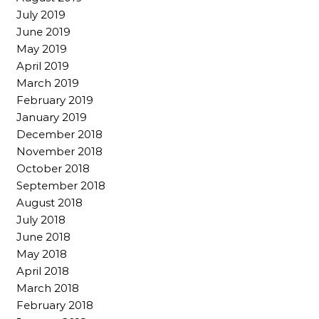
July 2019
June 2019
May 2019
April 2019
March 2019
February 2019
January 2019
December 2018
November 2018
October 2018
September 2018
August 2018
July 2018
June 2018
May 2018
April 2018
March 2018
February 2018