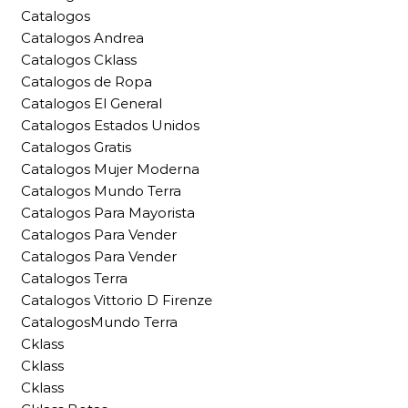
Catalogos
Catalogos Andrea
Catalogos Cklass
Catalogos de Ropa
Catalogos El General
Catalogos Estados Unidos
Catalogos Gratis
Catalogos Mujer Moderna
Catalogos Mundo Terra
Catalogos Para Mayorista
Catalogos Para Vender
Catalogos Para Vender
Catalogos Terra
Catalogos Vittorio D Firenze
CatalogosMundo Terra
Cklass
Cklass
Cklass