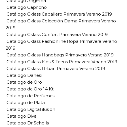
Catalogo Angelina
Catalogo Capricho
Catálogo Cklass Caballero Primavera Verano 2019
Catálogo Cklass Colección Dama Primavera Verano
2019
Catálogo Cklass Confort Primavera Verano 2019
Catálogo Cklass Fashionline Ropa Primavera Verano
2019
Catálogo Cklass Handbags Primavera Verano 2019
Catálogo Cklass Kids & Teens Primavera Verano 2019
Catálogo Cklass Urban Primavera Verano 2019
Catalogo Danesi
Catalogo de Oro
Catalogo de Oro 14 Kt
Catalogo de Perfumes
Catalogo de Plata
Catalogo Digital ilusion
Catalogo Diva
Catalogo Dr Scholls