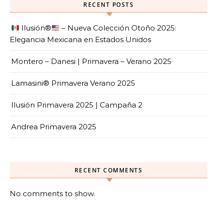
RECENT POSTS
Ilusión
®️
– Nueva Colección Otoño 2025:
Elegancia Mexicana en Estados Unidos
Montero – Danesi | Primavera – Verano 2025
Lamasini® Primavera Verano 2025
Ilusión Primavera 2025 | Campaña 2
Andrea Primavera 2025
RECENT COMMENTS
No comments to show.