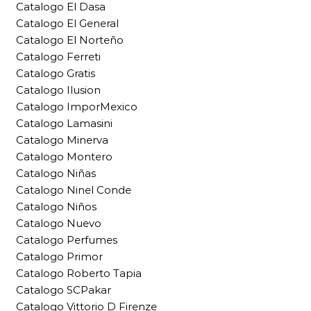
Catalogo El Dasa
Catalogo El General
Catalogo El Norteño
Catalogo Ferreti
Catalogo Gratis
Catalogo Ilusion
Catalogo ImporMexico
Catalogo Lamasini
Catalogo Minerva
Catalogo Montero
Catalogo Niñas
Catalogo Ninel Conde
Catalogo Niños
Catalogo Nuevo
Catalogo Perfumes
Catalogo Primor
Catalogo Roberto Tapia
Catalogo SCPakar
Catalogo Vittorio D Firenze