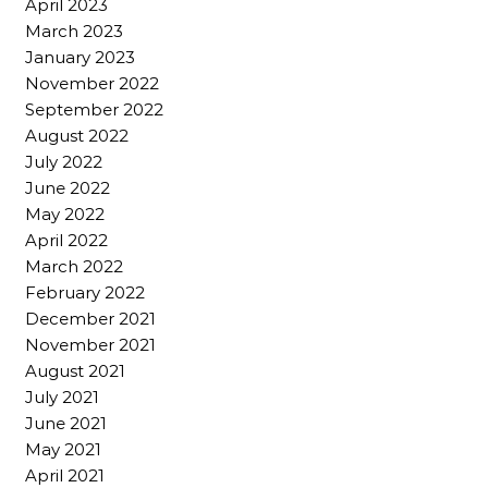
April 2023
March 2023
January 2023
November 2022
September 2022
August 2022
July 2022
June 2022
May 2022
April 2022
March 2022
February 2022
December 2021
November 2021
August 2021
July 2021
June 2021
May 2021
April 2021