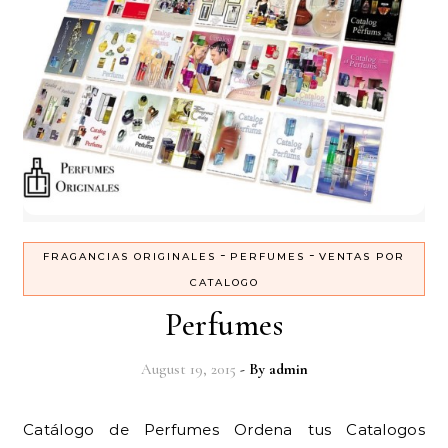
-
-
FRAGANCIAS ORIGINALES
PERFUMES
VENTAS POR
CATALOGO
Perfumes
August 19, 2015
- By
admin
Catálogo de Perfumes Ordena tus Catalogos