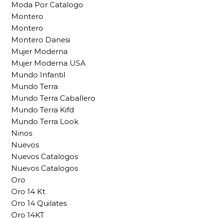
Moda Por Catalogo
Montero
Montero
Montero Danesi
Mujer Moderna
Mujer Moderna USA
Mundo Infantil
Mundo Terra
Mundo Terra Caballero
Mundo Terra Kifd
Mundo Terra Look
Ninos
Nuevos
Nuevos Catalogos
Nuevos Catalogos
Oro
Oro 14 Kt
Oro 14 Quilates
Oro 14KT