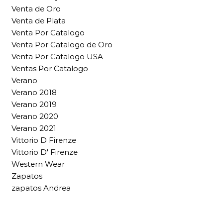
Venta de Oro
Venta de Plata
Venta Por Catalogo
Venta Por Catalogo de Oro
Venta Por Catalogo USA
Ventas Por Catalogo
Verano
Verano 2018
Verano 2019
Verano 2020
Verano 2021
Vittorio D Firenze
Vittorio D' Firenze
Western Wear
Zapatos
zapatos Andrea