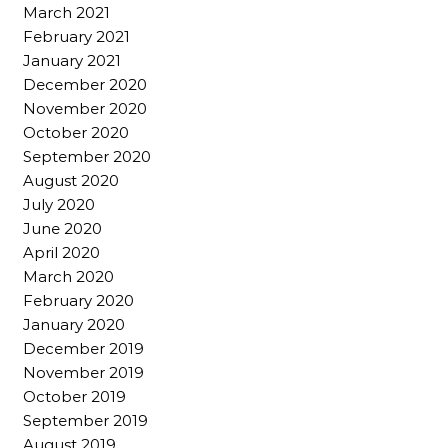
March 2021
February 2021
January 2021
December 2020
November 2020
October 2020
September 2020
August 2020
July 2020
June 2020
April 2020
March 2020
February 2020
January 2020
December 2019
November 2019
October 2019
September 2019
August 2019