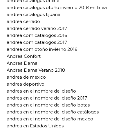
andrea catalogos online
andrea catalogos otoño invierno 2018 en linea
andrea catalogos tijuana
andrea cerrado
andrea cerrado verano 2017
andrea com catalogos 2016
andrea com catalogos 2017
andrea com otoño invierno 2016
Andrea Confort
Andrea Dama
Andrea Dama Verano 2018
andrea de mexico
andrea deportivo
andrea en el nombre del diseño
andrea en el nombre del diseño 2017
andrea en el nombre del diseño botas
andrea en el nombre del diseño catálogos
andrea en el nombre del diseño mexico
andrea en Estados Unidos