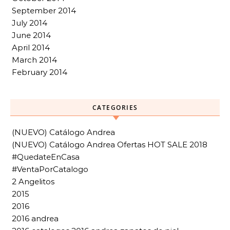
September 2014
July 2014
June 2014
April 2014
March 2014
February 2014
CATEGORIES
(NUEVO) Catálogo Andrea
(NUEVO) Catálogo Andrea Ofertas HOT SALE 2018
#QuedateEnCasa
#VentaPorCatalogo
2 Angelitos
2015
2016
2016 andrea