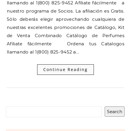
llamando al 1(800) 825-9452 Afíliate fácilmente a
nuestro programa de Socios. La afiliación es Gratis.
Sólo deberás elegir aprovechando cualquiera de
nuestras excelentes promociones de Catálogo, Kit
de Venta Combinado Catálogo de Perfumes
Afíliate fácilmente Ordena tus Catalogos
llamando al 1(800) 825-9452 a…
Continue Reading
Search