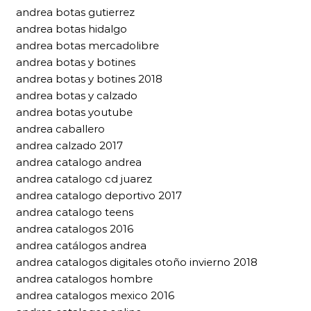
andrea botas gutierrez
andrea botas hidalgo
andrea botas mercadolibre
andrea botas y botines
andrea botas y botines 2018
andrea botas y calzado
andrea botas youtube
andrea caballero
andrea calzado 2017
andrea catalogo andrea
andrea catalogo cd juarez
andrea catalogo deportivo 2017
andrea catalogo teens
andrea catalogos 2016
andrea catálogos andrea
andrea catalogos digitales otoño invierno 2018
andrea catalogos hombre
andrea catalogos mexico 2016