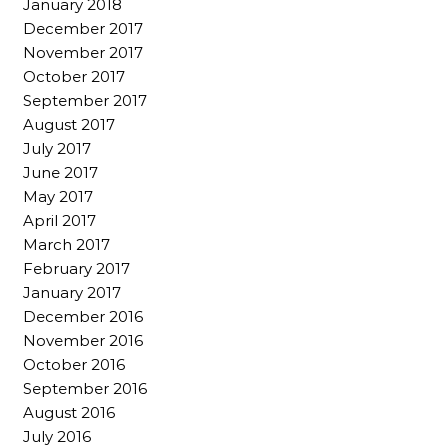
January 2018
December 2017
November 2017
October 2017
September 2017
August 2017
July 2017
June 2017
May 2017
April 2017
March 2017
February 2017
January 2017
December 2016
November 2016
October 2016
September 2016
August 2016
July 2016