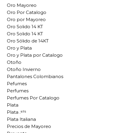
Oro Mayoreo
Oro Por Catalogo
Oro por Mayoreo
Oro Solido 14 KT
Oro Solido 14 KT
Oro Sólido de 14KT
Oro y Plata
Oro y Plata por Catalogo
Otoño
Otoño Invierno
Pantalones Colombianos
Pefumes
Perfumes
Perfumes Por Catalogo
Plata
Plata .⁹²⁵
Plata Italiana
Precios de Mayoreo