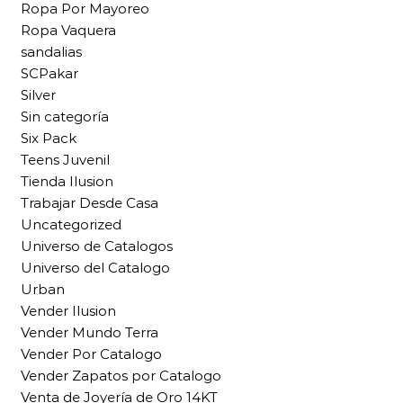
Ropa Por Mayoreo
Ropa Vaquera
sandalias
SCPakar
Silver
Sin categoría
Six Pack
Teens Juvenil
Tienda Ilusion
Trabajar Desde Casa
Uncategorized
Universo de Catalogos
Universo del Catalogo
Urban
Vender Ilusion
Vender Mundo Terra
Vender Por Catalogo
Vender Zapatos por Catalogo
Venta de Joyería de Oro 14KT