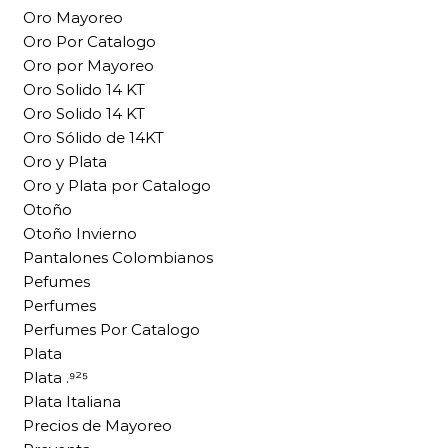
Oro Mayoreo
Oro Por Catalogo
Oro por Mayoreo
Oro Solido 14 KT
Oro Solido 14 KT
Oro Sólido de 14KT
Oro y Plata
Oro y Plata por Catalogo
Otoño
Otoño Invierno
Pantalones Colombianos
Pefumes
Perfumes
Perfumes Por Catalogo
Plata
Plata .⁹²⁵
Plata Italiana
Precios de Mayoreo