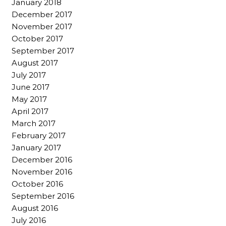
January 2018
December 2017
November 2017
October 2017
September 2017
August 2017
July 2017
June 2017
May 2017
April 2017
March 2017
February 2017
January 2017
December 2016
November 2016
October 2016
September 2016
August 2016
July 2016