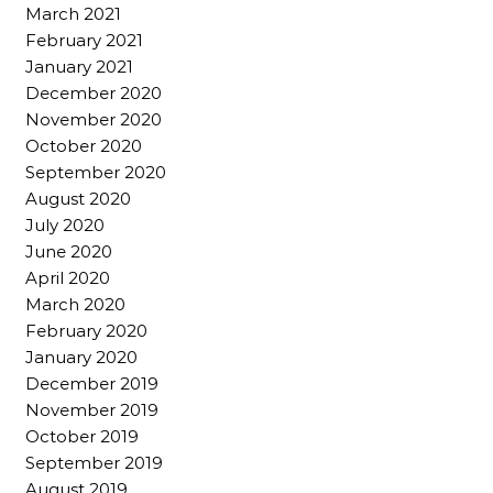
March 2021
February 2021
January 2021
December 2020
November 2020
October 2020
September 2020
August 2020
July 2020
June 2020
April 2020
March 2020
February 2020
January 2020
December 2019
November 2019
October 2019
September 2019
August 2019