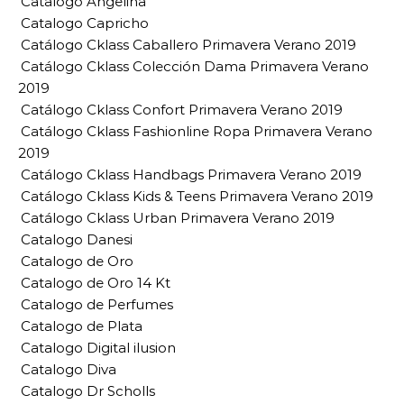
Catalogo Angelina
Catalogo Capricho
Catálogo Cklass Caballero Primavera Verano 2019
Catálogo Cklass Colección Dama Primavera Verano
2019
Catálogo Cklass Confort Primavera Verano 2019
Catálogo Cklass Fashionline Ropa Primavera Verano
2019
Catálogo Cklass Handbags Primavera Verano 2019
Catálogo Cklass Kids & Teens Primavera Verano 2019
Catálogo Cklass Urban Primavera Verano 2019
Catalogo Danesi
Catalogo de Oro
Catalogo de Oro 14 Kt
Catalogo de Perfumes
Catalogo de Plata
Catalogo Digital ilusion
Catalogo Diva
Catalogo Dr Scholls