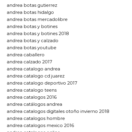
andrea botas gutierrez
andrea botas hidalgo
andrea botas mercadolibre
andrea botas y botines
andrea botas y botines 2018
andrea botas y calzado
andrea botas youtube
andrea caballero
andrea calzado 2017
andrea catalogo andrea
andrea catalogo cd juarez
andrea catalogo deportivo 2017
andrea catalogo teens
andrea catalogos 2016
andrea catálogos andrea
andrea catalogos digitales otoño invierno 2018
andrea catalogos hombre
andrea catalogos mexico 2016