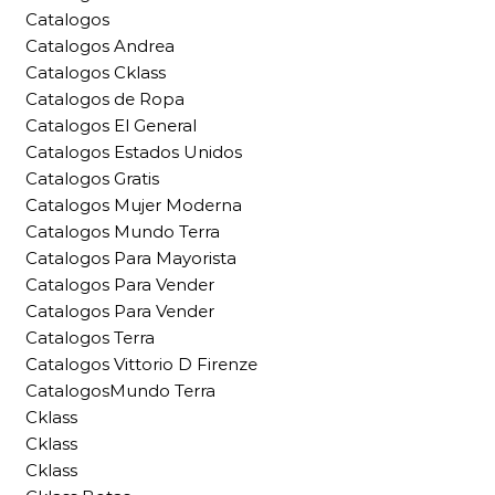
Catalogos
Catalogos Andrea
Catalogos Cklass
Catalogos de Ropa
Catalogos El General
Catalogos Estados Unidos
Catalogos Gratis
Catalogos Mujer Moderna
Catalogos Mundo Terra
Catalogos Para Mayorista
Catalogos Para Vender
Catalogos Para Vender
Catalogos Terra
Catalogos Vittorio D Firenze
CatalogosMundo Terra
Cklass
Cklass
Cklass