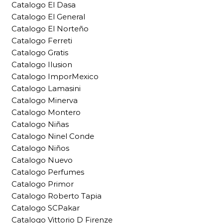
Catalogo El Dasa
Catalogo El General
Catalogo El Norteño
Catalogo Ferreti
Catalogo Gratis
Catalogo Ilusion
Catalogo ImporMexico
Catalogo Lamasini
Catalogo Minerva
Catalogo Montero
Catalogo Niñas
Catalogo Ninel Conde
Catalogo Niños
Catalogo Nuevo
Catalogo Perfumes
Catalogo Primor
Catalogo Roberto Tapia
Catalogo SCPakar
Catalogo Vittorio D Firenze