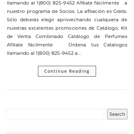
llamando al 1(800) 825-9452 Afíliate fácilmente a
nuestro programa de Socios. La afiliación es Gratis.
Sólo deberás elegir aprovechando cualquiera de
nuestras excelentes promociones de Catálogo, Kit
de Venta Combinado Catálogo de Perfumes
Afíliate fácilmente Ordena tus Catalogos
llamando al 1(800) 825-9452 a…
Continue Reading
Search