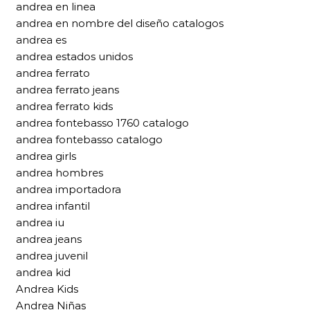
andrea en linea
andrea en nombre del diseño catalogos
andrea es
andrea estados unidos
andrea ferrato
andrea ferrato jeans
andrea ferrato kids
andrea fontebasso 1760 catalogo
andrea fontebasso catalogo
andrea girls
andrea hombres
andrea importadora
andrea infantil
andrea iu
andrea jeans
andrea juvenil
andrea kid
Andrea Kids
Andrea Niñas