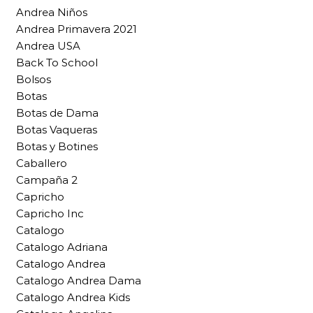
Andrea Niños
Andrea Primavera 2021
Andrea USA
Back To School
Bolsos
Botas
Botas de Dama
Botas Vaqueras
Botas y Botines
Caballero
Campaña 2
Capricho
Capricho Inc
Catalogo
Catalogo Adriana
Catalogo Andrea
Catalogo Andrea Dama
Catalogo Andrea Kids