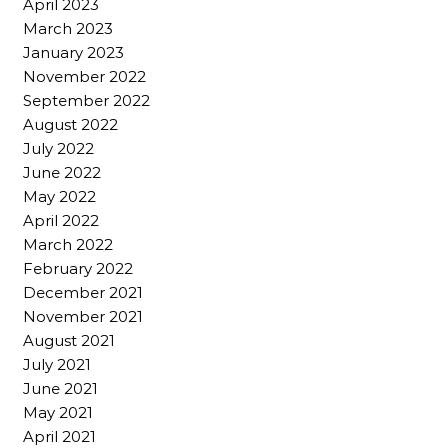
April 2023
March 2023
January 2023
November 2022
September 2022
August 2022
July 2022
June 2022
May 2022
April 2022
March 2022
February 2022
December 2021
November 2021
August 2021
July 2021
June 2021
May 2021
April 2021