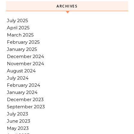
ARCHIVES
July 2025
April 2025
March 2025
February 2025
January 2025
December 2024
November 2024
August 2024
July 2024
February 2024
January 2024
December 2023
September 2023
July 2023
June 2023
May 2023