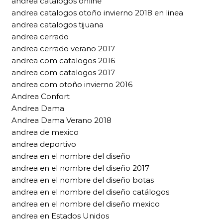
andrea catalogos online
andrea catalogos otoño invierno 2018 en linea
andrea catalogos tijuana
andrea cerrado
andrea cerrado verano 2017
andrea com catalogos 2016
andrea com catalogos 2017
andrea com otoño invierno 2016
Andrea Confort
Andrea Dama
Andrea Dama Verano 2018
andrea de mexico
andrea deportivo
andrea en el nombre del diseño
andrea en el nombre del diseño 2017
andrea en el nombre del diseño botas
andrea en el nombre del diseño catálogos
andrea en el nombre del diseño mexico
andrea en Estados Unidos