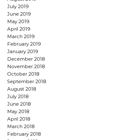
July 2019
June 2019
May 2019
April 2019
March 2019
February 2019
January 2019
December 2018
November 2018
October 2018
September 2018
August 2018
July 2018
June 2018
May 2018
April 2018
March 2018
February 2018