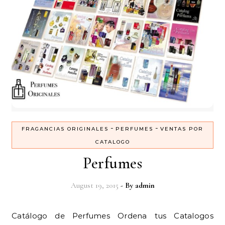
-
-
FRAGANCIAS ORIGINALES
PERFUMES
VENTAS POR
CATALOGO
Perfumes
August 19, 2015
- By
admin
Catálogo de Perfumes Ordena tus Catalogos