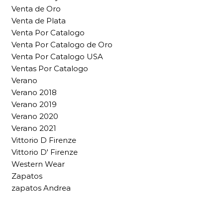
Venta de Oro
Venta de Plata
Venta Por Catalogo
Venta Por Catalogo de Oro
Venta Por Catalogo USA
Ventas Por Catalogo
Verano
Verano 2018
Verano 2019
Verano 2020
Verano 2021
Vittorio D Firenze
Vittorio D' Firenze
Western Wear
Zapatos
zapatos Andrea