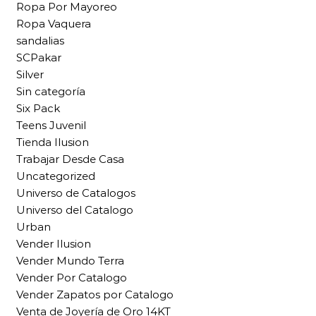
Ropa Por Mayoreo
Ropa Vaquera
sandalias
SCPakar
Silver
Sin categoría
Six Pack
Teens Juvenil
Tienda Ilusion
Trabajar Desde Casa
Uncategorized
Universo de Catalogos
Universo del Catalogo
Urban
Vender Ilusion
Vender Mundo Terra
Vender Por Catalogo
Vender Zapatos por Catalogo
Venta de Joyería de Oro 14KT