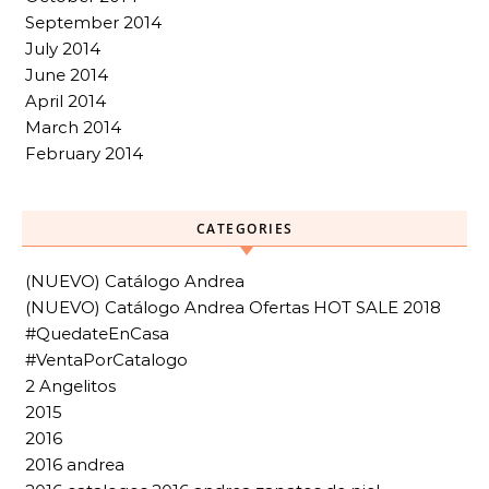
September 2014
July 2014
June 2014
April 2014
March 2014
February 2014
CATEGORIES
(NUEVO) Catálogo Andrea
(NUEVO) Catálogo Andrea Ofertas HOT SALE 2018
#QuedateEnCasa
#VentaPorCatalogo
2 Angelitos
2015
2016
2016 andrea