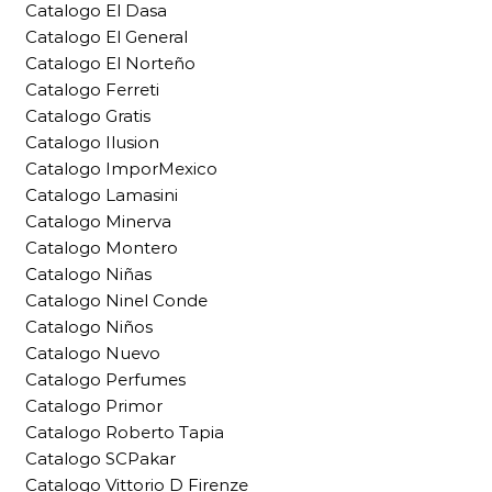
Catalogo El Dasa
Catalogo El General
Catalogo El Norteño
Catalogo Ferreti
Catalogo Gratis
Catalogo Ilusion
Catalogo ImporMexico
Catalogo Lamasini
Catalogo Minerva
Catalogo Montero
Catalogo Niñas
Catalogo Ninel Conde
Catalogo Niños
Catalogo Nuevo
Catalogo Perfumes
Catalogo Primor
Catalogo Roberto Tapia
Catalogo SCPakar
Catalogo Vittorio D Firenze