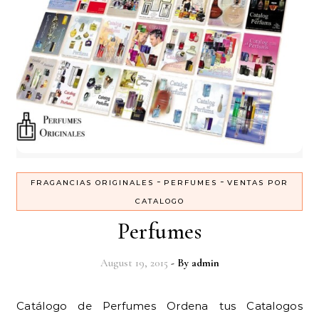
-
-
FRAGANCIAS ORIGINALES
PERFUMES
VENTAS POR
CATALOGO
Perfumes
August 19, 2015
- By
admin
Catálogo de Perfumes Ordena tus Catalogos