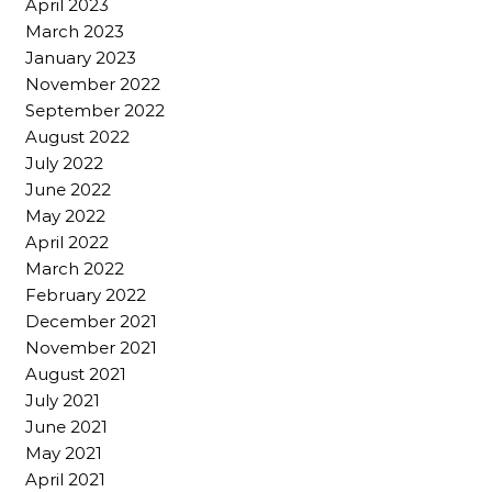
April 2023
March 2023
January 2023
November 2022
September 2022
August 2022
July 2022
June 2022
May 2022
April 2022
March 2022
February 2022
December 2021
November 2021
August 2021
July 2021
June 2021
May 2021
April 2021