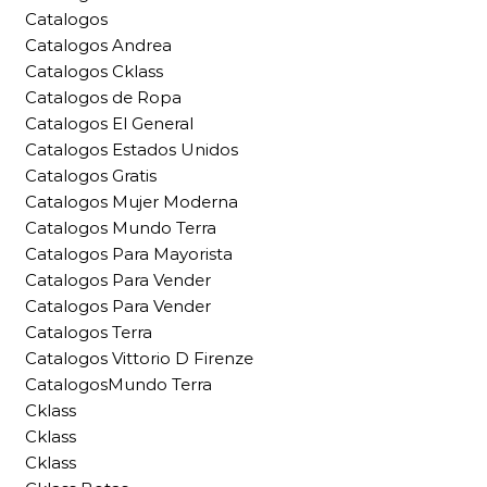
Catalogos
Catalogos Andrea
Catalogos Cklass
Catalogos de Ropa
Catalogos El General
Catalogos Estados Unidos
Catalogos Gratis
Catalogos Mujer Moderna
Catalogos Mundo Terra
Catalogos Para Mayorista
Catalogos Para Vender
Catalogos Para Vender
Catalogos Terra
Catalogos Vittorio D Firenze
CatalogosMundo Terra
Cklass
Cklass
Cklass