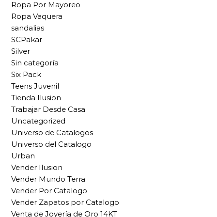
Ropa Por Mayoreo
Ropa Vaquera
sandalias
SCPakar
Silver
Sin categoría
Six Pack
Teens Juvenil
Tienda Ilusion
Trabajar Desde Casa
Uncategorized
Universo de Catalogos
Universo del Catalogo
Urban
Vender Ilusion
Vender Mundo Terra
Vender Por Catalogo
Vender Zapatos por Catalogo
Venta de Joyería de Oro 14KT