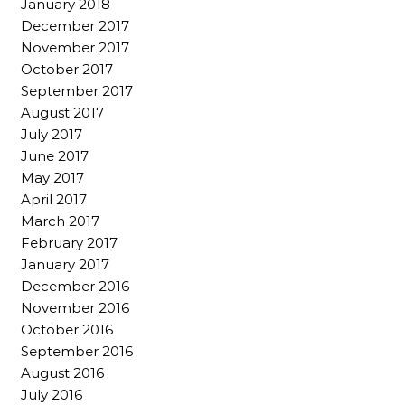
January 2018
December 2017
November 2017
October 2017
September 2017
August 2017
July 2017
June 2017
May 2017
April 2017
March 2017
February 2017
January 2017
December 2016
November 2016
October 2016
September 2016
August 2016
July 2016