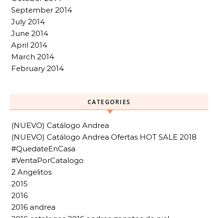
September 2014
July 2014
June 2014
April 2014
March 2014
February 2014
CATEGORIES
(NUEVO) Catálogo Andrea
(NUEVO) Catálogo Andrea Ofertas HOT SALE 2018
#QuedateEnCasa
#VentaPorCatalogo
2 Angelitos
2015
2016
2016 andrea