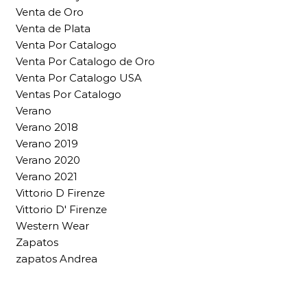
Venta de Oro
Venta de Plata
Venta Por Catalogo
Venta Por Catalogo de Oro
Venta Por Catalogo USA
Ventas Por Catalogo
Verano
Verano 2018
Verano 2019
Verano 2020
Verano 2021
Vittorio D Firenze
Vittorio D' Firenze
Western Wear
Zapatos
zapatos Andrea