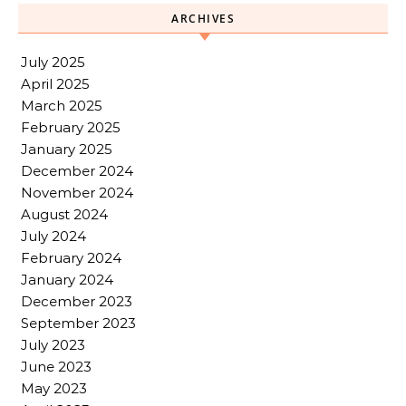
ARCHIVES
July 2025
April 2025
March 2025
February 2025
January 2025
December 2024
November 2024
August 2024
July 2024
February 2024
January 2024
December 2023
September 2023
July 2023
June 2023
May 2023