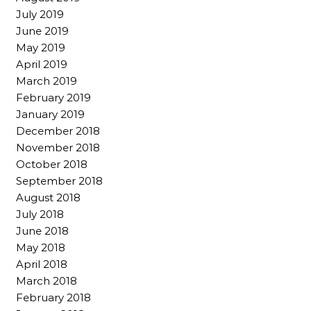
July 2019
June 2019
May 2019
April 2019
March 2019
February 2019
January 2019
December 2018
November 2018
October 2018
September 2018
August 2018
July 2018
June 2018
May 2018
April 2018
March 2018
February 2018