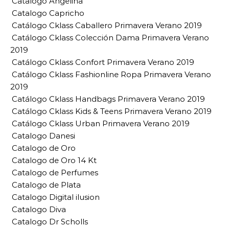
Catalogo Angelina
Catalogo Capricho
Catálogo Cklass Caballero Primavera Verano 2019
Catálogo Cklass Colección Dama Primavera Verano
2019
Catálogo Cklass Confort Primavera Verano 2019
Catálogo Cklass Fashionline Ropa Primavera Verano
2019
Catálogo Cklass Handbags Primavera Verano 2019
Catálogo Cklass Kids & Teens Primavera Verano 2019
Catálogo Cklass Urban Primavera Verano 2019
Catalogo Danesi
Catalogo de Oro
Catalogo de Oro 14 Kt
Catalogo de Perfumes
Catalogo de Plata
Catalogo Digital ilusion
Catalogo Diva
Catalogo Dr Scholls