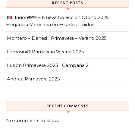
RECENT POSTS
Ilusión
®️
– Nueva Colección Otoño 2025:
Elegancia Mexicana en Estados Unidos
Montero – Danesi | Primavera – Verano 2025
Lamasini® Primavera Verano 2025
Ilusión Primavera 2025 | Campaña 2
Andrea Primavera 2025
RECENT COMMENTS
No comments to show.