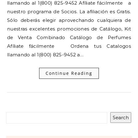
llamando al 1(800) 825-9452 Afíliate fácilmente a
nuestro programa de Socios. La afiliación es Gratis.
Sólo deberás elegir aprovechando cualquiera de
nuestras excelentes promociones de Catálogo, Kit
de Venta Combinado Catálogo de Perfumes
Afíliate fácilmente Ordena tus Catalogos
llamando al 1(800) 825-9452 a…
Continue Reading
Search