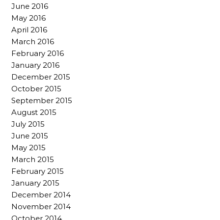
June 2016
May 2016
April 2016
March 2016
February 2016
January 2016
December 2015
October 2015
September 2015
August 2015
July 2015
June 2015
May 2015
March 2015
February 2015
January 2015
December 2014
November 2014
October 2014