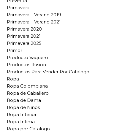
Preventa
Primavera
Primavera – Verano 2019
Primavera – Verano 2021
Primavera 2020
Primavera 2021
Primavera 2025
Primor
Producto Vaquero
Productos Ilusion
Productos Para Vender Por Catalogo
Ropa
Ropa Colombiana
Ropa de Caballero
Ropa de Dama
Ropa de Niños
Ropa Interior
Ropa Intima
Ropa por Catalogo