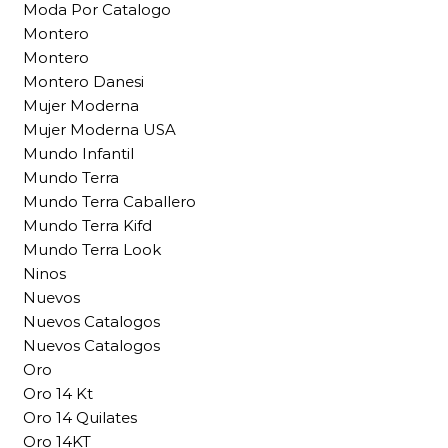
Moda Por Catalogo
Montero
Montero
Montero Danesi
Mujer Moderna
Mujer Moderna USA
Mundo Infantil
Mundo Terra
Mundo Terra Caballero
Mundo Terra Kifd
Mundo Terra Look
Ninos
Nuevos
Nuevos Catalogos
Nuevos Catalogos
Oro
Oro 14 Kt
Oro 14 Quilates
Oro 14KT