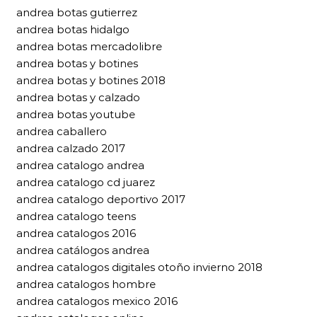
andrea botas gutierrez
andrea botas hidalgo
andrea botas mercadolibre
andrea botas y botines
andrea botas y botines 2018
andrea botas y calzado
andrea botas youtube
andrea caballero
andrea calzado 2017
andrea catalogo andrea
andrea catalogo cd juarez
andrea catalogo deportivo 2017
andrea catalogo teens
andrea catalogos 2016
andrea catálogos andrea
andrea catalogos digitales otoño invierno 2018
andrea catalogos hombre
andrea catalogos mexico 2016