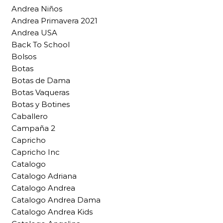
Andrea Niños
Andrea Primavera 2021
Andrea USA
Back To School
Bolsos
Botas
Botas de Dama
Botas Vaqueras
Botas y Botines
Caballero
Campaña 2
Capricho
Capricho Inc
Catalogo
Catalogo Adriana
Catalogo Andrea
Catalogo Andrea Dama
Catalogo Andrea Kids