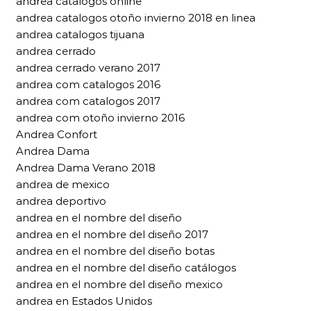
andrea catalogos online
andrea catalogos otoño invierno 2018 en linea
andrea catalogos tijuana
andrea cerrado
andrea cerrado verano 2017
andrea com catalogos 2016
andrea com catalogos 2017
andrea com otoño invierno 2016
Andrea Confort
Andrea Dama
Andrea Dama Verano 2018
andrea de mexico
andrea deportivo
andrea en el nombre del diseño
andrea en el nombre del diseño 2017
andrea en el nombre del diseño botas
andrea en el nombre del diseño catálogos
andrea en el nombre del diseño mexico
andrea en Estados Unidos