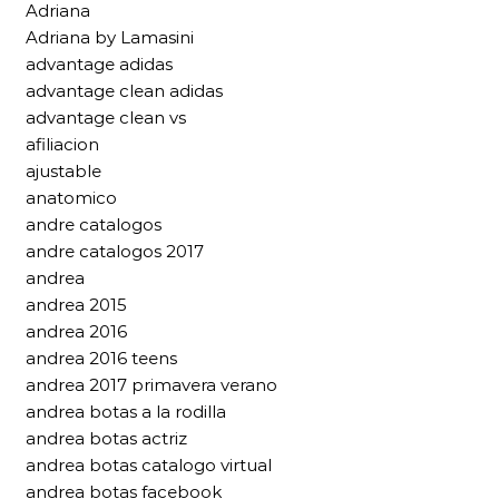
Adriana
Adriana by Lamasini
advantage adidas
advantage clean adidas
advantage clean vs
afiliacion
ajustable
anatomico
andre catalogos
andre catalogos 2017
andrea
andrea 2015
andrea 2016
andrea 2016 teens
andrea 2017 primavera verano
andrea botas a la rodilla
andrea botas actriz
andrea botas catalogo virtual
andrea botas facebook