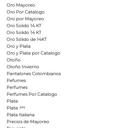
Oro Mayoreo
Oro Por Catalogo
Oro por Mayoreo
Oro Solido 14 KT
Oro Solido 14 KT
Oro Sólido de 14KT
Oro y Plata
Oro y Plata por Catalogo
Otoño
Otoño Invierno
Pantalones Colombianos
Pefumes
Perfumes
Perfumes Por Catalogo
Plata
Plata .⁹²⁵
Plata Italiana
Precios de Mayoreo