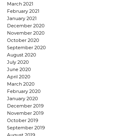
March 2021
February 2021
January 2021
December 2020
November 2020
October 2020
September 2020
August 2020
July 2020
June 2020
April 2020
March 2020
February 2020
January 2020
December 2019
November 2019
October 2019
September 2019
August 2019