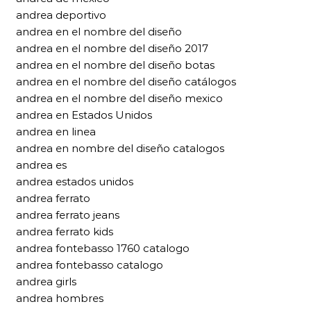
andrea deportivo
andrea en el nombre del diseño
andrea en el nombre del diseño 2017
andrea en el nombre del diseño botas
andrea en el nombre del diseño catálogos
andrea en el nombre del diseño mexico
andrea en Estados Unidos
andrea en linea
andrea en nombre del diseño catalogos
andrea es
andrea estados unidos
andrea ferrato
andrea ferrato jeans
andrea ferrato kids
andrea fontebasso 1760 catalogo
andrea fontebasso catalogo
andrea girls
andrea hombres