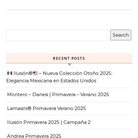
Search
RECENT POSTS
Ilusión
®️
– Nueva Colección Otoño 2025:
Elegancia Mexicana en Estados Unidos
Montero – Danesi | Primavera – Verano 2025
Lamasini® Primavera Verano 2025
Ilusión Primavera 2025 | Campaña 2
Andrea Primavera 2025