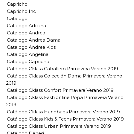
Capricho
Capricho Inc
Catalogo
Catalogo Adriana
Catalogo Andrea
Catalogo Andrea Dama
Catalogo Andrea Kids
Catalogo Angelina
Catalogo Capricho
Catálogo Cklass Caballero Primavera Verano 2019
Catálogo Cklass Colección Dama Primavera Verano
2019
Catálogo Cklass Confort Primavera Verano 2019
Catálogo Cklass Fashionline Ropa Primavera Verano
2019
Catálogo Cklass Handbags Primavera Verano 2019
Catálogo Cklass Kids & Teens Primavera Verano 2019
Catálogo Cklass Urban Primavera Verano 2019
Catalogo Danesi