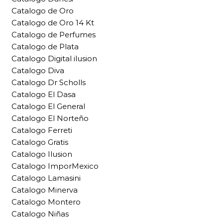
Catalogo de Oro
Catalogo de Oro 14 Kt
Catalogo de Perfumes
Catalogo de Plata
Catalogo Digital ilusion
Catalogo Diva
Catalogo Dr Scholls
Catalogo El Dasa
Catalogo El General
Catalogo El Norteño
Catalogo Ferreti
Catalogo Gratis
Catalogo Ilusion
Catalogo ImporMexico
Catalogo Lamasini
Catalogo Minerva
Catalogo Montero
Catalogo Niñas