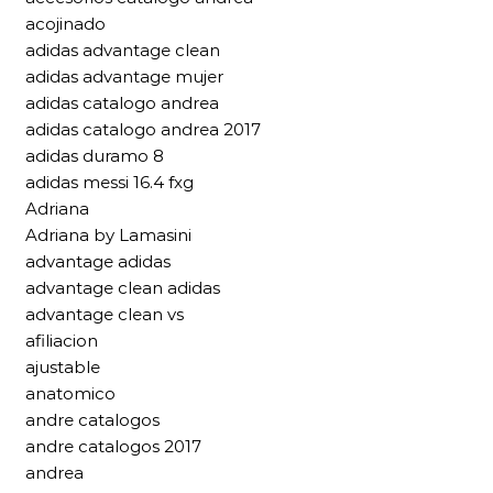
acojinado
adidas advantage clean
adidas advantage mujer
adidas catalogo andrea
adidas catalogo andrea 2017
adidas duramo 8
adidas messi 16.4 fxg
Adriana
Adriana by Lamasini
advantage adidas
advantage clean adidas
advantage clean vs
afiliacion
ajustable
anatomico
andre catalogos
andre catalogos 2017
andrea