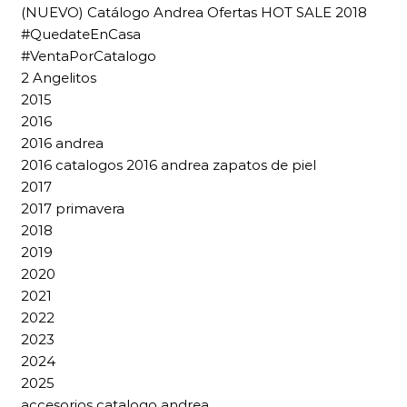
(NUEVO) Catálogo Andrea Ofertas HOT SALE 2018
#QuedateEnCasa
#VentaPorCatalogo
2 Angelitos
2015
2016
2016 andrea
2016 catalogos 2016 andrea zapatos de piel
2017
2017 primavera
2018
2019
2020
2021
2022
2023
2024
2025
accesorios catalogo andrea