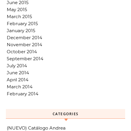
June 2015
May 2015
March 2015
February 2015
January 2015
December 2014
November 2014
October 2014
September 2014
July 2014
June 2014
April 2014
March 2014
February 2014
CATEGORIES
(NUEVO) Catálogo Andrea