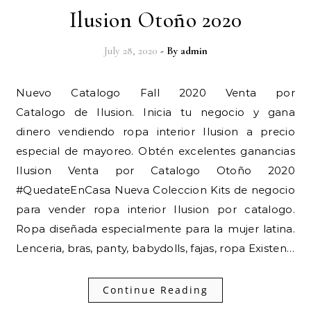
Ilusion Otoño 2020
July 28, 2020
- By
admin
Nuevo Catalogo Fall 2020 Venta por
Catalogo de Ilusion. Inicia tu negocio y gana
dinero vendiendo ropa interior Ilusion a precio
especial de mayoreo. Obtén excelentes ganancias
Ilusion Venta por Catalogo Otoño 2020
#QuedateEnCasa Nueva Coleccion Kits de negocio
para vender ropa interior Ilusion por catalogo.
Ropa diseñada especialmente para la mujer latina.
Lenceria, bras, panty, babydolls, fajas, ropa Existen…
Continue Reading