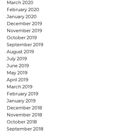
March 2020
February 2020
January 2020
December 2019
November 2019
October 2019
September 2019
August 2019
July 2019
June 2019
May 2019
April 2019
March 2019
February 2019
January 2019
December 2018
November 2018
October 2018
September 2018