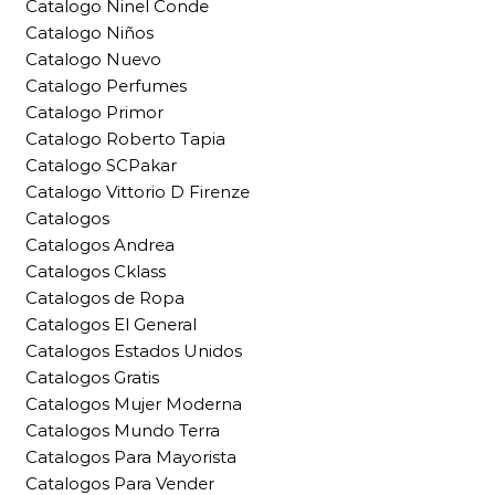
Catalogo Ninel Conde
Catalogo Niños
Catalogo Nuevo
Catalogo Perfumes
Catalogo Primor
Catalogo Roberto Tapia
Catalogo SCPakar
Catalogo Vittorio D Firenze
Catalogos
Catalogos Andrea
Catalogos Cklass
Catalogos de Ropa
Catalogos El General
Catalogos Estados Unidos
Catalogos Gratis
Catalogos Mujer Moderna
Catalogos Mundo Terra
Catalogos Para Mayorista
Catalogos Para Vender