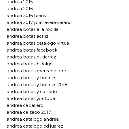
andrea 2015
andrea 2016
andrea 2016 teens
andrea 2017 primavera verano
andrea botas a la rodilla
andrea botas actriz
andrea botas catalogo virtual
andrea botas facebook
andrea botas gutierrez
andrea botas hidalgo
andrea botas mercadolibre
andrea botas y botines
andrea botas y botines 2018
andrea botas y calzado
andrea botas youtube
andrea caballero
andrea calzado 2017
andrea catalogo andrea
andrea catalogo cd juarez