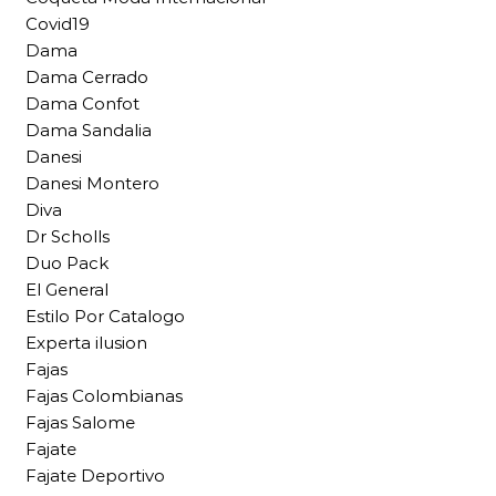
Covid19
Dama
Dama Cerrado
Dama Confot
Dama Sandalia
Danesi
Danesi Montero
Diva
Dr Scholls
Duo Pack
El General
Estilo Por Catalogo
Experta ilusion
Fajas
Fajas Colombianas
Fajas Salome
Fajate
Fajate Deportivo