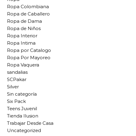
Ropa Colombiana
Ropa de Caballero
Ropa de Dama
Ropa de Niños
Ropa Interior
Ropa Intima
Ropa por Catalogo
Ropa Por Mayoreo
Ropa Vaquera
sandalias
SCPakar
Silver
Sin categoría
Six Pack
Teens Juvenil
Tienda Ilusion
Trabajar Desde Casa
Uncategorized