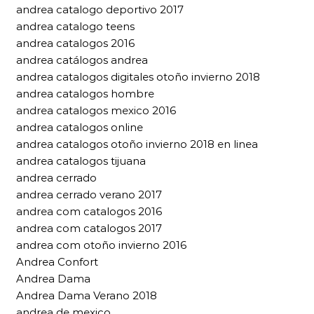
andrea catalogo deportivo 2017
andrea catalogo teens
andrea catalogos 2016
andrea catálogos andrea
andrea catalogos digitales otoño invierno 2018
andrea catalogos hombre
andrea catalogos mexico 2016
andrea catalogos online
andrea catalogos otoño invierno 2018 en linea
andrea catalogos tijuana
andrea cerrado
andrea cerrado verano 2017
andrea com catalogos 2016
andrea com catalogos 2017
andrea com otoño invierno 2016
Andrea Confort
Andrea Dama
Andrea Dama Verano 2018
andrea de mexico