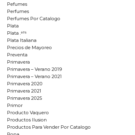
Pefumes
Perfumes
Perfumes Por Catalogo
Plata
Plata .⁹²⁵
Plata Italiana
Precios de Mayoreo
Preventa
Primavera
Primavera – Verano 2019
Primavera – Verano 2021
Primavera 2020
Primavera 2021
Primavera 2025
Primor
Producto Vaquero
Productos Ilusion
Productos Para Vender Por Catalogo
Ropa