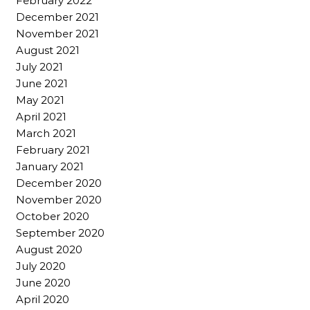
February 2022
December 2021
November 2021
August 2021
July 2021
June 2021
May 2021
April 2021
March 2021
February 2021
January 2021
December 2020
November 2020
October 2020
September 2020
August 2020
July 2020
June 2020
April 2020