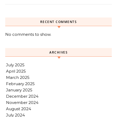
RECENT COMMENTS
No comments to show.
ARCHIVES
July 2025
April 2025
March 2025
February 2025
January 2025
December 2024
November 2024
August 2024
July 2024