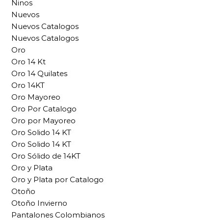
Ninos
Nuevos
Nuevos Catalogos
Nuevos Catalogos
Oro
Oro 14 Kt
Oro 14 Quilates
Oro 14KT
Oro Mayoreo
Oro Por Catalogo
Oro por Mayoreo
Oro Solido 14 KT
Oro Solido 14 KT
Oro Sólido de 14KT
Oro y Plata
Oro y Plata por Catalogo
Otoño
Otoño Invierno
Pantalones Colombianos