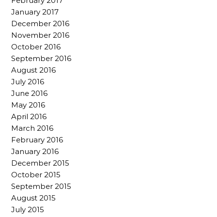
February 2017
January 2017
December 2016
November 2016
October 2016
September 2016
August 2016
July 2016
June 2016
May 2016
April 2016
March 2016
February 2016
January 2016
December 2015
October 2015
September 2015
August 2015
July 2015