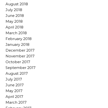
August 2018
July 2018
June 2018
May 2018
April 2018
March 2018
February 2018
January 2018
December 2017
November 2017
October 2017
September 2017
August 2017
July 2017
June 2017
May 2017
April 2017
March 2017