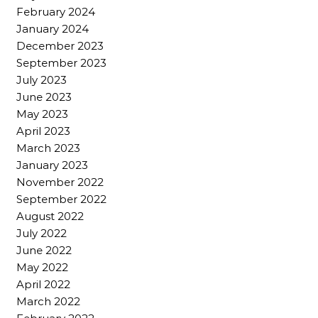
February 2024
January 2024
December 2023
September 2023
July 2023
June 2023
May 2023
April 2023
March 2023
January 2023
November 2022
September 2022
August 2022
July 2022
June 2022
May 2022
April 2022
March 2022