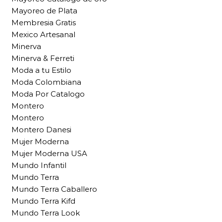
Mayoreo de Plata
Membresia Gratis
Mexico Artesanal
Minerva
Minerva & Ferreti
Moda a tu Estilo
Moda Colombiana
Moda Por Catalogo
Montero
Montero
Montero Danesi
Mujer Moderna
Mujer Moderna USA
Mundo Infantil
Mundo Terra
Mundo Terra Caballero
Mundo Terra Kifd
Mundo Terra Look