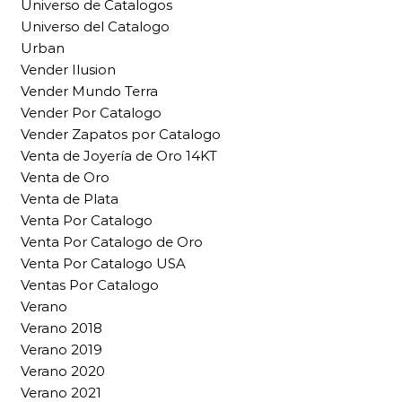
Universo de Catalogos
Universo del Catalogo
Urban
Vender Ilusion
Vender Mundo Terra
Vender Por Catalogo
Vender Zapatos por Catalogo
Venta de Joyería de Oro 14KT
Venta de Oro
Venta de Plata
Venta Por Catalogo
Venta Por Catalogo de Oro
Venta Por Catalogo USA
Ventas Por Catalogo
Verano
Verano 2018
Verano 2019
Verano 2020
Verano 2021