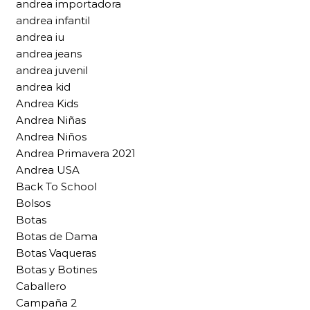
andrea importadora
andrea infantil
andrea iu
andrea jeans
andrea juvenil
andrea kid
Andrea Kids
Andrea Niñas
Andrea Niños
Andrea Primavera 2021
Andrea USA
Back To School
Bolsos
Botas
Botas de Dama
Botas Vaqueras
Botas y Botines
Caballero
Campaña 2