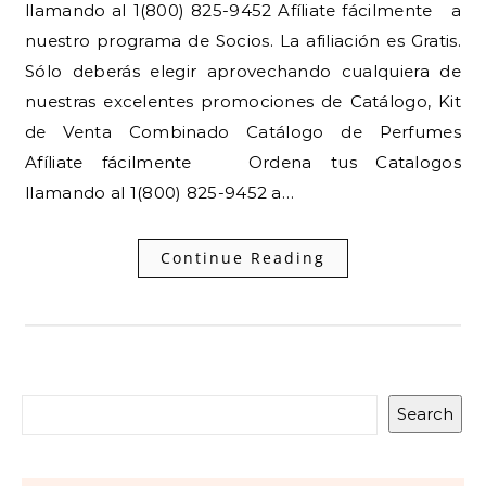
llamando al 1(800) 825-9452 Afíliate fácilmente a
nuestro programa de Socios. La afiliación es Gratis.
Sólo deberás elegir aprovechando cualquiera de
nuestras excelentes promociones de Catálogo, Kit
de Venta Combinado Catálogo de Perfumes
Afíliate fácilmente Ordena tus Catalogos
llamando al 1(800) 825-9452 a…
Continue Reading
Search