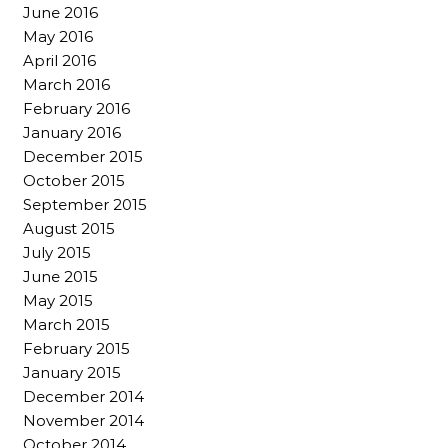
June 2016
May 2016
April 2016
March 2016
February 2016
January 2016
December 2015
October 2015
September 2015
August 2015
July 2015
June 2015
May 2015
March 2015
February 2015
January 2015
December 2014
November 2014
October 2014