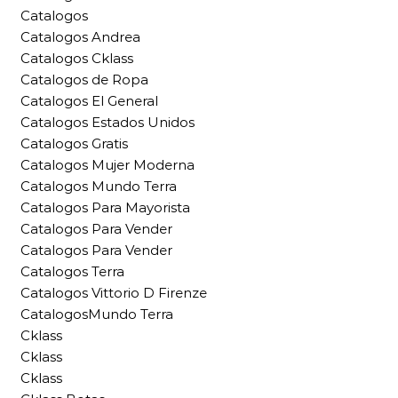
Catalogos
Catalogos Andrea
Catalogos Cklass
Catalogos de Ropa
Catalogos El General
Catalogos Estados Unidos
Catalogos Gratis
Catalogos Mujer Moderna
Catalogos Mundo Terra
Catalogos Para Mayorista
Catalogos Para Vender
Catalogos Para Vender
Catalogos Terra
Catalogos Vittorio D Firenze
CatalogosMundo Terra
Cklass
Cklass
Cklass