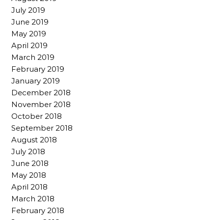
July 2019
June 2019
May 2019
April 2019
March 2019
February 2019
January 2019
December 2018
November 2018
October 2018
September 2018
August 2018
July 2018
June 2018
May 2018
April 2018
March 2018
February 2018