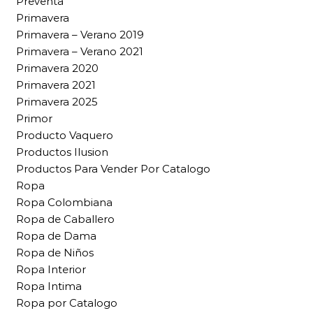
Preventa
Primavera
Primavera – Verano 2019
Primavera – Verano 2021
Primavera 2020
Primavera 2021
Primavera 2025
Primor
Producto Vaquero
Productos Ilusion
Productos Para Vender Por Catalogo
Ropa
Ropa Colombiana
Ropa de Caballero
Ropa de Dama
Ropa de Niños
Ropa Interior
Ropa Intima
Ropa por Catalogo