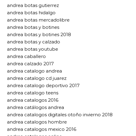
andrea botas gutierrez
andrea botas hidalgo
andrea botas mercadolibre
andrea botas y botines
andrea botas y botines 2018
andrea botas y calzado
andrea botas youtube
andrea caballero
andrea calzado 2017
andrea catalogo andrea
andrea catalogo cd juarez
andrea catalogo deportivo 2017
andrea catalogo teens
andrea catalogos 2016
andrea catálogos andrea
andrea catalogos digitales otoño invierno 2018
andrea catalogos hombre
andrea catalogos mexico 2016