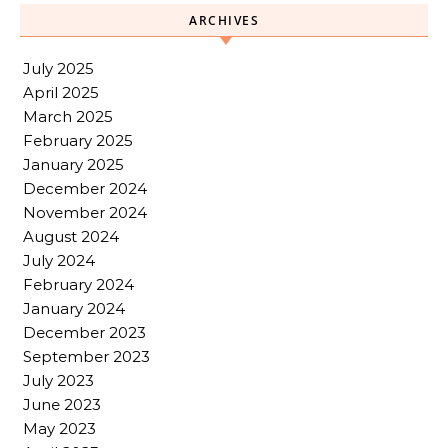
ARCHIVES
July 2025
April 2025
March 2025
February 2025
January 2025
December 2024
November 2024
August 2024
July 2024
February 2024
January 2024
December 2023
September 2023
July 2023
June 2023
May 2023