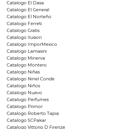
Catalogo El Dasa
Catalogo El General
Catalogo El Norteño
Catalogo Ferreti
Catalogo Gratis
Catalogo Ilusion
Catalogo ImporMexico
Catalogo Lamasini
Catalogo Minerva
Catalogo Montero
Catalogo Niñas
Catalogo Ninel Conde
Catalogo Niños
Catalogo Nuevo
Catalogo Perfumes
Catalogo Primor
Catalogo Roberto Tapia
Catalogo SCPakar
Catalogo Vittorio D Firenze