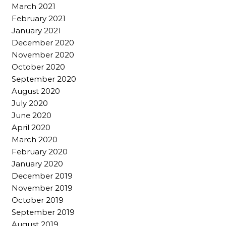
March 2021
February 2021
January 2021
December 2020
November 2020
October 2020
September 2020
August 2020
July 2020
June 2020
April 2020
March 2020
February 2020
January 2020
December 2019
November 2019
October 2019
September 2019
August 2019