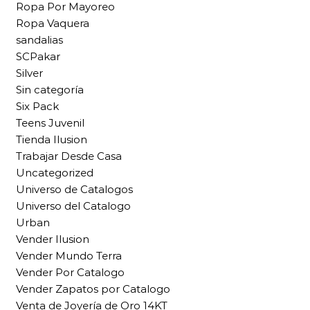
Ropa Por Mayoreo
Ropa Vaquera
sandalias
SCPakar
Silver
Sin categoría
Six Pack
Teens Juvenil
Tienda Ilusion
Trabajar Desde Casa
Uncategorized
Universo de Catalogos
Universo del Catalogo
Urban
Vender Ilusion
Vender Mundo Terra
Vender Por Catalogo
Vender Zapatos por Catalogo
Venta de Joyería de Oro 14KT