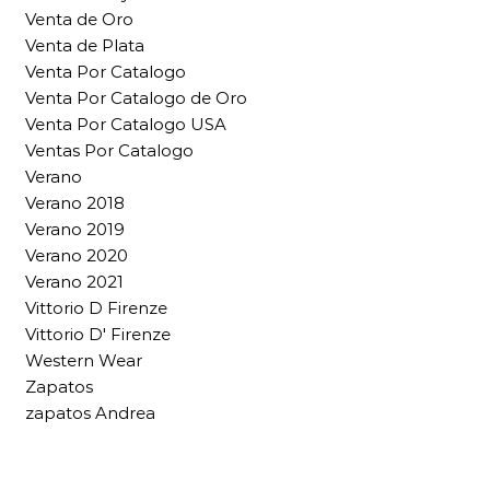
Venta de Oro
Venta de Plata
Venta Por Catalogo
Venta Por Catalogo de Oro
Venta Por Catalogo USA
Ventas Por Catalogo
Verano
Verano 2018
Verano 2019
Verano 2020
Verano 2021
Vittorio D Firenze
Vittorio D' Firenze
Western Wear
Zapatos
zapatos Andrea