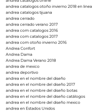
andrea catalogos online
andrea catalogos otoño invierno 2018 en linea
andrea catalogos tijuana
andrea cerrado
andrea cerrado verano 2017
andrea com catalogos 2016
andrea com catalogos 2017
andrea com otoño invierno 2016
Andrea Confort
Andrea Dama
Andrea Dama Verano 2018
andrea de mexico
andrea deportivo
andrea en el nombre del diseño
andrea en el nombre del diseño 2017
andrea en el nombre del diseño botas
andrea en el nombre del diseño catálogos
andrea en el nombre del diseño mexico
andrea en Estados Unidos