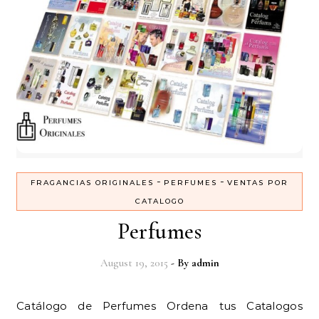
-
-
FRAGANCIAS ORIGINALES
PERFUMES
VENTAS POR
CATALOGO
Perfumes
August 19, 2015
- By
admin
Catálogo de Perfumes Ordena tus Catalogos