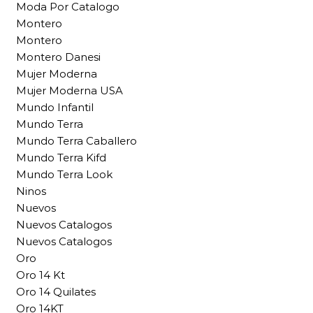
Moda Por Catalogo
Montero
Montero
Montero Danesi
Mujer Moderna
Mujer Moderna USA
Mundo Infantil
Mundo Terra
Mundo Terra Caballero
Mundo Terra Kifd
Mundo Terra Look
Ninos
Nuevos
Nuevos Catalogos
Nuevos Catalogos
Oro
Oro 14 Kt
Oro 14 Quilates
Oro 14KT