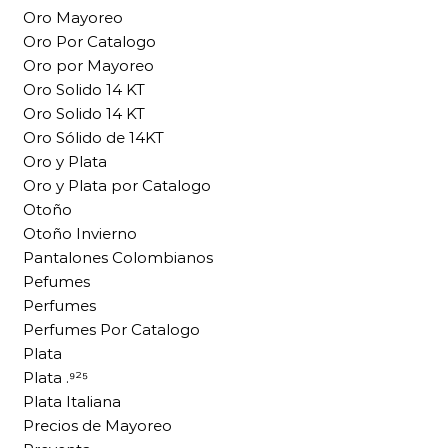
Oro Mayoreo
Oro Por Catalogo
Oro por Mayoreo
Oro Solido 14 KT
Oro Solido 14 KT
Oro Sólido de 14KT
Oro y Plata
Oro y Plata por Catalogo
Otoño
Otoño Invierno
Pantalones Colombianos
Pefumes
Perfumes
Perfumes Por Catalogo
Plata
Plata .⁹²⁵
Plata Italiana
Precios de Mayoreo