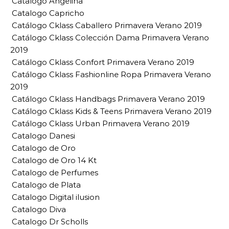
Catalogo Angelina
Catalogo Capricho
Catálogo Cklass Caballero Primavera Verano 2019
Catálogo Cklass Colección Dama Primavera Verano
2019
Catálogo Cklass Confort Primavera Verano 2019
Catálogo Cklass Fashionline Ropa Primavera Verano
2019
Catálogo Cklass Handbags Primavera Verano 2019
Catálogo Cklass Kids & Teens Primavera Verano 2019
Catálogo Cklass Urban Primavera Verano 2019
Catalogo Danesi
Catalogo de Oro
Catalogo de Oro 14 Kt
Catalogo de Perfumes
Catalogo de Plata
Catalogo Digital ilusion
Catalogo Diva
Catalogo Dr Scholls