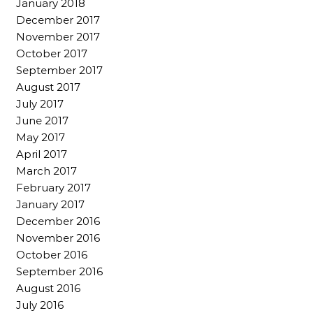
January 2018
December 2017
November 2017
October 2017
September 2017
August 2017
July 2017
June 2017
May 2017
April 2017
March 2017
February 2017
January 2017
December 2016
November 2016
October 2016
September 2016
August 2016
July 2016