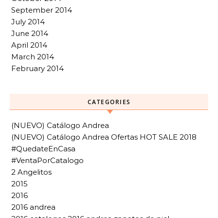
September 2014
July 2014
June 2014
April 2014
March 2014
February 2014
CATEGORIES
(NUEVO) Catálogo Andrea
(NUEVO) Catálogo Andrea Ofertas HOT SALE 2018
#QuedateEnCasa
#VentaPorCatalogo
2 Angelitos
2015
2016
2016 andrea