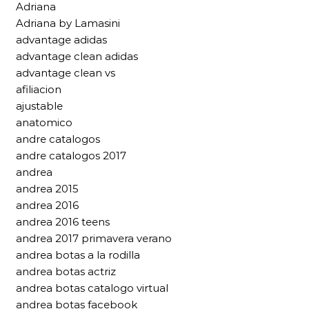
Adriana
Adriana by Lamasini
advantage adidas
advantage clean adidas
advantage clean vs
afiliacion
ajustable
anatomico
andre catalogos
andre catalogos 2017
andrea
andrea 2015
andrea 2016
andrea 2016 teens
andrea 2017 primavera verano
andrea botas a la rodilla
andrea botas actriz
andrea botas catalogo virtual
andrea botas facebook