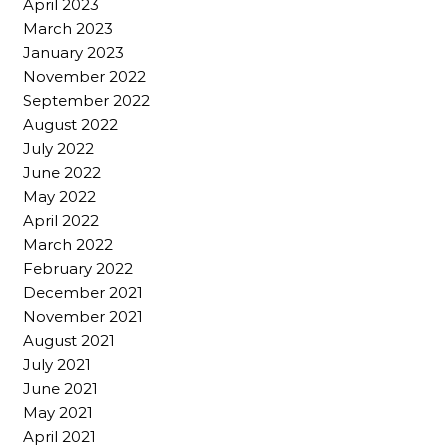
April 2023
March 2023
January 2023
November 2022
September 2022
August 2022
July 2022
June 2022
May 2022
April 2022
March 2022
February 2022
December 2021
November 2021
August 2021
July 2021
June 2021
May 2021
April 2021