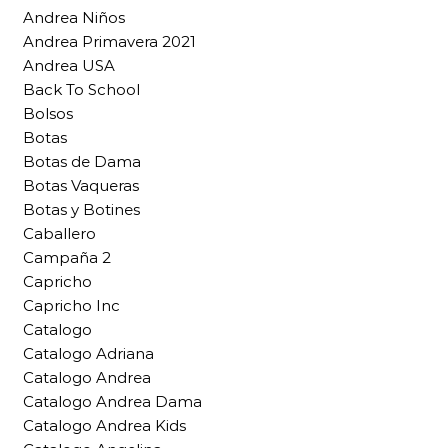
Andrea Niños
Andrea Primavera 2021
Andrea USA
Back To School
Bolsos
Botas
Botas de Dama
Botas Vaqueras
Botas y Botines
Caballero
Campaña 2
Capricho
Capricho Inc
Catalogo
Catalogo Adriana
Catalogo Andrea
Catalogo Andrea Dama
Catalogo Andrea Kids