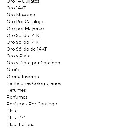
Oro 14 Quilates
Oro 14KT
Oro Mayoreo
Oro Por Catalogo
Oro por Mayoreo
Oro Solido 14 KT
Oro Solido 14 KT
Oro Sólido de 14KT
Oro y Plata
Oro y Plata por Catalogo
Otoño
Otoño Invierno
Pantalones Colombianos
Pefumes
Perfumes
Perfumes Por Catalogo
Plata
Plata .⁹²⁵
Plata Italiana