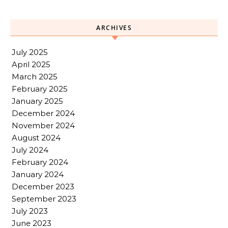
ARCHIVES
July 2025
April 2025
March 2025
February 2025
January 2025
December 2024
November 2024
August 2024
July 2024
February 2024
January 2024
December 2023
September 2023
July 2023
June 2023