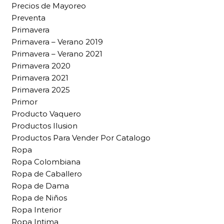
Precios de Mayoreo
Preventa
Primavera
Primavera – Verano 2019
Primavera – Verano 2021
Primavera 2020
Primavera 2021
Primavera 2025
Primor
Producto Vaquero
Productos Ilusion
Productos Para Vender Por Catalogo
Ropa
Ropa Colombiana
Ropa de Caballero
Ropa de Dama
Ropa de Niños
Ropa Interior
Ropa Intima