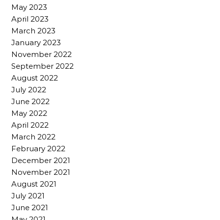
May 2023
April 2023
March 2023
January 2023
November 2022
September 2022
August 2022
July 2022
June 2022
May 2022
April 2022
March 2022
February 2022
December 2021
November 2021
August 2021
July 2021
June 2021
May 2021