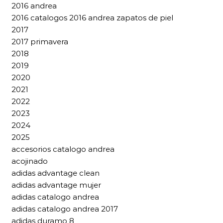
2016 andrea
2016 catalogos 2016 andrea zapatos de piel
2017
2017 primavera
2018
2019
2020
2021
2022
2023
2024
2025
accesorios catalogo andrea
acojinado
adidas advantage clean
adidas advantage mujer
adidas catalogo andrea
adidas catalogo andrea 2017
adidas duramo 8