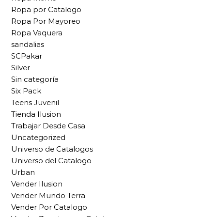
Ropa por Catalogo
Ropa Por Mayoreo
Ropa Vaquera
sandalias
SCPakar
Silver
Sin categoría
Six Pack
Teens Juvenil
Tienda Ilusion
Trabajar Desde Casa
Uncategorized
Universo de Catalogos
Universo del Catalogo
Urban
Vender Ilusion
Vender Mundo Terra
Vender Por Catalogo