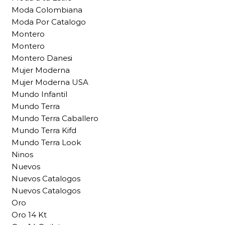
Moda Colombiana
Moda Por Catalogo
Montero
Montero
Montero Danesi
Mujer Moderna
Mujer Moderna USA
Mundo Infantil
Mundo Terra
Mundo Terra Caballero
Mundo Terra Kifd
Mundo Terra Look
Ninos
Nuevos
Nuevos Catalogos
Nuevos Catalogos
Oro
Oro 14 Kt