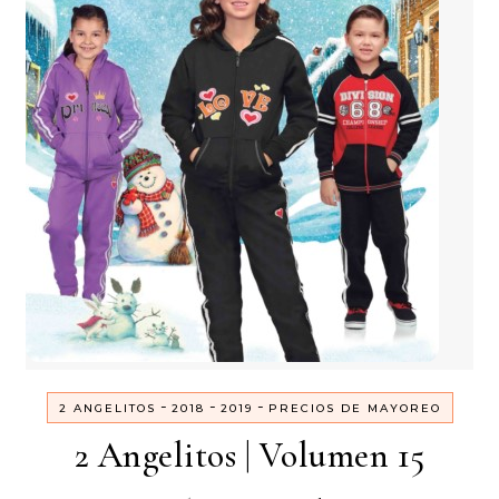
-
-
-
2 ANGELITOS
2018
2019
PRECIOS DE MAYOREO
2 Angelitos | Volumen 15