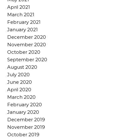
April 2021
March 2021
February 2021
January 2021
December 2020
November 2020
October 2020
September 2020
August 2020
July 2020
June 2020
April 2020
March 2020
February 2020
January 2020
December 2019
November 2019
October 2019