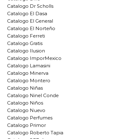
Catalogo Dr Scholls
Catalogo El Dasa
Catalogo El General
Catalogo El Norteño
Catalogo Ferreti
Catalogo Gratis
Catalogo Ilusion
Catalogo ImporMexico
Catalogo Lamasini
Catalogo Minerva
Catalogo Montero
Catalogo Niñas
Catalogo Ninel Conde
Catalogo Niños
Catalogo Nuevo
Catalogo Perfumes
Catalogo Primor
Catalogo Roberto Tapia