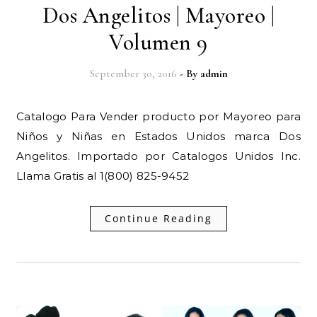
Dos Angelitos | Mayoreo |
Volumen 9
September 30, 2016
- By
admin
Catalogo Para Vender producto por Mayoreo para
Niños y Niñas en Estados Unidos marca Dos
Angelitos. Importado por Catalogos Unidos Inc.
Llama Gratis al 1(800) 825-9452
Continue Reading