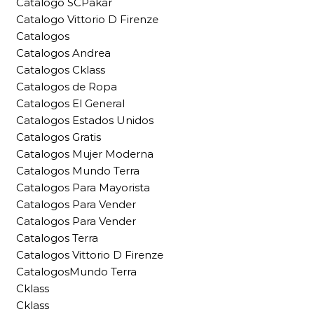
Catalogo SCPakar
Catalogo Vittorio D Firenze
Catalogos
Catalogos Andrea
Catalogos Cklass
Catalogos de Ropa
Catalogos El General
Catalogos Estados Unidos
Catalogos Gratis
Catalogos Mujer Moderna
Catalogos Mundo Terra
Catalogos Para Mayorista
Catalogos Para Vender
Catalogos Para Vender
Catalogos Terra
Catalogos Vittorio D Firenze
CatalogosMundo Terra
Cklass
Cklass