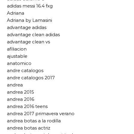
adidas messi 16.4 fxg
Adriana
Adriana by Lamasini
advantage adidas
advantage clean adidas
advantage clean vs
afiliacion
ajustable
anatomico
andre catalogos
andre catalogos 2017
andrea
andrea 2015
andrea 2016
andrea 2016 teens
andrea 2017 primavera verano
andrea botas a la rodilla
andrea botas actriz