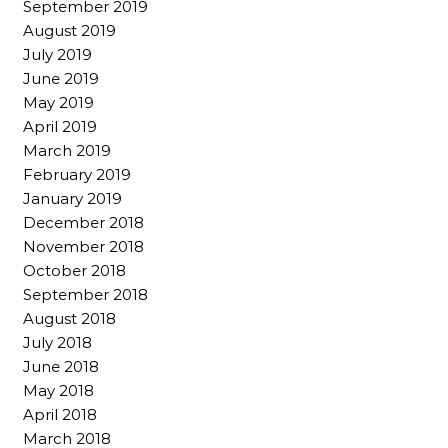
September 2019
August 2019
July 2019
June 2019
May 2019
April 2019
March 2019
February 2019
January 2019
December 2018
November 2018
October 2018
September 2018
August 2018
July 2018
June 2018
May 2018
April 2018
March 2018