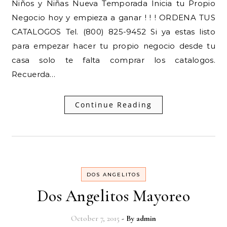
Niños y Niñas Nueva Temporada Inicia tu Propio
Negocio hoy y empieza a ganar ! ! ! ORDENA TUS
CATALOGOS Tel. (800) 825-9452 Si ya estas listo
para empezar hacer tu propio negocio desde tu
casa solo te falta comprar los catalogos.
Recuerda…
Continue Reading
DOS ANGELITOS
Dos Angelitos Mayoreo
October 7, 2015
- By
admin