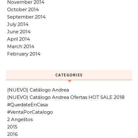
November 2014
October 2014
September 2014
July 2014
June 2014
April 2014
March 2014
February 2014
CATEGORIES
(NUEVO) Catálogo Andrea
(NUEVO) Catálogo Andrea Ofertas HOT SALE 2018
#QuedateEnCasa
#VentaPorCatalogo
2 Angelitos
2015
2016