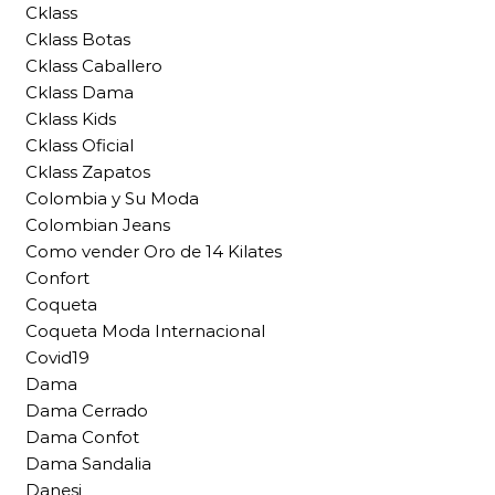
Cklass
Cklass Botas
Cklass Caballero
Cklass Dama
Cklass Kids
Cklass Oficial
Cklass Zapatos
Colombia y Su Moda
Colombian Jeans
Como vender Oro de 14 Kilates
Confort
Coqueta
Coqueta Moda Internacional
Covid19
Dama
Dama Cerrado
Dama Confot
Dama Sandalia
Danesi