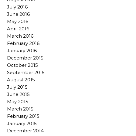
July 2016
June 2016
May 2016
April 2016
March 2016
February 2016
January 2016
December 2015
October 2015
September 2015
August 2015
July 2015
June 2015
May 2015
March 2015
February 2015
January 2015
December 2014