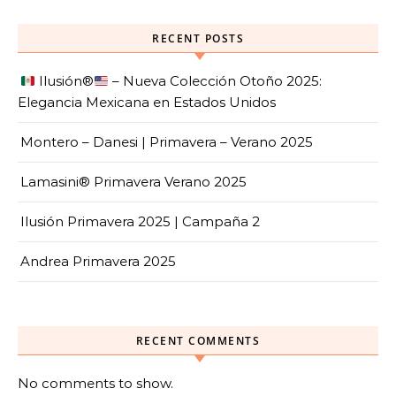
RECENT POSTS
Ilusión
®️
– Nueva Colección Otoño 2025:
Elegancia Mexicana en Estados Unidos
Montero – Danesi | Primavera – Verano 2025
Lamasini® Primavera Verano 2025
Ilusión Primavera 2025 | Campaña 2
Andrea Primavera 2025
RECENT COMMENTS
No comments to show.