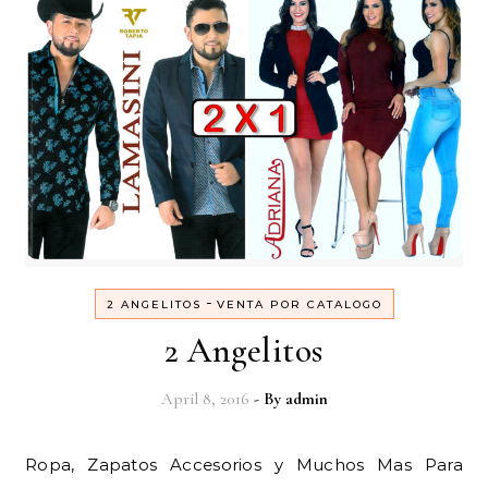
-
2 ANGELITOS
VENTA POR CATALOGO
2 Angelitos
April 8, 2016
- By
admin
Ropa, Zapatos Accesorios y Muchos Mas Para