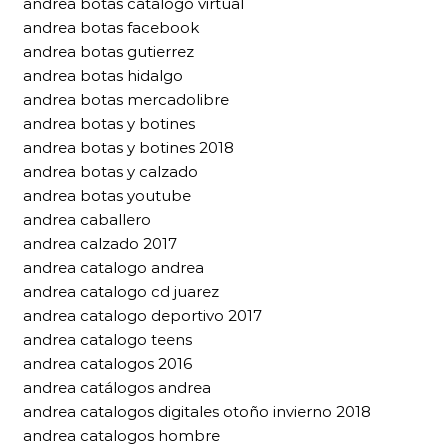
andrea botas catalogo virtual
andrea botas facebook
andrea botas gutierrez
andrea botas hidalgo
andrea botas mercadolibre
andrea botas y botines
andrea botas y botines 2018
andrea botas y calzado
andrea botas youtube
andrea caballero
andrea calzado 2017
andrea catalogo andrea
andrea catalogo cd juarez
andrea catalogo deportivo 2017
andrea catalogo teens
andrea catalogos 2016
andrea catálogos andrea
andrea catalogos digitales otoño invierno 2018
andrea catalogos hombre