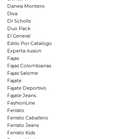
Danesi Montero
Diva
Dr Scholls
Duo Pack
El General
Estilo Por Catalogo
Experta ilusion
Fajas
Fajas Colombianas
Fajas Salome
Fajate
Fajate Deportivo
Fajate Jeans
FashionLine
Ferrato
Ferrato Caballero
Ferrato Jeans
Ferrato Kids