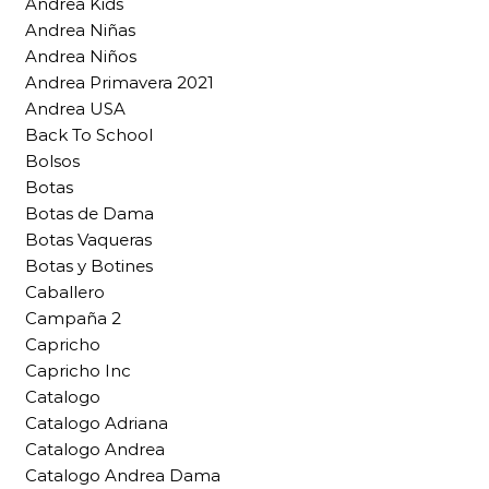
Andrea Kids
Andrea Niñas
Andrea Niños
Andrea Primavera 2021
Andrea USA
Back To School
Bolsos
Botas
Botas de Dama
Botas Vaqueras
Botas y Botines
Caballero
Campaña 2
Capricho
Capricho Inc
Catalogo
Catalogo Adriana
Catalogo Andrea
Catalogo Andrea Dama