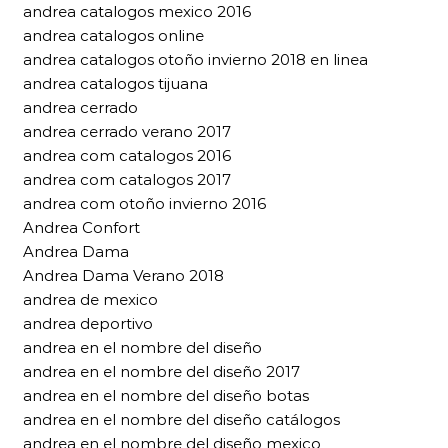
andrea catalogos mexico 2016
andrea catalogos online
andrea catalogos otoño invierno 2018 en linea
andrea catalogos tijuana
andrea cerrado
andrea cerrado verano 2017
andrea com catalogos 2016
andrea com catalogos 2017
andrea com otoño invierno 2016
Andrea Confort
Andrea Dama
Andrea Dama Verano 2018
andrea de mexico
andrea deportivo
andrea en el nombre del diseño
andrea en el nombre del diseño 2017
andrea en el nombre del diseño botas
andrea en el nombre del diseño catálogos
andrea en el nombre del diseño mexico