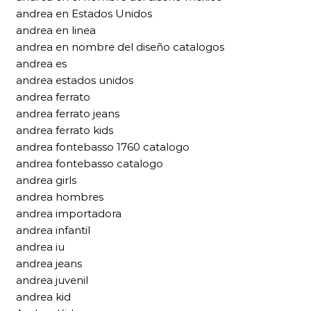
andrea en Estados Unidos
andrea en linea
andrea en nombre del diseño catalogos
andrea es
andrea estados unidos
andrea ferrato
andrea ferrato jeans
andrea ferrato kids
andrea fontebasso 1760 catalogo
andrea fontebasso catalogo
andrea girls
andrea hombres
andrea importadora
andrea infantil
andrea iu
andrea jeans
andrea juvenil
andrea kid