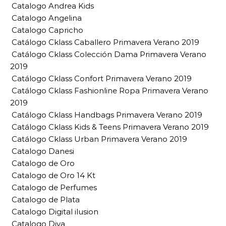
Catalogo Andrea Kids
Catalogo Angelina
Catalogo Capricho
Catálogo Cklass Caballero Primavera Verano 2019
Catálogo Cklass Colección Dama Primavera Verano
2019
Catálogo Cklass Confort Primavera Verano 2019
Catálogo Cklass Fashionline Ropa Primavera Verano
2019
Catálogo Cklass Handbags Primavera Verano 2019
Catálogo Cklass Kids & Teens Primavera Verano 2019
Catálogo Cklass Urban Primavera Verano 2019
Catalogo Danesi
Catalogo de Oro
Catalogo de Oro 14 Kt
Catalogo de Perfumes
Catalogo de Plata
Catalogo Digital ilusion
Catalogo Diva