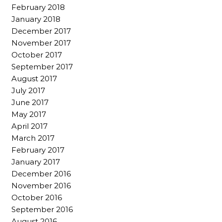
February 2018
January 2018
December 2017
November 2017
October 2017
September 2017
August 2017
July 2017
June 2017
May 2017
April 2017
March 2017
February 2017
January 2017
December 2016
November 2016
October 2016
September 2016
August 2016