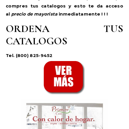
compres tus catalogos y esto te da acceso
al
precio de mayorista
inmediatamente ! ! !
ORDENA TUS
CATALOGOS
Tel. (800) 825-9452