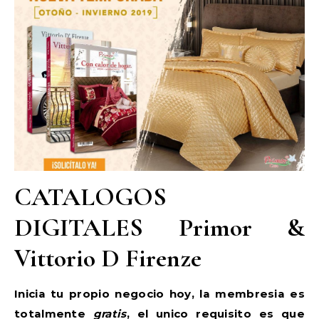
CATALOGOS
DIGITALES Primor &
Vittorio D Firenze
Inicia tu propio negocio hoy, la membresia es
totalmente
gratis
, el unico requisito es que