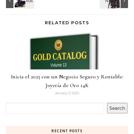
RELATED POSTS
Inicia el 2025 con un Negocio Seguro y Rentable:
Joyería de Oro 14K
January 3, 2025
Search
RECENT POSTS