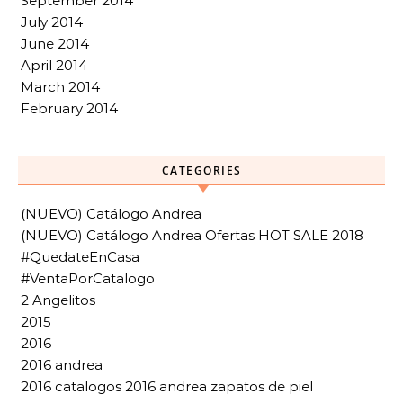
September 2014
July 2014
June 2014
April 2014
March 2014
February 2014
CATEGORIES
(NUEVO) Catálogo Andrea
(NUEVO) Catálogo Andrea Ofertas HOT SALE 2018
#QuedateEnCasa
#VentaPorCatalogo
2 Angelitos
2015
2016
2016 andrea
2016 catalogos 2016 andrea zapatos de piel