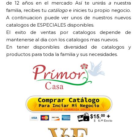
de 12 años en el mercado Así te unirás
a
nuestra
familia, recibes tu
catálogo
e inicies tu propio negocio.
A continuacion puede ver unos de nuestros nuevos
catalogos de ESPECIALES disponibles.
El exito de ventas por catalogos depende de
mantenerse al dia con los catalogos mas nuevos.
En tener disponibles diversidad de catalogos y
productos para toda la familia y sus necesidades.