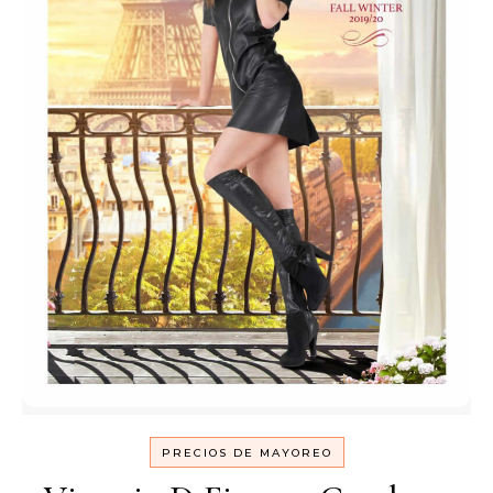
PRECIOS DE MAYOREO