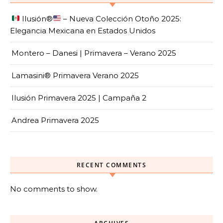
Ilusión
®️
– Nueva Colección Otoño 2025:
Elegancia Mexicana en Estados Unidos
Montero – Danesi | Primavera – Verano 2025
Lamasini® Primavera Verano 2025
Ilusión Primavera 2025 | Campaña 2
Andrea Primavera 2025
RECENT COMMENTS
No comments to show.