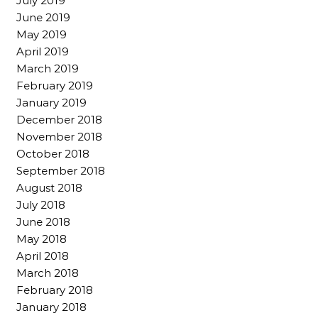
July 2019
June 2019
May 2019
April 2019
March 2019
February 2019
January 2019
December 2018
November 2018
October 2018
September 2018
August 2018
July 2018
June 2018
May 2018
April 2018
March 2018
February 2018
January 2018