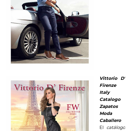
Vittorio D’
Firenze
Italy
Catalogo
Zapatos
Moda
Caballero
El
catálogo