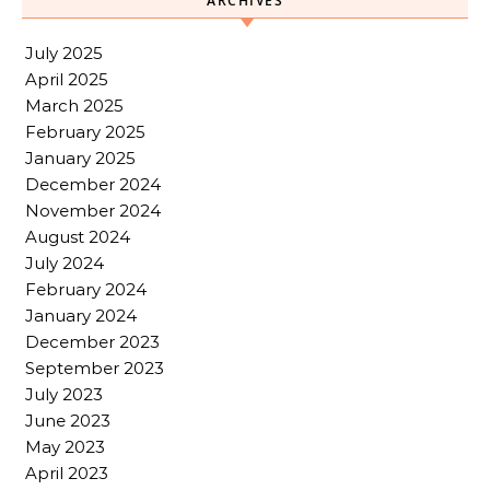
ARCHIVES
July 2025
April 2025
March 2025
February 2025
January 2025
December 2024
November 2024
August 2024
July 2024
February 2024
January 2024
December 2023
September 2023
July 2023
June 2023
May 2023
April 2023