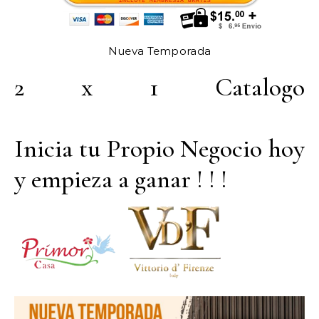
Nueva Temporada
2 x 1 Catalogo
Inicia tu Propio Negocio hoy
y empieza a ganar ! ! !