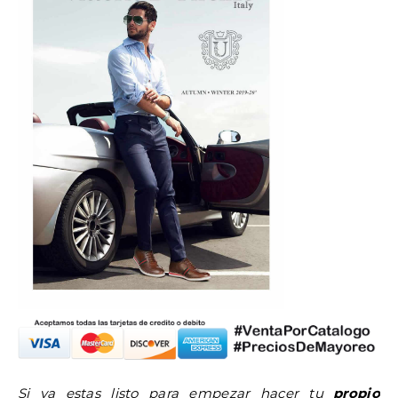
Si ya estas listo para empezar hacer tu
propio