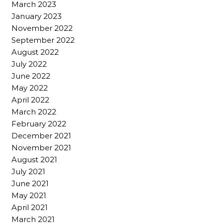
March 2023
January 2023
November 2022
September 2022
August 2022
July 2022
June 2022
May 2022
April 2022
March 2022
February 2022
December 2021
November 2021
August 2021
July 2021
June 2021
May 2021
April 2021
March 2021