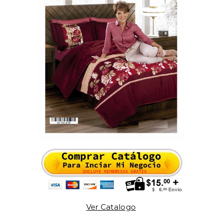
Ver Catalogo