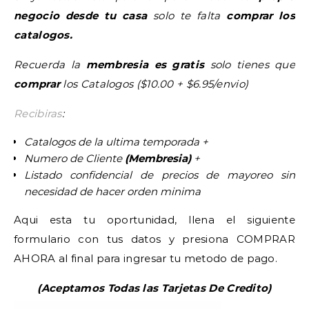
negocio desde tu casa
solo te falta
comprar los
catalogos.
Recuerda la
membresia es gratis
solo tienes que
comprar
los Catalogos ($10.00 + $6.95/envio)
Recibiras
:
Catalogos de la ultima temporada +
Numero de Cliente
(Membresia)
+
Listado confidencial de precios de mayoreo sin
necesidad de hacer orden minima
Aqui esta tu oportunidad, llena el siguiente
formulario con tus datos y presiona COMPRAR
AHORA al final para ingresar tu metodo de pago.
(Aceptamos Todas las Tarjetas De Credito)