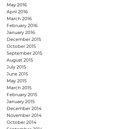
May 2016
April 2016
March 2016
February 2016
January 2016
December 2015
October 2015
September 2015
August 2015
July 2015
June 2015
May 2015
March 2015
February 2015
January 2015
December 2014
November 2014
October 2014