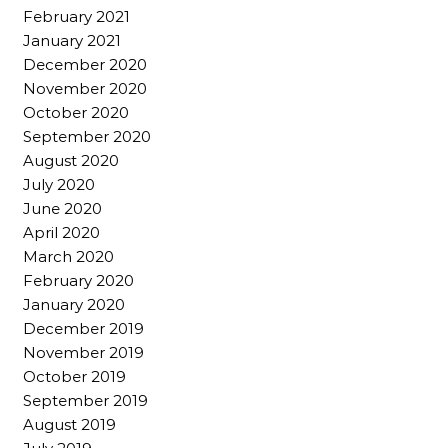
February 2021
January 2021
December 2020
November 2020
October 2020
September 2020
August 2020
July 2020
June 2020
April 2020
March 2020
February 2020
January 2020
December 2019
November 2019
October 2019
September 2019
August 2019