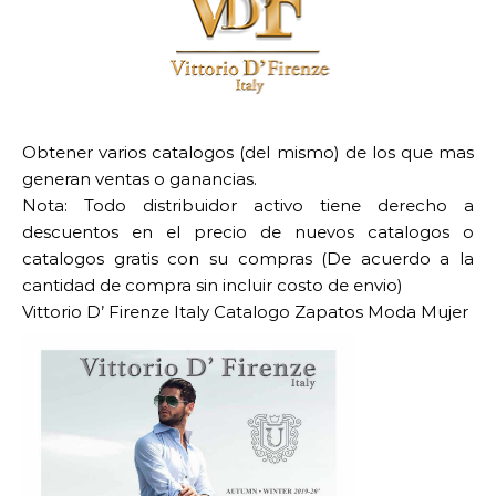
Obtener varios catalogos (del mismo) de los que mas
generan ventas o ganancias.
Nota: Todo distribuidor activo tiene derecho a
descuentos en el precio de nuevos catalogos o
catalogos gratis con su compras (De acuerdo a la
cantidad de compra sin incluir costo de envio)
Vittorio D’ Firenze Italy Catalogo Zapatos Moda Mujer