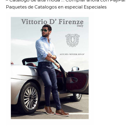
Paquetes de Catalogos en especial Especiales