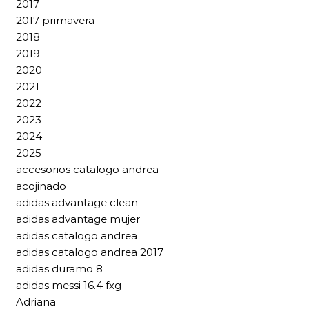
2017
2017 primavera
2018
2019
2020
2021
2022
2023
2024
2025
accesorios catalogo andrea
acojinado
adidas advantage clean
adidas advantage mujer
adidas catalogo andrea
adidas catalogo andrea 2017
adidas duramo 8
adidas messi 16.4 fxg
Adriana