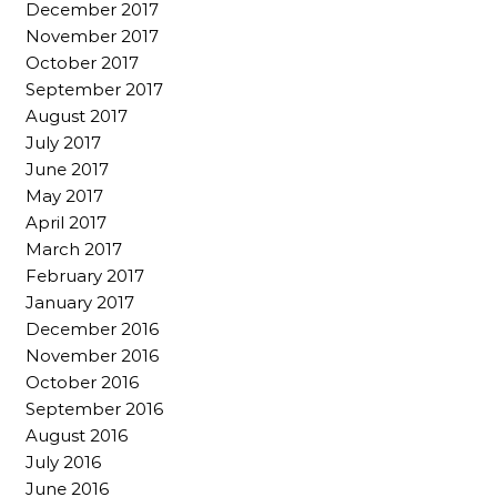
December 2017
November 2017
October 2017
September 2017
August 2017
July 2017
June 2017
May 2017
April 2017
March 2017
February 2017
January 2017
December 2016
November 2016
October 2016
September 2016
August 2016
July 2016
June 2016