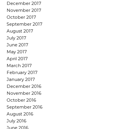
December 2017
November 2017
October 2017
September 2017
August 2017
July 2017
June 2017
May 2017
April 2017
March 2017
February 2017
January 2017
December 2016
November 2016
October 2016
September 2016
August 2016
July 2016
June 2016