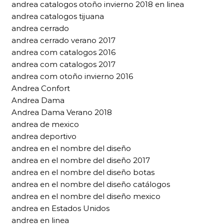
andrea catalogos otoño invierno 2018 en linea
andrea catalogos tijuana
andrea cerrado
andrea cerrado verano 2017
andrea com catalogos 2016
andrea com catalogos 2017
andrea com otoño invierno 2016
Andrea Confort
Andrea Dama
Andrea Dama Verano 2018
andrea de mexico
andrea deportivo
andrea en el nombre del diseño
andrea en el nombre del diseño 2017
andrea en el nombre del diseño botas
andrea en el nombre del diseño catálogos
andrea en el nombre del diseño mexico
andrea en Estados Unidos
andrea en linea