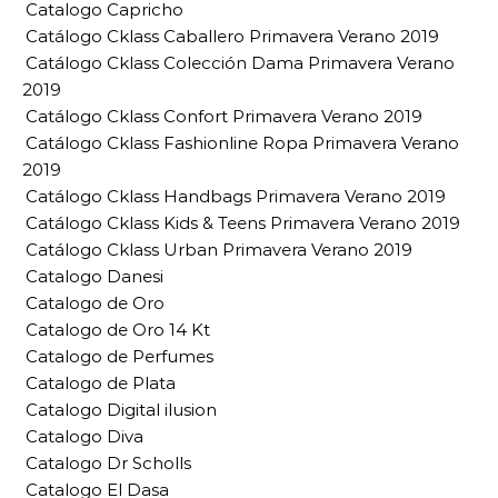
Catalogo Capricho
Catálogo Cklass Caballero Primavera Verano 2019
Catálogo Cklass Colección Dama Primavera Verano
2019
Catálogo Cklass Confort Primavera Verano 2019
Catálogo Cklass Fashionline Ropa Primavera Verano
2019
Catálogo Cklass Handbags Primavera Verano 2019
Catálogo Cklass Kids & Teens Primavera Verano 2019
Catálogo Cklass Urban Primavera Verano 2019
Catalogo Danesi
Catalogo de Oro
Catalogo de Oro 14 Kt
Catalogo de Perfumes
Catalogo de Plata
Catalogo Digital ilusion
Catalogo Diva
Catalogo Dr Scholls
Catalogo El Dasa