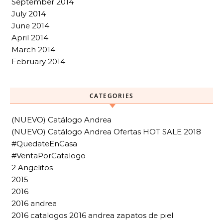
September 2014
July 2014
June 2014
April 2014
March 2014
February 2014
CATEGORIES
(NUEVO) Catálogo Andrea
(NUEVO) Catálogo Andrea Ofertas HOT SALE 2018
#QuedateEnCasa
#VentaPorCatalogo
2 Angelitos
2015
2016
2016 andrea
2016 catalogos 2016 andrea zapatos de piel