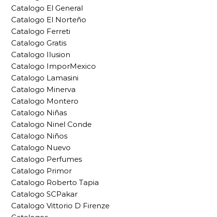
Catalogo El General
Catalogo El Norteño
Catalogo Ferreti
Catalogo Gratis
Catalogo Ilusion
Catalogo ImporMexico
Catalogo Lamasini
Catalogo Minerva
Catalogo Montero
Catalogo Niñas
Catalogo Ninel Conde
Catalogo Niños
Catalogo Nuevo
Catalogo Perfumes
Catalogo Primor
Catalogo Roberto Tapia
Catalogo SCPakar
Catalogo Vittorio D Firenze