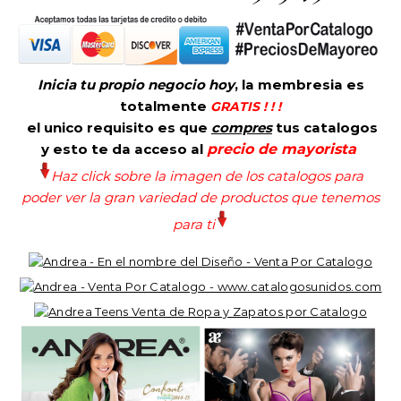
Inicia tu propio negocio hoy
, la membresia es
totalmente
GRATIS ! ! !
el unico requisito es que
compres
tus catalogos
y esto te da acceso al
precio de mayorista
Haz click sobre la imagen de los catalogos para
poder ver la gran variedad de productos que tenemos
para ti