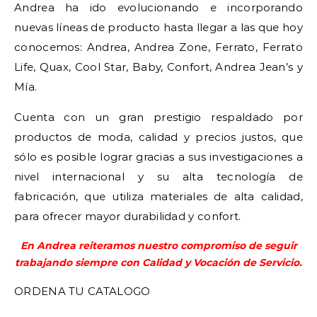
Andrea ha ido evolucionando e incorporando
nuevas líneas de producto hasta llegar a las que hoy
conocemos: Andrea, Andrea Zone, Ferrato, Ferrato
Life, Quax, Cool Star, Baby, Confort, Andrea Jean’s y
Mía.
Cuenta con un gran prestigio respaldado por
productos de moda, calidad y precios justos, que
sólo es posible lograr gracias a sus investigaciones a
nivel internacional y su alta tecnología de
fabricación, que utiliza materiales de alta calidad,
para ofrecer mayor durabilidad y confort.
En Andrea reiteramos nuestro compromiso de seguir
trabajando siempre con Calidad y Vocación de Servicio.
ORDENA TU CATALOGO