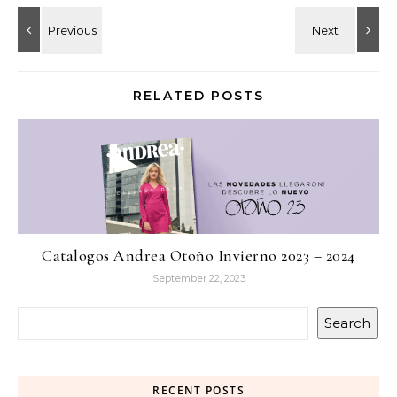
RELATED POSTS
Catalogos Andrea Otoño Invierno 2023 – 2024
September 22, 2023
Search
RECENT POSTS