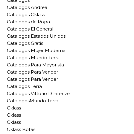
Catalogos
Catalogos Andrea
Catalogos Cklass
Catalogos de Ropa
Catalogos El General
Catalogos Estados Unidos
Catalogos Gratis
Catalogos Mujer Moderna
Catalogos Mundo Terra
Catalogos Para Mayorista
Catalogos Para Vender
Catalogos Para Vender
Catalogos Terra
Catalogos Vittorio D Firenze
CatalogosMundo Terra
Cklass
Cklass
Cklass
Cklass Botas