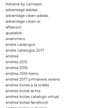
Adriana by Lamasini
advantage adidas
advantage clean adidas
advantage clean vs
afiliacion
ajustable
anatomico
andre catalogos
andre catalogos 2017
andrea
andrea 2015
andrea 2016
andrea 2016 teens
andrea 2017 primavera verano
andrea botas a la rodilla
andrea botas actriz
andrea botas catalogo virtual
andrea botas facebook