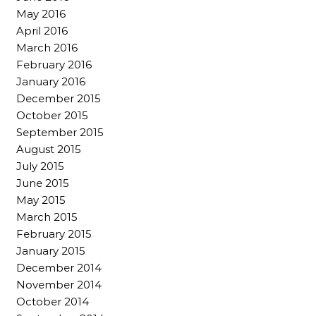
May 2016
April 2016
March 2016
February 2016
January 2016
December 2015
October 2015
September 2015
August 2015
July 2015
June 2015
May 2015
March 2015
February 2015
January 2015
December 2014
November 2014
October 2014