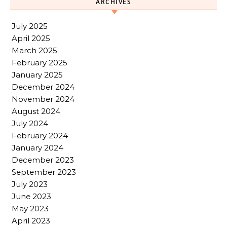
ARCHIVES
July 2025
April 2025
March 2025
February 2025
January 2025
December 2024
November 2024
August 2024
July 2024
February 2024
January 2024
December 2023
September 2023
July 2023
June 2023
May 2023
April 2023