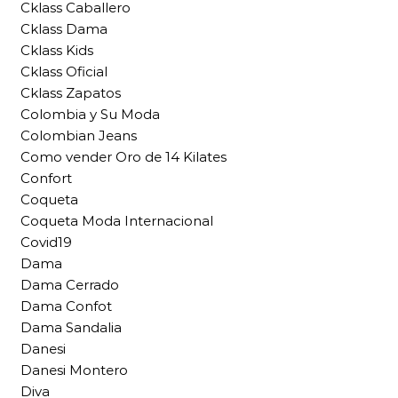
Cklass Caballero
Cklass Dama
Cklass Kids
Cklass Oficial
Cklass Zapatos
Colombia y Su Moda
Colombian Jeans
Como vender Oro de 14 Kilates
Confort
Coqueta
Coqueta Moda Internacional
Covid19
Dama
Dama Cerrado
Dama Confot
Dama Sandalia
Danesi
Danesi Montero
Diva