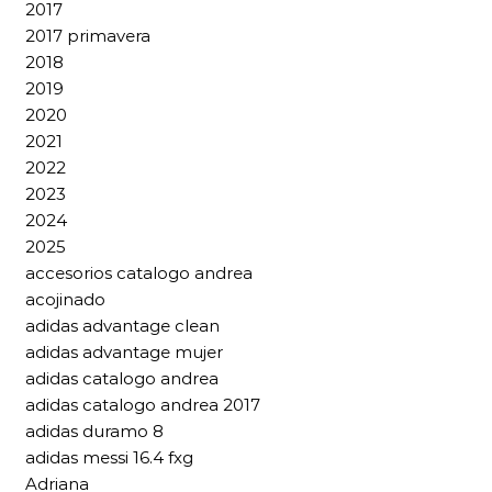
2017
2017 primavera
2018
2019
2020
2021
2022
2023
2024
2025
accesorios catalogo andrea
acojinado
adidas advantage clean
adidas advantage mujer
adidas catalogo andrea
adidas catalogo andrea 2017
adidas duramo 8
adidas messi 16.4 fxg
Adriana