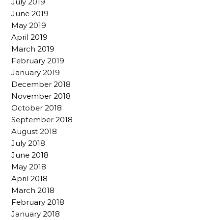
July 2019
June 2019
May 2019
April 2019
March 2019
February 2019
January 2019
December 2018
November 2018
October 2018
September 2018
August 2018
July 2018
June 2018
May 2018
April 2018
March 2018
February 2018
January 2018