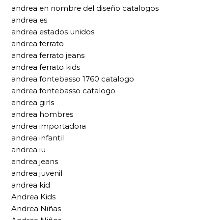
andrea en nombre del diseño catalogos
andrea es
andrea estados unidos
andrea ferrato
andrea ferrato jeans
andrea ferrato kids
andrea fontebasso 1760 catalogo
andrea fontebasso catalogo
andrea girls
andrea hombres
andrea importadora
andrea infantil
andrea iu
andrea jeans
andrea juvenil
andrea kid
Andrea Kids
Andrea Niñas