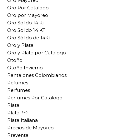
Oro Mayoreo
Oro Por Catalogo
Oro por Mayoreo
Oro Solido 14 KT
Oro Solido 14 KT
Oro Sólido de 14KT
Oro y Plata
Oro y Plata por Catalogo
Otoño
Otoño Invierno
Pantalones Colombianos
Pefumes
Perfumes
Perfumes Por Catalogo
Plata
Plata .⁹²⁵
Plata Italiana
Precios de Mayoreo
Preventa