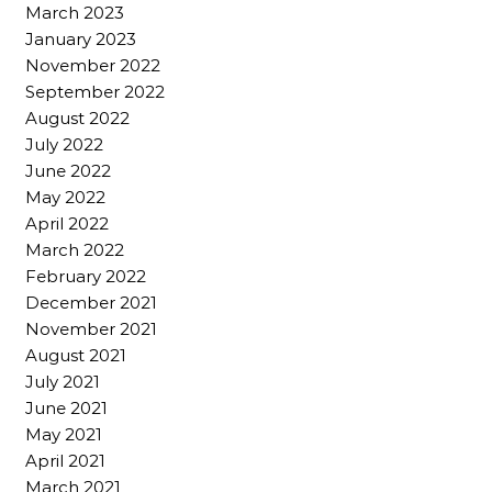
March 2023
January 2023
November 2022
September 2022
August 2022
July 2022
June 2022
May 2022
April 2022
March 2022
February 2022
December 2021
November 2021
August 2021
July 2021
June 2021
May 2021
April 2021
March 2021