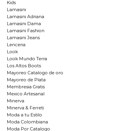
Kids
Lamasini
Lamasini Adriana
Lamasini Dama
Lamasini Fashion
Lamasini Jeans
Lenceria
Look
Look Mundo Terra
Los Altos Boots
Mayoreo Catalogo de oro
Mayoreo de Plata
Membresia Gratis
Mexico Artesanal
Minerva
Minerva & Ferreti
Moda a tu Estilo
Moda Colombiana
Moda Por Catalogo