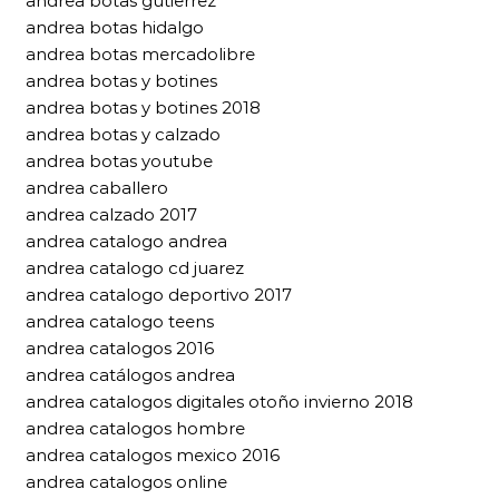
andrea botas gutierrez
andrea botas hidalgo
andrea botas mercadolibre
andrea botas y botines
andrea botas y botines 2018
andrea botas y calzado
andrea botas youtube
andrea caballero
andrea calzado 2017
andrea catalogo andrea
andrea catalogo cd juarez
andrea catalogo deportivo 2017
andrea catalogo teens
andrea catalogos 2016
andrea catálogos andrea
andrea catalogos digitales otoño invierno 2018
andrea catalogos hombre
andrea catalogos mexico 2016
andrea catalogos online