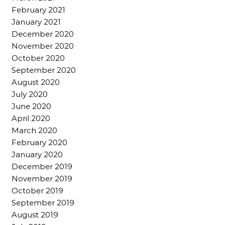
February 2021
January 2021
December 2020
November 2020
October 2020
September 2020
August 2020
July 2020
June 2020
April 2020
March 2020
February 2020
January 2020
December 2019
November 2019
October 2019
September 2019
August 2019