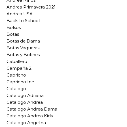
Andrea Niños
Andrea Primavera 2021
Andrea USA
Back To School
Bolsos
Botas
Botas de Dama
Botas Vaqueras
Botas y Botines
Caballero
Campaña 2
Capricho
Capricho Inc
Catalogo
Catalogo Adriana
Catalogo Andrea
Catalogo Andrea Dama
Catalogo Andrea Kids
Catalogo Angelina