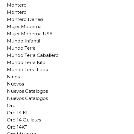
Montero
Montero
Montero Danesi
Mujer Moderna
Mujer Moderna USA
Mundo Infantil
Mundo Terra
Mundo Terra Caballero
Mundo Terra Kifd
Mundo Terra Look
Ninos
Nuevos
Nuevos Catalogos
Nuevos Catalogos
Oro
Oro 14 Kt
Oro 14 Quilates
Oro 14KT