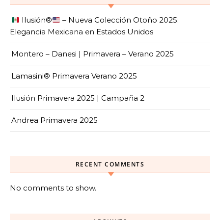
Ilusión
®️
– Nueva Colección Otoño 2025:
Elegancia Mexicana en Estados Unidos
Montero – Danesi | Primavera – Verano 2025
Lamasini® Primavera Verano 2025
Ilusión Primavera 2025 | Campaña 2
Andrea Primavera 2025
RECENT COMMENTS
No comments to show.