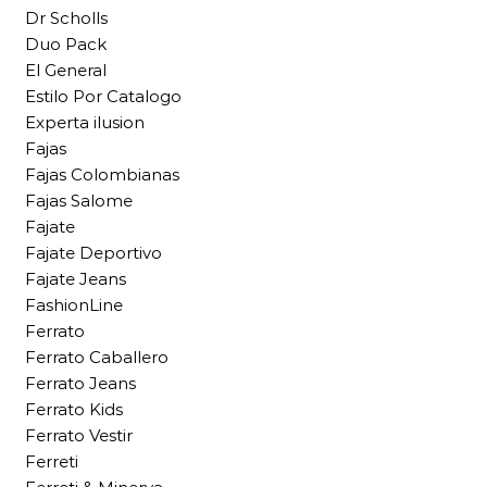
Dr Scholls
Duo Pack
El General
Estilo Por Catalogo
Experta ilusion
Fajas
Fajas Colombianas
Fajas Salome
Fajate
Fajate Deportivo
Fajate Jeans
FashionLine
Ferrato
Ferrato Caballero
Ferrato Jeans
Ferrato Kids
Ferrato Vestir
Ferreti