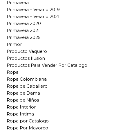
Primavera
Primavera – Verano 2019
Primavera – Verano 2021
Primavera 2020
Primavera 2021
Primavera 2025
Primor
Producto Vaquero
Productos Ilusion
Productos Para Vender Por Catalogo
Ropa
Ropa Colombiana
Ropa de Caballero
Ropa de Dama
Ropa de Niños
Ropa Interior
Ropa Intima
Ropa por Catalogo
Ropa Por Mayoreo