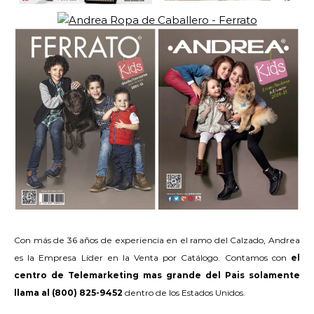
Con más de 36 años de experiencia en el ramo del Calzado, Andrea
es la Empresa Líder en la Venta por Catálogo. Contamos con
el
centro de Telemarketing mas grande del Pais solamente
llama al (800) 825-9452
dentro de los Estados Unidos.