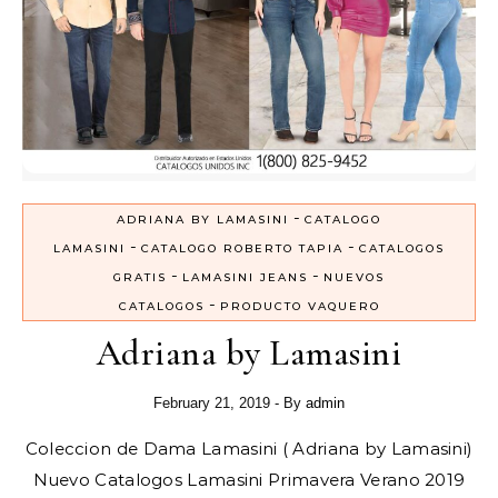
-
ADRIANA BY LAMASINI
CATALOGO
-
-
LAMASINI
CATALOGO ROBERTO TAPIA
CATALOGOS
-
-
GRATIS
LAMASINI JEANS
NUEVOS
-
CATALOGOS
PRODUCTO VAQUERO
Adriana by Lamasini
February 21, 2019
- By
admin
Coleccion de Dama Lamasini ( Adriana by Lamasini)
Nuevo Catalogos Lamasini Primavera Verano 2019