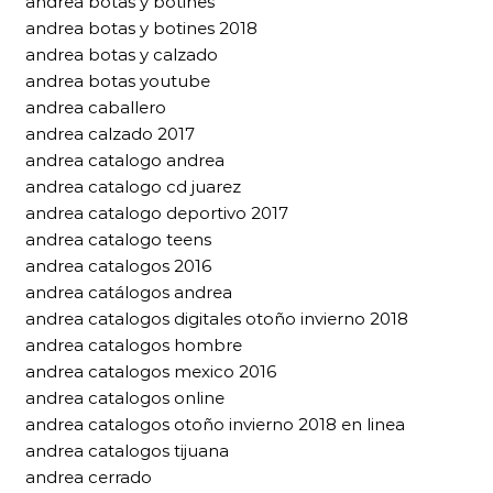
andrea botas y botines
andrea botas y botines 2018
andrea botas y calzado
andrea botas youtube
andrea caballero
andrea calzado 2017
andrea catalogo andrea
andrea catalogo cd juarez
andrea catalogo deportivo 2017
andrea catalogo teens
andrea catalogos 2016
andrea catálogos andrea
andrea catalogos digitales otoño invierno 2018
andrea catalogos hombre
andrea catalogos mexico 2016
andrea catalogos online
andrea catalogos otoño invierno 2018 en linea
andrea catalogos tijuana
andrea cerrado