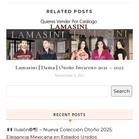
RELATED POSTS
Lamasini | Dama | Otoño Invierno 2021 – 2022
November 4, 2021
Search
RECENT POSTS
Ilusión
®️
– Nueva Colección Otoño 2025:
Elegancia Mexicana en Estados Unidos