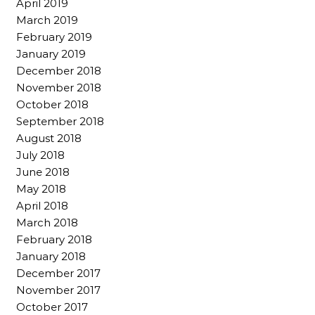
April 2019
March 2019
February 2019
January 2019
December 2018
November 2018
October 2018
September 2018
August 2018
July 2018
June 2018
May 2018
April 2018
March 2018
February 2018
January 2018
December 2017
November 2017
October 2017