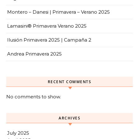
Montero – Danesi | Primavera – Verano 2025
Lamasini® Primavera Verano 2025
Ilusión Primavera 2025 | Campaña 2
Andrea Primavera 2025
RECENT COMMENTS
No comments to show.
ARCHIVES
July 2025