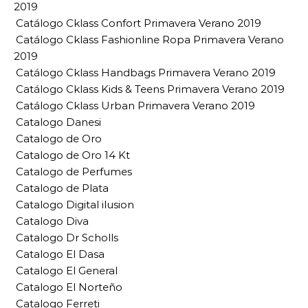
2019
Catálogo Cklass Confort Primavera Verano 2019
Catálogo Cklass Fashionline Ropa Primavera Verano
2019
Catálogo Cklass Handbags Primavera Verano 2019
Catálogo Cklass Kids & Teens Primavera Verano 2019
Catálogo Cklass Urban Primavera Verano 2019
Catalogo Danesi
Catalogo de Oro
Catalogo de Oro 14 Kt
Catalogo de Perfumes
Catalogo de Plata
Catalogo Digital ilusion
Catalogo Diva
Catalogo Dr Scholls
Catalogo El Dasa
Catalogo El General
Catalogo El Norteño
Catalogo Ferreti