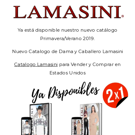
Ya está disponible nuestro nuevo catálogo
Primavera/Verano 2019.
Nuevo Catalogo de Dama y Caballero Lamasini
Catalogo Lamasini
para Vender y Comprar en
Estados Unidos