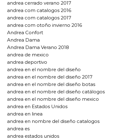
andrea cerrado verano 2017
andrea com catalogos 2016
andrea com catalogos 2017
andrea com otoño invierno 2016
Andrea Confort
Andrea Dama
Andrea Dama Verano 2018
andrea de mexico
andrea deportivo
andrea en el nombre del diseño
andrea en el nombre del diseño 2017
andrea en el nombre del diseño botas
andrea en el nombre del diseño catálogos
andrea en el nombre del diseño mexico
andrea en Estados Unidos
andrea en linea
andrea en nombre del diseño catalogos
andrea es
andrea estados unidos