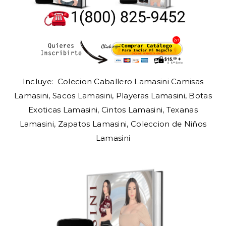
Incluye: Colecion Caballero Lamasini Camisas
Lamasini, Sacos Lamasini, Playeras Lamasini, Botas
Exoticas Lamasini, Cintos Lamasini, Texanas
Lamasini, Zapatos Lamasini, Coleccion de Niños
Lamasini