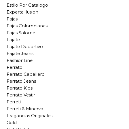
Estilo Por Catalogo
Experta ilusion
Fajas
Fajas Colombianas
Fajas Salome
Fajate
Fajate Deportivo
Fajate Jeans
FashionLine
Ferrato
Ferrato Caballero
Ferrato Jeans
Ferrato Kids
Ferrato Vestir
Ferreti
Ferreti & Minerva
Fragancias Originales
Gold