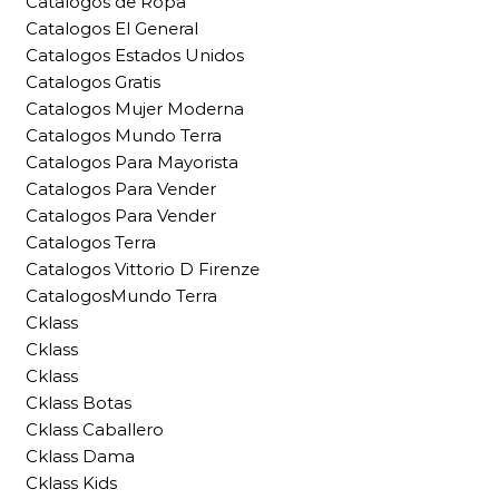
Catalogos de Ropa
Catalogos El General
Catalogos Estados Unidos
Catalogos Gratis
Catalogos Mujer Moderna
Catalogos Mundo Terra
Catalogos Para Mayorista
Catalogos Para Vender
Catalogos Para Vender
Catalogos Terra
Catalogos Vittorio D Firenze
CatalogosMundo Terra
Cklass
Cklass
Cklass
Cklass Botas
Cklass Caballero
Cklass Dama
Cklass Kids