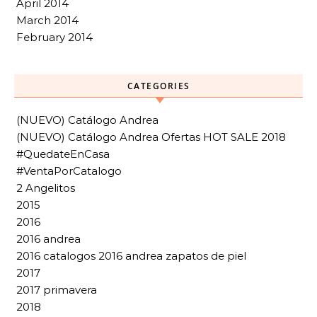
April 2014
March 2014
February 2014
CATEGORIES
(NUEVO) Catálogo Andrea
(NUEVO) Catálogo Andrea Ofertas HOT SALE 2018
#QuedateEnCasa
#VentaPorCatalogo
2 Angelitos
2015
2016
2016 andrea
2016 catalogos 2016 andrea zapatos de piel
2017
2017 primavera
2018