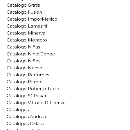
Catalogo Gratis
Catalogo Ilusion
Catalogo ImporMexico
Catalogo Lamasini
Catalogo Minerva
Catalogo Montero
Catalogo Niñas
Catalogo Ninel Conde
Catalogo Niños
Catalogo Nuevo
Catalogo Perfumes
Catalogo Primor
Catalogo Roberto Tapia
Catalogo SCPakar
Catalogo Vittorio D Firenze
Catalogos
Catalogos Andrea
Catalogos Cklass