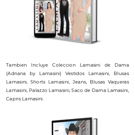
Tambien Incluye Coleccion Lamasini de Dama
(Adriana by Lamasini) Vestidos Lamasini, Blusas
Lamasini, Shorts Lamasini, Jeans, Blusas Vaqueras
Lamasini, Palazzo Lamasini, Saco de Dama Lamasini,
Capris Lamasini.