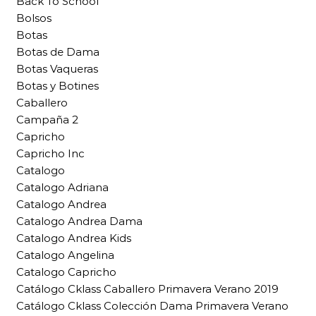
Back To School
Bolsos
Botas
Botas de Dama
Botas Vaqueras
Botas y Botines
Caballero
Campaña 2
Capricho
Capricho Inc
Catalogo
Catalogo Adriana
Catalogo Andrea
Catalogo Andrea Dama
Catalogo Andrea Kids
Catalogo Angelina
Catalogo Capricho
Catálogo Cklass Caballero Primavera Verano 2019
Catálogo Cklass Colección Dama Primavera Verano