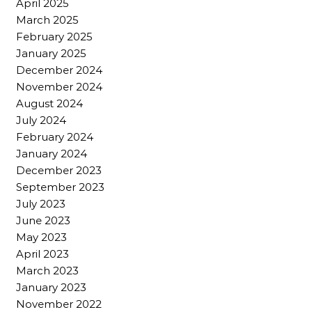
April 2025
March 2025
February 2025
January 2025
December 2024
November 2024
August 2024
July 2024
February 2024
January 2024
December 2023
September 2023
July 2023
June 2023
May 2023
April 2023
March 2023
January 2023
November 2022