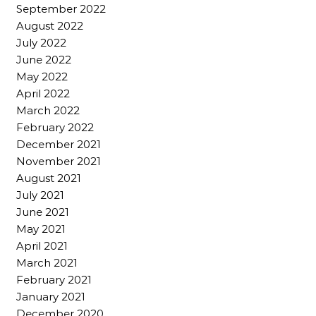
September 2022
August 2022
July 2022
June 2022
May 2022
April 2022
March 2022
February 2022
December 2021
November 2021
August 2021
July 2021
June 2021
May 2021
April 2021
March 2021
February 2021
January 2021
December 2020