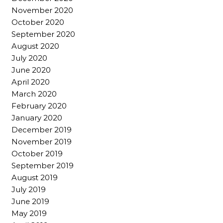
November 2020
October 2020
September 2020
August 2020
July 2020
June 2020
April 2020
March 2020
February 2020
January 2020
December 2019
November 2019
October 2019
September 2019
August 2019
July 2019
June 2019
May 2019