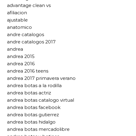
advantage clean vs
afiliacion
ajustable
anatomico
andre catalogos
andre catalogos 2017
andrea
andrea 2015
andrea 2016
andrea 2016 teens
andrea 2017 primavera verano
andrea botas a la rodilla
andrea botas actriz
andrea botas catalogo virtual
andrea botas facebook
andrea botas gutierrez
andrea botas hidalgo
andrea botas mercadolibre