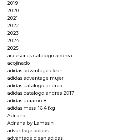
2019
2020
2021
2022
2023
2024
2025
accesorios catalogo andrea
acojinado
adidas advantage clean
adidas advantage mujer
adidas catalogo andrea
adidas catalogo andrea 2017
adidas duramo 8
adidas messi 16.4 fxg
Adriana
Adriana by Lamasini
advantage adidas
advantage clean adidas