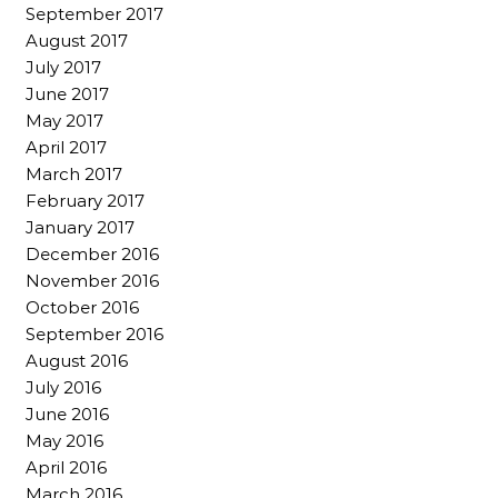
September 2017
August 2017
July 2017
June 2017
May 2017
April 2017
March 2017
February 2017
January 2017
December 2016
November 2016
October 2016
September 2016
August 2016
July 2016
June 2016
May 2016
April 2016
March 2016