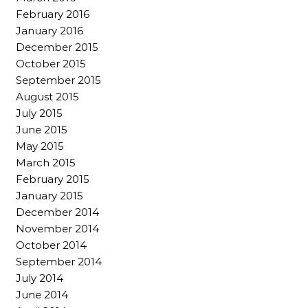
February 2016
January 2016
December 2015
October 2015
September 2015
August 2015
July 2015
June 2015
May 2015
March 2015
February 2015
January 2015
December 2014
November 2014
October 2014
September 2014
July 2014
June 2014