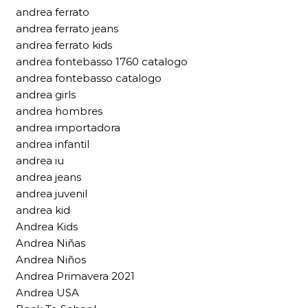
andrea ferrato
andrea ferrato jeans
andrea ferrato kids
andrea fontebasso 1760 catalogo
andrea fontebasso catalogo
andrea girls
andrea hombres
andrea importadora
andrea infantil
andrea iu
andrea jeans
andrea juvenil
andrea kid
Andrea Kids
Andrea Niñas
Andrea Niños
Andrea Primavera 2021
Andrea USA