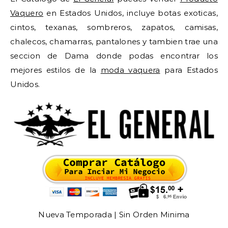
Vaquero
en Estados Unidos, incluye botas exoticas,
cintos, texanas, sombreros, zapatos, camisas,
chalecos, chamarras, pantalones y tambien trae una
seccion de Dama donde podas encontrar los
mejores estilos de la
moda vaquera
para Estados
Unidos.
Nueva Temporada | Sin Orden Minima