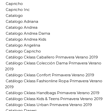
Capricho
Capricho Inc
Catalogo
Catalogo Adriana
Catalogo Andrea
Catalogo Andrea Dama
Catalogo Andrea Kids
Catalogo Angelina
Catalogo Capricho
Catálogo Cklass Caballero Primavera Verano 2019
Catálogo Cklass Colección Dama Primavera Verano
2019
Catálogo Cklass Confort Primavera Verano 2019
Catálogo Cklass Fashionline Ropa Primavera Verano
2019
Catálogo Cklass Handbags Primavera Verano 2019
Catálogo Cklass Kids & Teens Primavera Verano 2019
Catálogo Cklass Urban Primavera Verano 2019
Catalogo Danesi