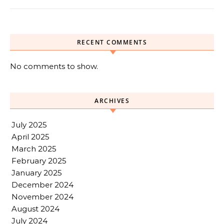
RECENT COMMENTS
No comments to show.
ARCHIVES
July 2025
April 2025
March 2025
February 2025
January 2025
December 2024
November 2024
August 2024
July 2024