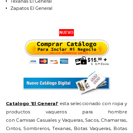
Texanas El General
Zapatos El General
Catalogo ‘El General’
esta seleccionado con ropa y
productos vaqueros para hombre
con Camisas Casuales y Vaqueras, Sacos, Chamarras,
Cintos, Sombreros, Texanas, Botas Vaqueras, Botas