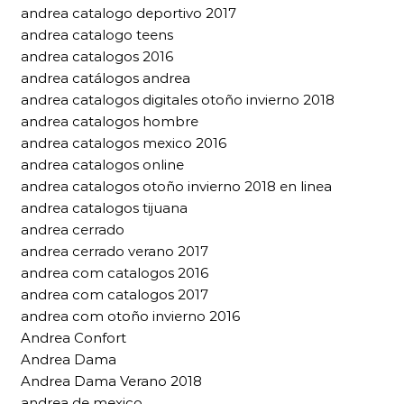
andrea catalogo deportivo 2017
andrea catalogo teens
andrea catalogos 2016
andrea catálogos andrea
andrea catalogos digitales otoño invierno 2018
andrea catalogos hombre
andrea catalogos mexico 2016
andrea catalogos online
andrea catalogos otoño invierno 2018 en linea
andrea catalogos tijuana
andrea cerrado
andrea cerrado verano 2017
andrea com catalogos 2016
andrea com catalogos 2017
andrea com otoño invierno 2016
Andrea Confort
Andrea Dama
Andrea Dama Verano 2018
andrea de mexico