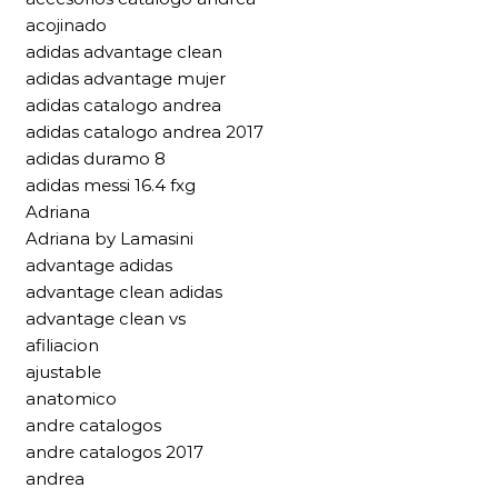
acojinado
adidas advantage clean
adidas advantage mujer
adidas catalogo andrea
adidas catalogo andrea 2017
adidas duramo 8
adidas messi 16.4 fxg
Adriana
Adriana by Lamasini
advantage adidas
advantage clean adidas
advantage clean vs
afiliacion
ajustable
anatomico
andre catalogos
andre catalogos 2017
andrea