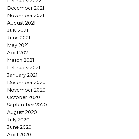
February 2022
December 2021
November 2021
August 2021
July 2021
June 2021
May 2021
April 2021
March 2021
February 2021
January 2021
December 2020
November 2020
October 2020
September 2020
August 2020
July 2020
June 2020
April 2020