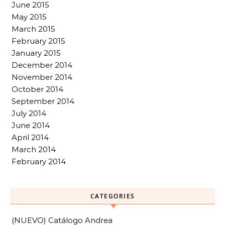
June 2015
May 2015
March 2015
February 2015
January 2015
December 2014
November 2014
October 2014
September 2014
July 2014
June 2014
April 2014
March 2014
February 2014
CATEGORIES
(NUEVO) Catálogo Andrea