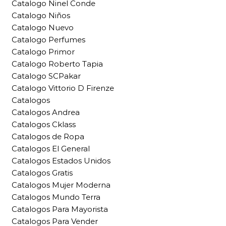
Catalogo Ninel Conde
Catalogo Niños
Catalogo Nuevo
Catalogo Perfumes
Catalogo Primor
Catalogo Roberto Tapia
Catalogo SCPakar
Catalogo Vittorio D Firenze
Catalogos
Catalogos Andrea
Catalogos Cklass
Catalogos de Ropa
Catalogos El General
Catalogos Estados Unidos
Catalogos Gratis
Catalogos Mujer Moderna
Catalogos Mundo Terra
Catalogos Para Mayorista
Catalogos Para Vender