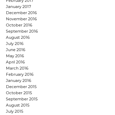
February 2017
January 2017
December 2016
November 2016
October 2016
September 2016
August 2016
July 2016
June 2016
May 2016
April 2016
March 2016
February 2016
January 2016
December 2015
October 2015
September 2015
August 2015
July 2015