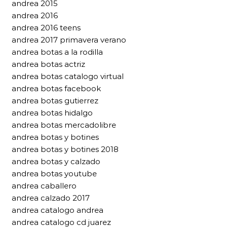
andrea 2015
andrea 2016
andrea 2016 teens
andrea 2017 primavera verano
andrea botas a la rodilla
andrea botas actriz
andrea botas catalogo virtual
andrea botas facebook
andrea botas gutierrez
andrea botas hidalgo
andrea botas mercadolibre
andrea botas y botines
andrea botas y botines 2018
andrea botas y calzado
andrea botas youtube
andrea caballero
andrea calzado 2017
andrea catalogo andrea
andrea catalogo cd juarez