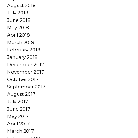
August 2018
July 2018
June 2018
May 2018
April 2018
March 2018
February 2018
January 2018
December 2017
November 2017
October 2017
September 2017
August 2017
July 2017
June 2017
May 2017
April 2017
March 2017