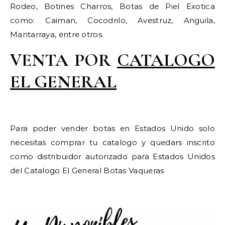
Rodeo, Botines Charros, Botas de Piel Exotica
como: Caiman, Cocodrilo, Avestruz, Anguila,
Mantarraya, entre otros.
VENTA POR
CATALOGO
EL GENERAL
Para poder vender botas en Estados Unido solo
necesitas comprar tu catalogo y quedars inscrito
como distribuidor autorizado para Estados Unidos
del Catalogo El General Botas Vaqueras