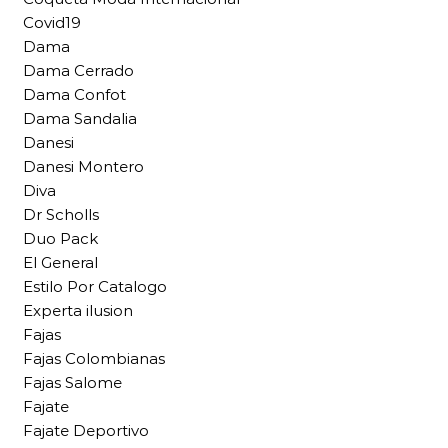
Covid19
Dama
Dama Cerrado
Dama Confot
Dama Sandalia
Danesi
Danesi Montero
Diva
Dr Scholls
Duo Pack
El General
Estilo Por Catalogo
Experta ilusion
Fajas
Fajas Colombianas
Fajas Salome
Fajate
Fajate Deportivo