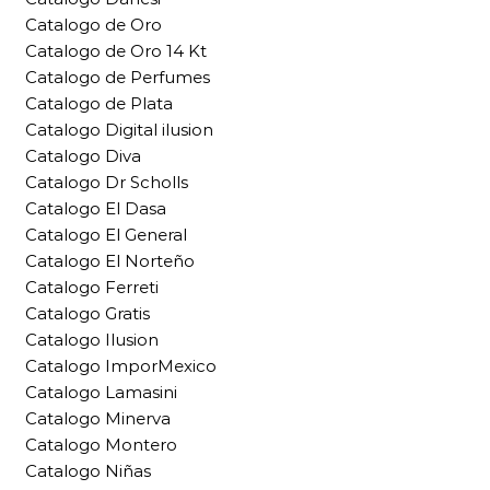
Catalogo de Oro
Catalogo de Oro 14 Kt
Catalogo de Perfumes
Catalogo de Plata
Catalogo Digital ilusion
Catalogo Diva
Catalogo Dr Scholls
Catalogo El Dasa
Catalogo El General
Catalogo El Norteño
Catalogo Ferreti
Catalogo Gratis
Catalogo Ilusion
Catalogo ImporMexico
Catalogo Lamasini
Catalogo Minerva
Catalogo Montero
Catalogo Niñas