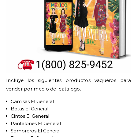
Incluye los siguientes productos vaqueros para
vender por medio del catalogo.
Camisas El General
Botas El General
Cintos El General
Pantalones El General
Sombreros El General