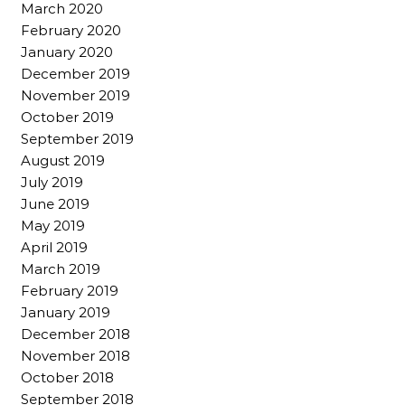
March 2020
February 2020
January 2020
December 2019
November 2019
October 2019
September 2019
August 2019
July 2019
June 2019
May 2019
April 2019
March 2019
February 2019
January 2019
December 2018
November 2018
October 2018
September 2018