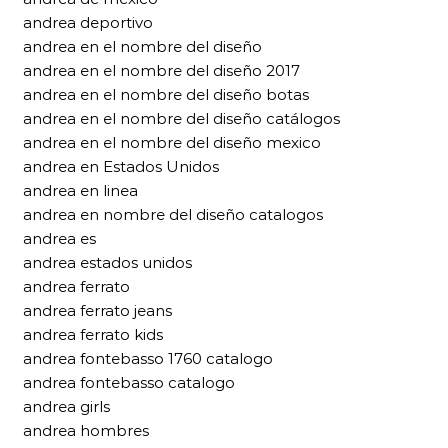
andrea deportivo
andrea en el nombre del diseño
andrea en el nombre del diseño 2017
andrea en el nombre del diseño botas
andrea en el nombre del diseño catálogos
andrea en el nombre del diseño mexico
andrea en Estados Unidos
andrea en linea
andrea en nombre del diseño catalogos
andrea es
andrea estados unidos
andrea ferrato
andrea ferrato jeans
andrea ferrato kids
andrea fontebasso 1760 catalogo
andrea fontebasso catalogo
andrea girls
andrea hombres