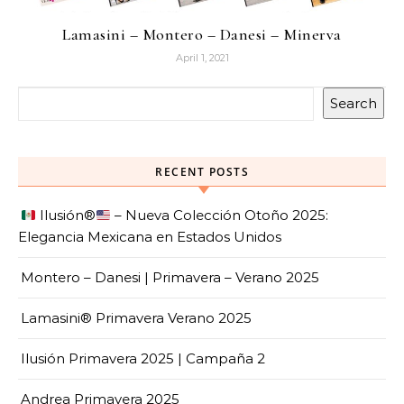
Lamasini – Montero – Danesi – Minerva
April 1, 2021
Search
RECENT POSTS
Ilusión
®️
– Nueva Colección Otoño 2025:
Elegancia Mexicana en Estados Unidos
Montero – Danesi | Primavera – Verano 2025
Lamasini® Primavera Verano 2025
Ilusión Primavera 2025 | Campaña 2
Andrea Primavera 2025