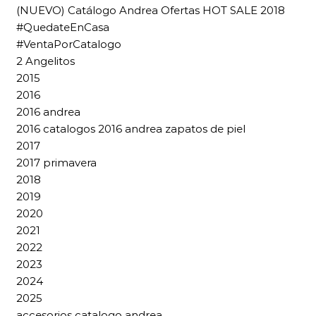
(NUEVO) Catálogo Andrea Ofertas HOT SALE 2018
#QuedateEnCasa
#VentaPorCatalogo
2 Angelitos
2015
2016
2016 andrea
2016 catalogos 2016 andrea zapatos de piel
2017
2017 primavera
2018
2019
2020
2021
2022
2023
2024
2025
accesorios catalogo andrea