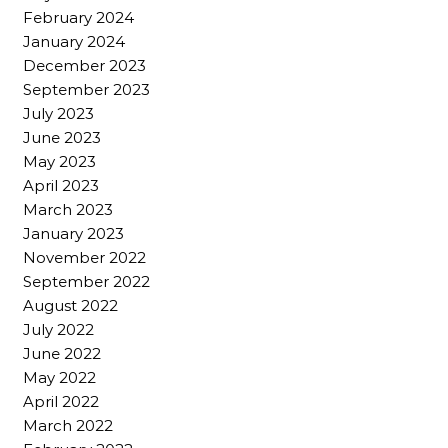
February 2024
January 2024
December 2023
September 2023
July 2023
June 2023
May 2023
April 2023
March 2023
January 2023
November 2022
September 2022
August 2022
July 2022
June 2022
May 2022
April 2022
March 2022