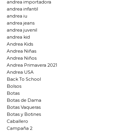
andrea importadora
andrea infantil
andrea iu
andrea jeans
andrea juvenil
andrea kid
Andrea Kids
Andrea Niñas
Andrea Niños
Andrea Primavera 2021
Andrea USA
Back To School
Bolsos
Botas
Botas de Dama
Botas Vaqueras
Botas y Botines
Caballero
Campaña 2