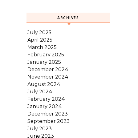
ARCHIVES
July 2025
April 2025
March 2025
February 2025
January 2025
December 2024
November 2024
August 2024
July 2024
February 2024
January 2024
December 2023
September 2023
July 2023
June 2023