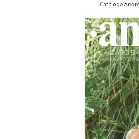
Catálogo And