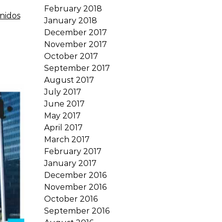
February 2018
nidos
January 2018
December 2017
November 2017
October 2017
September 2017
August 2017
July 2017
June 2017
May 2017
April 2017
March 2017
February 2017
January 2017
December 2016
November 2016
October 2016
September 2016