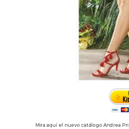
Mira aquí el nuevo catálogo Andrea P