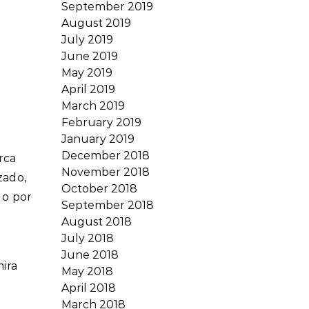
September 2019
August 2019
July 2019
June 2019
May 2019
April 2019
March 2019
February 2019
January 2019
December 2018
rca
November 2018
zado,
October 2018
 o por
September 2018
August 2018
July 2018
June 2018
mira
May 2018
April 2018
March 2018