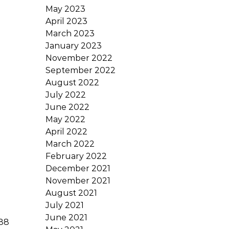
May 2023
April 2023
March 2023
January 2023
November 2022
September 2022
August 2022
July 2022
June 2022
May 2022
April 2022
March 2022
February 2022
December 2021
November 2021
August 2021
July 2021
June 2021
388