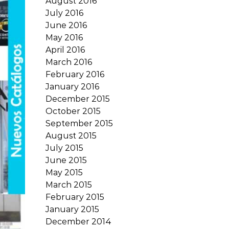
August 2016
July 2016
June 2016
May 2016
April 2016
March 2016
February 2016
January 2016
December 2015
October 2015
September 2015
August 2015
July 2015
June 2015
May 2015
March 2015
February 2015
January 2015
December 2014