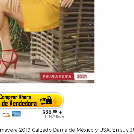
rimavera 2019 Calzado Dama de México y USA. En sus 