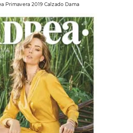
rea Primavera 2019 Calzado Dama