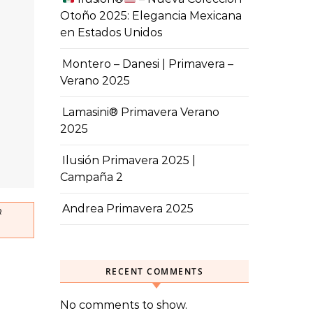
Otoño 2025: Elegancia Mexicana
en Estados Unidos
Montero – Danesi | Primavera –
Verano 2025
Lamasini® Primavera Verano
2025
Ilusión Primavera 2025 |
Campaña 2
Andrea Primavera 2025
R
RECENT COMMENTS
No comments to show.