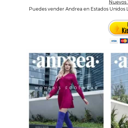
Nuevos 
Puedes vender Andrea en Estados Unidos 