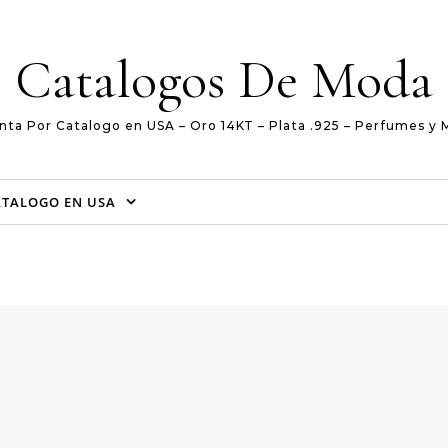
Catalogos De Moda
nta Por Catalogo en USA – Oro 14KT – Plata .925 – Perfumes y 
ATALOGO EN USA