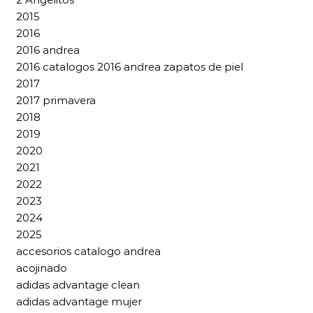
2015
2016
2016 andrea
2016 catalogos 2016 andrea zapatos de piel
2017
2017 primavera
2018
2019
2020
2021
2022
2023
2024
2025
accesorios catalogo andrea
acojinado
adidas advantage clean
adidas advantage mujer