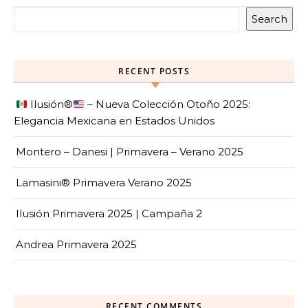
Search
RECENT POSTS
Ilusión
®️
– Nueva Colección Otoño 2025:
Elegancia Mexicana en Estados Unidos
Montero – Danesi | Primavera – Verano 2025
Lamasini® Primavera Verano 2025
Ilusión Primavera 2025 | Campaña 2
Andrea Primavera 2025
RECENT COMMENTS