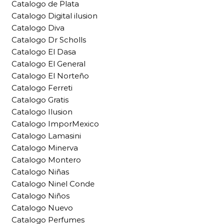
Catalogo de Plata
Catalogo Digital ilusion
Catalogo Diva
Catalogo Dr Scholls
Catalogo El Dasa
Catalogo El General
Catalogo El Norteño
Catalogo Ferreti
Catalogo Gratis
Catalogo Ilusion
Catalogo ImporMexico
Catalogo Lamasini
Catalogo Minerva
Catalogo Montero
Catalogo Niñas
Catalogo Ninel Conde
Catalogo Niños
Catalogo Nuevo
Catalogo Perfumes