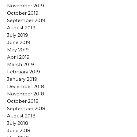
November 2019
October 2019
September 2019
August 2019
July 2019
June 2019
May 2019
April 2019
March 2019
February 2019
January 2019
December 2018
November 2018
October 2018
September 2018
August 2018
July 2018
June 2018