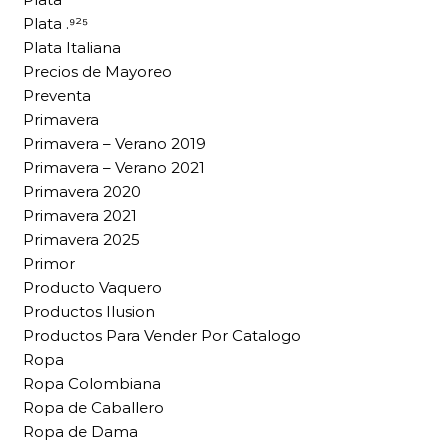
Plata .⁹²⁵
Plata Italiana
Precios de Mayoreo
Preventa
Primavera
Primavera – Verano 2019
Primavera – Verano 2021
Primavera 2020
Primavera 2021
Primavera 2025
Primor
Producto Vaquero
Productos Ilusion
Productos Para Vender Por Catalogo
Ropa
Ropa Colombiana
Ropa de Caballero
Ropa de Dama