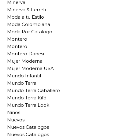
Minerva
Minerva & Ferreti
Moda a tu Estilo
Moda Colombiana
Moda Por Catalogo
Montero
Montero
Montero Danesi
Mujer Moderna
Mujer Moderna USA
Mundo Infantil
Mundo Terra
Mundo Terra Caballero
Mundo Terra Kifd
Mundo Terra Look
Ninos
Nuevos
Nuevos Catalogos
Nuevos Catalogos