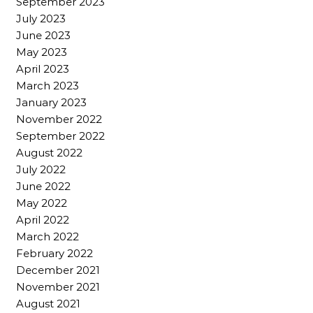
September 2023
July 2023
June 2023
May 2023
April 2023
March 2023
January 2023
November 2022
September 2022
August 2022
July 2022
June 2022
May 2022
April 2022
March 2022
February 2022
December 2021
November 2021
August 2021