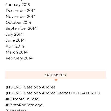
January 2015
December 2014
November 2014
October 2014
September 2014
July 2014
June 2014
April 2014
March 2014
February 2014
CATEGORIES
(NUEVO) Catálogo Andrea
(NUEVO) Catálogo Andrea Ofertas HOT SALE 2018
#QuedateEnCasa
#VentaPorCatalogo
2 Angelitos