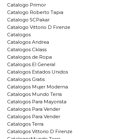
Catalogo Primor
Catalogo Roberto Tapia
Catalogo SCPakar
Catalogo Vittorio D Firenze
Catalogos
Catalogos Andrea
Catalogos Cklass
Catalogos de Ropa
Catalogos El General
Catalogos Estados Unidos
Catalogos Gratis
Catalogos Mujer Moderna
Catalogos Mundo Terra
Catalogos Para Mayorista
Catalogos Para Vender
Catalogos Para Vender
Catalogos Terra
Catalogos Vittorio D Firenze
CatalogosMundo Terra