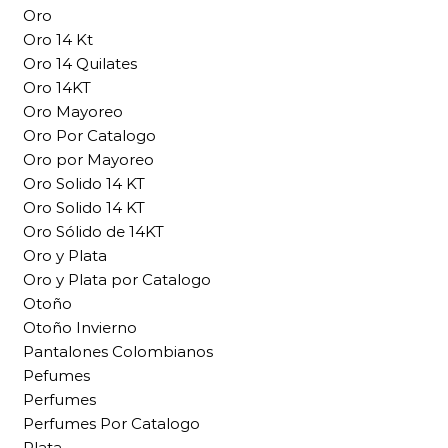
Oro
Oro 14 Kt
Oro 14 Quilates
Oro 14KT
Oro Mayoreo
Oro Por Catalogo
Oro por Mayoreo
Oro Solido 14 KT
Oro Solido 14 KT
Oro Sólido de 14KT
Oro y Plata
Oro y Plata por Catalogo
Otoño
Otoño Invierno
Pantalones Colombianos
Pefumes
Perfumes
Perfumes Por Catalogo
Plata