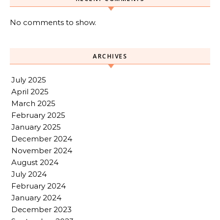
No comments to show.
ARCHIVES
July 2025
April 2025
March 2025
February 2025
January 2025
December 2024
November 2024
August 2024
July 2024
February 2024
January 2024
December 2023