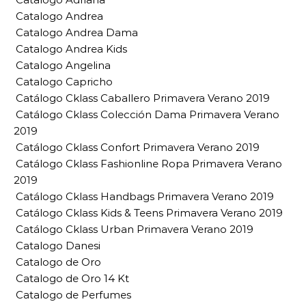
Catalogo Andrea
Catalogo Andrea Dama
Catalogo Andrea Kids
Catalogo Angelina
Catalogo Capricho
Catálogo Cklass Caballero Primavera Verano 2019
Catálogo Cklass Colección Dama Primavera Verano
2019
Catálogo Cklass Confort Primavera Verano 2019
Catálogo Cklass Fashionline Ropa Primavera Verano
2019
Catálogo Cklass Handbags Primavera Verano 2019
Catálogo Cklass Kids & Teens Primavera Verano 2019
Catálogo Cklass Urban Primavera Verano 2019
Catalogo Danesi
Catalogo de Oro
Catalogo de Oro 14 Kt
Catalogo de Perfumes