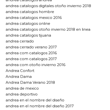
andrea catalogos digitales otoño invierno 2018
andrea catalogos hombre
andrea catalogos mexico 2016
andrea catalogos online
andrea catalogos otoño invierno 2018 en linea
andrea catalogos tijuana
andrea cerrado
andrea cerrado verano 2017
andrea com catalogos 2016
andrea com catalogos 2017
andrea com otoño invierno 2016
Andrea Confort
Andrea Dama
Andrea Dama Verano 2018
andrea de mexico
andrea deportivo
andrea en el nombre del diseño
andrea en el nombre del diseño 2017