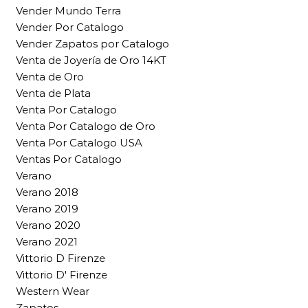
Vender Mundo Terra
Vender Por Catalogo
Vender Zapatos por Catalogo
Venta de Joyería de Oro 14KT
Venta de Oro
Venta de Plata
Venta Por Catalogo
Venta Por Catalogo de Oro
Venta Por Catalogo USA
Ventas Por Catalogo
Verano
Verano 2018
Verano 2019
Verano 2020
Verano 2021
Vittorio D Firenze
Vittorio D' Firenze
Western Wear
Zapatos