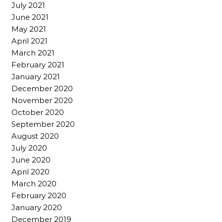
July 2021
June 2021
May 2021
April 2021
March 2021
February 2021
January 2021
December 2020
November 2020
October 2020
September 2020
August 2020
July 2020
June 2020
April 2020
March 2020
February 2020
January 2020
December 2019