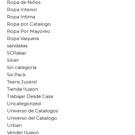
Ropa de Niños
Ropa Interior
Ropa Intima
Ropa por Catalogo
Ropa Por Mayoreo
Ropa Vaquera
sandalias
SCPakar
Silver
Sin categoría
Six Pack
Teens Juvenil
Tienda Ilusion
Trabajar Desde Casa
Uncategorized
Universo de Catalogos
Universo del Catalogo
Urban
Vender Ilusion