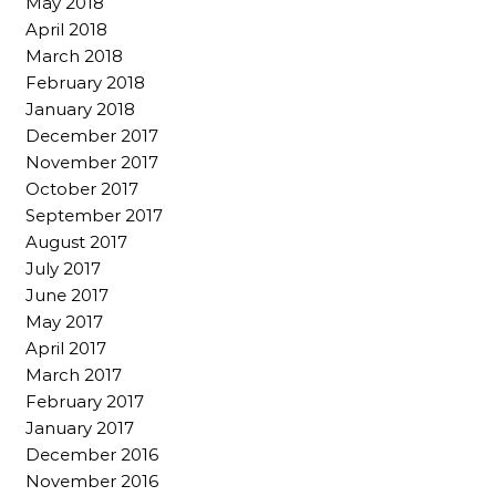
May 2018
April 2018
March 2018
February 2018
January 2018
December 2017
November 2017
October 2017
September 2017
August 2017
July 2017
June 2017
May 2017
April 2017
March 2017
February 2017
January 2017
December 2016
November 2016