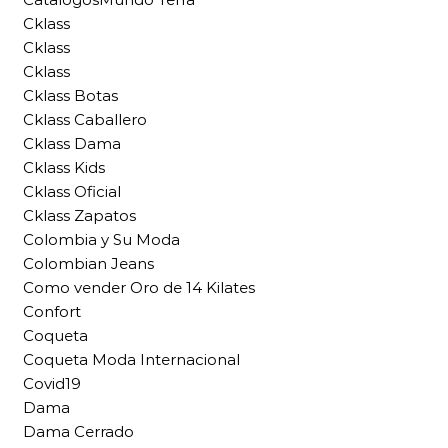
Cklass
Cklass
Cklass
Cklass Botas
Cklass Caballero
Cklass Dama
Cklass Kids
Cklass Oficial
Cklass Zapatos
Colombia y Su Moda
Colombian Jeans
Como vender Oro de 14 Kilates
Confort
Coqueta
Coqueta Moda Internacional
Covid19
Dama
Dama Cerrado