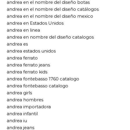
andrea en el nombre del diseño botas
andrea en el nombre del diseño catálogos
andrea en el nombre del diseño mexico
andrea en Estados Unidos
andrea en linea
andrea en nombre del diseño catalogos
andrea es
andrea estados unidos
andrea ferrato
andrea ferrato jeans
andrea ferrato kids
andrea fontebasso 1760 catalogo
andrea fontebasso catalogo
andrea girls
andrea hombres
andrea importadora
andrea infantil
andrea iu
andrea jeans