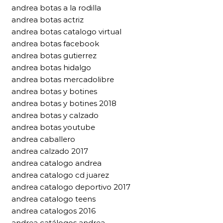
andrea botas a la rodilla
andrea botas actriz
andrea botas catalogo virtual
andrea botas facebook
andrea botas gutierrez
andrea botas hidalgo
andrea botas mercadolibre
andrea botas y botines
andrea botas y botines 2018
andrea botas y calzado
andrea botas youtube
andrea caballero
andrea calzado 2017
andrea catalogo andrea
andrea catalogo cd juarez
andrea catalogo deportivo 2017
andrea catalogo teens
andrea catalogos 2016
andrea catálogos andrea