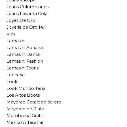
Jeans Colombianos
Jeans Levanta Cola
Joyas De Oro
Joyeria de Oro 14K
Kids
Lamasini
Lamasini Adriana
Lamasini Dama
Lamasini Fashion
Lamasini Jeans
Lenceria
Look
Look Mundo Terra
Los Altos Boots
Mayoreo Catalogo de oro
Mayoreo de Plata
Membresia Gratis
Mexico Artesanal