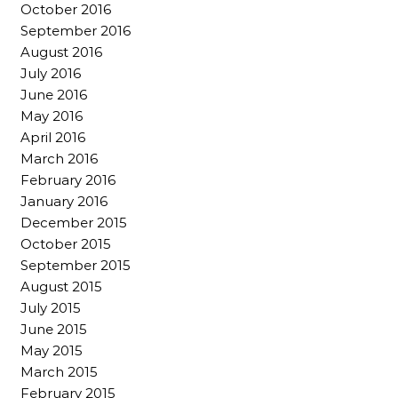
October 2016
September 2016
August 2016
July 2016
June 2016
May 2016
April 2016
March 2016
February 2016
January 2016
December 2015
October 2015
September 2015
August 2015
July 2015
June 2015
May 2015
March 2015
February 2015