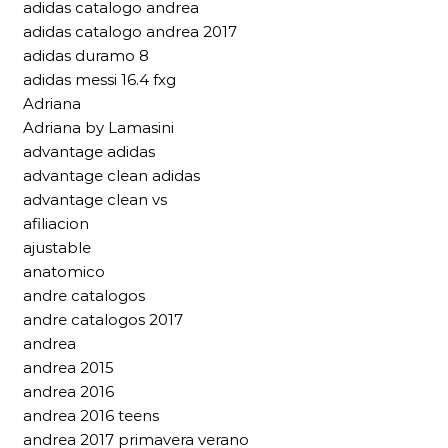
adidas catalogo andrea
adidas catalogo andrea 2017
adidas duramo 8
adidas messi 16.4 fxg
Adriana
Adriana by Lamasini
advantage adidas
advantage clean adidas
advantage clean vs
afiliacion
ajustable
anatomico
andre catalogos
andre catalogos 2017
andrea
andrea 2015
andrea 2016
andrea 2016 teens
andrea 2017 primavera verano