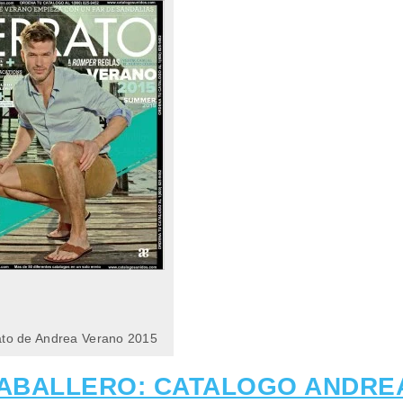
ato de Andrea Verano 2015
ABALLERO: CATALOGO ANDRE