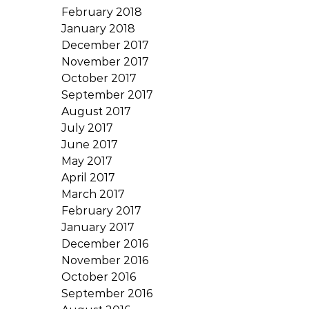
February 2018
January 2018
December 2017
November 2017
October 2017
September 2017
August 2017
July 2017
June 2017
May 2017
April 2017
March 2017
February 2017
January 2017
December 2016
November 2016
October 2016
September 2016