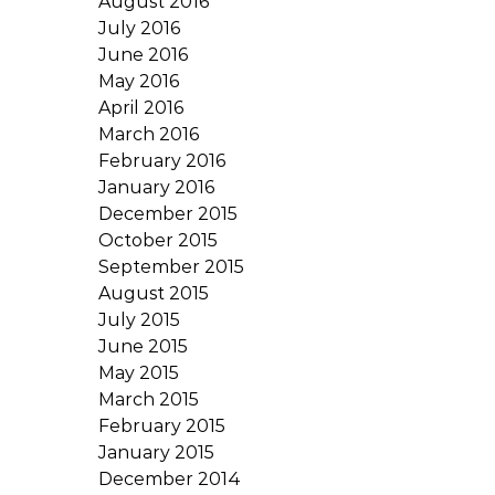
August 2016
July 2016
June 2016
May 2016
April 2016
March 2016
February 2016
January 2016
December 2015
October 2015
September 2015
August 2015
July 2015
June 2015
May 2015
March 2015
February 2015
January 2015
December 2014