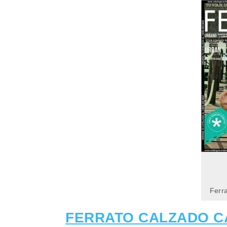
Ferr
FERRATO CALZADO C