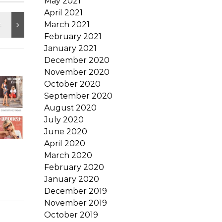
May 2021
April 2021
March 2021
February 2021
January 2021
December 2020
November 2020
October 2020
September 2020
August 2020
July 2020
June 2020
April 2020
March 2020
February 2020
January 2020
December 2019
November 2019
October 2019