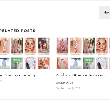
RELATED POSTS
– Primavera – 2023
Andrea Otoño – Invierno
2022/2023
23
September 9, 2022