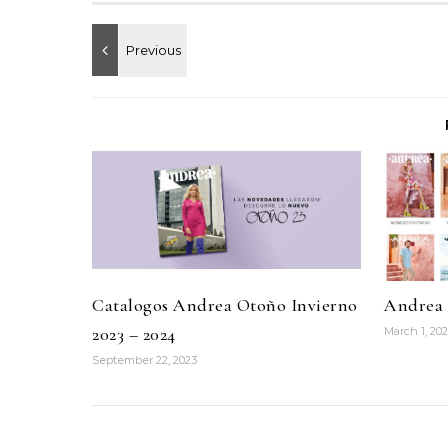
Catalogos Andrea Otoño Invierno
Andrea 
2023 – 2024
March 1, 20
September 22, 2023