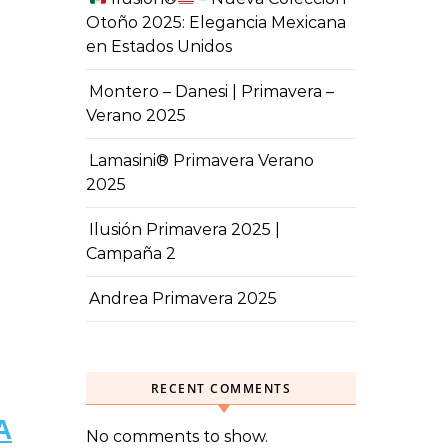
Otoño 2025: Elegancia Mexicana
en Estados Unidos
Montero – Danesi | Primavera –
Verano 2025
Lamasini® Primavera Verano
2025
Ilusión Primavera 2025 |
Campaña 2
Andrea Primavera 2025
RECENT COMMENTS
A
No comments to show.