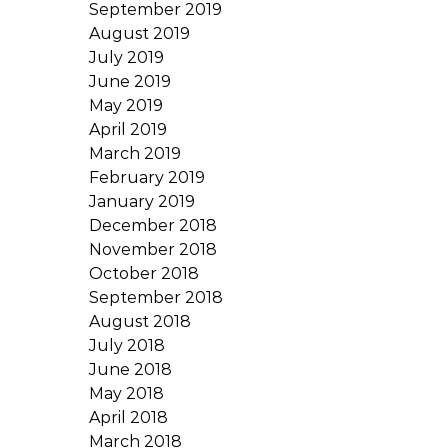
September 2019
August 2019
July 2019
June 2019
May 2019
April 2019
March 2019
February 2019
January 2019
December 2018
November 2018
October 2018
September 2018
August 2018
July 2018
June 2018
May 2018
April 2018
March 2018