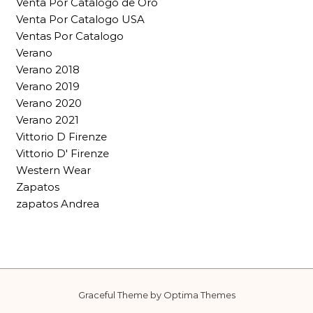
Venta Por Catalogo de Oro
Venta Por Catalogo USA
Ventas Por Catalogo
Verano
Verano 2018
Verano 2019
Verano 2020
Verano 2021
Vittorio D Firenze
Vittorio D' Firenze
Western Wear
Zapatos
zapatos Andrea
Graceful Theme by
Optima Themes