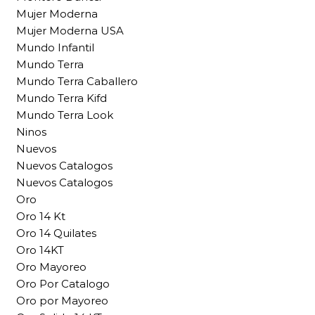
Mujer Moderna
Mujer Moderna USA
Mundo Infantil
Mundo Terra
Mundo Terra Caballero
Mundo Terra Kifd
Mundo Terra Look
Ninos
Nuevos
Nuevos Catalogos
Nuevos Catalogos
Oro
Oro 14 Kt
Oro 14 Quilates
Oro 14KT
Oro Mayoreo
Oro Por Catalogo
Oro por Mayoreo