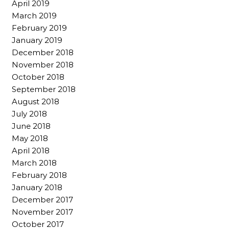
April 2019
March 2019
February 2019
January 2019
December 2018
November 2018
October 2018
September 2018
August 2018
July 2018
June 2018
May 2018
April 2018
March 2018
February 2018
January 2018
December 2017
November 2017
October 2017