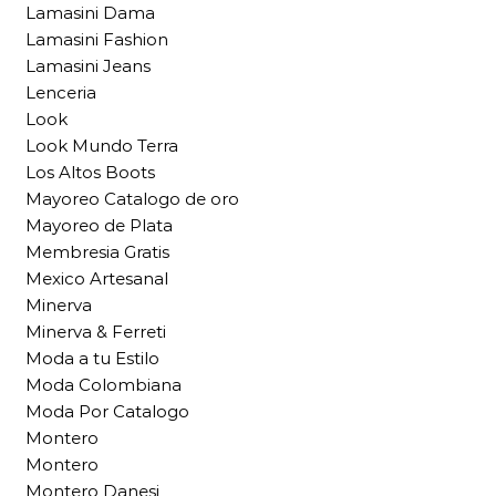
Lamasini Dama
Lamasini Fashion
Lamasini Jeans
Lenceria
Look
Look Mundo Terra
Los Altos Boots
Mayoreo Catalogo de oro
Mayoreo de Plata
Membresia Gratis
Mexico Artesanal
Minerva
Minerva & Ferreti
Moda a tu Estilo
Moda Colombiana
Moda Por Catalogo
Montero
Montero
Montero Danesi