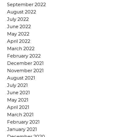
September 2022
August 2022
July 2022
June 2022
May 2022
April 2022
March 2022
February 2022
December 2021
November 2021
August 2021
July 2021
June 2021
May 2021
April 2021
March 2021
February 2021
January 2021
December 2020