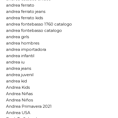
andrea ferrato
andrea ferrato jeans
andrea ferrato kids
andrea fontebasso 1760 catalogo
andrea fontebasso catalogo
andrea girls
andrea hombres
andrea importadora
andrea infantil
andrea iu
andrea jeans
andrea juvenil
andrea kid
Andrea Kids
Andrea Niñas
Andrea Niños
Andrea Primavera 2021
Andrea USA