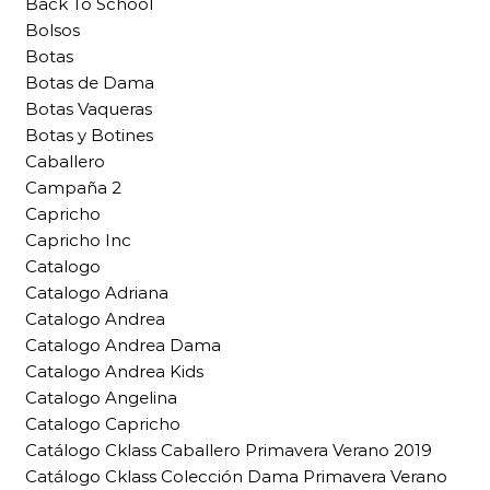
Back To School
Bolsos
Botas
Botas de Dama
Botas Vaqueras
Botas y Botines
Caballero
Campaña 2
Capricho
Capricho Inc
Catalogo
Catalogo Adriana
Catalogo Andrea
Catalogo Andrea Dama
Catalogo Andrea Kids
Catalogo Angelina
Catalogo Capricho
Catálogo Cklass Caballero Primavera Verano 2019
Catálogo Cklass Colección Dama Primavera Verano