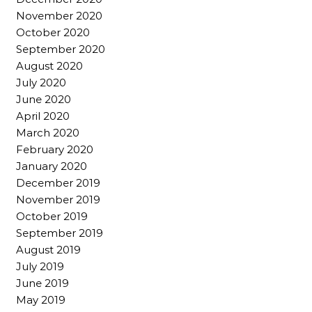
November 2020
October 2020
September 2020
August 2020
July 2020
June 2020
April 2020
March 2020
February 2020
January 2020
December 2019
November 2019
October 2019
September 2019
August 2019
July 2019
June 2019
May 2019