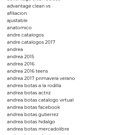
advantage clean vs
afiliacion
ajustable
anatomico
andre catalogos
andre catalogos 2017
andrea
andrea 2015
andrea 2016
andrea 2016 teens
andrea 2017 primavera verano
andrea botas a la rodilla
andrea botas actriz
andrea botas catalogo virtual
andrea botas facebook
andrea botas gutierrez
andrea botas hidalgo
andrea botas mercadolibre