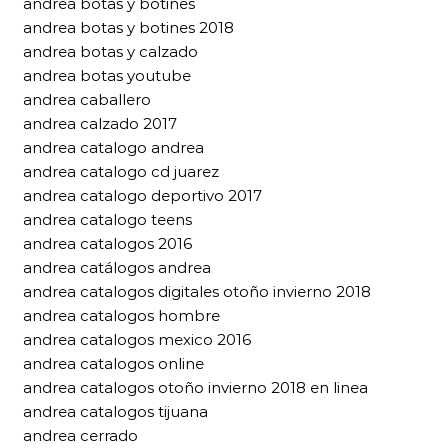
andrea botas y botines
andrea botas y botines 2018
andrea botas y calzado
andrea botas youtube
andrea caballero
andrea calzado 2017
andrea catalogo andrea
andrea catalogo cd juarez
andrea catalogo deportivo 2017
andrea catalogo teens
andrea catalogos 2016
andrea catálogos andrea
andrea catalogos digitales otoño invierno 2018
andrea catalogos hombre
andrea catalogos mexico 2016
andrea catalogos online
andrea catalogos otoño invierno 2018 en linea
andrea catalogos tijuana
andrea cerrado