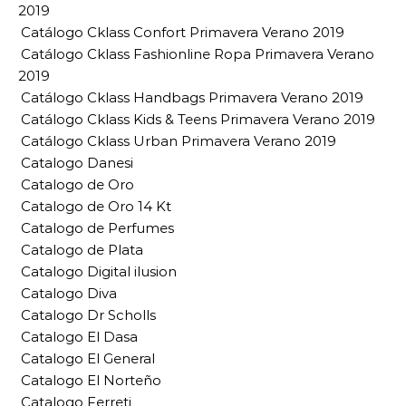
2019
Catálogo Cklass Confort Primavera Verano 2019
Catálogo Cklass Fashionline Ropa Primavera Verano
2019
Catálogo Cklass Handbags Primavera Verano 2019
Catálogo Cklass Kids & Teens Primavera Verano 2019
Catálogo Cklass Urban Primavera Verano 2019
Catalogo Danesi
Catalogo de Oro
Catalogo de Oro 14 Kt
Catalogo de Perfumes
Catalogo de Plata
Catalogo Digital ilusion
Catalogo Diva
Catalogo Dr Scholls
Catalogo El Dasa
Catalogo El General
Catalogo El Norteño
Catalogo Ferreti