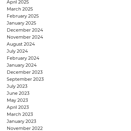
April 2025
March 2025
February 2025
January 2025
December 2024
November 2024
August 2024
July 2024
February 2024
January 2024
December 2023
September 2023
July 2023
June 2023
May 2023
April 2023
March 2023
January 2023
November 2022