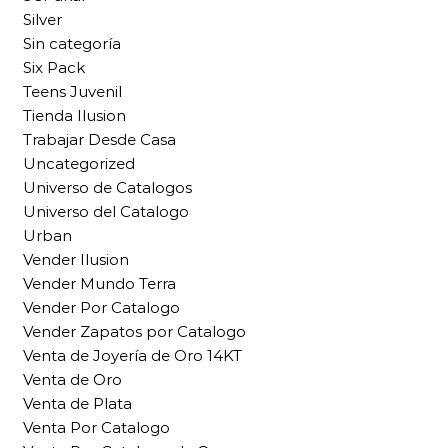
Silver
Sin categoría
Six Pack
Teens Juvenil
Tienda Ilusion
Trabajar Desde Casa
Uncategorized
Universo de Catalogos
Universo del Catalogo
Urban
Vender Ilusion
Vender Mundo Terra
Vender Por Catalogo
Vender Zapatos por Catalogo
Venta de Joyería de Oro 14KT
Venta de Oro
Venta de Plata
Venta Por Catalogo