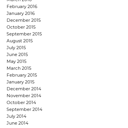
February 2016
January 2016
December 2015
October 2015
September 2015
August 2015
July 2015
June 2015
May 2015
March 2015
February 2015
January 2015
December 2014
November 2014
October 2014
September 2014
July 2014
June 2014