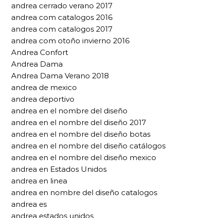
andrea cerrado verano 2017
andrea com catalogos 2016
andrea com catalogos 2017
andrea com otoño invierno 2016
Andrea Confort
Andrea Dama
Andrea Dama Verano 2018
andrea de mexico
andrea deportivo
andrea en el nombre del diseño
andrea en el nombre del diseño 2017
andrea en el nombre del diseño botas
andrea en el nombre del diseño catálogos
andrea en el nombre del diseño mexico
andrea en Estados Unidos
andrea en linea
andrea en nombre del diseño catalogos
andrea es
andrea estados unidos