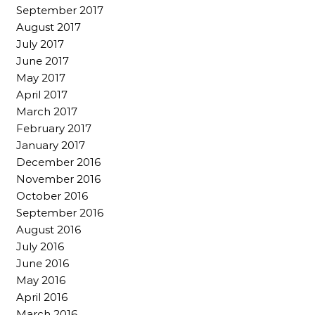
September 2017
August 2017
July 2017
June 2017
May 2017
April 2017
March 2017
February 2017
January 2017
December 2016
November 2016
October 2016
September 2016
August 2016
July 2016
June 2016
May 2016
April 2016
March 2016