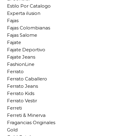
Estilo Por Catalogo
Experta ilusion
Fajas
Fajas Colombianas
Fajas Salome
Fajate
Fajate Deportivo
Fajate Jeans
FashionLine
Ferrato
Ferrato Caballero
Ferrato Jeans
Ferrato Kids
Ferrato Vestir
Ferreti
Ferreti & Minerva
Fragancias Originales
Gold