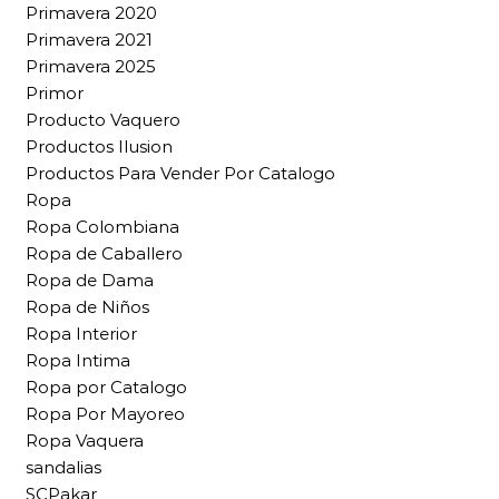
Primavera 2020
Primavera 2021
Primavera 2025
Primor
Producto Vaquero
Productos Ilusion
Productos Para Vender Por Catalogo
Ropa
Ropa Colombiana
Ropa de Caballero
Ropa de Dama
Ropa de Niños
Ropa Interior
Ropa Intima
Ropa por Catalogo
Ropa Por Mayoreo
Ropa Vaquera
sandalias
SCPakar