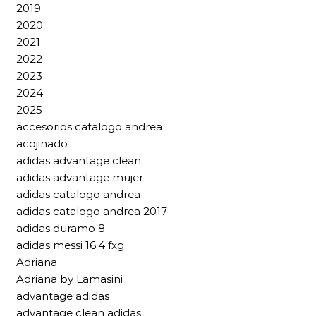
2019
2020
2021
2022
2023
2024
2025
accesorios catalogo andrea
acojinado
adidas advantage clean
adidas advantage mujer
adidas catalogo andrea
adidas catalogo andrea 2017
adidas duramo 8
adidas messi 16.4 fxg
Adriana
Adriana by Lamasini
advantage adidas
advantage clean adidas