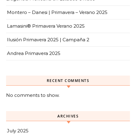
Montero – Danesi | Primavera – Verano 2025
Lamasini® Primavera Verano 2025
Ilusión Primavera 2025 | Campaña 2
Andrea Primavera 2025
RECENT COMMENTS
No comments to show.
ARCHIVES
July 2025