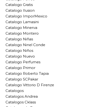
Catalogo Gratis
Catalogo Ilusion
Catalogo ImporMexico
Catalogo Lamasini
Catalogo Minerva
Catalogo Montero
Catalogo Niñas
Catalogo Ninel Conde
Catalogo Niños
Catalogo Nuevo
Catalogo Perfumes
Catalogo Primor
Catalogo Roberto Tapia
Catalogo SCPakar
Catalogo Vittorio D Firenze
Catalogos
Catalogos Andrea
Catalogos Cklass