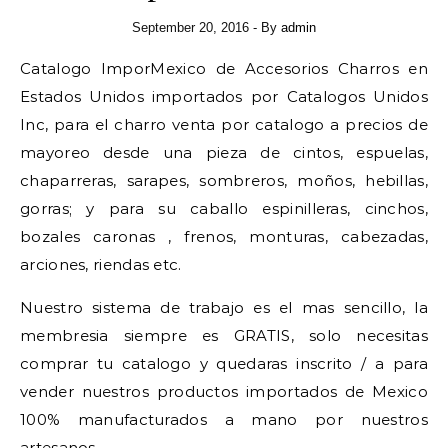
September 20, 2016
- By
admin
Catalogo ImporMexico de Accesorios Charros en
Estados Unidos importados por Catalogos Unidos
Inc, para el charro venta por catalogo a precios de
mayoreo desde una pieza de cintos, espuelas,
chaparreras, sarapes, sombreros, moños, hebillas,
gorras; y para su caballo espinilleras, cinchos,
bozales caronas , frenos, monturas, cabezadas,
arciones, riendas etc.
Nuestro sistema de trabajo es el mas sencillo, la
membresia siempre es GRATIS, solo necesitas
comprar tu catalogo y quedaras inscrito / a para
vender nuestros productos importados de Mexico
100% manufacturados a mano por nuestros
artesanos.