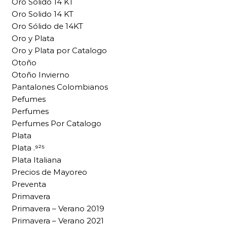
Oro Solido 14 KT
Oro Solido 14 KT
Oro Sólido de 14KT
Oro y Plata
Oro y Plata por Catalogo
Otoño
Otoño Invierno
Pantalones Colombianos
Pefumes
Perfumes
Perfumes Por Catalogo
Plata
Plata .⁹²⁵
Plata Italiana
Precios de Mayoreo
Preventa
Primavera
Primavera – Verano 2019
Primavera – Verano 2021