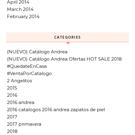
April 2014
March 2014
February 2014
CATEGORIES
(NUEVO) Catálogo Andrea
(NUEVO) Catálogo Andrea Ofertas HOT SALE 2018
#QuedateEnCasa
#VentaPorCatalogo
2 Angelitos
2015
2016
2016 andrea
2016 catalogos 2016 andrea zapatos de piel
2017
2017 primavera
2018