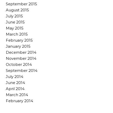
September 2015
August 2015
July 2015
June 2015
May 2015
March 2015
February 2015
January 2015
December 2014
November 2014
October 2014
September 2014
July 2014
June 2014
April 2014
March 2014
February 2014