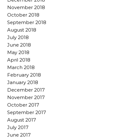
November 2018
October 2018
September 2018
August 2018
July 2018
June 2018
May 2018
April 2018
March 2018
February 2018
January 2018
December 2017
November 2017
October 2017
September 2017
August 2017
July 2017
June 2017