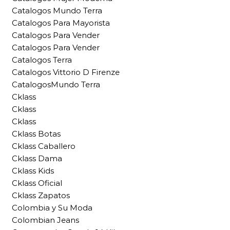
Catalogos Mundo Terra
Catalogos Para Mayorista
Catalogos Para Vender
Catalogos Para Vender
Catalogos Terra
Catalogos Vittorio D Firenze
CatalogosMundo Terra
Cklass
Cklass
Cklass
Cklass Botas
Cklass Caballero
Cklass Dama
Cklass Kids
Cklass Oficial
Cklass Zapatos
Colombia y Su Moda
Colombian Jeans