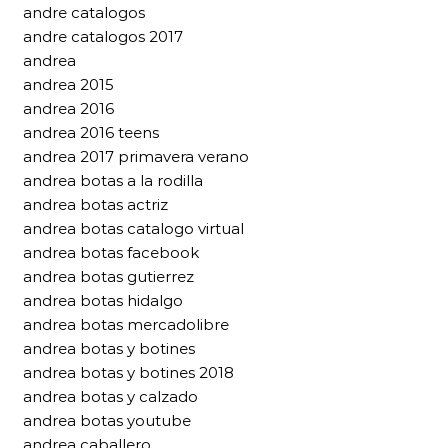
andre catalogos
andre catalogos 2017
andrea
andrea 2015
andrea 2016
andrea 2016 teens
andrea 2017 primavera verano
andrea botas a la rodilla
andrea botas actriz
andrea botas catalogo virtual
andrea botas facebook
andrea botas gutierrez
andrea botas hidalgo
andrea botas mercadolibre
andrea botas y botines
andrea botas y botines 2018
andrea botas y calzado
andrea botas youtube
andrea caballero