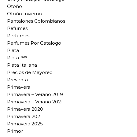
Otoño
Otoño Invierno
Pantalones Colombianos
Pefumes
Perfumes
Perfumes Por Catalogo
Plata
Plata .⁹²⁵
Plata Italiana
Precios de Mayoreo
Preventa
Primavera
Primavera – Verano 2019
Primavera – Verano 2021
Primavera 2020
Primavera 2021
Primavera 2025
Primor