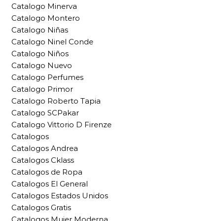
Catalogo Minerva
Catalogo Montero
Catalogo Niñas
Catalogo Ninel Conde
Catalogo Niños
Catalogo Nuevo
Catalogo Perfumes
Catalogo Primor
Catalogo Roberto Tapia
Catalogo SCPakar
Catalogo Vittorio D Firenze
Catalogos
Catalogos Andrea
Catalogos Cklass
Catalogos de Ropa
Catalogos El General
Catalogos Estados Unidos
Catalogos Gratis
Catalogos Mujer Moderna