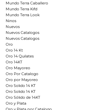
Mundo Terra Caballero
Mundo Terra Kifd
Mundo Terra Look
Ninos
Nuevos
Nuevos Catalogos
Nuevos Catalogos
Oro
Oro 14 Kt
Oro 14 Quilates
Oro 14KT
Oro Mayoreo
Oro Por Catalogo
Oro por Mayoreo
Oro Solido 14 KT
Oro Solido 14 KT
Oro Sólido de 14KT
Oro y Plata
Oro y Plata por Catalogo