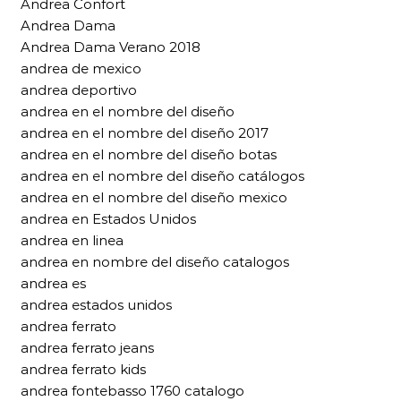
Andrea Confort
Andrea Dama
Andrea Dama Verano 2018
andrea de mexico
andrea deportivo
andrea en el nombre del diseño
andrea en el nombre del diseño 2017
andrea en el nombre del diseño botas
andrea en el nombre del diseño catálogos
andrea en el nombre del diseño mexico
andrea en Estados Unidos
andrea en linea
andrea en nombre del diseño catalogos
andrea es
andrea estados unidos
andrea ferrato
andrea ferrato jeans
andrea ferrato kids
andrea fontebasso 1760 catalogo