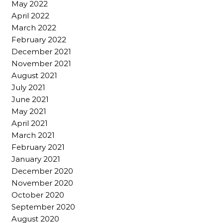
May 2022
April 2022
March 2022
February 2022
December 2021
November 2021
August 2021
July 2021
June 2021
May 2021
April 2021
March 2021
February 2021
January 2021
December 2020
November 2020
October 2020
September 2020
August 2020