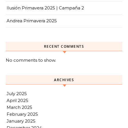
Ilusión Primavera 2025 | Campaña 2
Andrea Primavera 2025
RECENT COMMENTS
No comments to show.
ARCHIVES
July 2025
April 2025
March 2025
February 2025
January 2025
December 2024