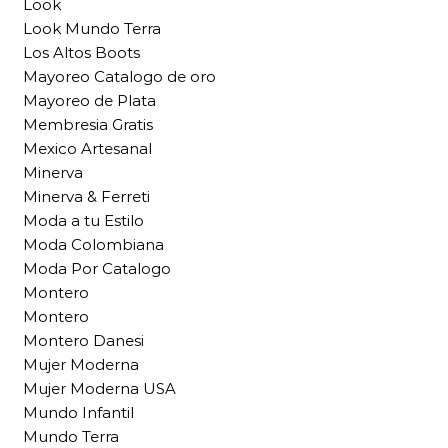
Look
Look Mundo Terra
Los Altos Boots
Mayoreo Catalogo de oro
Mayoreo de Plata
Membresia Gratis
Mexico Artesanal
Minerva
Minerva & Ferreti
Moda a tu Estilo
Moda Colombiana
Moda Por Catalogo
Montero
Montero
Montero Danesi
Mujer Moderna
Mujer Moderna USA
Mundo Infantil
Mundo Terra