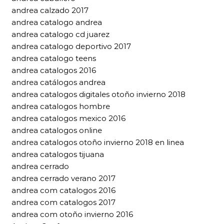
andrea calzado 2017
andrea catalogo andrea
andrea catalogo cd juarez
andrea catalogo deportivo 2017
andrea catalogo teens
andrea catalogos 2016
andrea catálogos andrea
andrea catalogos digitales otoño invierno 2018
andrea catalogos hombre
andrea catalogos mexico 2016
andrea catalogos online
andrea catalogos otoño invierno 2018 en linea
andrea catalogos tijuana
andrea cerrado
andrea cerrado verano 2017
andrea com catalogos 2016
andrea com catalogos 2017
andrea com otoño invierno 2016