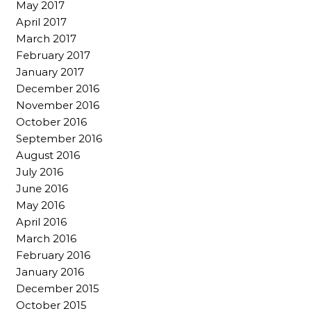
May 2017
April 2017
March 2017
February 2017
January 2017
December 2016
November 2016
October 2016
September 2016
August 2016
July 2016
June 2016
May 2016
April 2016
March 2016
February 2016
January 2016
December 2015
October 2015