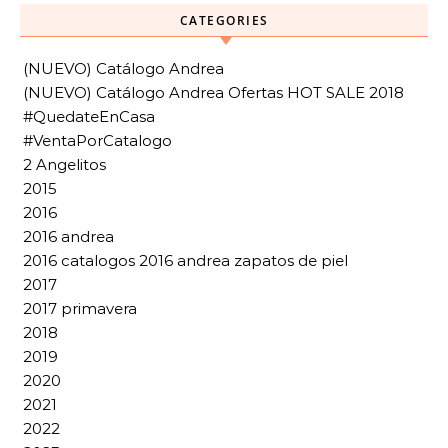
CATEGORIES
(NUEVO) Catálogo Andrea
(NUEVO) Catálogo Andrea Ofertas HOT SALE 2018
#QuedateEnCasa
#VentaPorCatalogo
2 Angelitos
2015
2016
2016 andrea
2016 catalogos 2016 andrea zapatos de piel
2017
2017 primavera
2018
2019
2020
2021
2022