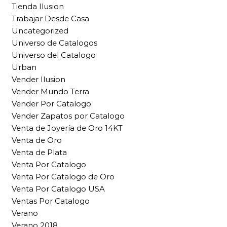
Tienda Ilusion
Trabajar Desde Casa
Uncategorized
Universo de Catalogos
Universo del Catalogo
Urban
Vender Ilusion
Vender Mundo Terra
Vender Por Catalogo
Vender Zapatos por Catalogo
Venta de Joyería de Oro 14KT
Venta de Oro
Venta de Plata
Venta Por Catalogo
Venta Por Catalogo de Oro
Venta Por Catalogo USA
Ventas Por Catalogo
Verano
Verano 2018