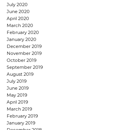
July 2020
June 2020
April 2020
March 2020
February 2020
January 2020
December 2019
November 2019
October 2019
September 2019
August 2019
July 2019
June 2019
May 2019
April 2019
March 2019
February 2019
January 2019
December 2018