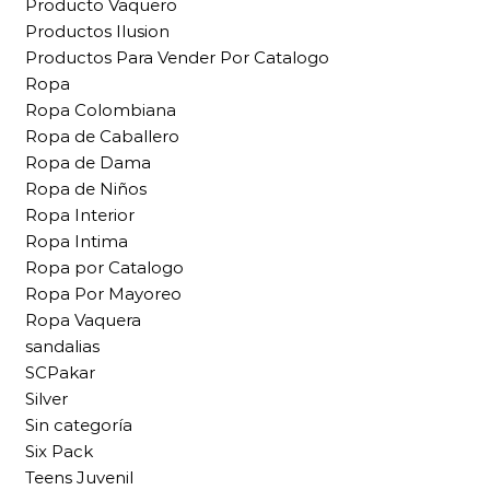
Producto Vaquero
Productos Ilusion
Productos Para Vender Por Catalogo
Ropa
Ropa Colombiana
Ropa de Caballero
Ropa de Dama
Ropa de Niños
Ropa Interior
Ropa Intima
Ropa por Catalogo
Ropa Por Mayoreo
Ropa Vaquera
sandalias
SCPakar
Silver
Sin categoría
Six Pack
Teens Juvenil