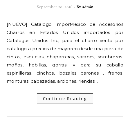
September 20, 2016
- By
admin
[NUEVO] Catalogo ImporMexico de Accesorios
Charros en Estados Unidos importados por
Catalogos Unidos Inc, para el charro venta por
catalogo a precios de mayoreo desde una pieza de
cintos, espuelas, chaparreras, sarapes, sombreros,
moños, hebillas, gorras; y para su caballo
espinilleras, cinchos, bozales caronas , frenos,
monturas, cabezadas, arciones, riendas…
Continue Reading