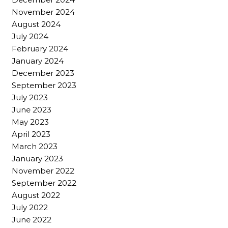
November 2024
August 2024
July 2024
February 2024
January 2024
December 2023
September 2023
July 2023
June 2023
May 2023
April 2023
March 2023
January 2023
November 2022
September 2022
August 2022
July 2022
June 2022