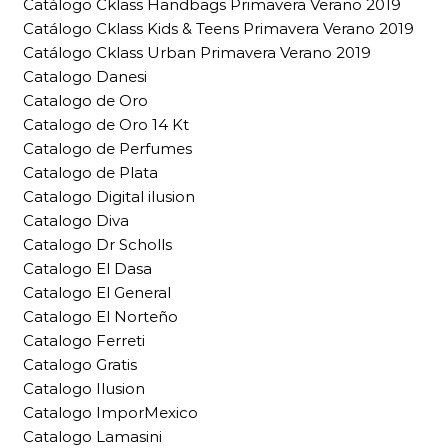
Catálogo Cklass Handbags Primavera Verano 2019
Catálogo Cklass Kids & Teens Primavera Verano 2019
Catálogo Cklass Urban Primavera Verano 2019
Catalogo Danesi
Catalogo de Oro
Catalogo de Oro 14 Kt
Catalogo de Perfumes
Catalogo de Plata
Catalogo Digital ilusion
Catalogo Diva
Catalogo Dr Scholls
Catalogo El Dasa
Catalogo El General
Catalogo El Norteño
Catalogo Ferreti
Catalogo Gratis
Catalogo Ilusion
Catalogo ImporMexico
Catalogo Lamasini