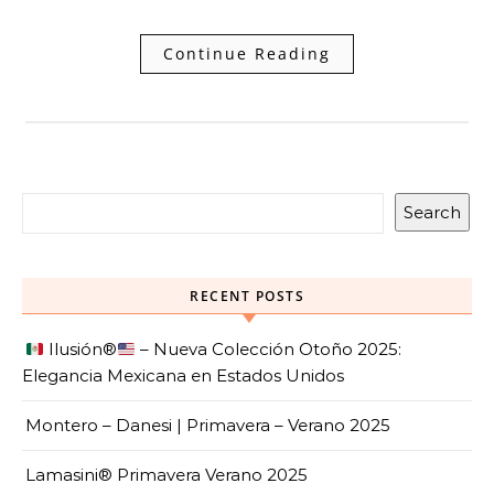
Continue Reading
Search
RECENT POSTS
Ilusión
®️
– Nueva Colección Otoño 2025:
Elegancia Mexicana en Estados Unidos
Montero – Danesi | Primavera – Verano 2025
Lamasini® Primavera Verano 2025