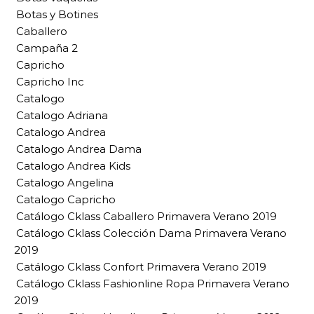
Botas y Botines
Caballero
Campaña 2
Capricho
Capricho Inc
Catalogo
Catalogo Adriana
Catalogo Andrea
Catalogo Andrea Dama
Catalogo Andrea Kids
Catalogo Angelina
Catalogo Capricho
Catálogo Cklass Caballero Primavera Verano 2019
Catálogo Cklass Colección Dama Primavera Verano
2019
Catálogo Cklass Confort Primavera Verano 2019
Catálogo Cklass Fashionline Ropa Primavera Verano
2019