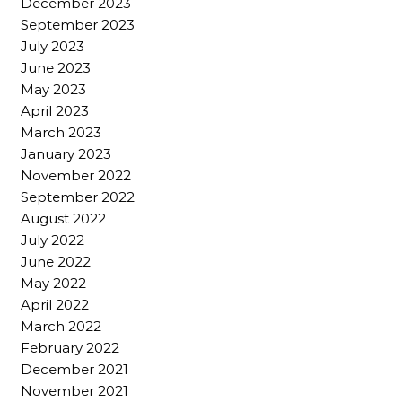
December 2023
September 2023
July 2023
June 2023
May 2023
April 2023
March 2023
January 2023
November 2022
September 2022
August 2022
July 2022
June 2022
May 2022
April 2022
March 2022
February 2022
December 2021
November 2021