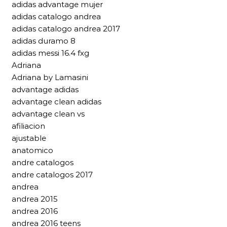
adidas advantage mujer
adidas catalogo andrea
adidas catalogo andrea 2017
adidas duramo 8
adidas messi 16.4 fxg
Adriana
Adriana by Lamasini
advantage adidas
advantage clean adidas
advantage clean vs
afiliacion
ajustable
anatomico
andre catalogos
andre catalogos 2017
andrea
andrea 2015
andrea 2016
andrea 2016 teens