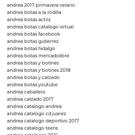
andrea 2017 primavera verano
andrea botas a la rodilla
andrea botas actriz
andrea botas catalogo virtual
andrea botas facebook
andrea botas gutierrez
andrea botas hidalgo
andrea botas mercadolibre
andrea botas y botines
andrea botas y botines 2018
andrea botas y calzado
andrea botas youtube
andrea caballero
andrea calzado 2017
andrea catalogo andrea
andrea catalogo cd juarez
andrea catalogo deportivo 2017
andrea catalogo teens