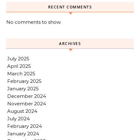
RECENT COMMENTS
No comments to show.
ARCHIVES
July 2025
April 2025
March 2025
February 2025
January 2025
December 2024
November 2024
August 2024
July 2024
February 2024
January 2024