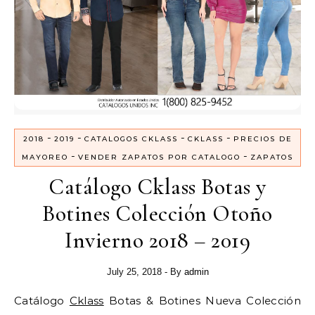
-
-
-
-
2018
2019
CATALOGOS CKLASS
CKLASS
PRECIOS DE
-
-
MAYOREO
VENDER ZAPATOS POR CATALOGO
ZAPATOS
Catálogo Cklass Botas y
Botines Colección Otoño
Invierno 2018 – 2019
July 25, 2018
- By
admin
Catálogo
Cklass
Botas & Botines Nueva Colección