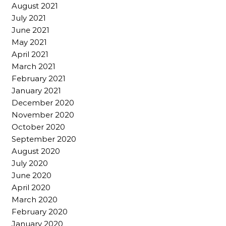
August 2021
July 2021
June 2021
May 2021
April 2021
March 2021
February 2021
January 2021
December 2020
November 2020
October 2020
September 2020
August 2020
July 2020
June 2020
April 2020
March 2020
February 2020
January 2020