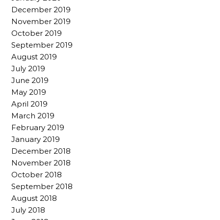
December 2019
November 2019
October 2019
September 2019
August 2019
July 2019
June 2019
May 2019
April 2019
March 2019
February 2019
January 2019
December 2018
November 2018
October 2018
September 2018
August 2018
July 2018