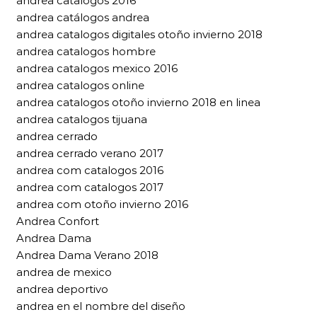
andrea catalogos 2016
andrea catálogos andrea
andrea catalogos digitales otoño invierno 2018
andrea catalogos hombre
andrea catalogos mexico 2016
andrea catalogos online
andrea catalogos otoño invierno 2018 en linea
andrea catalogos tijuana
andrea cerrado
andrea cerrado verano 2017
andrea com catalogos 2016
andrea com catalogos 2017
andrea com otoño invierno 2016
Andrea Confort
Andrea Dama
Andrea Dama Verano 2018
andrea de mexico
andrea deportivo
andrea en el nombre del diseño