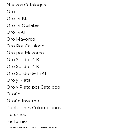
Nuevos Catalogos
Oro
Oro 14 Kt
Oro 14 Quilates
Oro 14KT
Oro Mayoreo
Oro Por Catalogo
Oro por Mayoreo
Oro Solido 14 KT
Oro Solido 14 KT
Oro Sólido de 14KT
Oro y Plata
Oro y Plata por Catalogo
Otoño
Otoño Invierno
Pantalones Colombianos
Pefumes
Perfumes