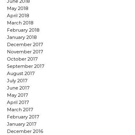
June 2018
May 2018
April 2018
March 2018
February 2018
January 2018
December 2017
November 2017
October 2017
September 2017
August 2017
July 2017
June 2017
May 2017
April 2017
March 2017
February 2017
January 2017
December 2016