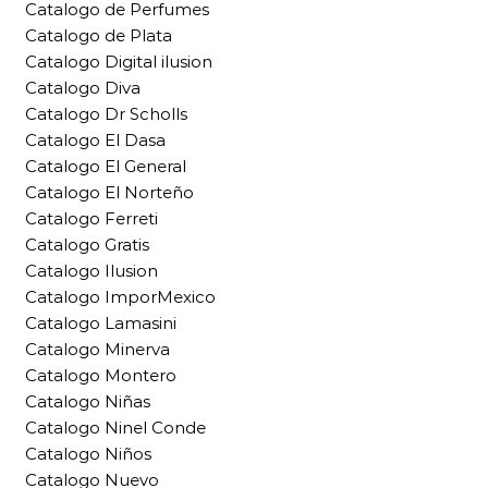
Catalogo de Perfumes
Catalogo de Plata
Catalogo Digital ilusion
Catalogo Diva
Catalogo Dr Scholls
Catalogo El Dasa
Catalogo El General
Catalogo El Norteño
Catalogo Ferreti
Catalogo Gratis
Catalogo Ilusion
Catalogo ImporMexico
Catalogo Lamasini
Catalogo Minerva
Catalogo Montero
Catalogo Niñas
Catalogo Ninel Conde
Catalogo Niños
Catalogo Nuevo