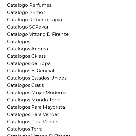
Catalogo Perfumes
Catalogo Primor
Catalogo Roberto Tapia
Catalogo SCPakar
Catalogo Vittorio D Firenze
Catalogos
Catalogos Andrea
Catalogos Cklass
Catalogos de Ropa
Catalogos El General
Catalogos Estados Unidos
Catalogos Gratis
Catalogos Mujer Moderna
Catalogos Mundo Terra
Catalogos Para Mayorista
Catalogos Para Vender
Catalogos Para Vender
Catalogos Terra