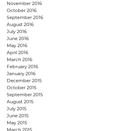
November 2016
October 2016
September 2016
August 2016
July 2016
June 2016
May 2016
April 2016
March 2016
February 2016
January 2016
December 2015
October 2015
September 2015
August 2015
July 2015
June 2015
May 2015
March 2015