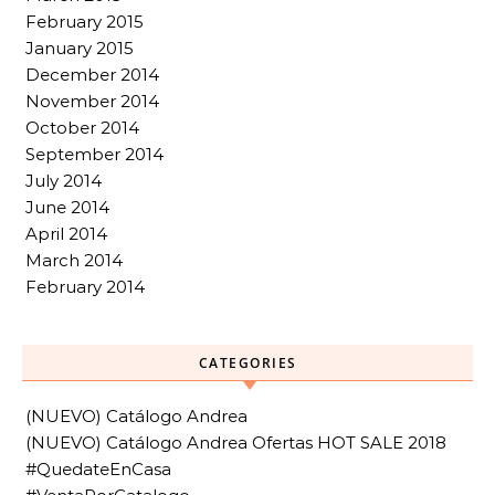
February 2015
January 2015
December 2014
November 2014
October 2014
September 2014
July 2014
June 2014
April 2014
March 2014
February 2014
CATEGORIES
(NUEVO) Catálogo Andrea
(NUEVO) Catálogo Andrea Ofertas HOT SALE 2018
#QuedateEnCasa