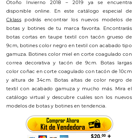
Otoño Invierno 2018 – 2019 ya se encuentra
disponible online. En este catálogo especial de
Cklass
podrás encontrar los nuevos modelos de
botas y botines de tu marca favorita. Encontrarás
botas cortas en taupe textil con tacón grueso de
9cm, botines color negro en textil con acabado tipo
gamuza. Botines color miel en corte coagulado con
correa decorativa y tacón de 9cm. Botas largas
color coñac en corte coagulado con tacón de 10cm
y altura de 34cm. Botas altas de color negro de
textil con acabado gamuza y mucho más. Mira el
catálogo virtual y descubre cuáles son los nuevos
modelos de botas y botines en tendencia.