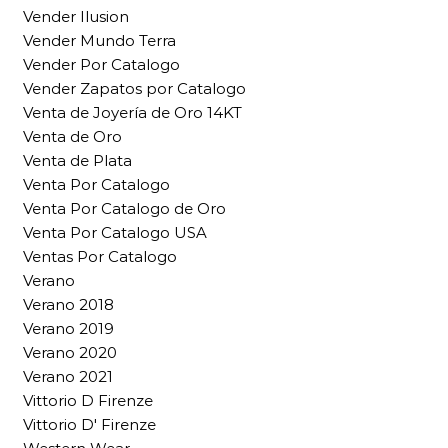
Vender Ilusion
Vender Mundo Terra
Vender Por Catalogo
Vender Zapatos por Catalogo
Venta de Joyería de Oro 14KT
Venta de Oro
Venta de Plata
Venta Por Catalogo
Venta Por Catalogo de Oro
Venta Por Catalogo USA
Ventas Por Catalogo
Verano
Verano 2018
Verano 2019
Verano 2020
Verano 2021
Vittorio D Firenze
Vittorio D' Firenze