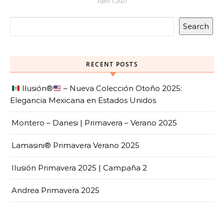
April 1, 2021
Search
RECENT POSTS
Ilusión
®️
– Nueva Colección Otoño 2025:
Elegancia Mexicana en Estados Unidos
Montero – Danesi | Primavera – Verano 2025
Lamasini® Primavera Verano 2025
Ilusión Primavera 2025 | Campaña 2
Andrea Primavera 2025