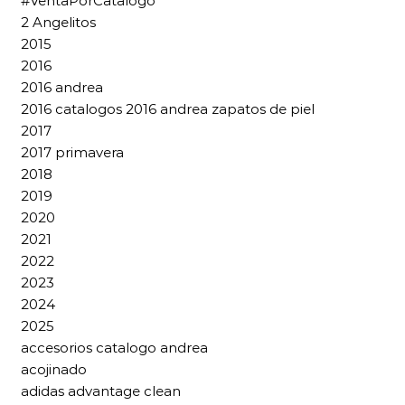
#VentaPorCatalogo
2 Angelitos
2015
2016
2016 andrea
2016 catalogos 2016 andrea zapatos de piel
2017
2017 primavera
2018
2019
2020
2021
2022
2023
2024
2025
accesorios catalogo andrea
acojinado
adidas advantage clean