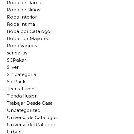
Ropa de Dama
Ropa de Niños
Ropa Interior
Ropa Intima
Ropa por Catalogo
Ropa Por Mayoreo
Ropa Vaquera
sandalias
SCPakar
Silver
Sin categoría
Six Pack
Teens Juvenil
Tienda Ilusion
Trabajar Desde Casa
Uncategorized
Universo de Catalogos
Universo del Catalogo
Urban