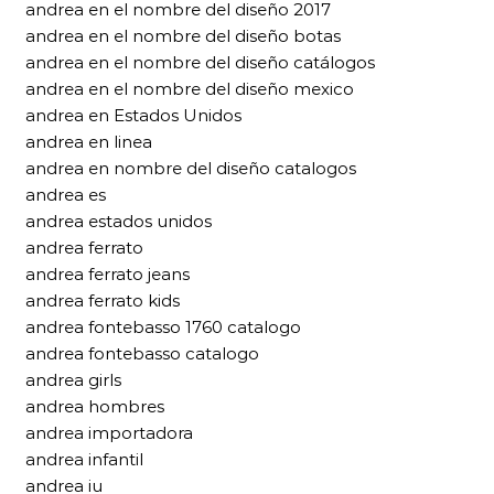
andrea en el nombre del diseño 2017
andrea en el nombre del diseño botas
andrea en el nombre del diseño catálogos
andrea en el nombre del diseño mexico
andrea en Estados Unidos
andrea en linea
andrea en nombre del diseño catalogos
andrea es
andrea estados unidos
andrea ferrato
andrea ferrato jeans
andrea ferrato kids
andrea fontebasso 1760 catalogo
andrea fontebasso catalogo
andrea girls
andrea hombres
andrea importadora
andrea infantil
andrea iu