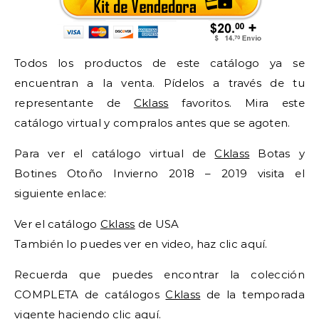
Todos los productos de este catálogo ya se
encuentran a la venta. Pídelos a través de tu
representante de
Cklass
favoritos. Mira este
catálogo virtual y compralos antes que se agoten.
Para ver el catálogo virtual de
Cklass
Botas y
Botines Otoño Invierno 2018 – 2019 visita el
siguiente enlace:
Ver el catálogo
Cklass
de USA
También lo puedes ver en video, haz clic aquí.
Recuerda que puedes encontrar la colección
COMPLETA de catálogos
Cklass
de la temporada
vigente haciendo clic aquí.