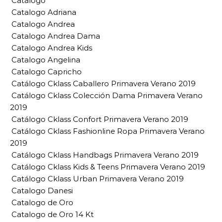
Catalogo
Catalogo Adriana
Catalogo Andrea
Catalogo Andrea Dama
Catalogo Andrea Kids
Catalogo Angelina
Catalogo Capricho
Catálogo Cklass Caballero Primavera Verano 2019
Catálogo Cklass Colección Dama Primavera Verano
2019
Catálogo Cklass Confort Primavera Verano 2019
Catálogo Cklass Fashionline Ropa Primavera Verano
2019
Catálogo Cklass Handbags Primavera Verano 2019
Catálogo Cklass Kids & Teens Primavera Verano 2019
Catálogo Cklass Urban Primavera Verano 2019
Catalogo Danesi
Catalogo de Oro
Catalogo de Oro 14 Kt