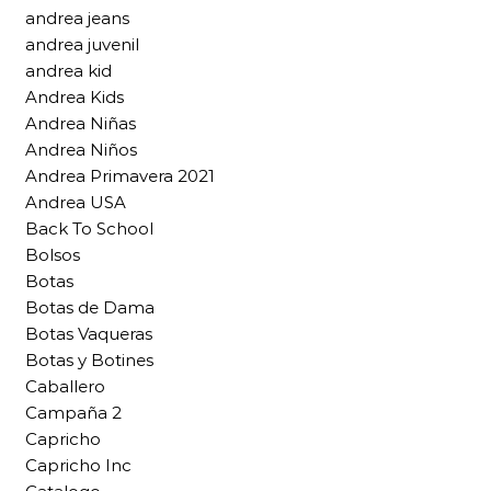
andrea jeans
andrea juvenil
andrea kid
Andrea Kids
Andrea Niñas
Andrea Niños
Andrea Primavera 2021
Andrea USA
Back To School
Bolsos
Botas
Botas de Dama
Botas Vaqueras
Botas y Botines
Caballero
Campaña 2
Capricho
Capricho Inc