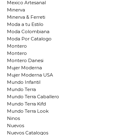
Mexico Artesanal
Minerva
Minerva & Ferreti
Moda a tu Estilo
Moda Colombiana
Moda Por Catalogo
Montero
Montero
Montero Danesi
Mujer Moderna
Mujer Moderna USA
Mundo Infantil
Mundo Terra
Mundo Terra Caballero
Mundo Terra Kifd
Mundo Terra Look
Ninos
Nuevos
Nuevos Catalogos