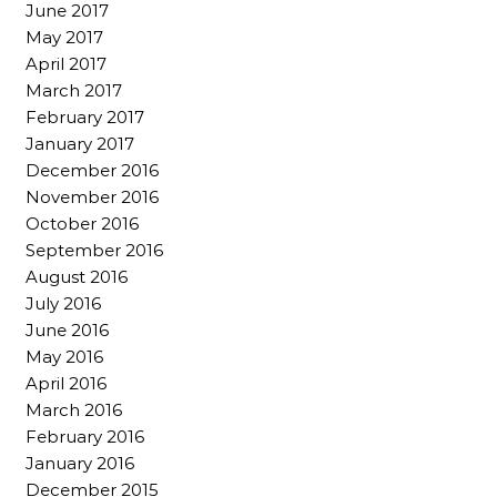
June 2017
May 2017
April 2017
March 2017
February 2017
January 2017
December 2016
November 2016
October 2016
September 2016
August 2016
July 2016
June 2016
May 2016
April 2016
March 2016
February 2016
January 2016
December 2015