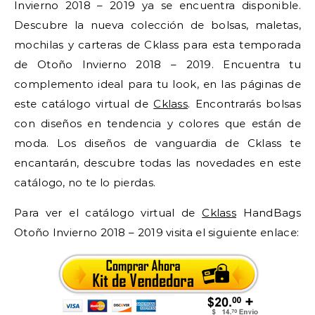
Invierno 2018 – 2019 ya se encuentra disponible.
Descubre la nueva colección de bolsas, maletas,
mochilas y carteras de Cklass para esta temporada
de Otoño Invierno 2018 – 2019. Encuentra tu
complemento ideal para tu look, en las páginas de
este catálogo virtual de
Cklass
. Encontrarás bolsas
con diseños en tendencia y colores que están de
moda. Los diseños de vanguardia de Cklass te
encantarán, descubre todas las novedades en este
catálogo, no te lo pierdas.
Para ver el catálogo virtual de
Cklass
HandBags
Otoño Invierno 2018 – 2019 visita el siguiente enlace: