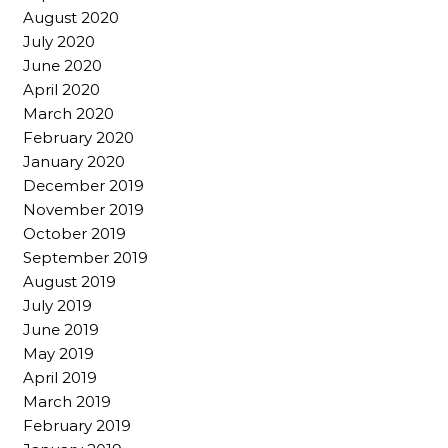
August 2020
July 2020
June 2020
April 2020
March 2020
February 2020
January 2020
December 2019
November 2019
October 2019
September 2019
August 2019
July 2019
June 2019
May 2019
April 2019
March 2019
February 2019