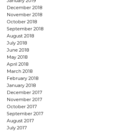
January 2019
December 2018
November 2018
October 2018
September 2018
August 2018
July 2018
June 2018
May 2018
April 2018
March 2018
February 2018
January 2018
December 2017
November 2017
October 2017
September 2017
August 2017
July 2017