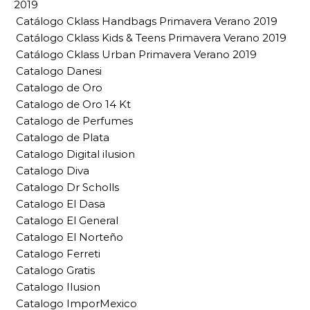
2019
Catálogo Cklass Handbags Primavera Verano 2019
Catálogo Cklass Kids & Teens Primavera Verano 2019
Catálogo Cklass Urban Primavera Verano 2019
Catalogo Danesi
Catalogo de Oro
Catalogo de Oro 14 Kt
Catalogo de Perfumes
Catalogo de Plata
Catalogo Digital ilusion
Catalogo Diva
Catalogo Dr Scholls
Catalogo El Dasa
Catalogo El General
Catalogo El Norteño
Catalogo Ferreti
Catalogo Gratis
Catalogo Ilusion
Catalogo ImporMexico