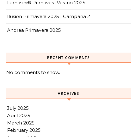
Lamasini® Primavera Verano 2025
Ilusión Primavera 2025 | Campaña 2
Andrea Primavera 2025
RECENT COMMENTS
No comments to show.
ARCHIVES
July 2025
April 2025
March 2025
February 2025