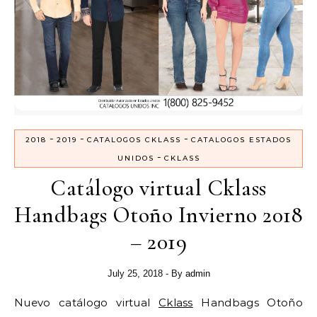
-
-
-
2018
2019
CATALOGOS CKLASS
CATALOGOS ESTADOS
-
UNIDOS
CKLASS
Catálogo virtual Cklass
Handbags Otoño Invierno 2018
– 2019
July 25, 2018
- By
admin
Nuevo catálogo virtual
Cklass
Handbags Otoño