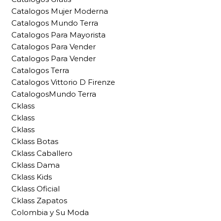
Catalogos Mujer Moderna
Catalogos Mundo Terra
Catalogos Para Mayorista
Catalogos Para Vender
Catalogos Para Vender
Catalogos Terra
Catalogos Vittorio D Firenze
CatalogosMundo Terra
Cklass
Cklass
Cklass
Cklass Botas
Cklass Caballero
Cklass Dama
Cklass Kids
Cklass Oficial
Cklass Zapatos
Colombia y Su Moda