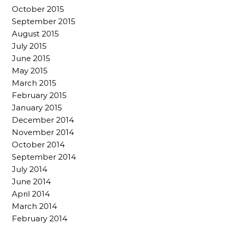
October 2015
September 2015
August 2015
July 2015
June 2015
May 2015
March 2015
February 2015
January 2015
December 2014
November 2014
October 2014
September 2014
July 2014
June 2014
April 2014
March 2014
February 2014