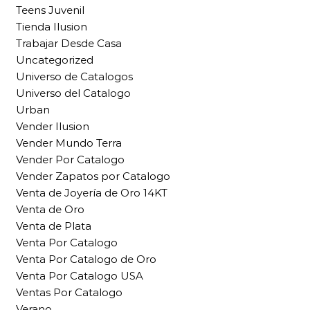
Teens Juvenil
Tienda Ilusion
Trabajar Desde Casa
Uncategorized
Universo de Catalogos
Universo del Catalogo
Urban
Vender Ilusion
Vender Mundo Terra
Vender Por Catalogo
Vender Zapatos por Catalogo
Venta de Joyería de Oro 14KT
Venta de Oro
Venta de Plata
Venta Por Catalogo
Venta Por Catalogo de Oro
Venta Por Catalogo USA
Ventas Por Catalogo
Verano