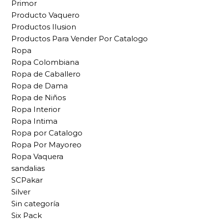
Primor
Producto Vaquero
Productos Ilusion
Productos Para Vender Por Catalogo
Ropa
Ropa Colombiana
Ropa de Caballero
Ropa de Dama
Ropa de Niños
Ropa Interior
Ropa Intima
Ropa por Catalogo
Ropa Por Mayoreo
Ropa Vaquera
sandalias
SCPakar
Silver
Sin categoría
Six Pack