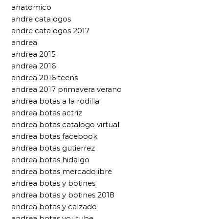
anatomico
andre catalogos
andre catalogos 2017
andrea
andrea 2015
andrea 2016
andrea 2016 teens
andrea 2017 primavera verano
andrea botas a la rodilla
andrea botas actriz
andrea botas catalogo virtual
andrea botas facebook
andrea botas gutierrez
andrea botas hidalgo
andrea botas mercadolibre
andrea botas y botines
andrea botas y botines 2018
andrea botas y calzado
andrea botas youtube