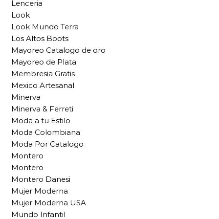
Lenceria
Look
Look Mundo Terra
Los Altos Boots
Mayoreo Catalogo de oro
Mayoreo de Plata
Membresia Gratis
Mexico Artesanal
Minerva
Minerva & Ferreti
Moda a tu Estilo
Moda Colombiana
Moda Por Catalogo
Montero
Montero
Montero Danesi
Mujer Moderna
Mujer Moderna USA
Mundo Infantil