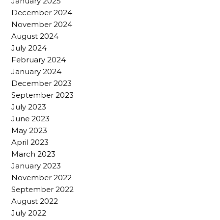
January 2025
December 2024
November 2024
August 2024
July 2024
February 2024
January 2024
December 2023
September 2023
July 2023
June 2023
May 2023
April 2023
March 2023
January 2023
November 2022
September 2022
August 2022
July 2022