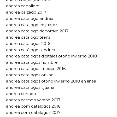
andrea caballero
andrea calzado 2017
andrea catalogo andrea
andrea catalogo cd juarez
andrea catalogo deportivo 2017
andrea catalogo teens
andrea catalogos 2016
andrea catálogos andrea
andrea catalogos digitales otoño invierno 2018
andrea catalogos hombre
andrea catalogos mexico 2016
andrea catalogos online
andrea catalogos otoño invierno 2018 en linea
andrea catalogos tijuana
andrea cerrado
andrea cerrado verano 2017
andrea com catalogos 2016
andrea com catalogos 2017