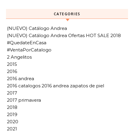
CATEGORIES
(NUEVO) Catálogo Andrea
(NUEVO) Catálogo Andrea Ofertas HOT SALE 2018
#QuedateEnCasa
#VentaPorCatalogo
2 Angelitos
2015
2016
2016 andrea
2016 catalogos 2016 andrea zapatos de piel
2017
2017 primavera
2018
2019
2020
2021