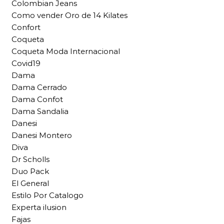
Colombian Jeans
Como vender Oro de 14 Kilates
Confort
Coqueta
Coqueta Moda Internacional
Covid19
Dama
Dama Cerrado
Dama Confot
Dama Sandalia
Danesi
Danesi Montero
Diva
Dr Scholls
Duo Pack
El General
Estilo Por Catalogo
Experta ilusion
Fajas