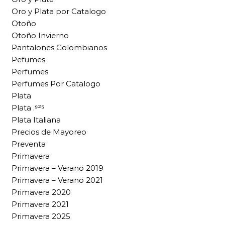
Oro y Plata por Catalogo
Otoño
Otoño Invierno
Pantalones Colombianos
Pefumes
Perfumes
Perfumes Por Catalogo
Plata
Plata .⁹²⁵
Plata Italiana
Precios de Mayoreo
Preventa
Primavera
Primavera – Verano 2019
Primavera – Verano 2021
Primavera 2020
Primavera 2021
Primavera 2025