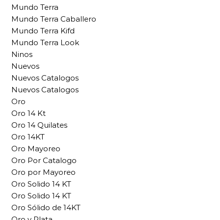
Mundo Terra
Mundo Terra Caballero
Mundo Terra Kifd
Mundo Terra Look
Ninos
Nuevos
Nuevos Catalogos
Nuevos Catalogos
Oro
Oro 14 Kt
Oro 14 Quilates
Oro 14KT
Oro Mayoreo
Oro Por Catalogo
Oro por Mayoreo
Oro Solido 14 KT
Oro Solido 14 KT
Oro Sólido de 14KT
Oro y Plata