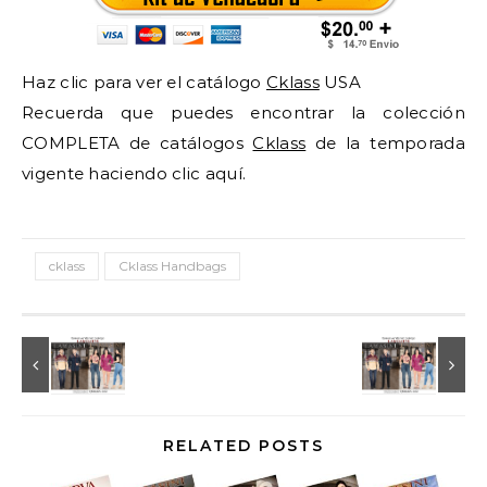
Haz clic para ver el catálogo
Cklass
USA
Recuerda que puedes encontrar la colección
COMPLETA de catálogos
Cklass
de la temporada
vigente haciendo clic aquí.
cklass
Cklass Handbags
RELATED POSTS