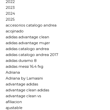
2022
2023
2024
2025
accesorios catalogo andrea
acojinado
adidas advantage clean
adidas advantage mujer
adidas catalogo andrea
adidas catalogo andrea 2017
adidas duramo 8
adidas messi 16.4 fxg
Adriana
Adriana by Lamasini
advantage adidas
advantage clean adidas
advantage clean vs
afiliacion
ajustable