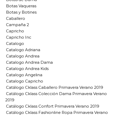
Botas Vaqueras
Botas y Botines
Caballero
Campaña 2
Capricho
Capricho Inc
Catalogo
Catalogo Adriana
Catalogo Andrea
Catalogo Andrea Dama
Catalogo Andrea Kids
Catalogo Angelina
Catalogo Capricho
Catálogo Cklass Caballero Primavera Verano 2019
Catálogo Cklass Colección Dama Primavera Verano
2019
Catálogo Cklass Confort Primavera Verano 2019
Catálogo Cklass Fashionline Ropa Primavera Verano