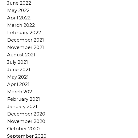
June 2022
May 2022
April 2022
March 2022
February 2022
December 2021
November 2021
August 2021
July 2021
June 2021
May 2021
April 2021
March 2021
February 2021
January 2021
December 2020
November 2020
October 2020
September 2020