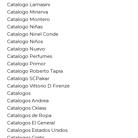
Catalogo Lamasini
Catalogo Minerva
Catalogo Montero
Catalogo Niñas
Catalogo Ninel Conde
Catalogo Niños
Catalogo Nuevo
Catalogo Perfumes
Catalogo Primor
Catalogo Roberto Tapia
Catalogo SCPakar
Catalogo Vittorio D Firenze
Catalogos
Catalogos Andrea
Catalogos Cklass
Catalogos de Ropa
Catalogos El General
Catalogos Estados Unidos
Catalogos Gratis