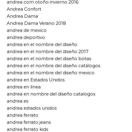
andrea com otoño invierno 2016
Andrea Confort
Andrea Dama
Andrea Dama Verano 2018
andrea de mexico
andrea deportivo
andrea en el nombre del diseño
andrea en el nombre del diseño 2017
andrea en el nombre del diseño botas
andrea en el nombre del diseño catálogos
andrea en el nombre del diseño mexico
andrea en Estados Unidos
andrea en linea
andrea en nombre del diseño catalogos
andrea es
andrea estados unidos
andrea ferrato
andrea ferrato jeans
andrea ferrato kids