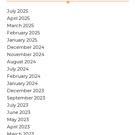
July 2025
April 2025
March 2025
February 2025
January 2025
December 2024
November 2024
August 2024
July 2024
February 2024
January 2024
December 2023
September 2023
July 2023
June 2023
May 2023
April 2023
March 2023