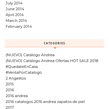
July 2014
June 2014
April 2014
March 2014
February 2014
CATEGORIES
(NUEVO) Catálogo Andrea
(NUEVO) Catálogo Andrea Ofertas HOT SALE 2018
#QuedateEnCasa
#VentaPorCatalogo
2 Angelitos
2015
2016
2016 andrea
2016 catalogos 2016 andrea zapatos de piel
2017