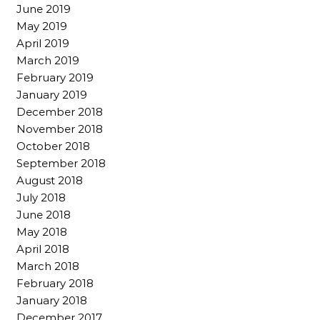
June 2019
May 2019
April 2019
March 2019
February 2019
January 2019
December 2018
November 2018
October 2018
September 2018
August 2018
July 2018
June 2018
May 2018
April 2018
March 2018
February 2018
January 2018
December 2017