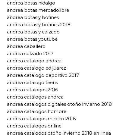
andrea botas hidalgo
andrea botas mercadolibre
andrea botas y botines
andrea botas y botines 2018
andrea botas y calzado
andrea botas youtube
andrea caballero
andrea calzado 2017
andrea catalogo andrea
andrea catalogo cd juarez
andrea catalogo deportivo 2017
andrea catalogo teens
andrea catalogos 2016
andrea catálogos andrea
andrea catalogos digitales otoño invierno 2018
andrea catalogos hombre
andrea catalogos mexico 2016
andrea catalogos online
andrea catalogos otoño invierno 2018 en linea