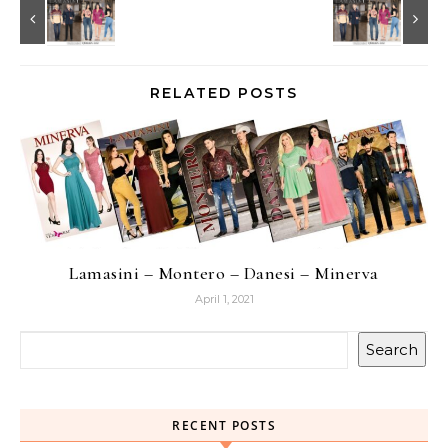
RELATED POSTS
Lamasini – Montero – Danesi – Minerva
April 1, 2021
Search
RECENT POSTS