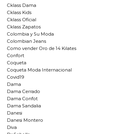
Cklass Dama
Cklass Kids
Cklass Oficial
Cklass Zapatos
Colombia y Su Moda
Colombian Jeans
Como vender Oro de 14 Kilates
Confort
Coqueta
Coqueta Moda Internacional
Covid19
Dama
Dama Cerrado
Dama Confot
Dama Sandalia
Danesi
Danesi Montero
Diva