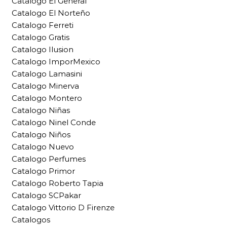
Catalogo El General
Catalogo El Norteño
Catalogo Ferreti
Catalogo Gratis
Catalogo Ilusion
Catalogo ImporMexico
Catalogo Lamasini
Catalogo Minerva
Catalogo Montero
Catalogo Niñas
Catalogo Ninel Conde
Catalogo Niños
Catalogo Nuevo
Catalogo Perfumes
Catalogo Primor
Catalogo Roberto Tapia
Catalogo SCPakar
Catalogo Vittorio D Firenze
Catalogos