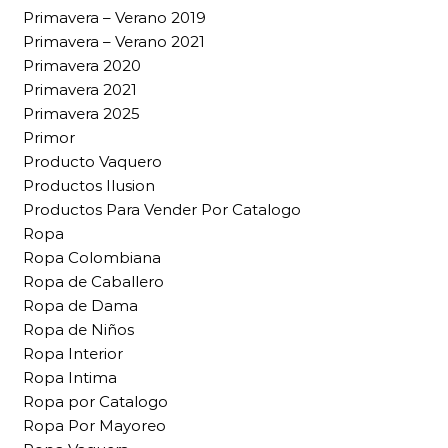
Primavera – Verano 2019
Primavera – Verano 2021
Primavera 2020
Primavera 2021
Primavera 2025
Primor
Producto Vaquero
Productos Ilusion
Productos Para Vender Por Catalogo
Ropa
Ropa Colombiana
Ropa de Caballero
Ropa de Dama
Ropa de Niños
Ropa Interior
Ropa Intima
Ropa por Catalogo
Ropa Por Mayoreo