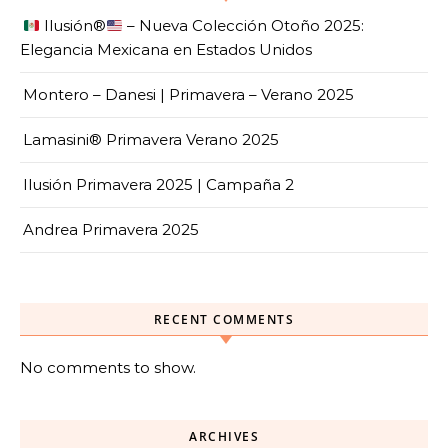
Ilusión
®️
– Nueva Colección Otoño 2025:
Elegancia Mexicana en Estados Unidos
Montero – Danesi | Primavera – Verano 2025
Lamasini® Primavera Verano 2025
Ilusión Primavera 2025 | Campaña 2
Andrea Primavera 2025
RECENT COMMENTS
No comments to show.
ARCHIVES