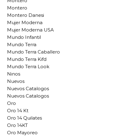
Montero
Montero
Montero Danesi
Mujer Moderna
Mujer Moderna USA
Mundo Infantil
Mundo Terra
Mundo Terra Caballero
Mundo Terra Kifd
Mundo Terra Look
Ninos
Nuevos
Nuevos Catalogos
Nuevos Catalogos
Oro
Oro 14 Kt
Oro 14 Quilates
Oro 14KT
Oro Mayoreo