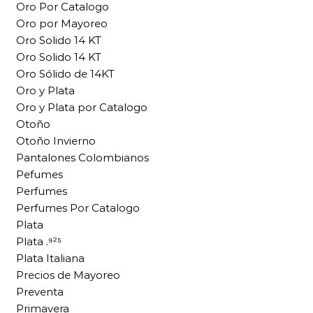
Oro Por Catalogo
Oro por Mayoreo
Oro Solido 14 KT
Oro Solido 14 KT
Oro Sólido de 14KT
Oro y Plata
Oro y Plata por Catalogo
Otoño
Otoño Invierno
Pantalones Colombianos
Pefumes
Perfumes
Perfumes Por Catalogo
Plata
Plata .⁹²⁵
Plata Italiana
Precios de Mayoreo
Preventa
Primavera