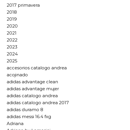
2017 primavera
2018
2019
2020
2021
2022
2023
2024
2025
accesorios catalogo andrea
acojinado
adidas advantage clean
adidas advantage mujer
adidas catalogo andrea
adidas catalogo andrea 2017
adidas duramo 8
adidas messi 16.4 fxg
Adriana