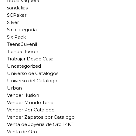
Ropa Vaquera
sandalias
SCPakar
Silver
Sin categoría
Six Pack
Teens Juvenil
Tienda Ilusion
Trabajar Desde Casa
Uncategorized
Universo de Catalogos
Universo del Catalogo
Urban
Vender Ilusion
Vender Mundo Terra
Vender Por Catalogo
Vender Zapatos por Catalogo
Venta de Joyería de Oro 14KT
Venta de Oro