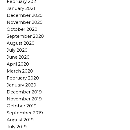
February 2021
January 2021
December 2020
November 2020
October 2020
September 2020
August 2020
July 2020
June 2020
April 2020
March 2020
February 2020
January 2020
December 2019
November 2019
October 2019
September 2019
August 2019
July 2019