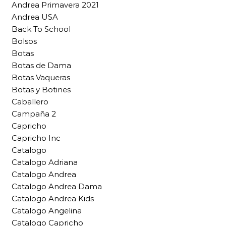
Andrea Primavera 2021
Andrea USA
Back To School
Bolsos
Botas
Botas de Dama
Botas Vaqueras
Botas y Botines
Caballero
Campaña 2
Capricho
Capricho Inc
Catalogo
Catalogo Adriana
Catalogo Andrea
Catalogo Andrea Dama
Catalogo Andrea Kids
Catalogo Angelina
Catalogo Capricho