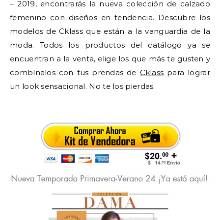
– 2019, encontrarás la nueva colección de calzado
femenino con diseños en tendencia. Descubre los
modelos de Cklass que están a la vanguardia de la
moda. Todos los productos del catálogo ya se
encuentran a la venta, elige los que más te gusten y
combínalos con tus prendas de
Cklass
para lograr
un look sensacional. No te los pierdas.