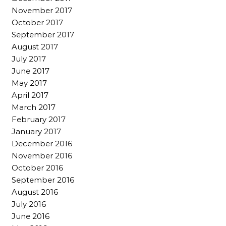
November 2017
October 2017
September 2017
August 2017
July 2017
June 2017
May 2017
April 2017
March 2017
February 2017
January 2017
December 2016
November 2016
October 2016
September 2016
August 2016
July 2016
June 2016