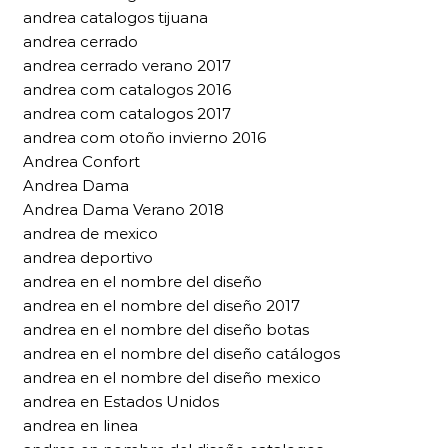
andrea catalogos tijuana
andrea cerrado
andrea cerrado verano 2017
andrea com catalogos 2016
andrea com catalogos 2017
andrea com otoño invierno 2016
Andrea Confort
Andrea Dama
Andrea Dama Verano 2018
andrea de mexico
andrea deportivo
andrea en el nombre del diseño
andrea en el nombre del diseño 2017
andrea en el nombre del diseño botas
andrea en el nombre del diseño catálogos
andrea en el nombre del diseño mexico
andrea en Estados Unidos
andrea en linea