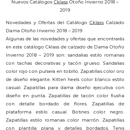
Nuevos Catálogos
Cklass
Otoño Invierno 2018 –
2019
Novedades y Ofertas del Catálogo
Cklass
Calzado
Dama Otoño Invierno 2018 – 2019
Algunas de las novedades y ofertas que encontrarás
en este catálogo Cklass de calzado de Dama Otoño
Invierno 2018 – 2019 son: sandalias estilo romanas
con tachas decorativas y tacón grueso. Sandalias
color rojo con pulsera en tobillo. Zapatillas color oro
de diseño elegante. Kitten heels color blanco estilo
casual. Zapatillas para dama diseño ejecutiva con
diseño en punta. Zapatillas de tacón color fiusha
con detalle bordado de flores. Zapatillas de
plataforma estilo casual. Botines color negro.
Zapatillas estilo romanas color marrón. Zapatillas
con plantilla plana y detalles bordados. Tenis