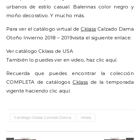
urbanos de estilo casual. Balerinas color negro y
moño decorativo. Y mucho más.
Para ver el catálogo virtual de
Cklass
Calzado Dama
Otoño Invierno 2018 – 2019visita el siguiente enlace:
Ver catálogo Cklass de USA
También lo puedes ver en video, haz clic aquí.
Recuerda que puedes encontrar la colección
COMPLETA de catálogos
Cklass
de la temporada
vigente haciendo clic aquí.
Catálogo Cklass Calzado Dama
cklass