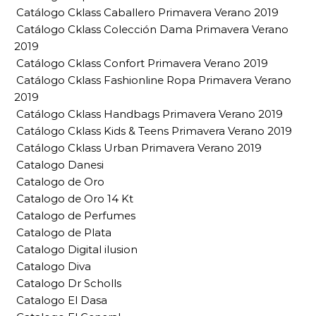
Catálogo Cklass Caballero Primavera Verano 2019
Catálogo Cklass Colección Dama Primavera Verano
2019
Catálogo Cklass Confort Primavera Verano 2019
Catálogo Cklass Fashionline Ropa Primavera Verano
2019
Catálogo Cklass Handbags Primavera Verano 2019
Catálogo Cklass Kids & Teens Primavera Verano 2019
Catálogo Cklass Urban Primavera Verano 2019
Catalogo Danesi
Catalogo de Oro
Catalogo de Oro 14 Kt
Catalogo de Perfumes
Catalogo de Plata
Catalogo Digital ilusion
Catalogo Diva
Catalogo Dr Scholls
Catalogo El Dasa