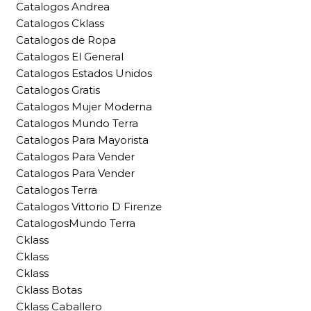
Catalogos Andrea
Catalogos Cklass
Catalogos de Ropa
Catalogos El General
Catalogos Estados Unidos
Catalogos Gratis
Catalogos Mujer Moderna
Catalogos Mundo Terra
Catalogos Para Mayorista
Catalogos Para Vender
Catalogos Para Vender
Catalogos Terra
Catalogos Vittorio D Firenze
CatalogosMundo Terra
Cklass
Cklass
Cklass
Cklass Botas
Cklass Caballero