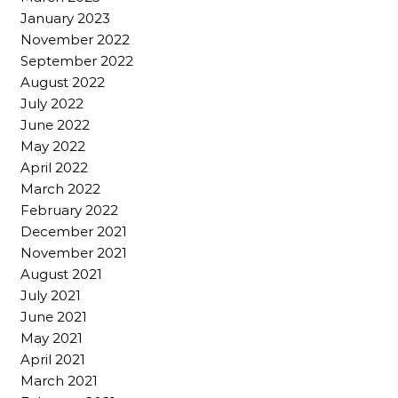
January 2023
November 2022
September 2022
August 2022
July 2022
June 2022
May 2022
April 2022
March 2022
February 2022
December 2021
November 2021
August 2021
July 2021
June 2021
May 2021
April 2021
March 2021