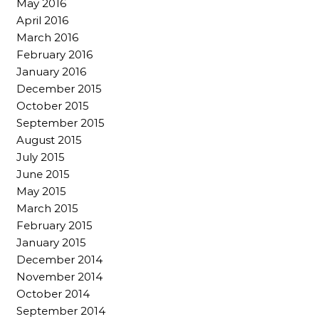
May 2016
April 2016
March 2016
February 2016
January 2016
December 2015
October 2015
September 2015
August 2015
July 2015
June 2015
May 2015
March 2015
February 2015
January 2015
December 2014
November 2014
October 2014
September 2014