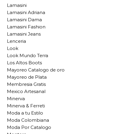
Lamasini
Lamasini Adriana
Lamasini Dama
Lamasini Fashion
Lamasini Jeans
Lenceria
Look
Look Mundo Terra
Los Altos Boots
Mayoreo Catalogo de oro
Mayoreo de Plata
Membresia Gratis
Mexico Artesanal
Minerva
Minerva & Ferreti
Moda a tu Estilo
Moda Colombiana
Moda Por Catalogo