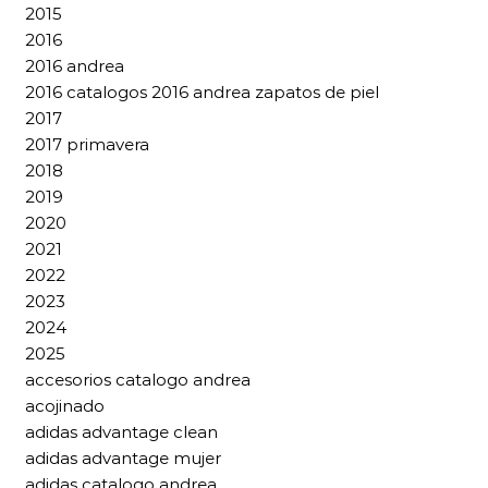
2015
2016
2016 andrea
2016 catalogos 2016 andrea zapatos de piel
2017
2017 primavera
2018
2019
2020
2021
2022
2023
2024
2025
accesorios catalogo andrea
acojinado
adidas advantage clean
adidas advantage mujer
adidas catalogo andrea