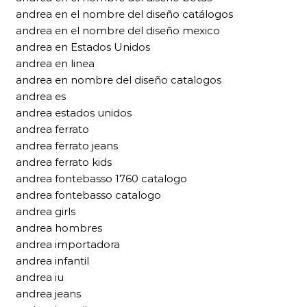
andrea en el nombre del diseño catálogos
andrea en el nombre del diseño mexico
andrea en Estados Unidos
andrea en linea
andrea en nombre del diseño catalogos
andrea es
andrea estados unidos
andrea ferrato
andrea ferrato jeans
andrea ferrato kids
andrea fontebasso 1760 catalogo
andrea fontebasso catalogo
andrea girls
andrea hombres
andrea importadora
andrea infantil
andrea iu
andrea jeans