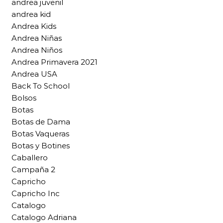
andrea juvenil
andrea kid
Andrea Kids
Andrea Niñas
Andrea Niños
Andrea Primavera 2021
Andrea USA
Back To School
Bolsos
Botas
Botas de Dama
Botas Vaqueras
Botas y Botines
Caballero
Campaña 2
Capricho
Capricho Inc
Catalogo
Catalogo Adriana