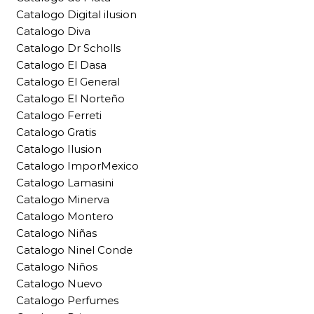
Catalogo Digital ilusion
Catalogo Diva
Catalogo Dr Scholls
Catalogo El Dasa
Catalogo El General
Catalogo El Norteño
Catalogo Ferreti
Catalogo Gratis
Catalogo Ilusion
Catalogo ImporMexico
Catalogo Lamasini
Catalogo Minerva
Catalogo Montero
Catalogo Niñas
Catalogo Ninel Conde
Catalogo Niños
Catalogo Nuevo
Catalogo Perfumes