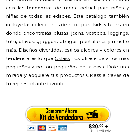
con las tendencias de moda actual para niños y
niñas de todas las edades. Este catálogo también
incluye las colecciones de ropa para kids y teens, en
donde encontrarás blusas, jeans, vestidos, leggings,
tutú, playeras, joggers, abrigos, pantalones y mucho
más. Diseños divertidos, estilos alegres y colores en
tendencia es lo que
Cklass
nos ofrece para los más
pequeños y no tan pequeños de la casa. Dale una
mirada y adquiere tus productos Cklass a través de
tu representante favorito.