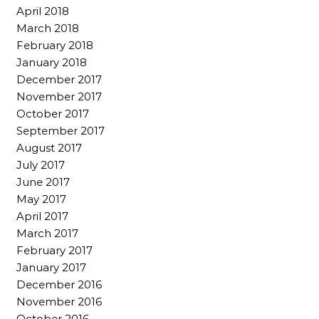
April 2018
March 2018
February 2018
January 2018
December 2017
November 2017
October 2017
September 2017
August 2017
July 2017
June 2017
May 2017
April 2017
March 2017
February 2017
January 2017
December 2016
November 2016
October 2016