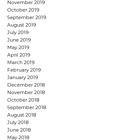
November 2019
October 2019
September 2019
August 2019
July 2019
June 2019
May 2019
April 2019
March 2019
February 2019
January 2019
December 2018
November 2018
October 2018
September 2018
August 2018
July 2018
June 2018
May 2018