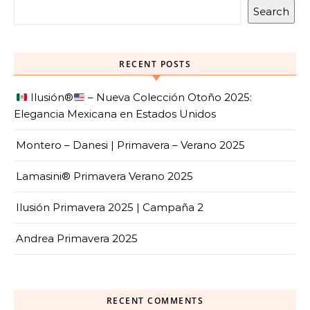
Search
RECENT POSTS
Ilusión
®️
– Nueva Colección Otoño 2025:
Elegancia Mexicana en Estados Unidos
Montero – Danesi | Primavera – Verano 2025
Lamasini® Primavera Verano 2025
Ilusión Primavera 2025 | Campaña 2
Andrea Primavera 2025
RECENT COMMENTS