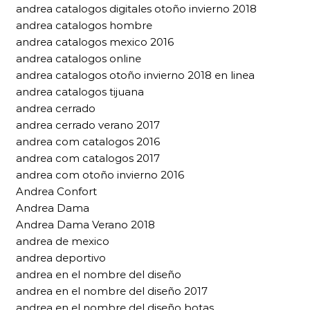
andrea catalogos digitales otoño invierno 2018
andrea catalogos hombre
andrea catalogos mexico 2016
andrea catalogos online
andrea catalogos otoño invierno 2018 en linea
andrea catalogos tijuana
andrea cerrado
andrea cerrado verano 2017
andrea com catalogos 2016
andrea com catalogos 2017
andrea com otoño invierno 2016
Andrea Confort
Andrea Dama
Andrea Dama Verano 2018
andrea de mexico
andrea deportivo
andrea en el nombre del diseño
andrea en el nombre del diseño 2017
andrea en el nombre del diseño botas