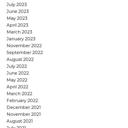
July 2023
June 2023
May 2023
April 2023
March 2023
January 2023
November 2022
September 2022
August 2022
July 2022
June 2022
May 2022
April 2022
March 2022
February 2022
December 2021
November 2021
August 2021
July 2021