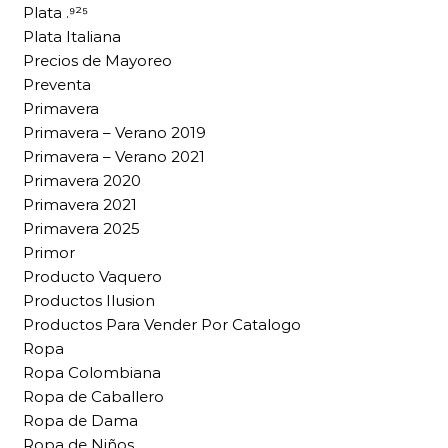
Plata .⁹²⁵
Plata Italiana
Precios de Mayoreo
Preventa
Primavera
Primavera – Verano 2019
Primavera – Verano 2021
Primavera 2020
Primavera 2021
Primavera 2025
Primor
Producto Vaquero
Productos Ilusion
Productos Para Vender Por Catalogo
Ropa
Ropa Colombiana
Ropa de Caballero
Ropa de Dama
Ropa de Niños