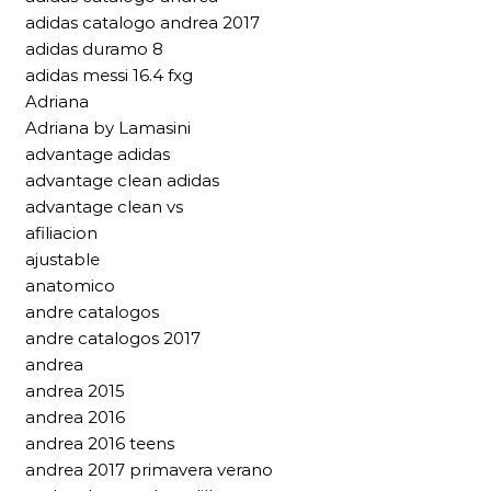
adidas catalogo andrea 2017
adidas duramo 8
adidas messi 16.4 fxg
Adriana
Adriana by Lamasini
advantage adidas
advantage clean adidas
advantage clean vs
afiliacion
ajustable
anatomico
andre catalogos
andre catalogos 2017
andrea
andrea 2015
andrea 2016
andrea 2016 teens
andrea 2017 primavera verano