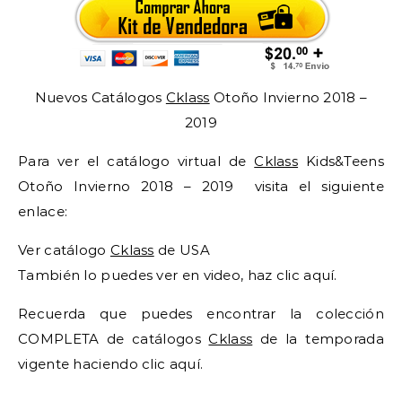
Nuevos Catálogos
Cklass
Otoño Invierno 2018 –
2019
Para ver el catálogo virtual de
Cklass
Kids&Teens
Otoño Invierno 2018 – 2019 visita el siguiente
enlace:
Ver catálogo
Cklass
de USA
También lo puedes ver en video, haz clic aquí.
Recuerda que puedes encontrar la colección
COMPLETA de catálogos
Cklass
de la temporada
vigente haciendo clic aquí.