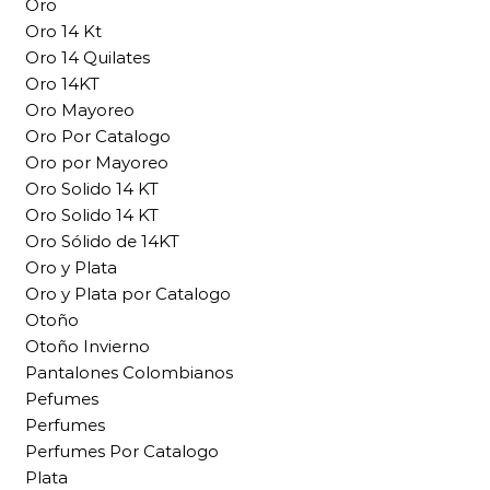
Oro
Oro 14 Kt
Oro 14 Quilates
Oro 14KT
Oro Mayoreo
Oro Por Catalogo
Oro por Mayoreo
Oro Solido 14 KT
Oro Solido 14 KT
Oro Sólido de 14KT
Oro y Plata
Oro y Plata por Catalogo
Otoño
Otoño Invierno
Pantalones Colombianos
Pefumes
Perfumes
Perfumes Por Catalogo
Plata