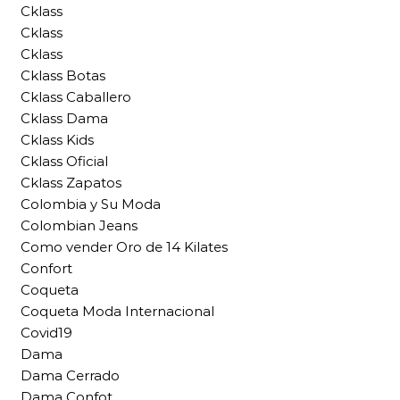
Cklass
Cklass
Cklass
Cklass Botas
Cklass Caballero
Cklass Dama
Cklass Kids
Cklass Oficial
Cklass Zapatos
Colombia y Su Moda
Colombian Jeans
Como vender Oro de 14 Kilates
Confort
Coqueta
Coqueta Moda Internacional
Covid19
Dama
Dama Cerrado
Dama Confot