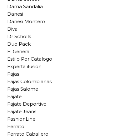
Dama Sandalia
Danesi
Danesi Montero
Diva
Dr Scholls
Duo Pack
El General
Estilo Por Catalogo
Experta ilusion
Fajas
Fajas Colombianas
Fajas Salome
Fajate
Fajate Deportivo
Fajate Jeans
FashionLine
Ferrato
Ferrato Caballero