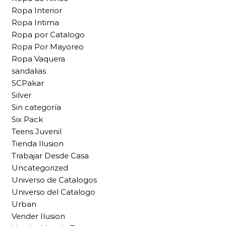
Ropa Interior
Ropa Intima
Ropa por Catalogo
Ropa Por Mayoreo
Ropa Vaquera
sandalias
SCPakar
Silver
Sin categoría
Six Pack
Teens Juvenil
Tienda Ilusion
Trabajar Desde Casa
Uncategorized
Universo de Catalogos
Universo del Catalogo
Urban
Vender Ilusion