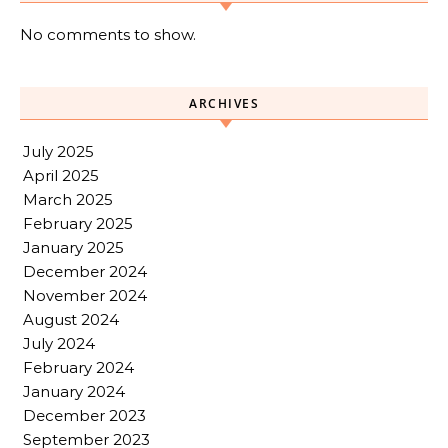
No comments to show.
ARCHIVES
July 2025
April 2025
March 2025
February 2025
January 2025
December 2024
November 2024
August 2024
July 2024
February 2024
January 2024
December 2023
September 2023