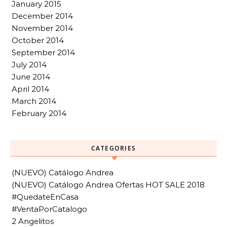
January 2015
December 2014
November 2014
October 2014
September 2014
July 2014
June 2014
April 2014
March 2014
February 2014
CATEGORIES
(NUEVO) Catálogo Andrea
(NUEVO) Catálogo Andrea Ofertas HOT SALE 2018
#QuedateEnCasa
#VentaPorCatalogo
2 Angelitos