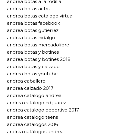
andrea botas a la rodilla
andrea botas actriz
andrea botas catalogo virtual
andrea botas facebook
andrea botas gutierrez
andrea botas hidalgo
andrea botas mercadolibre
andrea botas y botines
andrea botas y botines 2018
andrea botas y calzado
andrea botas youtube
andrea caballero
andrea calzado 2017
andrea catalogo andrea
andrea catalogo cd juarez
andrea catalogo deportivo 2017
andrea catalogo teens
andrea catalogos 2016
andrea catálogos andrea