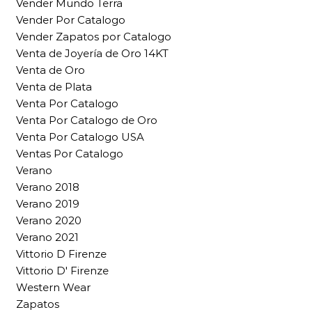
Vender Mundo Terra
Vender Por Catalogo
Vender Zapatos por Catalogo
Venta de Joyería de Oro 14KT
Venta de Oro
Venta de Plata
Venta Por Catalogo
Venta Por Catalogo de Oro
Venta Por Catalogo USA
Ventas Por Catalogo
Verano
Verano 2018
Verano 2019
Verano 2020
Verano 2021
Vittorio D Firenze
Vittorio D' Firenze
Western Wear
Zapatos