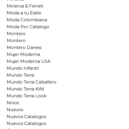
Minerva & Ferreti
Moda a tu Estilo
Moda Colombiana
Moda Por Catalogo
Montero
Montero
Montero Danesi
Mujer Moderna
Mujer Moderna USA
Mundo Infantil
Mundo Terra
Mundo Terra Caballero
Mundo Terra Kifd
Mundo Terra Look
Ninos
Nuevos
Nuevos Catalogos
Nuevos Catalogos