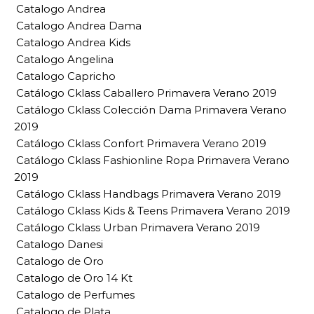
Catalogo Andrea
Catalogo Andrea Dama
Catalogo Andrea Kids
Catalogo Angelina
Catalogo Capricho
Catálogo Cklass Caballero Primavera Verano 2019
Catálogo Cklass Colección Dama Primavera Verano
2019
Catálogo Cklass Confort Primavera Verano 2019
Catálogo Cklass Fashionline Ropa Primavera Verano
2019
Catálogo Cklass Handbags Primavera Verano 2019
Catálogo Cklass Kids & Teens Primavera Verano 2019
Catálogo Cklass Urban Primavera Verano 2019
Catalogo Danesi
Catalogo de Oro
Catalogo de Oro 14 Kt
Catalogo de Perfumes
Catalogo de Plata