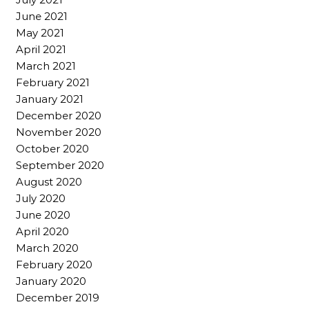
June 2021
May 2021
April 2021
March 2021
February 2021
January 2021
December 2020
November 2020
October 2020
September 2020
August 2020
July 2020
June 2020
April 2020
March 2020
February 2020
January 2020
December 2019