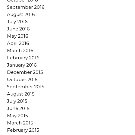
September 2016
August 2016
July 2016
June 2016
May 2016
April 2016
March 2016
February 2016
January 2016
December 2015
October 2015
September 2015
August 2015
July 2015
June 2015
May 2015
March 2015
February 2015