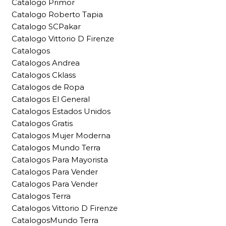
Catalogo Primor
Catalogo Roberto Tapia
Catalogo SCPakar
Catalogo Vittorio D Firenze
Catalogos
Catalogos Andrea
Catalogos Cklass
Catalogos de Ropa
Catalogos El General
Catalogos Estados Unidos
Catalogos Gratis
Catalogos Mujer Moderna
Catalogos Mundo Terra
Catalogos Para Mayorista
Catalogos Para Vender
Catalogos Para Vender
Catalogos Terra
Catalogos Vittorio D Firenze
CatalogosMundo Terra