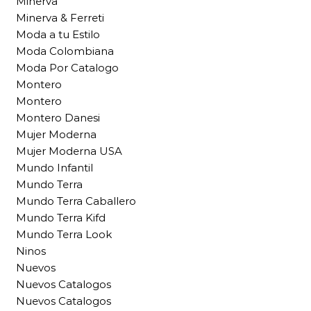
Minerva
Minerva & Ferreti
Moda a tu Estilo
Moda Colombiana
Moda Por Catalogo
Montero
Montero
Montero Danesi
Mujer Moderna
Mujer Moderna USA
Mundo Infantil
Mundo Terra
Mundo Terra Caballero
Mundo Terra Kifd
Mundo Terra Look
Ninos
Nuevos
Nuevos Catalogos
Nuevos Catalogos