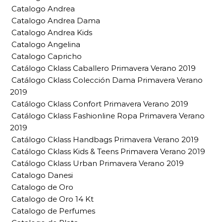
Catalogo Andrea
Catalogo Andrea Dama
Catalogo Andrea Kids
Catalogo Angelina
Catalogo Capricho
Catálogo Cklass Caballero Primavera Verano 2019
Catálogo Cklass Colección Dama Primavera Verano
2019
Catálogo Cklass Confort Primavera Verano 2019
Catálogo Cklass Fashionline Ropa Primavera Verano
2019
Catálogo Cklass Handbags Primavera Verano 2019
Catálogo Cklass Kids & Teens Primavera Verano 2019
Catálogo Cklass Urban Primavera Verano 2019
Catalogo Danesi
Catalogo de Oro
Catalogo de Oro 14 Kt
Catalogo de Perfumes