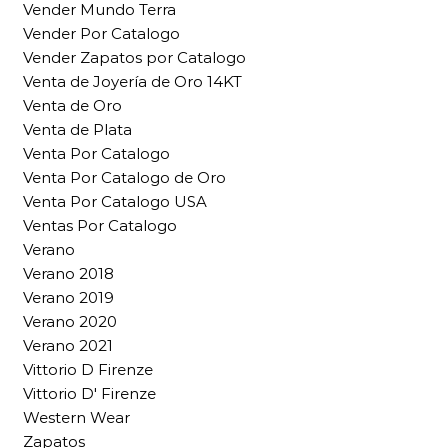
Vender Mundo Terra
Vender Por Catalogo
Vender Zapatos por Catalogo
Venta de Joyería de Oro 14KT
Venta de Oro
Venta de Plata
Venta Por Catalogo
Venta Por Catalogo de Oro
Venta Por Catalogo USA
Ventas Por Catalogo
Verano
Verano 2018
Verano 2019
Verano 2020
Verano 2021
Vittorio D Firenze
Vittorio D' Firenze
Western Wear
Zapatos