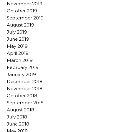
November 2019
October 2019
September 2019
August 2019
July 2019
June 2019
May 2019
April 2019
March 2019
February 2019
January 2019
December 2018
November 2018
October 2018
September 2018
August 2018
July 2018
June 2018
May 2018