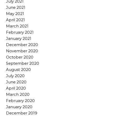
July 2021
June 2021
May 2021
April 2021
March 2021
February 2021
January 2021
December 2020
November 2020
October 2020
September 2020
August 2020
July 2020
June 2020
April 2020
March 2020
February 2020
January 2020
December 2019