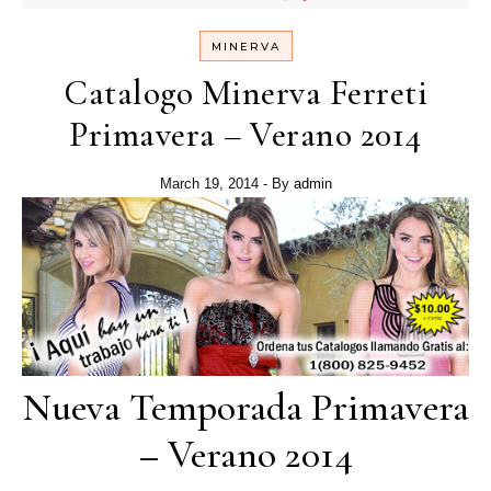
MINERVA
Catalogo Minerva Ferreti
Primavera – Verano 2014
March 19, 2014
- By
admin
Nueva Temporada Primavera
– Verano 2014