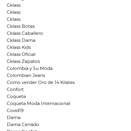
Cklass
Cklass
Cklass
Cklass Botas
Cklass Caballero
Cklass Dama
Cklass Kids
Cklass Oficial
Cklass Zapatos
Colombia y Su Moda
Colombian Jeans
Como vender Oro de 14 Kilates
Confort
Coqueta
Coqueta Moda Internacional
Covid19
Dama
Dama Cerrado