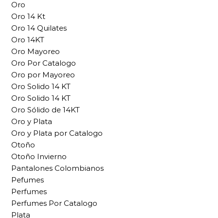
Oro
Oro 14 Kt
Oro 14 Quilates
Oro 14KT
Oro Mayoreo
Oro Por Catalogo
Oro por Mayoreo
Oro Solido 14 KT
Oro Solido 14 KT
Oro Sólido de 14KT
Oro y Plata
Oro y Plata por Catalogo
Otoño
Otoño Invierno
Pantalones Colombianos
Pefumes
Perfumes
Perfumes Por Catalogo
Plata