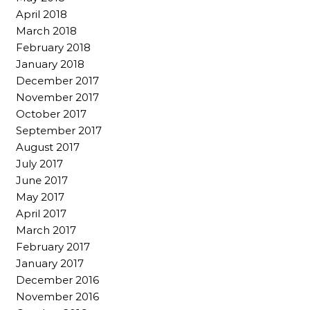
April 2018
March 2018
February 2018
January 2018
December 2017
November 2017
October 2017
September 2017
August 2017
July 2017
June 2017
May 2017
April 2017
March 2017
February 2017
January 2017
December 2016
November 2016