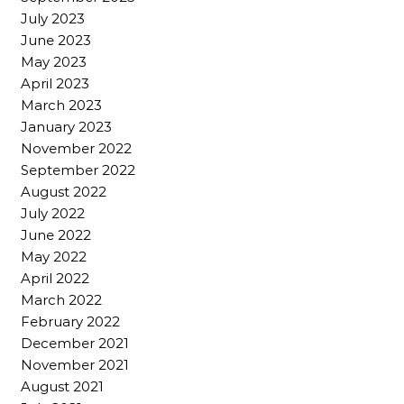
July 2023
June 2023
May 2023
April 2023
March 2023
January 2023
November 2022
September 2022
August 2022
July 2022
June 2022
May 2022
April 2022
March 2022
February 2022
December 2021
November 2021
August 2021