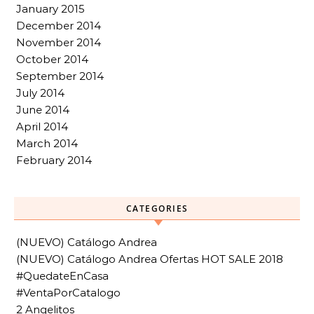
January 2015
December 2014
November 2014
October 2014
September 2014
July 2014
June 2014
April 2014
March 2014
February 2014
CATEGORIES
(NUEVO) Catálogo Andrea
(NUEVO) Catálogo Andrea Ofertas HOT SALE 2018
#QuedateEnCasa
#VentaPorCatalogo
2 Angelitos