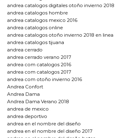
andrea catalogos digitales otoño invierno 2018
andrea catalogos hombre
andrea catalogos mexico 2016
andrea catalogos online
andrea catalogos otoño invierno 2018 en linea
andrea catalogos tijuana
andrea cerrado
andrea cerrado verano 2017
andrea com catalogos 2016
andrea com catalogos 2017
andrea com otoño invierno 2016
Andrea Confort
Andrea Dama
Andrea Dama Verano 2018
andrea de mexico
andrea deportivo
andrea en el nombre del diseño
andrea en el nombre del diseño 2017