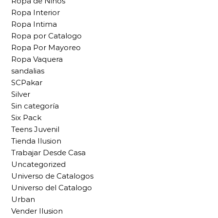
Ropa de Niños
Ropa Interior
Ropa Intima
Ropa por Catalogo
Ropa Por Mayoreo
Ropa Vaquera
sandalias
SCPakar
Silver
Sin categoría
Six Pack
Teens Juvenil
Tienda Ilusion
Trabajar Desde Casa
Uncategorized
Universo de Catalogos
Universo del Catalogo
Urban
Vender Ilusion