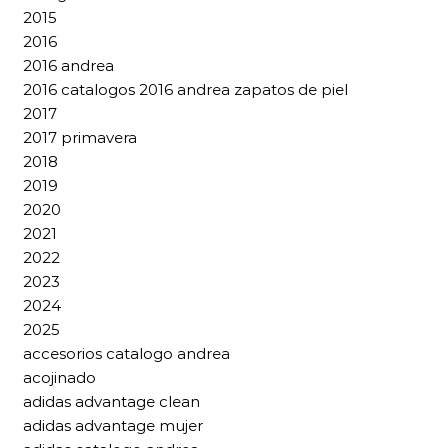
2015
2016
2016 andrea
2016 catalogos 2016 andrea zapatos de piel
2017
2017 primavera
2018
2019
2020
2021
2022
2023
2024
2025
accesorios catalogo andrea
acojinado
adidas advantage clean
adidas advantage mujer