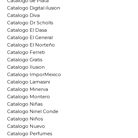
Catalogo de Plata
Catalogo Digital ilusion
Catalogo Diva
Catalogo Dr Scholls
Catalogo El Dasa
Catalogo El General
Catalogo El Norteño
Catalogo Ferreti
Catalogo Gratis
Catalogo Ilusion
Catalogo ImporMexico
Catalogo Lamasini
Catalogo Minerva
Catalogo Montero
Catalogo Niñas
Catalogo Ninel Conde
Catalogo Niños
Catalogo Nuevo
Catalogo Perfumes