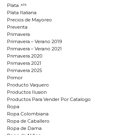
Plata .⁹²⁵
Plata Italiana
Precios de Mayoreo
Preventa
Primavera
Primavera – Verano 2019
Primavera – Verano 2021
Primavera 2020
Primavera 2021
Primavera 2025
Primor
Producto Vaquero
Productos Ilusion
Productos Para Vender Por Catalogo
Ropa
Ropa Colombiana
Ropa de Caballero
Ropa de Dama