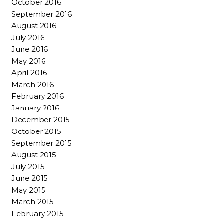
October 2016
September 2016
August 2016
July 2016
June 2016
May 2016
April 2016
March 2016
February 2016
January 2016
December 2015
October 2015
September 2015
August 2015
July 2015
June 2015
May 2015
March 2015
February 2015