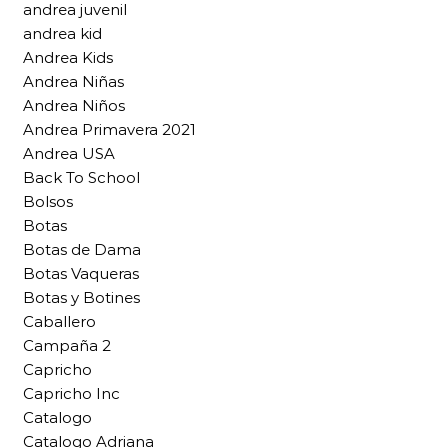
andrea juvenil
andrea kid
Andrea Kids
Andrea Niñas
Andrea Niños
Andrea Primavera 2021
Andrea USA
Back To School
Bolsos
Botas
Botas de Dama
Botas Vaqueras
Botas y Botines
Caballero
Campaña 2
Capricho
Capricho Inc
Catalogo
Catalogo Adriana