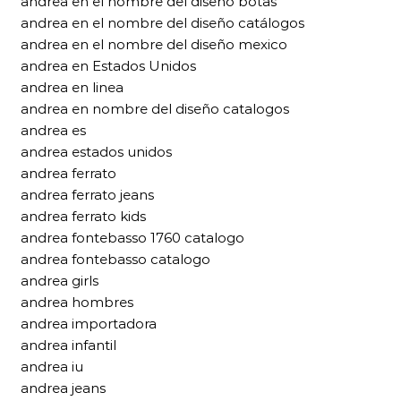
andrea en el nombre del diseño botas
andrea en el nombre del diseño catálogos
andrea en el nombre del diseño mexico
andrea en Estados Unidos
andrea en linea
andrea en nombre del diseño catalogos
andrea es
andrea estados unidos
andrea ferrato
andrea ferrato jeans
andrea ferrato kids
andrea fontebasso 1760 catalogo
andrea fontebasso catalogo
andrea girls
andrea hombres
andrea importadora
andrea infantil
andrea iu
andrea jeans