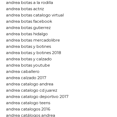
andrea botas a la rodilla
andrea botas actriz
andrea botas catalogo virtual
andrea botas facebook
andrea botas gutierrez
andrea botas hidalgo
andrea botas mercadolibre
andrea botas y botines
andrea botas y botines 2018
andrea botas y calzado
andrea botas youtube
andrea caballero
andrea calzado 2017
andrea catalogo andrea
andrea catalogo cd juarez
andrea catalogo deportivo 2017
andrea catalogo teens
andrea catalogos 2016
andrea catálogos andrea