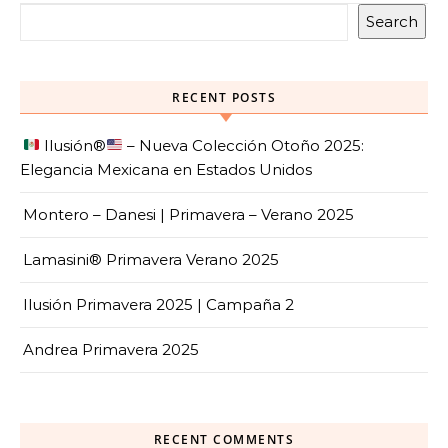
Search
RECENT POSTS
Ilusión
®️
– Nueva Colección Otoño 2025:
Elegancia Mexicana en Estados Unidos
Montero – Danesi | Primavera – Verano 2025
Lamasini® Primavera Verano 2025
Ilusión Primavera 2025 | Campaña 2
Andrea Primavera 2025
RECENT COMMENTS