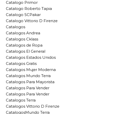
Catalogo Primor
Catalogo Roberto Tapia
Catalogo SCPakar
Catalogo Vittorio D Firenze
Catalogos
Catalogos Andrea
Catalogos Cklass
Catalogos de Ropa
Catalogos El General
Catalogos Estados Unidos
Catalogos Gratis
Catalogos Mujer Moderna
Catalogos Mundo Terra
Catalogos Para Mayorista
Catalogos Para Vender
Catalogos Para Vender
Catalogos Terra
Catalogos Vittorio D Firenze
CatalogosMundo Terra