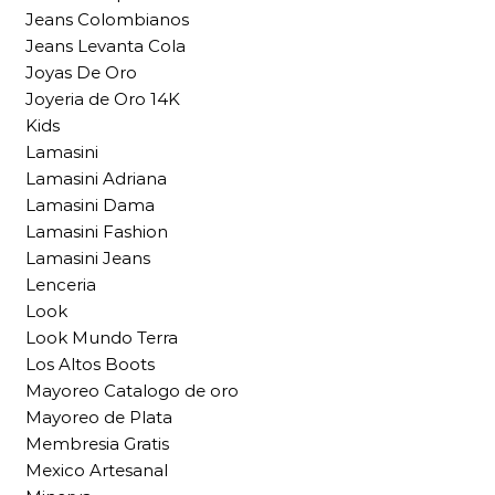
Jeans Colombianos
Jeans Levanta Cola
Joyas De Oro
Joyeria de Oro 14K
Kids
Lamasini
Lamasini Adriana
Lamasini Dama
Lamasini Fashion
Lamasini Jeans
Lenceria
Look
Look Mundo Terra
Los Altos Boots
Mayoreo Catalogo de oro
Mayoreo de Plata
Membresia Gratis
Mexico Artesanal