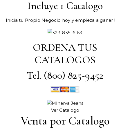
Incluye 1 Catalogo
Inicia tu Propio Negocio hoy y empieza a ganar ! ! !
ORDENA TUS
CATALOGOS
Tel. (800) 825-9452
Ver Catalogo
Venta por Catalogo