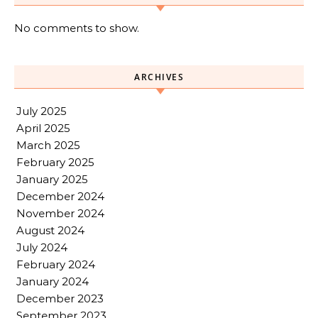
No comments to show.
ARCHIVES
July 2025
April 2025
March 2025
February 2025
January 2025
December 2024
November 2024
August 2024
July 2024
February 2024
January 2024
December 2023
September 2023