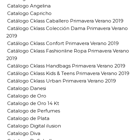
Catalogo Angelina
Catalogo Capricho
Catálogo Cklass Caballero Primavera Verano 2019
Catálogo Cklass Colección Dama Primavera Verano
2019
Catálogo Cklass Confort Primavera Verano 2019
Catálogo Cklass Fashionline Ropa Primavera Verano
2019
Catálogo Cklass Handbags Primavera Verano 2019
Catálogo Cklass Kids & Teens Primavera Verano 2019
Catálogo Cklass Urban Primavera Verano 2019
Catalogo Danesi
Catalogo de Oro
Catalogo de Oro 14 Kt
Catalogo de Perfumes
Catalogo de Plata
Catalogo Digital ilusion
Catalogo Diva