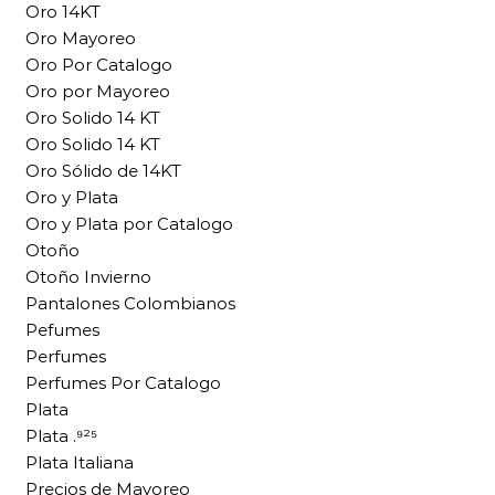
Oro 14KT
Oro Mayoreo
Oro Por Catalogo
Oro por Mayoreo
Oro Solido 14 KT
Oro Solido 14 KT
Oro Sólido de 14KT
Oro y Plata
Oro y Plata por Catalogo
Otoño
Otoño Invierno
Pantalones Colombianos
Pefumes
Perfumes
Perfumes Por Catalogo
Plata
Plata .⁹²⁵
Plata Italiana
Precios de Mayoreo