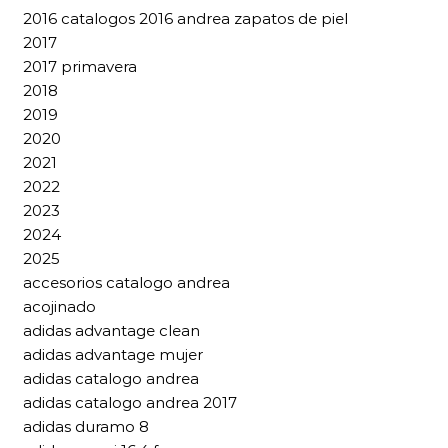
2016 catalogos 2016 andrea zapatos de piel
2017
2017 primavera
2018
2019
2020
2021
2022
2023
2024
2025
accesorios catalogo andrea
acojinado
adidas advantage clean
adidas advantage mujer
adidas catalogo andrea
adidas catalogo andrea 2017
adidas duramo 8