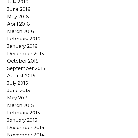
July 2016
June 2016
May 2016
April 2016
March 2016
February 2016
January 2016
December 2015
October 2015
September 2015
August 2015
July 2015
June 2015
May 2015
March 2015
February 2015
January 2015
December 2014
November 2014