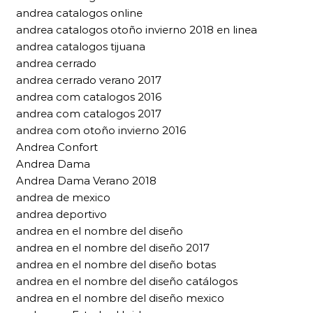
andrea catalogos online
andrea catalogos otoño invierno 2018 en linea
andrea catalogos tijuana
andrea cerrado
andrea cerrado verano 2017
andrea com catalogos 2016
andrea com catalogos 2017
andrea com otoño invierno 2016
Andrea Confort
Andrea Dama
Andrea Dama Verano 2018
andrea de mexico
andrea deportivo
andrea en el nombre del diseño
andrea en el nombre del diseño 2017
andrea en el nombre del diseño botas
andrea en el nombre del diseño catálogos
andrea en el nombre del diseño mexico