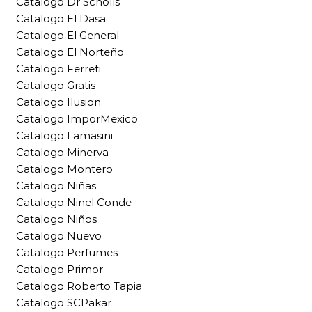
Catalogo Dr Scholls
Catalogo El Dasa
Catalogo El General
Catalogo El Norteño
Catalogo Ferreti
Catalogo Gratis
Catalogo Ilusion
Catalogo ImporMexico
Catalogo Lamasini
Catalogo Minerva
Catalogo Montero
Catalogo Niñas
Catalogo Ninel Conde
Catalogo Niños
Catalogo Nuevo
Catalogo Perfumes
Catalogo Primor
Catalogo Roberto Tapia
Catalogo SCPakar