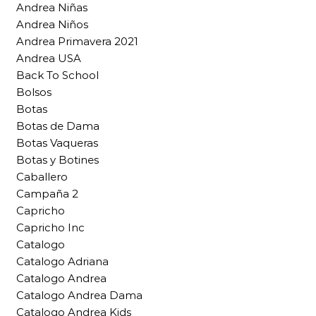
Andrea Niñas
Andrea Niños
Andrea Primavera 2021
Andrea USA
Back To School
Bolsos
Botas
Botas de Dama
Botas Vaqueras
Botas y Botines
Caballero
Campaña 2
Capricho
Capricho Inc
Catalogo
Catalogo Adriana
Catalogo Andrea
Catalogo Andrea Dama
Catalogo Andrea Kids