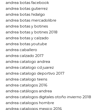
andrea botas facebook
andrea botas gutierrez
andrea botas hidalgo
andrea botas mercadolibre
andrea botas y botines
andrea botas y botines 2018
andrea botas y calzado
andrea botas youtube
andrea caballero
andrea calzado 2017
andrea catalogo andrea
andrea catalogo cd juarez
andrea catalogo deportivo 2017
andrea catalogo teens
andrea catalogos 2016
andrea catálogos andrea
andrea catalogos digitales otoño invierno 2018
andrea catalogos hombre
andrea catalogos mexico 2016