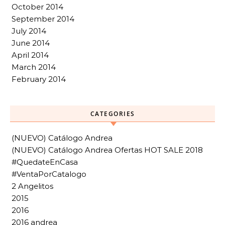
October 2014
September 2014
July 2014
June 2014
April 2014
March 2014
February 2014
CATEGORIES
(NUEVO) Catálogo Andrea
(NUEVO) Catálogo Andrea Ofertas HOT SALE 2018
#QuedateEnCasa
#VentaPorCatalogo
2 Angelitos
2015
2016
2016 andrea