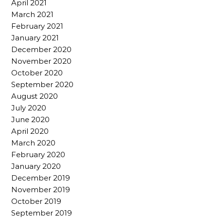
April 2021
March 2021
February 2021
January 2021
December 2020
November 2020
October 2020
September 2020
August 2020
July 2020
June 2020
April 2020
March 2020
February 2020
January 2020
December 2019
November 2019
October 2019
September 2019