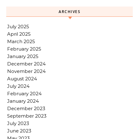
ARCHIVES
July 2025
April 2025
March 2025
February 2025
January 2025
December 2024
November 2024
August 2024
July 2024
February 2024
January 2024
December 2023
September 2023
July 2023
June 2023
May 2023