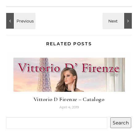
RELATED POSTS
Vittorio D Firenze – Catalogo
April 4, 2019
Search