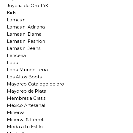
Joyeria de Oro 14K
Kids
Lamasini
Lamasini Adriana
Lamasini Dama
Lamasini Fashion
Lamasini Jeans
Lenceria
Look
Look Mundo Terra
Los Altos Boots
Mayoreo Catalogo de oro
Mayoreo de Plata
Membresia Gratis
Mexico Artesanal
Minerva
Minerva & Ferreti
Moda a tu Estilo