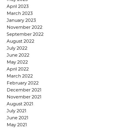
April 2023
March 2023
January 2023
November 2022
September 2022
August 2022
July 2022
June 2022
May 2022
April 2022
March 2022
February 2022
December 2021
November 2021
August 2021
July 2021
June 2021
May 2021