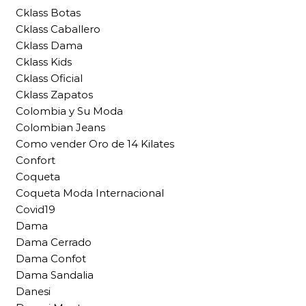
Cklass Botas
Cklass Caballero
Cklass Dama
Cklass Kids
Cklass Oficial
Cklass Zapatos
Colombia y Su Moda
Colombian Jeans
Como vender Oro de 14 Kilates
Confort
Coqueta
Coqueta Moda Internacional
Covid19
Dama
Dama Cerrado
Dama Confot
Dama Sandalia
Danesi