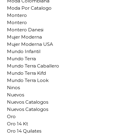
Moda Colombiana
Moda Por Catalogo
Montero
Montero
Montero Danesi
Mujer Moderna
Mujer Moderna USA
Mundo Infantil
Mundo Terra
Mundo Terra Caballero
Mundo Terra Kifd
Mundo Terra Look
Ninos
Nuevos
Nuevos Catalogos
Nuevos Catalogos
Oro
Oro 14 Kt
Oro 14 Quilates