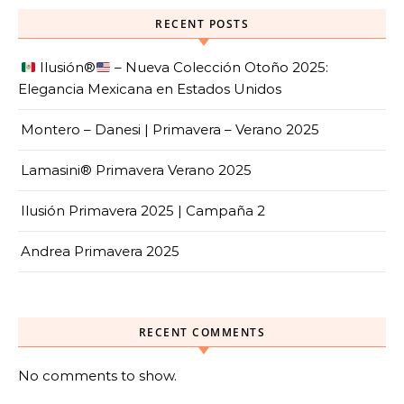
RECENT POSTS
Ilusión
®️
– Nueva Colección Otoño 2025:
Elegancia Mexicana en Estados Unidos
Montero – Danesi | Primavera – Verano 2025
Lamasini® Primavera Verano 2025
Ilusión Primavera 2025 | Campaña 2
Andrea Primavera 2025
RECENT COMMENTS
No comments to show.