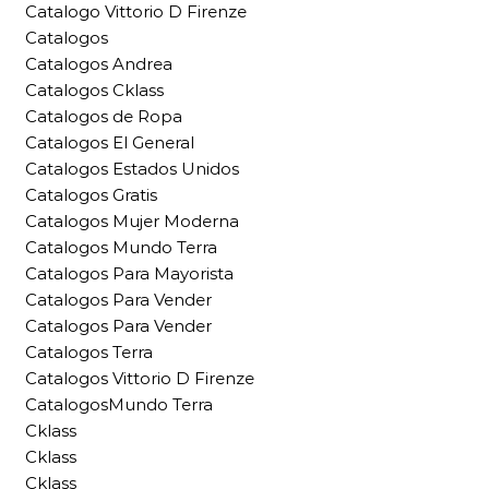
Catalogo Vittorio D Firenze
Catalogos
Catalogos Andrea
Catalogos Cklass
Catalogos de Ropa
Catalogos El General
Catalogos Estados Unidos
Catalogos Gratis
Catalogos Mujer Moderna
Catalogos Mundo Terra
Catalogos Para Mayorista
Catalogos Para Vender
Catalogos Para Vender
Catalogos Terra
Catalogos Vittorio D Firenze
CatalogosMundo Terra
Cklass
Cklass
Cklass