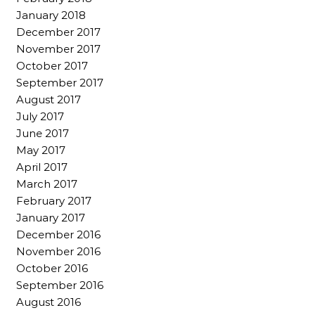
January 2018
December 2017
November 2017
October 2017
September 2017
August 2017
July 2017
June 2017
May 2017
April 2017
March 2017
February 2017
January 2017
December 2016
November 2016
October 2016
September 2016
August 2016