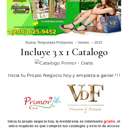
Nueva Temporada Primavera – Verano – 2015
Incluye 3 x 1 Catalogo
Inicia tu Propio Negocio hoy y empieza a ganar ! ! !
gratis
Inicia tu propio negocio hoy, la membresia es totalmente
, el
unico requisito es que compres tus catalogos y esto te da acceso