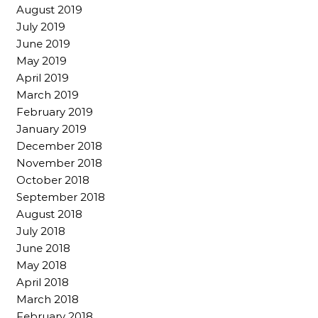
August 2019
July 2019
June 2019
May 2019
April 2019
March 2019
February 2019
January 2019
December 2018
November 2018
October 2018
September 2018
August 2018
July 2018
June 2018
May 2018
April 2018
March 2018
February 2018