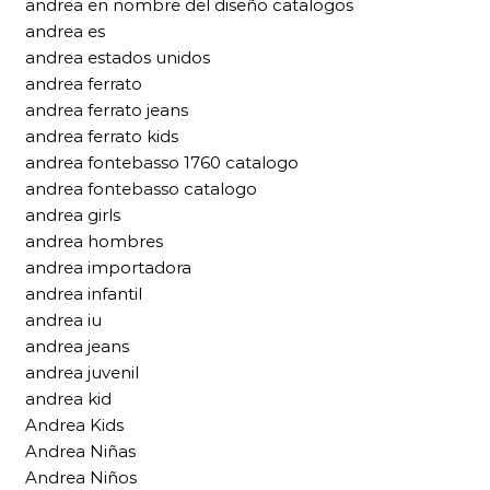
andrea en nombre del diseño catalogos
andrea es
andrea estados unidos
andrea ferrato
andrea ferrato jeans
andrea ferrato kids
andrea fontebasso 1760 catalogo
andrea fontebasso catalogo
andrea girls
andrea hombres
andrea importadora
andrea infantil
andrea iu
andrea jeans
andrea juvenil
andrea kid
Andrea Kids
Andrea Niñas
Andrea Niños