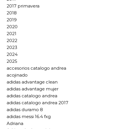
2017 primavera
2018
2019
2020
2021
2022
2023
2024
2025
accesorios catalogo andrea
acojinado
adidas advantage clean
adidas advantage mujer
adidas catalogo andrea
adidas catalogo andrea 2017
adidas duramo 8
adidas messi 16.4 fxg
Adriana