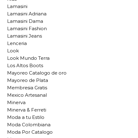
Lamasini
Lamasini Adriana
Lamasini Dama
Lamasini Fashion
Lamasini Jeans
Lenceria
Look
Look Mundo Terra
Los Altos Boots
Mayoreo Catalogo de oro
Mayoreo de Plata
Membresia Gratis
Mexico Artesanal
Minerva
Minerva & Ferreti
Moda a tu Estilo
Moda Colombiana
Moda Por Catalogo