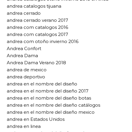
andrea catalogos tijuana
andrea cerrado
andrea cerrado verano 2017
andrea com catalogos 2016
andrea com catalogos 2017
andrea com otoño invierno 2016
Andrea Confort
Andrea Dama
Andrea Dama Verano 2018
andrea de mexico
andrea deportivo
andrea en el nombre del diseño
andrea en el nombre del diseño 2017
andrea en el nombre del diseño botas
andrea en el nombre del diseño catálogos
andrea en el nombre del diseño mexico
andrea en Estados Unidos
andrea en linea