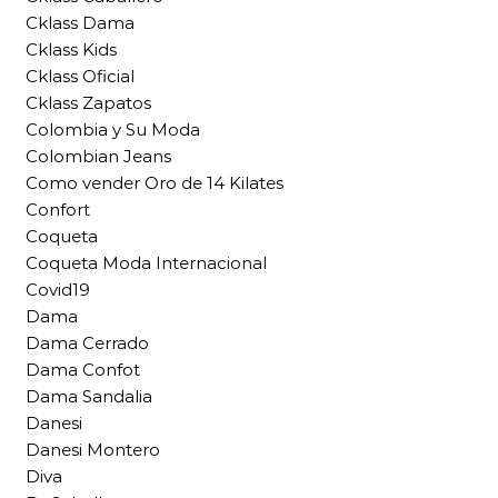
Cklass Dama
Cklass Kids
Cklass Oficial
Cklass Zapatos
Colombia y Su Moda
Colombian Jeans
Como vender Oro de 14 Kilates
Confort
Coqueta
Coqueta Moda Internacional
Covid19
Dama
Dama Cerrado
Dama Confot
Dama Sandalia
Danesi
Danesi Montero
Diva