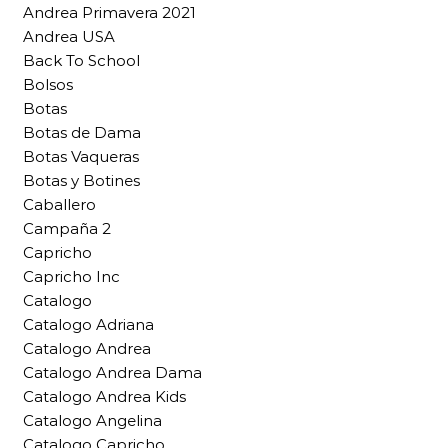
Andrea Primavera 2021
Andrea USA
Back To School
Bolsos
Botas
Botas de Dama
Botas Vaqueras
Botas y Botines
Caballero
Campaña 2
Capricho
Capricho Inc
Catalogo
Catalogo Adriana
Catalogo Andrea
Catalogo Andrea Dama
Catalogo Andrea Kids
Catalogo Angelina
Catalogo Capricho