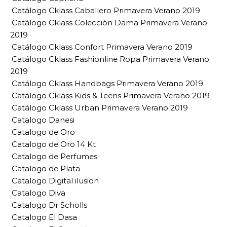
Catálogo Cklass Caballero Primavera Verano 2019
Catálogo Cklass Colección Dama Primavera Verano
2019
Catálogo Cklass Confort Primavera Verano 2019
Catálogo Cklass Fashionline Ropa Primavera Verano
2019
Catálogo Cklass Handbags Primavera Verano 2019
Catálogo Cklass Kids & Teens Primavera Verano 2019
Catálogo Cklass Urban Primavera Verano 2019
Catalogo Danesi
Catalogo de Oro
Catalogo de Oro 14 Kt
Catalogo de Perfumes
Catalogo de Plata
Catalogo Digital ilusion
Catalogo Diva
Catalogo Dr Scholls
Catalogo El Dasa