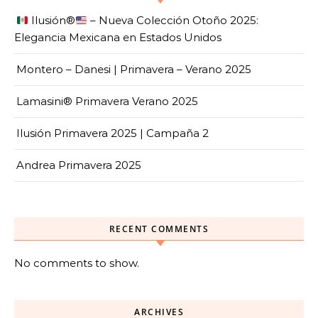
Ilusión
®️
– Nueva Colección Otoño 2025:
Elegancia Mexicana en Estados Unidos
Montero – Danesi | Primavera – Verano 2025
Lamasini® Primavera Verano 2025
Ilusión Primavera 2025 | Campaña 2
Andrea Primavera 2025
RECENT COMMENTS
No comments to show.
ARCHIVES