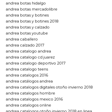
andrea botas hidalgo
andrea botas mercadolibre
andrea botas y botines
andrea botas y botines 2018
andrea botas y calzado
andrea botas youtube
andrea caballero
andrea calzado 2017
andrea catalogo andrea
andrea catalogo cd juarez
andrea catalogo deportivo 2017
andrea catalogo teens
andrea catalogos 2016
andrea catálogos andrea
andrea catalogos digitales otoño invierno 2018
andrea catalogos hombre
andrea catalogos mexico 2016
andrea catalogos online
andrea catalogos otoño invierno 2018 en linea