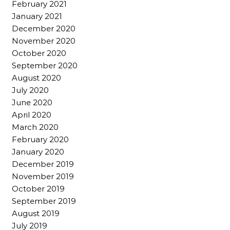
February 2021
January 2021
December 2020
November 2020
October 2020
September 2020
August 2020
July 2020
June 2020
April 2020
March 2020
February 2020
January 2020
December 2019
November 2019
October 2019
September 2019
August 2019
July 2019