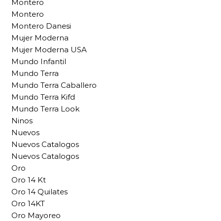
Montero
Montero
Montero Danesi
Mujer Moderna
Mujer Moderna USA
Mundo Infantil
Mundo Terra
Mundo Terra Caballero
Mundo Terra Kifd
Mundo Terra Look
Ninos
Nuevos
Nuevos Catalogos
Nuevos Catalogos
Oro
Oro 14 Kt
Oro 14 Quilates
Oro 14KT
Oro Mayoreo