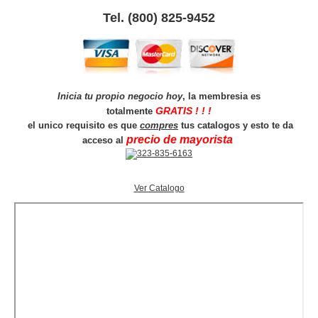
Tel. (800) 825-9452
Inicia tu propio negocio hoy
, la membresia es
GRATIS ! ! !
totalmente
el unico requisito es que
compres
tus catalogos y esto te da
precio de mayorista
acceso al
Ver Catalogo