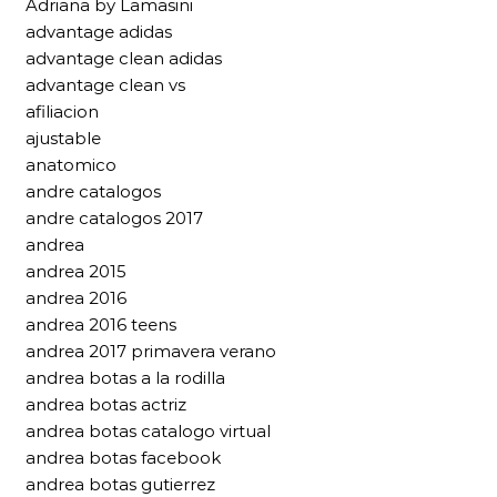
Adriana by Lamasini
advantage adidas
advantage clean adidas
advantage clean vs
afiliacion
ajustable
anatomico
andre catalogos
andre catalogos 2017
andrea
andrea 2015
andrea 2016
andrea 2016 teens
andrea 2017 primavera verano
andrea botas a la rodilla
andrea botas actriz
andrea botas catalogo virtual
andrea botas facebook
andrea botas gutierrez