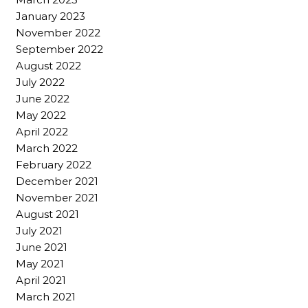
January 2023
November 2022
September 2022
August 2022
July 2022
June 2022
May 2022
April 2022
March 2022
February 2022
December 2021
November 2021
August 2021
July 2021
June 2021
May 2021
April 2021
March 2021