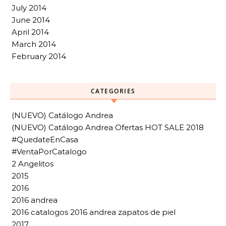
July 2014
June 2014
April 2014
March 2014
February 2014
CATEGORIES
(NUEVO) Catálogo Andrea
(NUEVO) Catálogo Andrea Ofertas HOT SALE 2018
#QuedateEnCasa
#VentaPorCatalogo
2 Angelitos
2015
2016
2016 andrea
2016 catalogos 2016 andrea zapatos de piel
2017