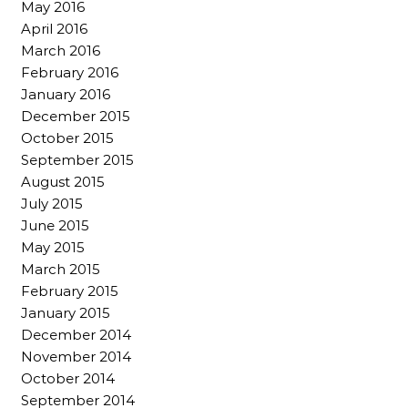
May 2016
April 2016
March 2016
February 2016
January 2016
December 2015
October 2015
September 2015
August 2015
July 2015
June 2015
May 2015
March 2015
February 2015
January 2015
December 2014
November 2014
October 2014
September 2014