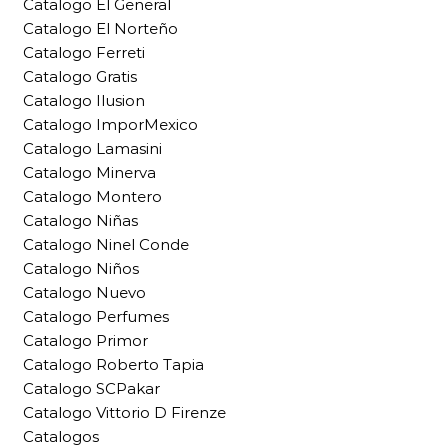
Catalogo El General
Catalogo El Norteño
Catalogo Ferreti
Catalogo Gratis
Catalogo Ilusion
Catalogo ImporMexico
Catalogo Lamasini
Catalogo Minerva
Catalogo Montero
Catalogo Niñas
Catalogo Ninel Conde
Catalogo Niños
Catalogo Nuevo
Catalogo Perfumes
Catalogo Primor
Catalogo Roberto Tapia
Catalogo SCPakar
Catalogo Vittorio D Firenze
Catalogos