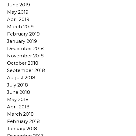
June 2019
May 2019
April 2019
March 2019
February 2019
January 2019
December 2018
November 2018
October 2018
September 2018
August 2018
July 2018
June 2018
May 2018
April 2018
March 2018
February 2018
January 2018
December 2017