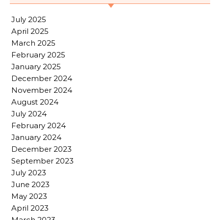
July 2025
April 2025
March 2025
February 2025
January 2025
December 2024
November 2024
August 2024
July 2024
February 2024
January 2024
December 2023
September 2023
July 2023
June 2023
May 2023
April 2023
March 2023