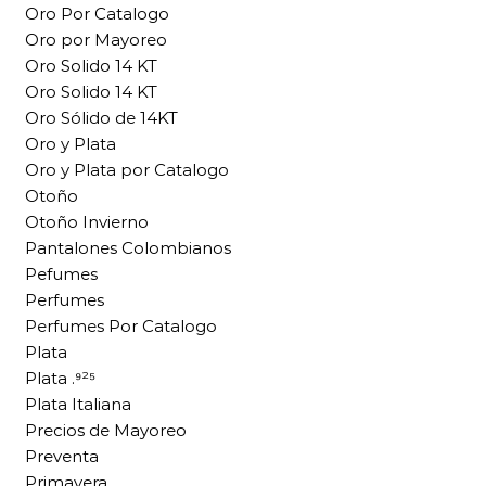
Oro Por Catalogo
Oro por Mayoreo
Oro Solido 14 KT
Oro Solido 14 KT
Oro Sólido de 14KT
Oro y Plata
Oro y Plata por Catalogo
Otoño
Otoño Invierno
Pantalones Colombianos
Pefumes
Perfumes
Perfumes Por Catalogo
Plata
Plata .⁹²⁵
Plata Italiana
Precios de Mayoreo
Preventa
Primavera