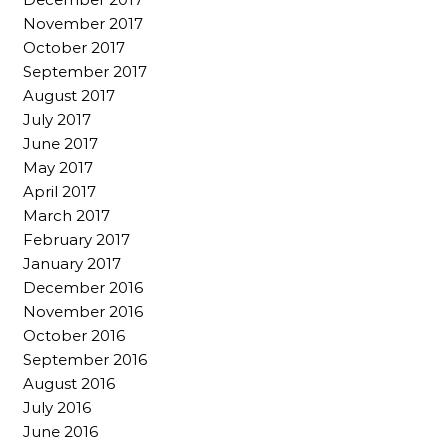
November 2017
October 2017
September 2017
August 2017
July 2017
June 2017
May 2017
April 2017
March 2017
February 2017
January 2017
December 2016
November 2016
October 2016
September 2016
August 2016
July 2016
June 2016