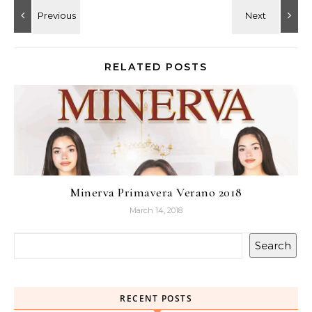
RELATED POSTS
Minerva Primavera Verano 2018
March 14, 2018
Search
RECENT POSTS