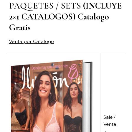
PAQUETES / SETS
(INCLUYE
2×1 CATALOGOS) Catalogo
Gratis
Venta por Catalogo
Sale /
Venta