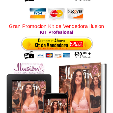
Gran Promocion Kit de Vendedora Ilusion