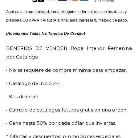
Aqui esta tu oportunidad, llena el siguiente formulario con tus datos y
presiona COMPRAR AHORA al final para ingresar tu metodo de pago.
(Aceptamos Todas las Tarjetas De Credito)
BENEFIOS DE VENDER Ropa Interior Femenina
por Catalogo
• No se requiere de compra minima para empezar.
• Catalogo de inicio 2×1
• Kits de inicio
• Cambio de catálogos futuros gratis en una orden.
• Gana hasta 50% por cada dólar que inviertas.
* Ofertas y descuentos, promociones especiales.