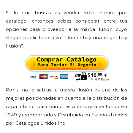
Si lo que buscas es vender ropa interior por
catalogo, entonces debes considerar entre tus
opciones para proveedor a la marca Ilusión, cuyo
slogan publicitario reza: “Donde hay una mujer hay
Ilusión”.
Por si no lo sabías la marca Ilusión es una de las
mejores posicionadas en cuanto a la distribución de
ropa interior para dama, esta empresa se fundó en
1949 y es importada y Distribuida en
Estados Unidos
por
Catalogos Unidos Inc