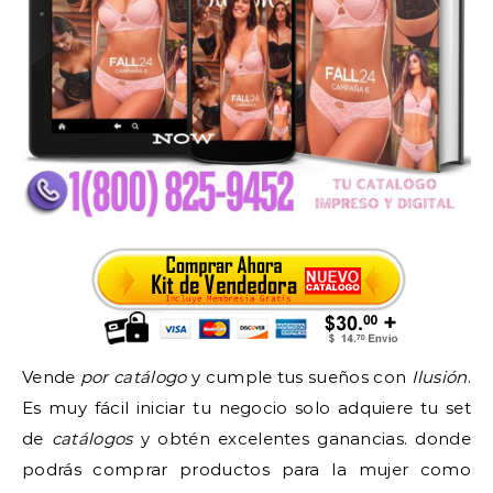
Vende
por catálogo
y cumple tus sueños con
Ilusión
.
Es muy fácil iniciar tu negocio solo adquiere tu set
de
catálogos
y obtén excelentes ganancias. donde
podrás comprar productos para la mujer como