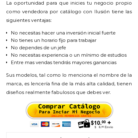
La oportunidad para que inicies tu negocio propio
como vendedora por catálogo con Ilusión tiene las
siguientes ventajas:
No necesitas hacer una inversión inicial fuerte
No tienes un horario fijo para trabajar
No dependes de un jefe
No necesitas experiencia o un mínimo de estudios
Entre mas vendas tendrás mayores ganancias
Sus modelos, tal como lo menciona el nombre de la
marca, es lencería fina de la más alta calidad, tienen
diseños realmente fabulosos que debes ver.