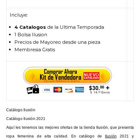
Incluye:
4 Catalogos
de la Ultima Temporada
1 Bolsa Ilusion
Precios de Mayoreo desde una pieza
Membresia Gratis
Catálogo Ilusión
Catálogo Ilusión 2021
Aquí les tenemos las mejores ofertas de la tienda Ilusión, que presenta
ropa femenina de alta calidad. En catálogo de
Ilusión
2021 y