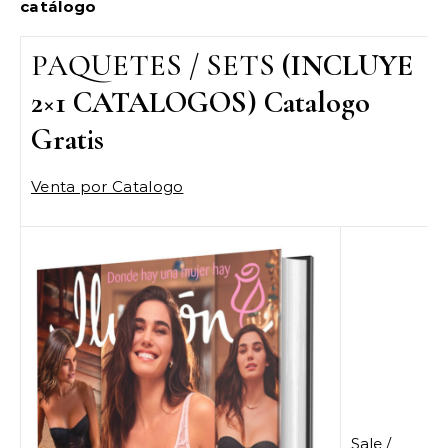
catálogo
PAQUETES / SETS
(INCLUYE
2×1 CATALOGOS) Catalogo
Gratis
Venta por Catalogo
Sale /