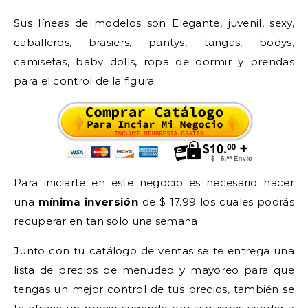
Sus líneas de modelos son Elegante, juvenil, sexy,
caballeros, brasiers, pantys, tangas, bodys,
camisetas, baby dolls, ropa de dormir y prendas
para el control de la figura.
Para iniciarte en este negocio es necesario hacer
una
mínima inversión
de $ 17.99 los cuales podrás
recuperar en tan solo una semana.
Junto con tu catálogo de ventas se te entrega una
lista de precios de menudeo y mayoreo para que
tengas un mejor control de tus precios, también se