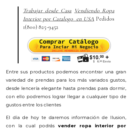
Trabajar desde Casa
Vendiendo Ropa
Interior por Catalogo en USA
Pedidos
1(800) 825-9452
Entre sus productos podemos encontrar una gran
variedad de prendas para los más variados gustos,
desde lencería elegante hasta prendas para dormir,
con ello podremos lograr llegar a cualquier tipo de
gustos entre los clientes
El día de hoy te daremos información de Ilusion,
con la cual podrás
vender ropa interior por