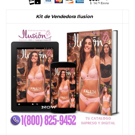
Kit de Vendedora Ilusion