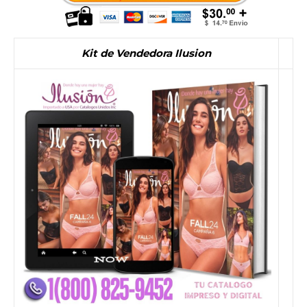
Kit de Vendedora Ilusion