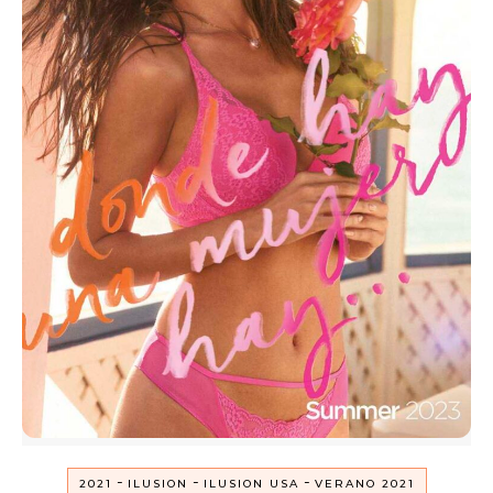
-
-
-
2021
ILUSION
ILUSION USA
VERANO 2021