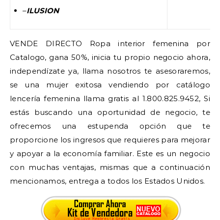
–
ILUSION
VENDE DIRECTO Ropa interior femenina por
Catalogo, gana 50%, inicia tu propio negocio ahora,
independízate ya, llama nosotros te asesoraremos,
se una mujer exitosa vendiendo por catálogo
lencería femenina llama gratis al 1.800.825.9452, Si
estás buscando una oportunidad de negocio, te
ofrecemos una estupenda opción que te
proporcione los ingresos que requieres para mejorar
y apoyar a la economía familiar. Este es un negocio
con muchas ventajas, mismas que a continuación
mencionamos, entrega a todos los Estados Unidos.