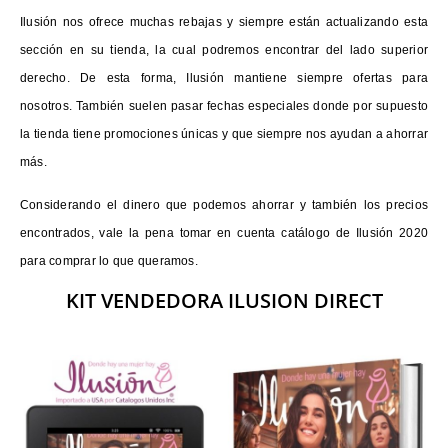
Ilusión nos ofrece muchas rebajas y siempre están actualizando esta
sección en su tienda, la cual podremos encontrar del lado superior
derecho. De esta forma, Ilusión mantiene siempre ofertas para
nosotros. También suelen pasar fechas especiales donde por supuesto
la tienda tiene promociones únicas y que siempre nos ayudan a ahorrar
más.
Considerando el dinero que podemos ahorrar y también los precios
encontrados, vale la pena tomar en cuenta catálogo de Ilusión 2020
para comprar lo que queramos.
KIT VENDEDORA ILUSION DIRECT