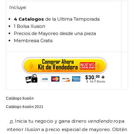
Incluye:
4 Catalogos
de la Ultima Temporada
1 Bolsa Ilusion
Precios de Mayoreo desde una pieza
Membresia Gratis
Catálogo Ilusión
Catálogo Ilusión 2021
n
. Inicia tu negocio y gana dinero
vendiendo
ropa
interior
Ilusion
a precio especial de mayoreo. Obtén