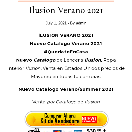
Ilusion Verano 2021
July 1, 2021
- By
admin
ILUSION VERANO 2021
Nuevo Catalogo Verano 2021
#QuedateEnCasa
Nuevo
Catalogo
de Lenceria
Ilusion
,
Ropa
Interior
Ilusion
, Venta en Estados Unidos precios de
Mayoreo en todas tu compras.
Nuevo Catalogo Verano/Summer 2021
Venta
por Catalogo
de
Ilusion