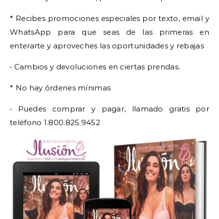
* Recibes promociones especiales por texto, email y
WhatsApp para que seas de las primeras en
enterarte y aproveches las oportunidades y rebajas
• Cambios y devoluciones en ciertas prendas.
* No hay órdenes mínimas
• Puedes comprar y pagar, llamado gratis por
teléfono 1.800.825.9452