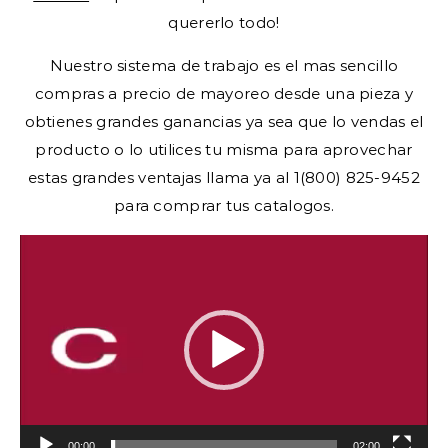
quererlo todo!
Nuestro sistema de trabajo es el mas sencillo
compras a precio de mayoreo desde una pieza y
obtienes grandes ganancias ya sea que lo vendas el
producto o lo utilices tu misma para aprovechar
estas grandes ventajas llama ya al 1(800) 825-9452
para comprar tus catalogos.
Video
Player
00:00
02:00