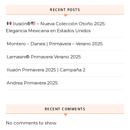
RECENT POSTS
Ilusión
®️
– Nueva Colección Otoño 2025:
Elegancia Mexicana en Estados Unidos
Montero – Danesi | Primavera – Verano 2025
Lamasini® Primavera Verano 2025
Ilusión Primavera 2025 | Campaña 2
Andrea Primavera 2025
RECENT COMMENTS
No comments to show.