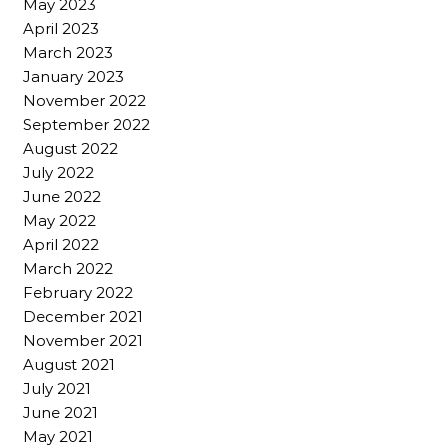
May 2023
April 2023
March 2023
January 2023
November 2022
September 2022
August 2022
July 2022
June 2022
May 2022
April 2022
March 2022
February 2022
December 2021
November 2021
August 2021
July 2021
June 2021
May 2021