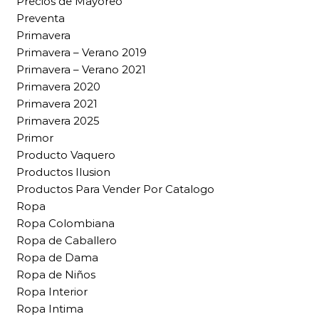
Precios de Mayoreo
Preventa
Primavera
Primavera – Verano 2019
Primavera – Verano 2021
Primavera 2020
Primavera 2021
Primavera 2025
Primor
Producto Vaquero
Productos Ilusion
Productos Para Vender Por Catalogo
Ropa
Ropa Colombiana
Ropa de Caballero
Ropa de Dama
Ropa de Niños
Ropa Interior
Ropa Intima