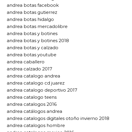
andrea botas facebook
andrea botas gutierrez
andrea botas hidalgo
andrea botas mercadolibre
andrea botas y botines
andrea botas y botines 2018
andrea botas y calzado
andrea botas youtube
andrea caballero
andrea calzado 2017
andrea catalogo andrea
andrea catalogo cd juarez
andrea catalogo deportivo 2017
andrea catalogo teens
andrea catalogos 2016
andrea catálogos andrea
andrea catalogos digitales otoño invierno 2018
andrea catalogos hombre