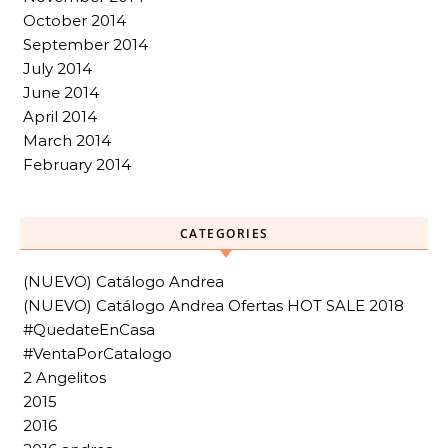
October 2014
September 2014
July 2014
June 2014
April 2014
March 2014
February 2014
CATEGORIES
(NUEVO) Catálogo Andrea
(NUEVO) Catálogo Andrea Ofertas HOT SALE 2018
#QuedateEnCasa
#VentaPorCatalogo
2 Angelitos
2015
2016