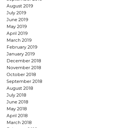
August 2019
July 2019
June 2019
May 2019
April 2019
March 2019
February 2019
January 2019
December 2018
November 2018
October 2018
September 2018
August 2018
July 2018
June 2018
May 2018
April 2018
March 2018