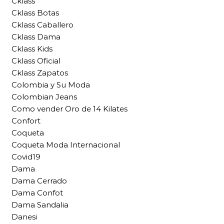
Cklass
Cklass Botas
Cklass Caballero
Cklass Dama
Cklass Kids
Cklass Oficial
Cklass Zapatos
Colombia y Su Moda
Colombian Jeans
Como vender Oro de 14 Kilates
Confort
Coqueta
Coqueta Moda Internacional
Covid19
Dama
Dama Cerrado
Dama Confot
Dama Sandalia
Danesi