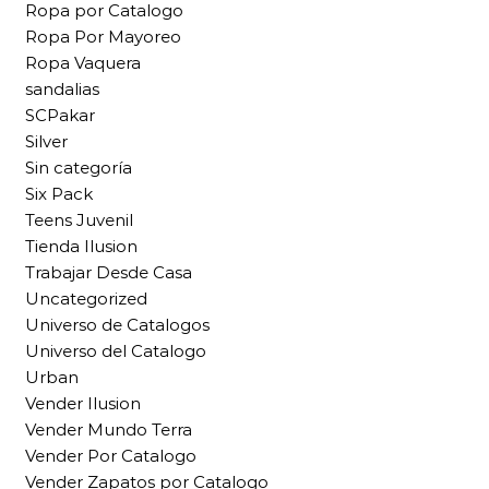
Ropa por Catalogo
Ropa Por Mayoreo
Ropa Vaquera
sandalias
SCPakar
Silver
Sin categoría
Six Pack
Teens Juvenil
Tienda Ilusion
Trabajar Desde Casa
Uncategorized
Universo de Catalogos
Universo del Catalogo
Urban
Vender Ilusion
Vender Mundo Terra
Vender Por Catalogo
Vender Zapatos por Catalogo