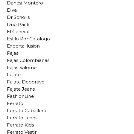
Danesi Montero
Diva
Dr Scholls
Duo Pack
El General
Estilo Por Catalogo
Experta ilusion
Fajas
Fajas Colombianas
Fajas Salome
Fajate
Fajate Deportivo
Fajate Jeans
FashionLine
Ferrato
Ferrato Caballero
Ferrato Jeans
Ferrato Kids
Ferrato Vestir