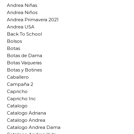
Andrea Niñas
Andrea Niños
Andrea Primavera 2021
Andrea USA
Back To School
Bolsos
Botas
Botas de Dama
Botas Vaqueras
Botas y Botines
Caballero
Campaña 2
Capricho
Capricho Inc
Catalogo
Catalogo Adriana
Catalogo Andrea
Catalogo Andrea Dama