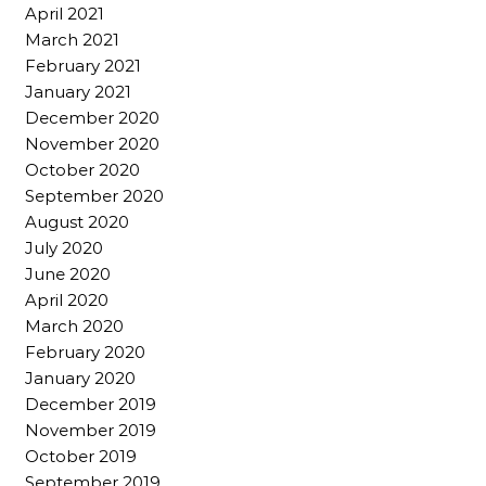
April 2021
March 2021
February 2021
January 2021
December 2020
November 2020
October 2020
September 2020
August 2020
July 2020
June 2020
April 2020
March 2020
February 2020
January 2020
December 2019
November 2019
October 2019
September 2019