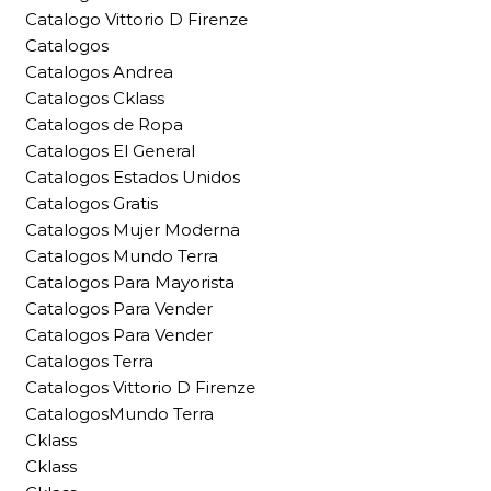
Catalogo Vittorio D Firenze
Catalogos
Catalogos Andrea
Catalogos Cklass
Catalogos de Ropa
Catalogos El General
Catalogos Estados Unidos
Catalogos Gratis
Catalogos Mujer Moderna
Catalogos Mundo Terra
Catalogos Para Mayorista
Catalogos Para Vender
Catalogos Para Vender
Catalogos Terra
Catalogos Vittorio D Firenze
CatalogosMundo Terra
Cklass
Cklass