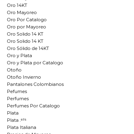
Oro 14KT
Oro Mayoreo
Oro Por Catalogo
Oro por Mayoreo
Oro Solido 14 KT
Oro Solido 14 KT
Oro Sólido de 14KT
Oro y Plata
Oro y Plata por Catalogo
Otoño
Otoño Invierno
Pantalones Colombianos
Pefumes
Perfumes
Perfumes Por Catalogo
Plata
Plata .⁹²⁵
Plata Italiana