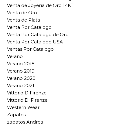
Venta de Joyería de Oro 14KT
Venta de Oro
Venta de Plata
Venta Por Catalogo
Venta Por Catalogo de Oro
Venta Por Catalogo USA
Ventas Por Catalogo
Verano
Verano 2018
Verano 2019
Verano 2020
Verano 2021
Vittorio D Firenze
Vittorio D' Firenze
Western Wear
Zapatos
zapatos Andrea