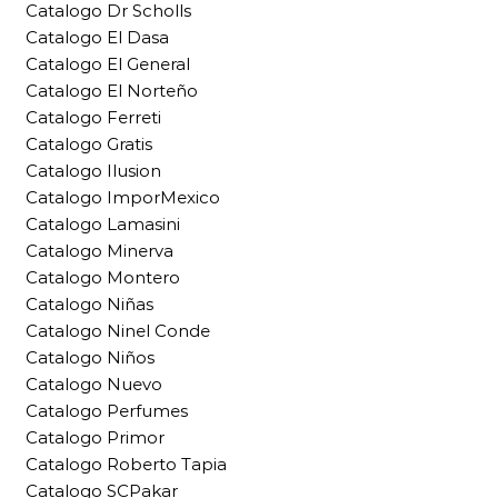
Catalogo Dr Scholls
Catalogo El Dasa
Catalogo El General
Catalogo El Norteño
Catalogo Ferreti
Catalogo Gratis
Catalogo Ilusion
Catalogo ImporMexico
Catalogo Lamasini
Catalogo Minerva
Catalogo Montero
Catalogo Niñas
Catalogo Ninel Conde
Catalogo Niños
Catalogo Nuevo
Catalogo Perfumes
Catalogo Primor
Catalogo Roberto Tapia
Catalogo SCPakar