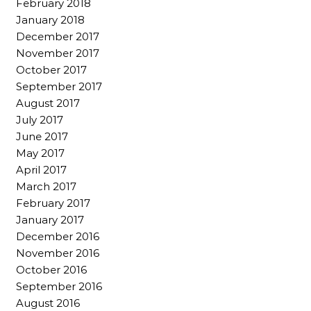
February 2018
January 2018
December 2017
November 2017
October 2017
September 2017
August 2017
July 2017
June 2017
May 2017
April 2017
March 2017
February 2017
January 2017
December 2016
November 2016
October 2016
September 2016
August 2016