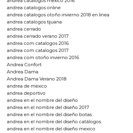
andrea catalogos mexico 2016
andrea catalogos online
andrea catalogos otoño invierno 2018 en linea
andrea catalogos tijuana
andrea cerrado
andrea cerrado verano 2017
andrea com catalogos 2016
andrea com catalogos 2017
andrea com otoño invierno 2016
Andrea Confort
Andrea Dama
Andrea Dama Verano 2018
andrea de mexico
andrea deportivo
andrea en el nombre del diseño
andrea en el nombre del diseño 2017
andrea en el nombre del diseño botas
andrea en el nombre del diseño catálogos
andrea en el nombre del diseño mexico