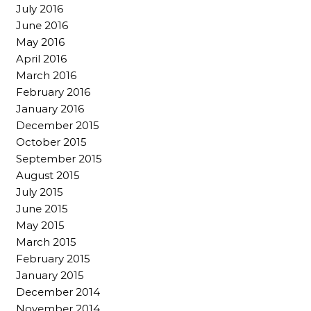
July 2016
June 2016
May 2016
April 2016
March 2016
February 2016
January 2016
December 2015
October 2015
September 2015
August 2015
July 2015
June 2015
May 2015
March 2015
February 2015
January 2015
December 2014
November 2014