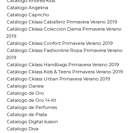
Catalogo Andrea Kids
Catalogo Angelina
Catalogo Capricho
Catálogo Cklass Caballero Primavera Verano 2019
Catálogo Cklass Colección Dama Primavera Verano
2019
Catálogo Cklass Confort Primavera Verano 2019
Catálogo Cklass Fashionline Ropa Primavera Verano
2019
Catálogo Cklass Handbags Primavera Verano 2019
Catálogo Cklass Kids & Teens Primavera Verano 2019
Catálogo Cklass Urban Primavera Verano 2019
Catalogo Danesi
Catalogo de Oro
Catalogo de Oro 14 Kt
Catalogo de Perfumes
Catalogo de Plata
Catalogo Digital ilusion
Catalogo Diva