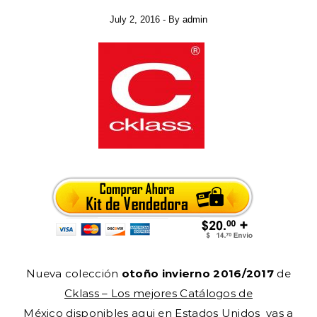
July 2, 2016
- By
admin
Nueva colección
otoño invierno 2016/2017
de
Cklass – Los mejores Catálogos de
México
disponibles aqui en Estados Unidos vas a