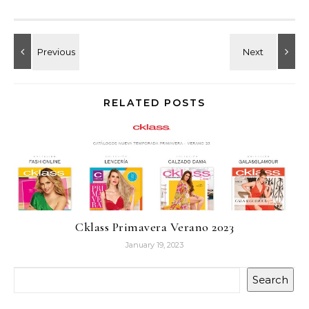
RELATED POSTS
Cklass Primavera Verano 2023
January 19, 2023
Search