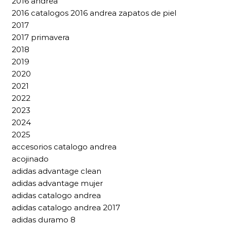
2016 andrea
2016 catalogos 2016 andrea zapatos de piel
2017
2017 primavera
2018
2019
2020
2021
2022
2023
2024
2025
accesorios catalogo andrea
acojinado
adidas advantage clean
adidas advantage mujer
adidas catalogo andrea
adidas catalogo andrea 2017
adidas duramo 8