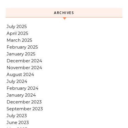
ARCHIVES
July 2025
April 2025
March 2025
February 2025
January 2025
December 2024
November 2024
August 2024
July 2024
February 2024
January 2024
December 2023
September 2023
July 2023
June 2023