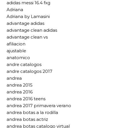
adidas messi 16.4 fxg
Adriana
Adriana by Lamasini
advantage adidas
advantage clean adidas
advantage clean vs
afiliacion
ajustable
anatomico
andre catalogos
andre catalogos 2017
andrea
andrea 2015
andrea 2016
andrea 2016 teens
andrea 2017 primavera verano
andrea botas a la rodilla
andrea botas actriz
andrea botas catalogo virtual