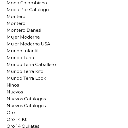
Moda Colombiana
Moda Por Catalogo
Montero
Montero
Montero Danesi
Mujer Moderna
Mujer Moderna USA
Mundo Infantil
Mundo Terra
Mundo Terra Caballero
Mundo Terra Kifd
Mundo Terra Look
Ninos
Nuevos
Nuevos Catalogos
Nuevos Catalogos
Oro
Oro 14 Kt
Oro 14 Quilates