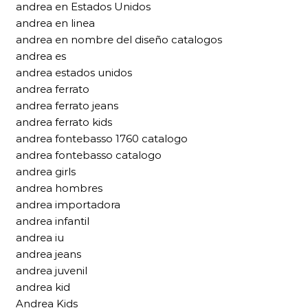
andrea en Estados Unidos
andrea en linea
andrea en nombre del diseño catalogos
andrea es
andrea estados unidos
andrea ferrato
andrea ferrato jeans
andrea ferrato kids
andrea fontebasso 1760 catalogo
andrea fontebasso catalogo
andrea girls
andrea hombres
andrea importadora
andrea infantil
andrea iu
andrea jeans
andrea juvenil
andrea kid
Andrea Kids