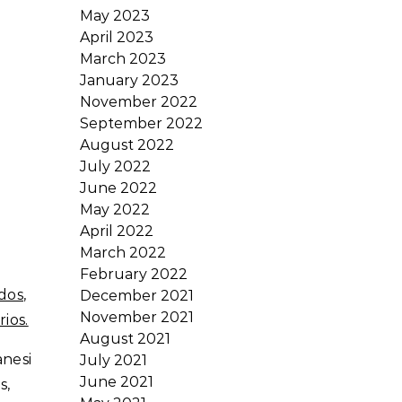
May 2023
April 2023
March 2023
January 2023
November 2022
September 2022
August 2022
July 2022
June 2022
May 2022
April 2022
March 2022
February 2022
dos
,
December 2021
November 2021
ios.
August 2021
anesi
July 2021
June 2021
s,