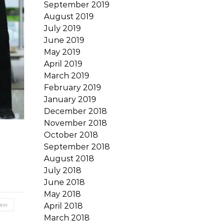
September 2019
August 2019
July 2019
June 2019
May 2019
April 2019
March 2019
February 2019
January 2019
December 2018
November 2018
October 2018
September 2018
August 2018
July 2018
June 2018
May 2018
paw
April 2018
March 2018