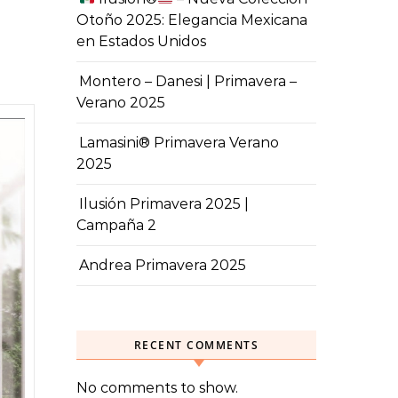
Otoño 2025: Elegancia Mexicana
en Estados Unidos
Montero – Danesi | Primavera –
Verano 2025
Lamasini® Primavera Verano
2025
Ilusión Primavera 2025 |
Campaña 2
Andrea Primavera 2025
RECENT COMMENTS
No comments to show.