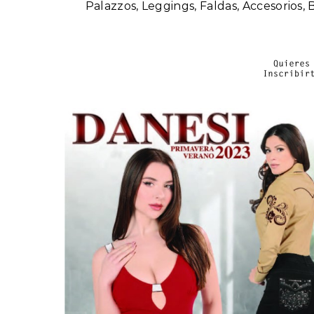
Palazzos, Leggings, Faldas, Accesorios, 