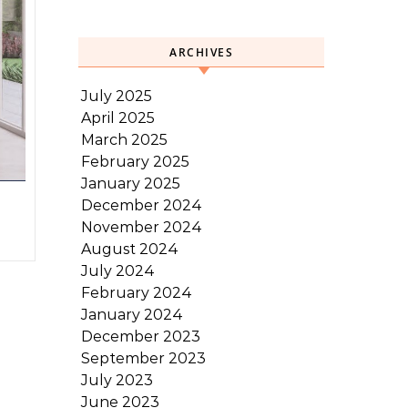
ARCHIVES
July 2025
April 2025
March 2025
February 2025
January 2025
December 2024
November 2024
August 2024
July 2024
February 2024
January 2024
December 2023
September 2023
July 2023
June 2023