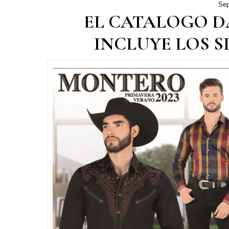
Sep
EL CATALOGO D
INCLUYE LOS S