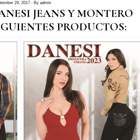
tember 29, 2017
- By
admin
ANESI JEANS Y MONTERO
IGUIENTES PRODUCTOS: