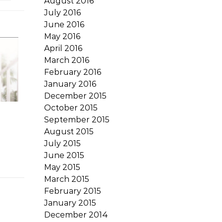
August 2016
July 2016
June 2016
May 2016
April 2016
March 2016
February 2016
January 2016
December 2015
October 2015
September 2015
August 2015
July 2015
June 2015
May 2015
March 2015
February 2015
January 2015
December 2014