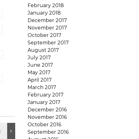
February 2018
January 2018
December 2017
November 2017
October 2017
September 2017
August 2017
July 2017
June 2017
May 2017
April 2017
March 2017
February 2017
January 2017
December 2016
November 2016
October 2016
September 2016