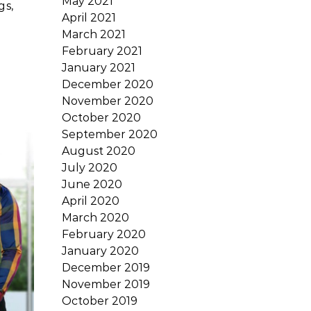
May 2021
gs,
April 2021
March 2021
February 2021
January 2021
December 2020
November 2020
October 2020
September 2020
August 2020
July 2020
June 2020
April 2020
March 2020
February 2020
January 2020
December 2019
November 2019
October 2019