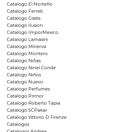
Catalogo El Norteño
Catalogo Ferreti
Catalogo Gratis
Catalogo Ilusion
Catalogo ImporMexico
Catalogo Lamasini
Catalogo Minerva
Catalogo Montero
Catalogo Niñas
Catalogo Ninel Conde
Catalogo Niños
Catalogo Nuevo
Catalogo Perfumes
Catalogo Primor
Catalogo Roberto Tapia
Catalogo SCPakar
Catalogo Vittorio D Firenze
Catalogos
Catalogos Andrea