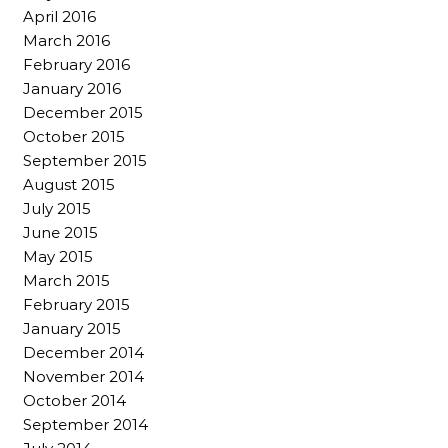
April 2016
March 2016
February 2016
January 2016
December 2015
October 2015
September 2015
August 2015
July 2015
June 2015
May 2015
March 2015
February 2015
January 2015
December 2014
November 2014
October 2014
September 2014