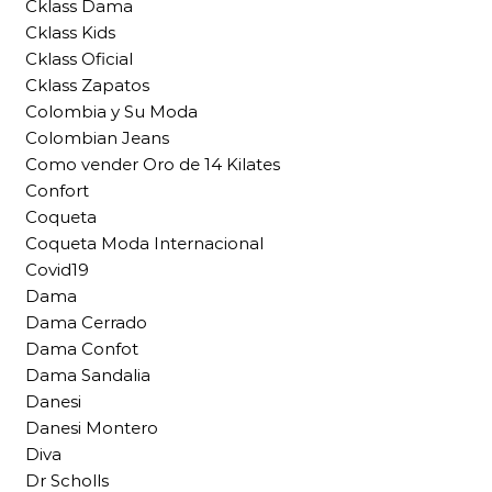
Cklass Dama
Cklass Kids
Cklass Oficial
Cklass Zapatos
Colombia y Su Moda
Colombian Jeans
Como vender Oro de 14 Kilates
Confort
Coqueta
Coqueta Moda Internacional
Covid19
Dama
Dama Cerrado
Dama Confot
Dama Sandalia
Danesi
Danesi Montero
Diva
Dr Scholls