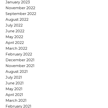
January 2023
November 2022
September 2022
August 2022
July 2022
June 2022
May 2022
April 2022
March 2022
February 2022
December 2021
November 2021
August 2021
July 2021
June 2021
May 2021
April 2021
March 2021
February 2021