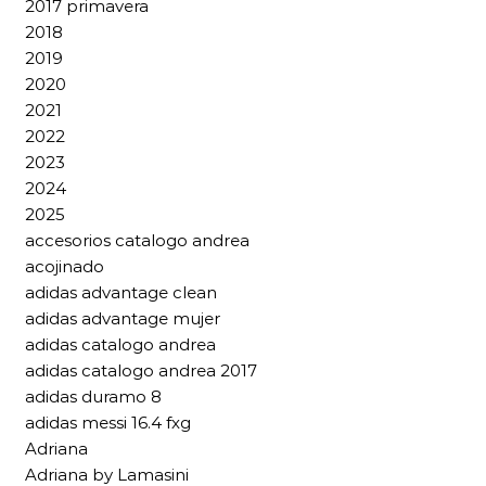
2017 primavera
2018
2019
2020
2021
2022
2023
2024
2025
accesorios catalogo andrea
acojinado
adidas advantage clean
adidas advantage mujer
adidas catalogo andrea
adidas catalogo andrea 2017
adidas duramo 8
adidas messi 16.4 fxg
Adriana
Adriana by Lamasini