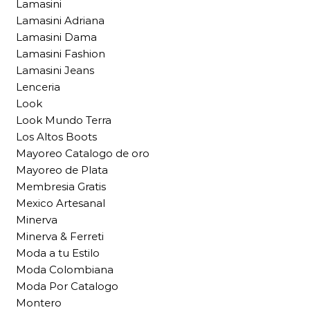
Lamasini
Lamasini Adriana
Lamasini Dama
Lamasini Fashion
Lamasini Jeans
Lenceria
Look
Look Mundo Terra
Los Altos Boots
Mayoreo Catalogo de oro
Mayoreo de Plata
Membresia Gratis
Mexico Artesanal
Minerva
Minerva & Ferreti
Moda a tu Estilo
Moda Colombiana
Moda Por Catalogo
Montero