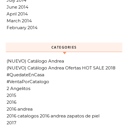
July 2014
June 2014
April 2014
March 2014
February 2014
CATEGORIES
(NUEVO) Catálogo Andrea
(NUEVO) Catálogo Andrea Ofertas HOT SALE 2018
#QuedateEnCasa
#VentaPorCatalogo
2 Angelitos
2015
2016
2016 andrea
2016 catalogos 2016 andrea zapatos de piel
2017