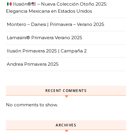
Ilusión
®️
– Nueva Colección Otoño 2025:
Elegancia Mexicana en Estados Unidos
Montero – Danesi | Primavera – Verano 2025
Lamasini® Primavera Verano 2025
Ilusión Primavera 2025 | Campaña 2
Andrea Primavera 2025
RECENT COMMENTS
No comments to show.
ARCHIVES