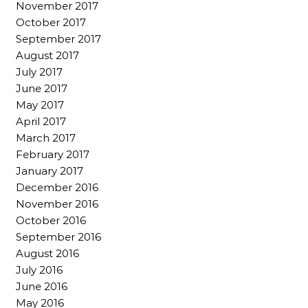
November 2017
October 2017
September 2017
August 2017
July 2017
June 2017
May 2017
April 2017
March 2017
February 2017
January 2017
December 2016
November 2016
October 2016
September 2016
August 2016
July 2016
June 2016
May 2016