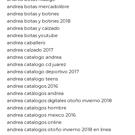
andrea botas mercadolibre
andrea botas y botines
andrea botas y botines 2018
andrea botas y calzado
andrea botas youtube
andrea caballero
andrea calzado 2017
andrea catalogo andrea
andrea catalogo cd juarez
andrea catalogo deportivo 2017
andrea catalogo teens
andrea catalogos 2016
andrea catálogos andrea
andrea catalogos digitales otoño invierno 2018
andrea catalogos hombre
andrea catalogos mexico 2016
andrea catalogos online
andrea catalogos otoño invierno 2018 en linea