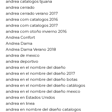
andrea catalogos tijuana
andrea cerrado
andrea cerrado verano 2017
andrea com catalogos 2016
andrea com catalogos 2017
andrea com otoño invierno 2016
Andrea Confort
Andrea Dama
Andrea Dama Verano 2018
andrea de mexico
andrea deportivo
andrea en el nombre del diseño
andrea en el nombre del diseño 2017
andrea en el nombre del diseño botas
andrea en el nombre del diseño catálogos
andrea en el nombre del diseño mexico
andrea en Estados Unidos
andrea en linea
andrea en nombre del diseño catalogos