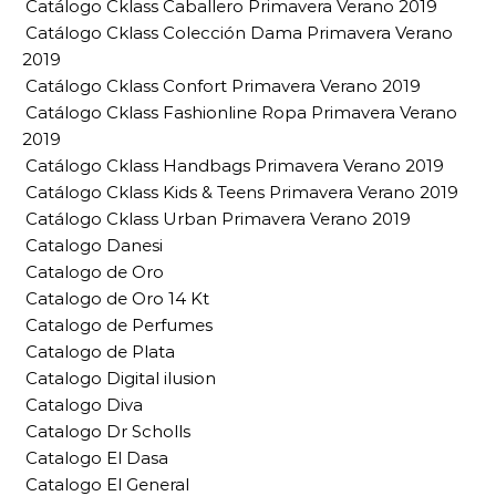
Catálogo Cklass Caballero Primavera Verano 2019
Catálogo Cklass Colección Dama Primavera Verano
2019
Catálogo Cklass Confort Primavera Verano 2019
Catálogo Cklass Fashionline Ropa Primavera Verano
2019
Catálogo Cklass Handbags Primavera Verano 2019
Catálogo Cklass Kids & Teens Primavera Verano 2019
Catálogo Cklass Urban Primavera Verano 2019
Catalogo Danesi
Catalogo de Oro
Catalogo de Oro 14 Kt
Catalogo de Perfumes
Catalogo de Plata
Catalogo Digital ilusion
Catalogo Diva
Catalogo Dr Scholls
Catalogo El Dasa
Catalogo El General