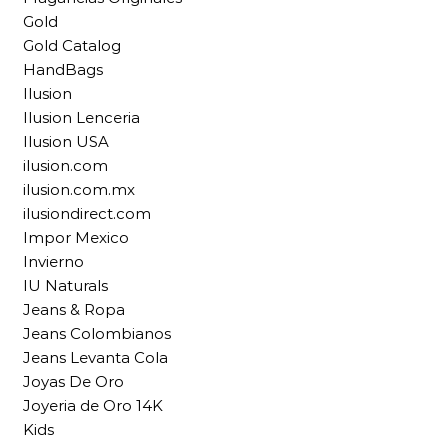
Gold
Gold Catalog
HandBags
Ilusion
Ilusion Lenceria
Ilusion USA
ilusion.com
ilusion.com.mx
ilusiondirect.com
Impor Mexico
Invierno
IU Naturals
Jeans & Ropa
Jeans Colombianos
Jeans Levanta Cola
Joyas De Oro
Joyeria de Oro 14K
Kids