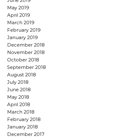
June 2019
May 2019
April 2019
March 2019
February 2019
January 2019
December 2018
November 2018
October 2018
September 2018
August 2018
July 2018
June 2018
May 2018
April 2018
March 2018
February 2018
January 2018
December 2017