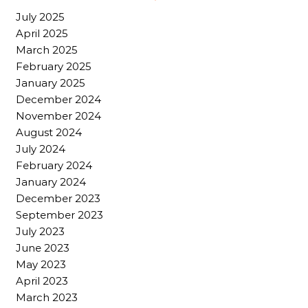
July 2025
April 2025
March 2025
February 2025
January 2025
December 2024
November 2024
August 2024
July 2024
February 2024
January 2024
December 2023
September 2023
July 2023
June 2023
May 2023
April 2023
March 2023