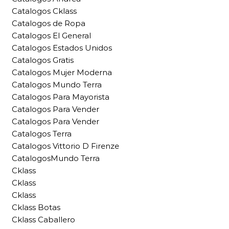
Catalogos Cklass
Catalogos de Ropa
Catalogos El General
Catalogos Estados Unidos
Catalogos Gratis
Catalogos Mujer Moderna
Catalogos Mundo Terra
Catalogos Para Mayorista
Catalogos Para Vender
Catalogos Para Vender
Catalogos Terra
Catalogos Vittorio D Firenze
CatalogosMundo Terra
Cklass
Cklass
Cklass
Cklass Botas
Cklass Caballero