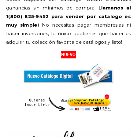
ganancias sin mínimos de compra.
Llamanos al
1(800) 825-9452 para vender por catalogo es
muy simple!
No necesitas pagar membresias ni
hacer inversiones, lo único quetienes que hacer es
adquirir tu colección favorita de catálogos y listo!