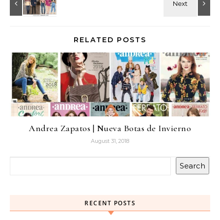
RELATED POSTS
Andrea Zapatos | Nueva Botas de Invierno
August 31, 2018
Search
RECENT POSTS