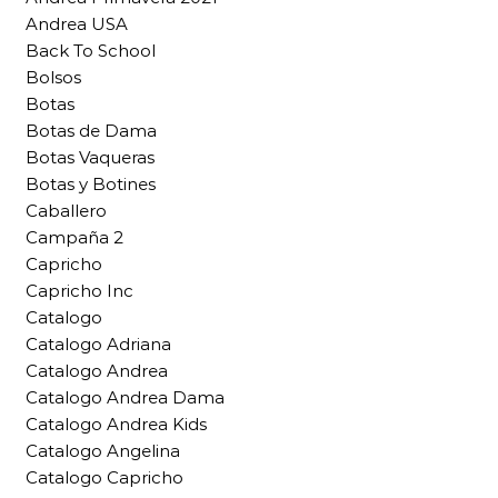
Andrea USA
Back To School
Bolsos
Botas
Botas de Dama
Botas Vaqueras
Botas y Botines
Caballero
Campaña 2
Capricho
Capricho Inc
Catalogo
Catalogo Adriana
Catalogo Andrea
Catalogo Andrea Dama
Catalogo Andrea Kids
Catalogo Angelina
Catalogo Capricho