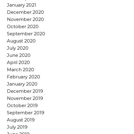
January 2021
December 2020
November 2020
October 2020
September 2020
August 2020
July 2020
June 2020
April 2020
March 2020
February 2020
January 2020
December 2019
November 2019
October 2019
September 2019
August 2019
July 2019