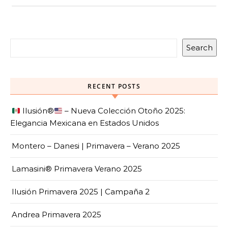
Search
RECENT POSTS
Ilusión
®️
– Nueva Colección Otoño 2025:
Elegancia Mexicana en Estados Unidos
Montero – Danesi | Primavera – Verano 2025
Lamasini® Primavera Verano 2025
Ilusión Primavera 2025 | Campaña 2
Andrea Primavera 2025