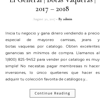
2017 – 2018
August 30, 2017
- By
admin
Inicia tu negocio y gana dinero vendiendo a precio
especial de mayoreo camisas, jeans y
botas vaqueras por catalogo. Obten excelentes
ganancias sin mínimos de compra. Llamanos al
1(800) 825-9452 para vender por catalogo es muy
simple! No necesitas pagar membresias ni hacer
inversiones, lo único quetienes que hacer es
adquirir tu colección favorita de catálogos y…
Continue Reading