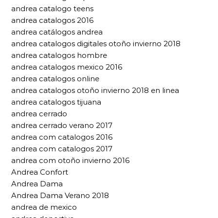
andrea catalogo teens
andrea catalogos 2016
andrea catálogos andrea
andrea catalogos digitales otoño invierno 2018
andrea catalogos hombre
andrea catalogos mexico 2016
andrea catalogos online
andrea catalogos otoño invierno 2018 en linea
andrea catalogos tijuana
andrea cerrado
andrea cerrado verano 2017
andrea com catalogos 2016
andrea com catalogos 2017
andrea com otoño invierno 2016
Andrea Confort
Andrea Dama
Andrea Dama Verano 2018
andrea de mexico