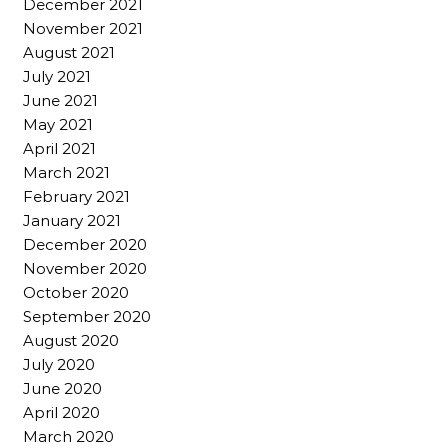
December 2021
November 2021
August 2021
July 2021
June 2021
May 2021
April 2021
March 2021
February 2021
January 2021
December 2020
November 2020
October 2020
September 2020
August 2020
July 2020
June 2020
April 2020
March 2020