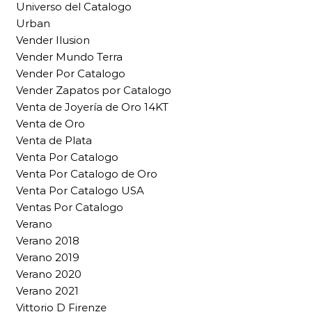
Universo del Catalogo
Urban
Vender Ilusion
Vender Mundo Terra
Vender Por Catalogo
Vender Zapatos por Catalogo
Venta de Joyería de Oro 14KT
Venta de Oro
Venta de Plata
Venta Por Catalogo
Venta Por Catalogo de Oro
Venta Por Catalogo USA
Ventas Por Catalogo
Verano
Verano 2018
Verano 2019
Verano 2020
Verano 2021
Vittorio D Firenze