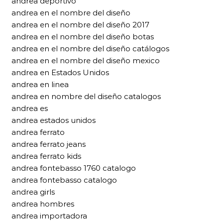
andrea deportivo
andrea en el nombre del diseño
andrea en el nombre del diseño 2017
andrea en el nombre del diseño botas
andrea en el nombre del diseño catálogos
andrea en el nombre del diseño mexico
andrea en Estados Unidos
andrea en linea
andrea en nombre del diseño catalogos
andrea es
andrea estados unidos
andrea ferrato
andrea ferrato jeans
andrea ferrato kids
andrea fontebasso 1760 catalogo
andrea fontebasso catalogo
andrea girls
andrea hombres
andrea importadora