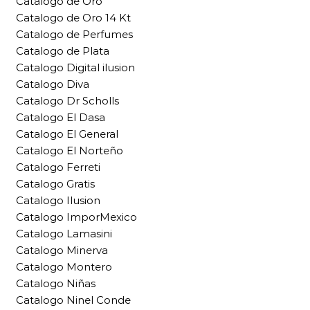
Catalogo de Oro
Catalogo de Oro 14 Kt
Catalogo de Perfumes
Catalogo de Plata
Catalogo Digital ilusion
Catalogo Diva
Catalogo Dr Scholls
Catalogo El Dasa
Catalogo El General
Catalogo El Norteño
Catalogo Ferreti
Catalogo Gratis
Catalogo Ilusion
Catalogo ImporMexico
Catalogo Lamasini
Catalogo Minerva
Catalogo Montero
Catalogo Niñas
Catalogo Ninel Conde