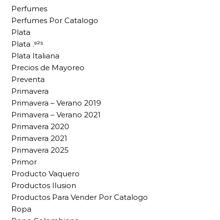
Perfumes
Perfumes Por Catalogo
Plata
Plata .⁹²⁵
Plata Italiana
Precios de Mayoreo
Preventa
Primavera
Primavera – Verano 2019
Primavera – Verano 2021
Primavera 2020
Primavera 2021
Primavera 2025
Primor
Producto Vaquero
Productos Ilusion
Productos Para Vender Por Catalogo
Ropa