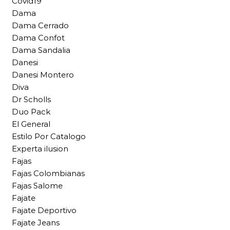
Covid19
Dama
Dama Cerrado
Dama Confot
Dama Sandalia
Danesi
Danesi Montero
Diva
Dr Scholls
Duo Pack
El General
Estilo Por Catalogo
Experta ilusion
Fajas
Fajas Colombianas
Fajas Salome
Fajate
Fajate Deportivo
Fajate Jeans