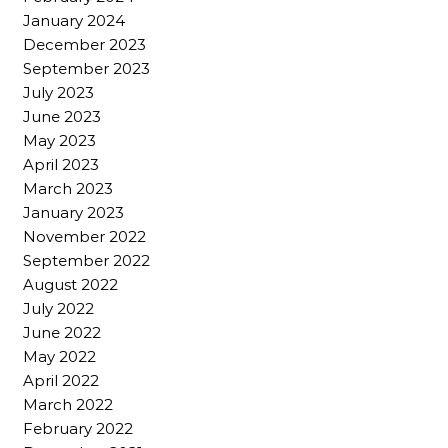
January 2024
December 2023
September 2023
July 2023
June 2023
May 2023
April 2023
March 2023
January 2023
November 2022
September 2022
August 2022
July 2022
June 2022
May 2022
April 2022
March 2022
February 2022