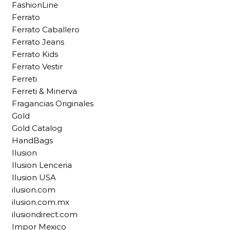
FashionLine
Ferrato
Ferrato Caballero
Ferrato Jeans
Ferrato Kids
Ferrato Vestir
Ferreti
Ferreti & Minerva
Fragancias Originales
Gold
Gold Catalog
HandBags
Ilusion
Ilusion Lenceria
Ilusion USA
ilusion.com
ilusion.com.mx
ilusiondirect.com
Impor Mexico