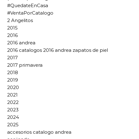
#QuedateEnCasa
#VentaPorCatalogo
2 Angelitos
2015
2016
2016 andrea
2016 catalogos 2016 andrea zapatos de piel
2017
2017 primavera
2018
2019
2020
2021
2022
2023
2024
2025
accesorios catalogo andrea