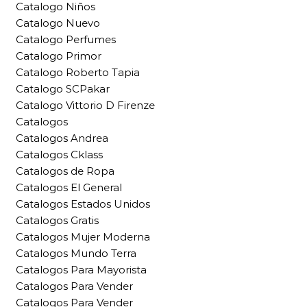
Catalogo Niños
Catalogo Nuevo
Catalogo Perfumes
Catalogo Primor
Catalogo Roberto Tapia
Catalogo SCPakar
Catalogo Vittorio D Firenze
Catalogos
Catalogos Andrea
Catalogos Cklass
Catalogos de Ropa
Catalogos El General
Catalogos Estados Unidos
Catalogos Gratis
Catalogos Mujer Moderna
Catalogos Mundo Terra
Catalogos Para Mayorista
Catalogos Para Vender
Catalogos Para Vender