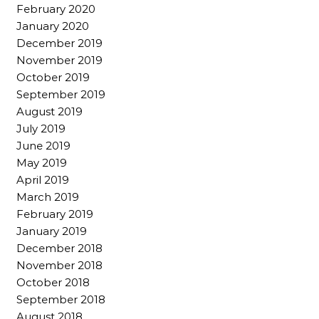
February 2020
January 2020
December 2019
November 2019
October 2019
September 2019
August 2019
July 2019
June 2019
May 2019
April 2019
March 2019
February 2019
January 2019
December 2018
November 2018
October 2018
September 2018
August 2018