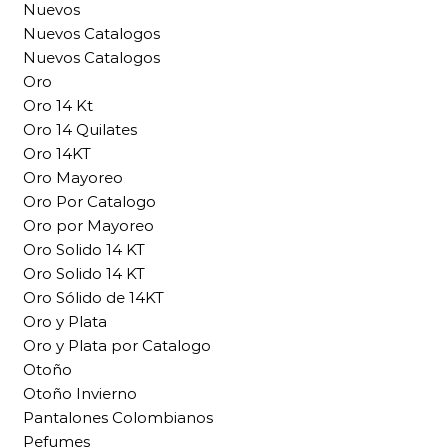
Nuevos
Nuevos Catalogos
Nuevos Catalogos
Oro
Oro 14 Kt
Oro 14 Quilates
Oro 14KT
Oro Mayoreo
Oro Por Catalogo
Oro por Mayoreo
Oro Solido 14 KT
Oro Solido 14 KT
Oro Sólido de 14KT
Oro y Plata
Oro y Plata por Catalogo
Otoño
Otoño Invierno
Pantalones Colombianos
Pefumes