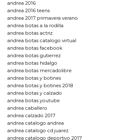
andrea 2016
andrea 2016 teens
andrea 2017 primavera verano
andrea botas a la rodilla
andrea botas actriz
andrea botas catalogo virtual
andrea botas facebook
andrea botas gutierrez
andrea botas hidalgo
andrea botas mercadolibre
andrea botas y botines
andrea botas y botines 2018
andrea botas y calzado
andrea botas youtube
andrea caballero
andrea calzado 2017
andrea catalogo andrea
andrea catalogo cd juarez
andrea catalogo deportivo 2017