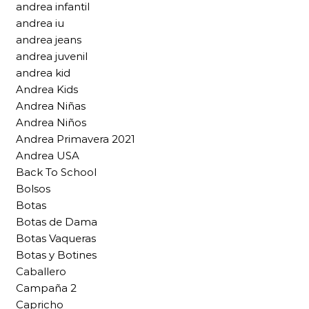
andrea infantil
andrea iu
andrea jeans
andrea juvenil
andrea kid
Andrea Kids
Andrea Niñas
Andrea Niños
Andrea Primavera 2021
Andrea USA
Back To School
Bolsos
Botas
Botas de Dama
Botas Vaqueras
Botas y Botines
Caballero
Campaña 2
Capricho