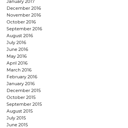
January 2017
December 2016
November 2016
October 2016
September 2016
August 2016
July 2016
June 2016
May 2016
April 2016
March 2016
February 2016
January 2016
December 2015
October 2015
September 2015
August 2015
July 2015
June 2015