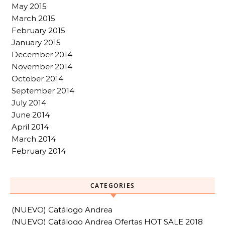
May 2015
March 2015
February 2015
January 2015
December 2014
November 2014
October 2014
September 2014
July 2014
June 2014
April 2014
March 2014
February 2014
CATEGORIES
(NUEVO) Catálogo Andrea
(NUEVO) Catálogo Andrea Ofertas HOT SALE 2018