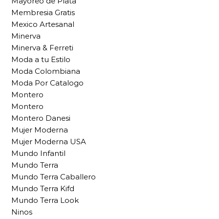
Mayoreo de Plata
Membresia Gratis
Mexico Artesanal
Minerva
Minerva & Ferreti
Moda a tu Estilo
Moda Colombiana
Moda Por Catalogo
Montero
Montero
Montero Danesi
Mujer Moderna
Mujer Moderna USA
Mundo Infantil
Mundo Terra
Mundo Terra Caballero
Mundo Terra Kifd
Mundo Terra Look
Ninos