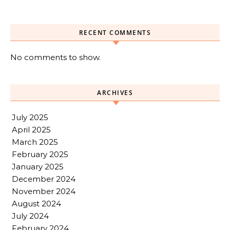
RECENT COMMENTS
No comments to show.
ARCHIVES
July 2025
April 2025
March 2025
February 2025
January 2025
December 2024
November 2024
August 2024
July 2024
February 2024