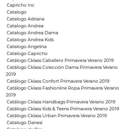
Capricho Inc
Catalogo
Catalogo Adriana
Catalogo Andrea
Catalogo Andrea Dama
Catalogo Andrea Kids
Catalogo Angelina
Catalogo Capricho
Catálogo Cklass Caballero Primavera Verano 2019
Catálogo Cklass Colección Dama Primavera Verano
2019
Catálogo Cklass Confort Primavera Verano 2019
Catálogo Cklass Fashionline Ropa Primavera Verano
2019
Catálogo Cklass Handbags Primavera Verano 2019
Catálogo Cklass Kids & Teens Primavera Verano 2019
Catálogo Cklass Urban Primavera Verano 2019
Catalogo Danesi