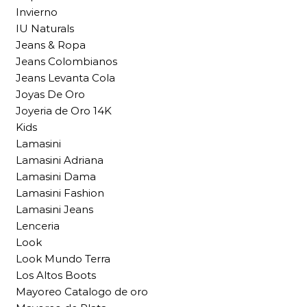
Invierno
IU Naturals
Jeans & Ropa
Jeans Colombianos
Jeans Levanta Cola
Joyas De Oro
Joyeria de Oro 14K
Kids
Lamasini
Lamasini Adriana
Lamasini Dama
Lamasini Fashion
Lamasini Jeans
Lenceria
Look
Look Mundo Terra
Los Altos Boots
Mayoreo Catalogo de oro