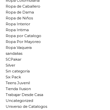
Ropa Colombiana
Ropa de Caballero
Ropa de Dama
Ropa de Niños
Ropa Interior
Ropa Intima
Ropa por Catalogo
Ropa Por Mayoreo
Ropa Vaquera
sandalias
SCPakar
Silver
Sin categoría
Six Pack
Teens Juvenil
Tienda Ilusion
Trabajar Desde Casa
Uncategorized
Universo de Catalogos