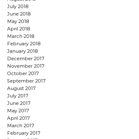
July 2018
June 2018
May 2018
April 2018
March 2018
February 2018
January 2018
December 2017
November 2017
October 2017
September 2017
August 2017
July 2017
June 2017
May 2017
April 2017
March 2017
February 2017