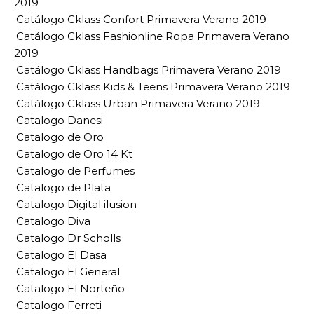
2019
Catálogo Cklass Confort Primavera Verano 2019
Catálogo Cklass Fashionline Ropa Primavera Verano
2019
Catálogo Cklass Handbags Primavera Verano 2019
Catálogo Cklass Kids & Teens Primavera Verano 2019
Catálogo Cklass Urban Primavera Verano 2019
Catalogo Danesi
Catalogo de Oro
Catalogo de Oro 14 Kt
Catalogo de Perfumes
Catalogo de Plata
Catalogo Digital ilusion
Catalogo Diva
Catalogo Dr Scholls
Catalogo El Dasa
Catalogo El General
Catalogo El Norteño
Catalogo Ferreti