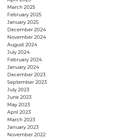
March 2025
February 2025
January 2025
December 2024
November 2024
August 2024
July 2024
February 2024
January 2024
December 2023
September 2023
July 2023
June 2023
May 2023
April 2023
March 2023
January 2023
November 2022