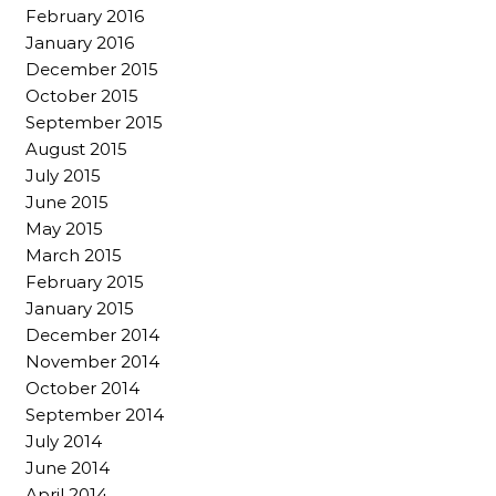
February 2016
January 2016
December 2015
October 2015
September 2015
August 2015
July 2015
June 2015
May 2015
March 2015
February 2015
January 2015
December 2014
November 2014
October 2014
September 2014
July 2014
June 2014
April 2014