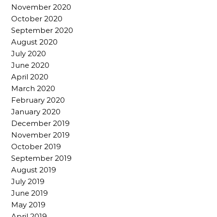
November 2020
October 2020
September 2020
August 2020
July 2020
June 2020
April 2020
March 2020
February 2020
January 2020
December 2019
November 2019
October 2019
September 2019
August 2019
July 2019
June 2019
May 2019
April 2019