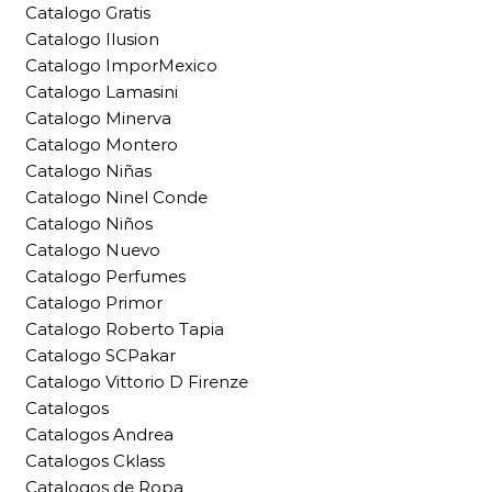
Catalogo Gratis
Catalogo Ilusion
Catalogo ImporMexico
Catalogo Lamasini
Catalogo Minerva
Catalogo Montero
Catalogo Niñas
Catalogo Ninel Conde
Catalogo Niños
Catalogo Nuevo
Catalogo Perfumes
Catalogo Primor
Catalogo Roberto Tapia
Catalogo SCPakar
Catalogo Vittorio D Firenze
Catalogos
Catalogos Andrea
Catalogos Cklass
Catalogos de Ropa