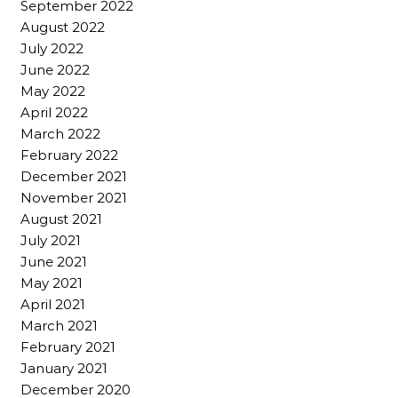
September 2022
August 2022
July 2022
June 2022
May 2022
April 2022
March 2022
February 2022
December 2021
November 2021
August 2021
July 2021
June 2021
May 2021
April 2021
March 2021
February 2021
January 2021
December 2020