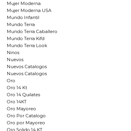
Mujer Moderna
Mujer Moderna USA
Mundo Infantil
Mundo Terra
Mundo Terra Caballero
Mundo Terra Kifd
Mundo Terra Look
Ninos
Nuevos
Nuevos Catalogos
Nuevos Catalogos
Oro
Oro 14 Kt
Oro 14 Quilates
Oro 14KT
Oro Mayoreo
Oro Por Catalogo
Oro por Mayoreo
Oro Solido 14 KT