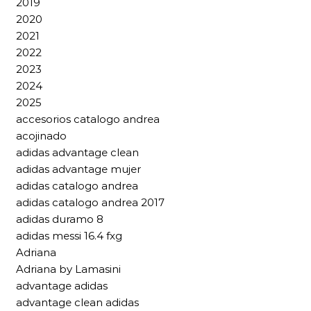
2019
2020
2021
2022
2023
2024
2025
accesorios catalogo andrea
acojinado
adidas advantage clean
adidas advantage mujer
adidas catalogo andrea
adidas catalogo andrea 2017
adidas duramo 8
adidas messi 16.4 fxg
Adriana
Adriana by Lamasini
advantage adidas
advantage clean adidas