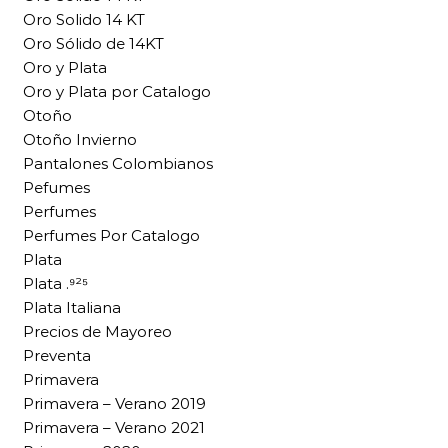
Oro Solido 14 KT
Oro Sólido de 14KT
Oro y Plata
Oro y Plata por Catalogo
Otoño
Otoño Invierno
Pantalones Colombianos
Pefumes
Perfumes
Perfumes Por Catalogo
Plata
Plata .⁹²⁵
Plata Italiana
Precios de Mayoreo
Preventa
Primavera
Primavera – Verano 2019
Primavera – Verano 2021