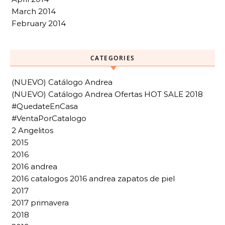
March 2014
February 2014
CATEGORIES
(NUEVO) Catálogo Andrea
(NUEVO) Catálogo Andrea Ofertas HOT SALE 2018
#QuedateEnCasa
#VentaPorCatalogo
2 Angelitos
2015
2016
2016 andrea
2016 catalogos 2016 andrea zapatos de piel
2017
2017 primavera
2018