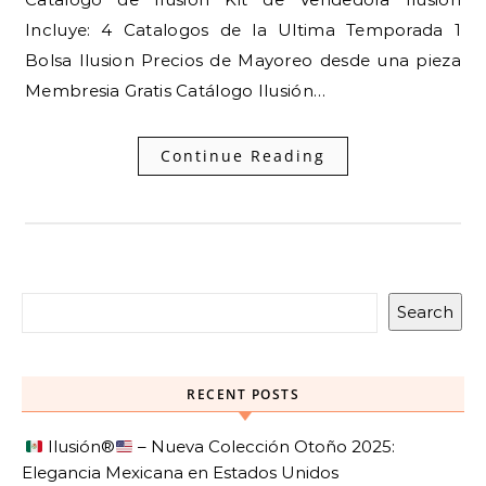
Incluye: 4 Catalogos de la Ultima Temporada 1
Bolsa Ilusion Precios de Mayoreo desde una pieza
Membresia Gratis Catálogo Ilusión…
Continue Reading
Search
RECENT POSTS
Ilusión
®️
– Nueva Colección Otoño 2025:
Elegancia Mexicana en Estados Unidos