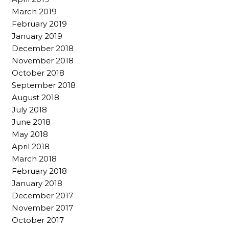
March 2019
February 2019
January 2019
December 2018
November 2018
October 2018
September 2018
August 2018
July 2018
June 2018
May 2018
April 2018
March 2018
February 2018
January 2018
December 2017
November 2017
October 2017