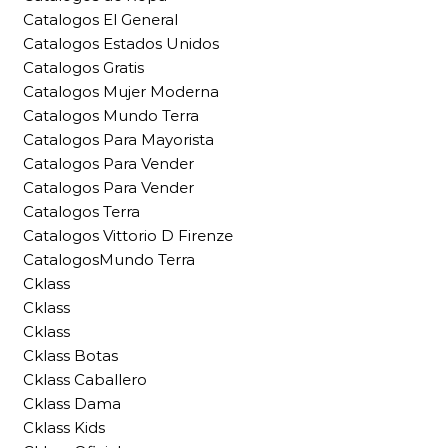
Catalogos El General
Catalogos Estados Unidos
Catalogos Gratis
Catalogos Mujer Moderna
Catalogos Mundo Terra
Catalogos Para Mayorista
Catalogos Para Vender
Catalogos Para Vender
Catalogos Terra
Catalogos Vittorio D Firenze
CatalogosMundo Terra
Cklass
Cklass
Cklass
Cklass Botas
Cklass Caballero
Cklass Dama
Cklass Kids