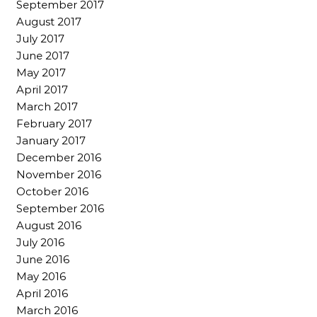
September 2017
August 2017
July 2017
June 2017
May 2017
April 2017
March 2017
February 2017
January 2017
December 2016
November 2016
October 2016
September 2016
August 2016
July 2016
June 2016
May 2016
April 2016
March 2016