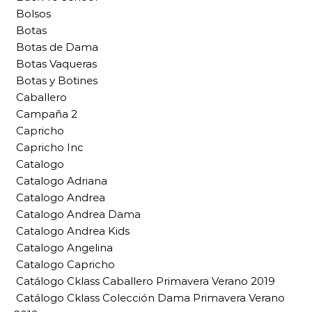
Bolsos
Botas
Botas de Dama
Botas Vaqueras
Botas y Botines
Caballero
Campaña 2
Capricho
Capricho Inc
Catalogo
Catalogo Adriana
Catalogo Andrea
Catalogo Andrea Dama
Catalogo Andrea Kids
Catalogo Angelina
Catalogo Capricho
Catálogo Cklass Caballero Primavera Verano 2019
Catálogo Cklass Colección Dama Primavera Verano