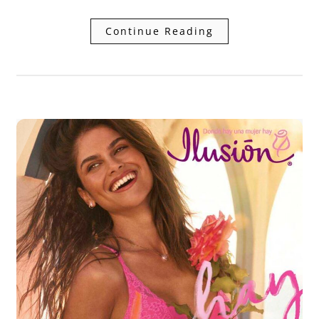
Continue Reading