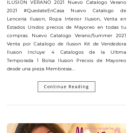
ILUSION VERANO 2021 Nuevo Catalogo Verano
2021 #QuedateEnCasa Nuevo Catalogo de
Lenceria Ilusion, Ropa Interior Ilusion, Venta en
Estados Unidos precios de Mayoreo en todas tu
compras. Nuevo Catalogo Verano/Summer 2021
Venta por Catalogo de Ilusion Kit de Vendedora
Ilusion Incluye: 4 Catalogos de la Ultima
Temporada 1 Bolsa Ilusion Precios de Mayoreo
desde una pieza Membresia…
Continue Reading