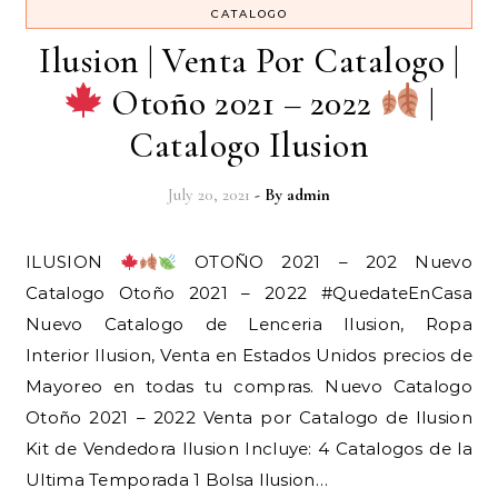
CATALOGO
Ilusion | Venta Por Catalogo |
Otoño 2021 – 2022
|
Catalogo Ilusion
July 20, 2021
- By
admin
ILUSION
OTOÑO 2021 – 202 Nuevo
Catalogo Otoño 2021 – 2022 #QuedateEnCasa
Nuevo Catalogo de Lenceria Ilusion, Ropa
Interior Ilusion, Venta en Estados Unidos precios de
Mayoreo en todas tu compras. Nuevo Catalogo
Otoño 2021 – 2022 Venta por Catalogo de Ilusion
Kit de Vendedora Ilusion Incluye: 4 Catalogos de la
Ultima Temporada 1 Bolsa Ilusion…