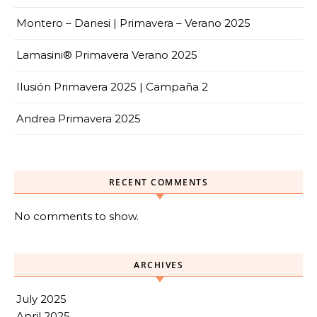
Montero – Danesi | Primavera – Verano 2025
Lamasini® Primavera Verano 2025
Ilusión Primavera 2025 | Campaña 2
Andrea Primavera 2025
RECENT COMMENTS
No comments to show.
ARCHIVES
July 2025
April 2025