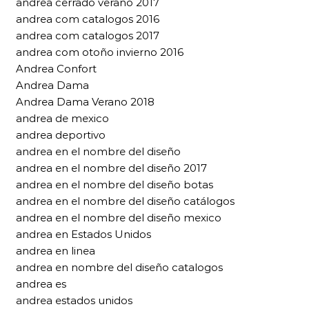
andrea cerrado verano 2017
andrea com catalogos 2016
andrea com catalogos 2017
andrea com otoño invierno 2016
Andrea Confort
Andrea Dama
Andrea Dama Verano 2018
andrea de mexico
andrea deportivo
andrea en el nombre del diseño
andrea en el nombre del diseño 2017
andrea en el nombre del diseño botas
andrea en el nombre del diseño catálogos
andrea en el nombre del diseño mexico
andrea en Estados Unidos
andrea en linea
andrea en nombre del diseño catalogos
andrea es
andrea estados unidos