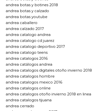
andrea botas y botines 2018
andrea botas y calzado
andrea botas youtube
andrea caballero
andrea calzado 2017
andrea catalogo andrea
andrea catalogo cd juarez
andrea catalogo deportivo 2017
andrea catalogo teens
andrea catalogos 2016
andrea catálogos andrea
andrea catalogos digitales otoño invierno 2018
andrea catalogos hombre
andrea catalogos mexico 2016
andrea catalogos online
andrea catalogos otoño invierno 2018 en linea
andrea catalogos tijuana
andrea cerrado