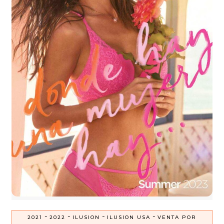
-
-
-
-
2021
2022
ILUSION
ILUSION USA
VENTA POR