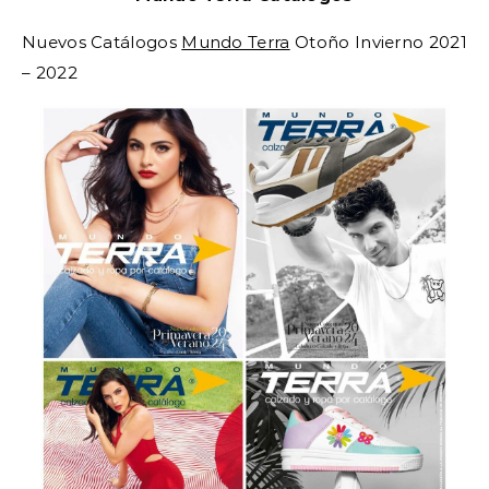
Nuevos Catálogos
Mundo Terra
Otoño Invierno 2021
– 2022