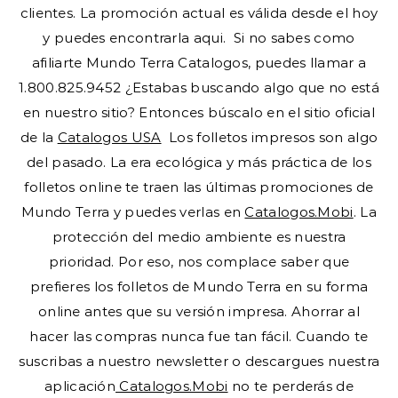
clientes. La promoción actual es válida desde el hoy
y puedes encontrarla aqui. Si no sabes como
afiliarte Mundo Terra Catalogos, puedes llamar a
1.800.825.9452 ¿Estabas buscando algo que no está
en nuestro sitio? Entonces búscalo en el sitio oficial
de la
Catalogos USA
Los folletos impresos son algo
del pasado. La era ecológica y más práctica de los
folletos online te traen las últimas promociones de
Mundo Terra y puedes verlas en
Catalogos.Mobi
. La
protección del medio ambiente es nuestra
prioridad. Por eso, nos complace saber que
prefieres los folletos de Mundo Terra en su forma
online antes que su versión impresa. Ahorrar al
hacer las compras nunca fue tan fácil. Cuando te
suscribas a nuestro newsletter o descargues nuestra
aplicación
Catalogos.Mobi
no te perderás de