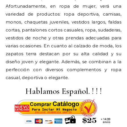
Afortunadamente, en ropa de mujer, verá una
variedad de productos: ropa deportiva, camisas,
monos, chaquetas juveniles, vestidos largos, faldas
cortas, pantalones cortos casuales, ropa, sudaderas,
vestidos de noche y otras prendas adecuadas para
varias ocasiones. En cuanto al calzado de moda, los
zapatos terra destacan por su alta calidad y su
diseño joven y elegante. Además, se combinan a la
perfección con diversos complementos y ropa
casual, deportiva o elegante.
Hablamos Español. ! ! !