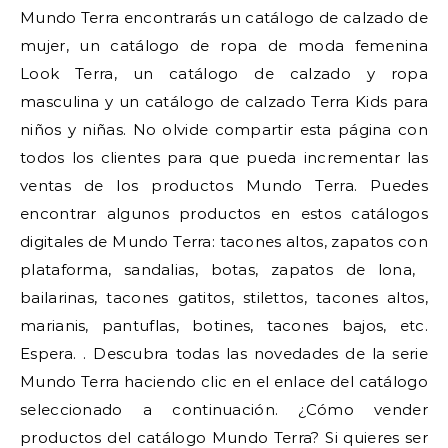
Mundo Terra encontrarás un catálogo de calzado de
mujer, un catálogo de ropa de moda femenina
Look Terra, un catálogo de calzado y ropa
masculina y un catálogo de calzado Terra Kids para
niños y niñas. No olvide compartir esta página con
todos los clientes para que pueda incrementar las
ventas de los productos Mundo Terra. Puedes
encontrar algunos productos en estos catálogos
digitales de Mundo Terra: tacones altos, zapatos con
plataforma, sandalias, botas, zapatos de lona, ​​
bailarinas, tacones gatitos, stilettos, tacones altos,
marianis, pantuflas, botines, tacones bajos, etc.
Espera. . Descubra todas las novedades de la serie
Mundo Terra haciendo clic en el enlace del catálogo
seleccionado a continuación. ¿Cómo vender
productos del catálogo Mundo Terra? Si quieres ser