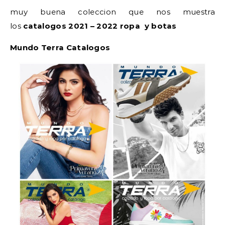
muy buena coleccion que nos muestra
los
catalogos 2021 – 2022 ropa y botas
Mundo Terra Catalogos