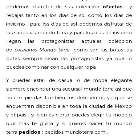
podemos disfrutar de sus colección
ofertas
y
rebajas tanto en los días de sol como los días de
invierno . para los días de sol podemos disfrutar de
las sandalias mundo terra y para los días de invierno
llegan las protagonistas actuales coleccion
de
catalogos Mundo terra
como son las botas las
botas siempre serán las protagonistas ya que lo
puedes combinar con cualquier ropa .
Y puedes estar de casual o de moda elegante
siempre encontrar una sucursal mundo terra asi que
nos te pierdas también los descuentos ya que se
encuentran disponible en toda la ciudad de México
y el pais . si bien es cierto puedes elegir tu modelo
que mas te gusta y si quieres hacer tu mundo
terra
pedidos :
pedidos.mundoterra.com .