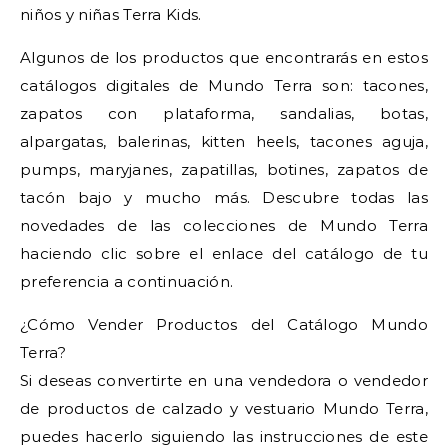
niños y niñas Terra Kids.
Algunos de los productos que encontrarás en estos
catálogos digitales de Mundo Terra son: tacones,
zapatos con plataforma, sandalias, botas,
alpargatas, balerinas, kitten heels, tacones aguja,
pumps, maryjanes, zapatillas, botines, zapatos de
tacón bajo y mucho más. Descubre todas las
novedades de las colecciones de Mundo Terra
haciendo clic sobre el enlace del catálogo de tu
preferencia a continuación.
¿Cómo Vender Productos del Catálogo Mundo
Terra?
Si deseas convertirte en una vendedora o vendedor
de productos de calzado y vestuario Mundo Terra,
puedes hacerlo siguiendo las instrucciones de este