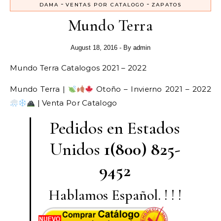
-
-
DAMA
VENTAS POR CATALOGO
ZAPATOS
Mundo Terra
August 18, 2016
- By
admin
Mundo Terra Catalogos 2021 – 2022
Mundo Terra |
Otoño – Invierno 2021 – 2022
| Venta Por Catalogo
Pedidos en Estados
Unidos
1(800) 825-
9452
Hablamos Español. ! ! !