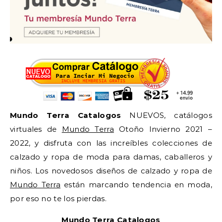
Mundo Terra Catalogos
NUEVOS, catálogos
virtuales de
Mundo Terra
Otoño Invierno 2021 –
2022, y disfruta con las increíbles colecciones de
calzado y ropa de moda para damas, caballeros y
niños. Los novedosos diseños de calzado y ropa de
Mundo Terra
están marcando tendencia en moda,
por eso no te los pierdas.
Mundo Terra Catalogos