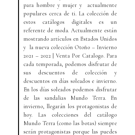
para hombre y mujer y actualmente
populares cerca de ti. La colección de
estos catálogos digitales es un
referente de moda. Actualmente están
mostrando artículos en Estados Unidos
y la nueva colección Otoño – Invierno
2021 – 2022 | Venta Por Catalogo. Para
cada temporada, podemos disfrutar de
sus descuentos de colección y
descuentos en días soleados e invierno.
En los días soleados podemos disfrutar
de las sandalias Mundo Terra. En
invierno, llegarán los protagonistas de
hoy. Las colecciones del catálogo
Mundo Terra (como las botas) siempre
serán protagonistas porque las puedes