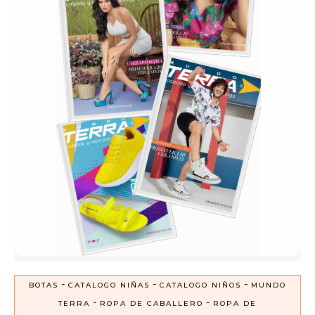
-
-
-
BOTAS
CATALOGO NIÑAS
CATALOGO NIÑOS
MUNDO
-
-
TERRA
ROPA DE CABALLERO
ROPA DE