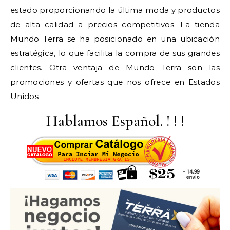
estado proporcionando la última moda y productos
de alta calidad a precios competitivos. La tienda
Mundo Terra se ha posicionado en una ubicación
estratégica, lo que facilita la compra de sus grandes
clientes. Otra ventaja de Mundo Terra son las
promociones y ofertas que nos ofrece en Estados
Unidos
Hablamos Español. ! ! !