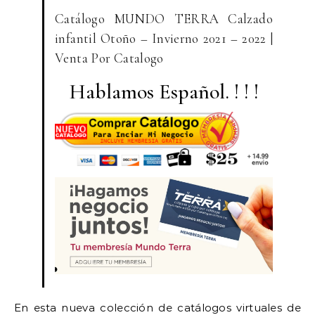
Catálogo MUNDO TERRA Calzado
infantil Otoño – Invierno 2021 – 2022 |
Venta Por Catalogo
Hablamos Español. ! ! !
En esta nueva colección de catálogos virtuales de