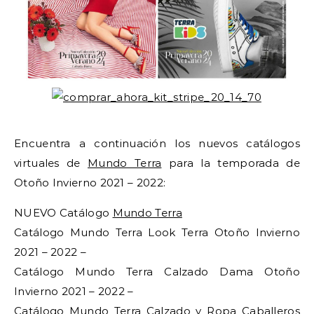
Encuentra a continuación los nuevos catálogos
virtuales de
Mundo Terra
para la temporada de
Otoño Invierno 2021 – 2022:
NUEVO Catálogo
Mundo Terra
Catálogo Mundo Terra Look Terra Otoño Invierno
2021 – 2022 –
Catálogo Mundo Terra Calzado Dama Otoño
Invierno 2021 – 2022 –
Catálogo Mundo Terra Calzado y Ropa Caballeros