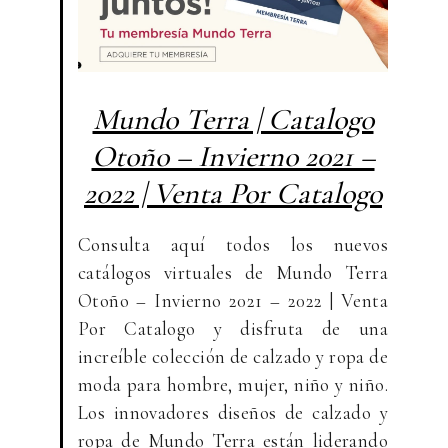
Mundo Terra | Catalogo
Otoño – Invierno 2021 –
2022 | Venta Por Catalogo
Consulta aquí todos los nuevos
catálogos virtuales de Mundo Terra
Otoño – Invierno 2021 – 2022 | Venta
Por Catalogo y disfruta de una
increíble colección de calzado y ropa de
moda para hombre, mujer, niño y niño.
Los innovadores diseños de calzado y
ropa de Mundo Terra están liderando