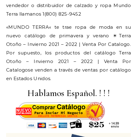
vendedor o distribuidor de calzado y ropa Mundo
Terra llamanos 1(800) 825-9452
«MUNDO TERRA« te trae ropa de moda en su
nuevo catálogo de primavera y verano ☀Terra
Otoño – Invierno 2021 – 2022 | Venta Por Catalogo.
Por supuesto, los productos del catálogo Terra
Otoño – Invierno 2021 – 2022 | Venta Por
Catalogose venden a través de ventas por catálogo
en Estados Unidos.
Hablamos Español. ! ! !