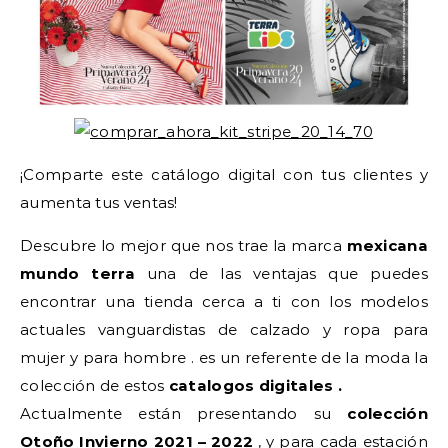
¡Comparte este catálogo digital con tus clientes y
aumenta tus ventas!
Descubre lo mejor que nos trae la marca
mexicana
mundo terra
una de las ventajas que puedes
encontrar una tienda cerca a ti con los modelos
actuales vanguardistas de calzado y ropa para
mujer y para hombre . es un referente de la moda la
colección de estos
catalogos digitales .
Actualmente están presentando su
colección
Otoño Invierno 2021 – 2022
, y para cada estación