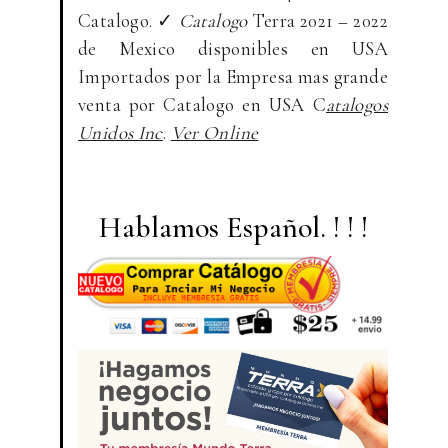
Catalogo. ✓
Catalogo
Terra 2021 – 2022
de Mexico disponibles en USA
Importados por la Empresa mas grande
venta por Catalogo en USA C
atalogos
Unidos Inc
.
Ver Online
Hablamos Español. ! ! !