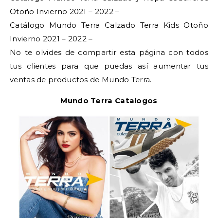
Otoño Invierno 2021 – 2022 –
Catálogo Mundo Terra Calzado Terra Kids Otoño
Invierno 2021 – 2022 –
No te olvides de compartir esta página con todos
tus clientes para que puedas así aumentar tus
ventas de productos de Mundo Terra.
Mundo Terra Catalogos