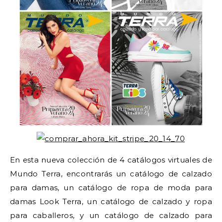
En esta nueva colección de 4 catálogos virtuales de
Mundo Terra, encontrarás un catálogo de calzado
para damas, un catálogo de ropa de moda para
damas Look Terra, un catálogo de calzado y ropa
para caballeros, y un catálogo de calzado para