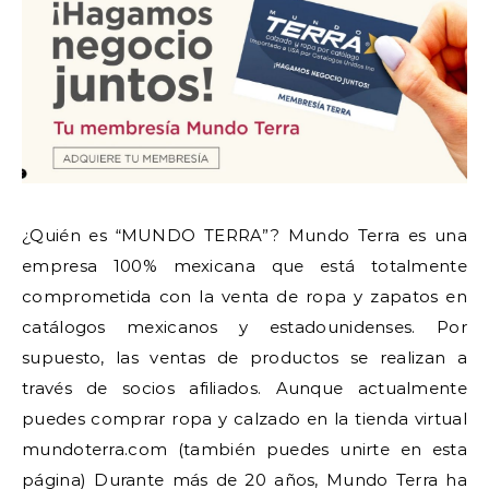
¿Quién es “MUNDO TERRA”? Mundo Terra es una
empresa 100% mexicana que está totalmente
comprometida con la venta de ropa y zapatos en
catálogos mexicanos y estadounidenses. Por
supuesto, las ventas de productos se realizan a
través de socios afiliados. Aunque actualmente
puedes comprar ropa y calzado en la tienda virtual
mundoterra.com (también puedes unirte en esta
página) Durante más de 20 años, Mundo Terra ha