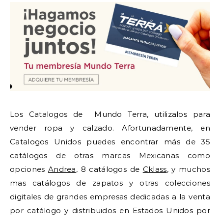
Los Catalogos de Mundo Terra, utilizalos para
vender ropa y calzado. Afortunadamente, en
Catalogos Unidos puedes encontrar más de 35
catálogos de otras marcas Mexicanas como
opciones
Andrea
, 8 catálogos de
Cklass
, y muchos
mas catálogos de zapatos y otras colecciones
digitales de grandes empresas dedicadas a la venta
por catálogo y distribuidos en Estados Unidos por