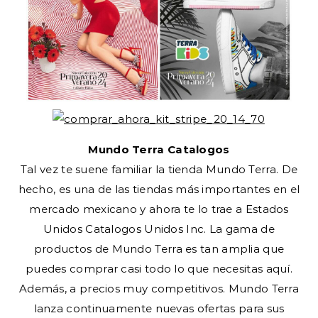
Mundo Terra Catalogos
Tal vez te suene familiar la tienda Mundo Terra. De
hecho, es una de las tiendas más importantes en el
mercado mexicano y ahora te lo trae a Estados
Unidos Catalogos Unidos Inc. La gama de
productos de Mundo Terra es tan amplia que
puedes comprar casi todo lo que necesitas aquí.
Además, a precios muy competitivos. Mundo Terra
lanza continuamente nuevas ofertas para sus