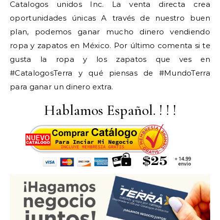
Catalogos unidos Inc. La venta directa crea
oportunidades únicas A través de nuestro buen
plan, podemos ganar mucho dinero vendiendo
ropa y zapatos en México. Por último comenta si te
gusta la ropa y los zapatos que ves en
#CatalogosTerra y qué piensas de #MundoTerra
para ganar un dinero extra.
Hablamos Español. ! ! !