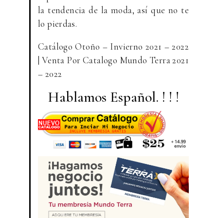
la tendencia de la moda, así que no te
lo pierdas.
Catálogo Otoño – Invierno 2021 – 2022
| Venta Por Catalogo Mundo Terra 2021
– 2022
Hablamos Español. ! ! !