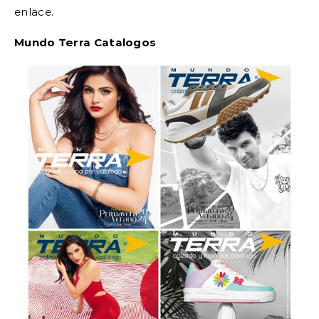
enlace.
Mundo Terra Catalogos