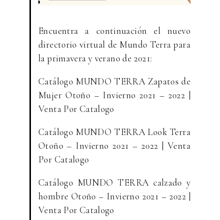
Encuentra a continuación el nuevo
directorio virtual de Mundo Terra para
la primavera y verano de 2021:
Catálogo MUNDO TERRA Zapatos de
Mujer Otoño – Invierno 2021 – 2022 |
Venta Por Catalogo
Catálogo MUNDO TERRA Look Terra
Otoño – Invierno 2021 – 2022 | Venta
Por Catalogo
Catálogo MUNDO TERRA calzado y
hombre Otoño – Invierno 2021 – 2022 |
Venta Por Catalogo