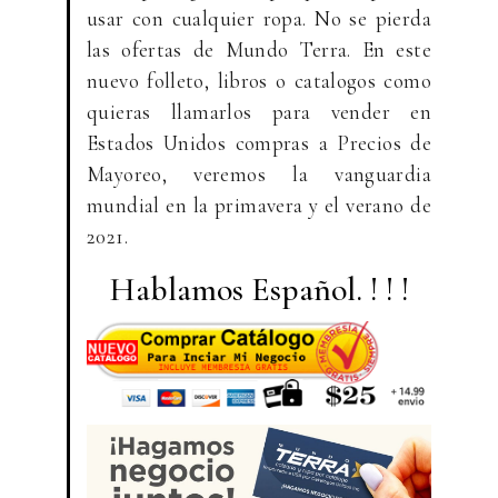
usar con cualquier ropa. No se pierda
las ofertas de Mundo Terra. En este
nuevo folleto, libros o catalogos como
quieras llamarlos para vender en
Estados Unidos compras a Precios de
Mayoreo, veremos la vanguardia
mundial en la primavera y el verano de
2021.
Hablamos Español. ! ! !