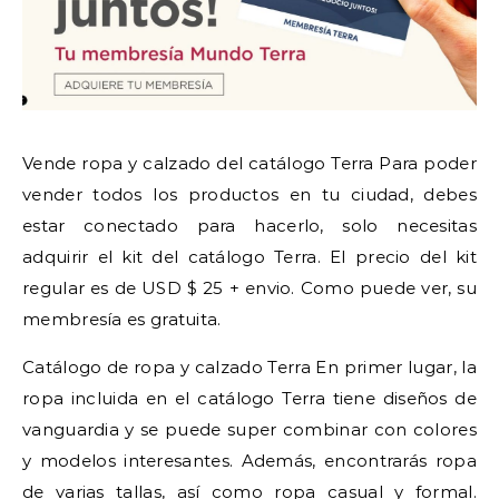
Vende ropa y calzado del catálogo Terra Para poder
vender todos los productos en tu ciudad, debes
estar conectado para hacerlo, solo necesitas
adquirir el kit del catálogo Terra. El precio del kit
regular es de USD $ 25 + envio. Como puede ver, su
membresía es gratuita.
Catálogo de ropa y calzado Terra En primer lugar, la
ropa incluida en el catálogo Terra tiene diseños de
vanguardia y se puede super combinar con colores
y modelos interesantes. Además, encontrarás ropa
de varias tallas, así como ropa casual y formal.