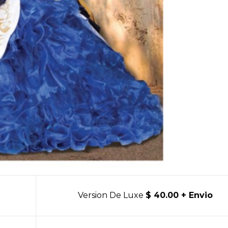
Version De Luxe
$ 40.00 + Envio