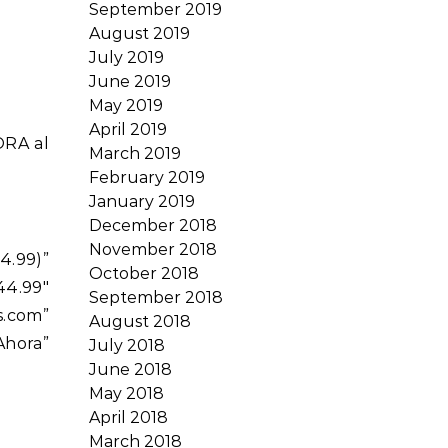
September 2019
August 2019
July 2019
June 2019
May 2019
April 2019
ORA al
March 2019
February 2019
January 2019
December 2018
November 2018
.99)”
October 2018
44.99″
September 2018
s.com”
August 2018
hora”
July 2018
June 2018
May 2018
April 2018
March 2018