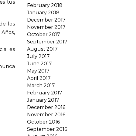
es tus
February 2018
January 2018
December 2017
de los
November 2017
 Años,
October 2017
September 2017
August 2017
cia es
July 2017
June 2017
 nunca
May 2017
April 2017
March 2017
February 2017
January 2017
December 2016
November 2016
October 2016
September 2016