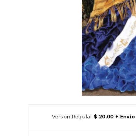
Version Regular
$ 20.00 + Envio