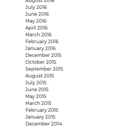
August 2016
July 2016
June 2016
May 2016
April 2016
March 2016
February 2016
January 2016
December 2015
October 2015
September 2015
August 2015
July 2015
June 2015
May 2015
March 2015
February 2015
January 2015
December 2014