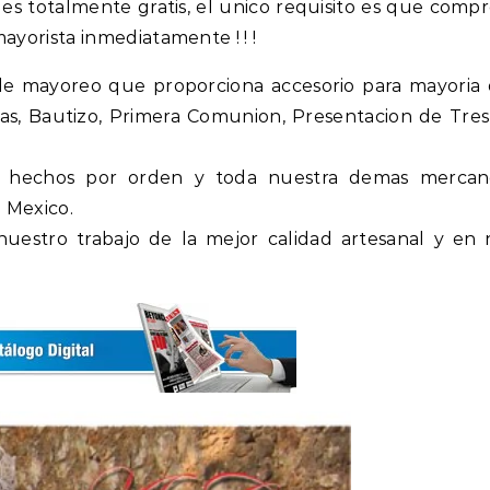
 es totalmente gratis, el unico requisito es que compr
ayorista inmediatamente ! ! !
e mayoreo que proporciona accesorio para mayoria 
s, Bautizo, Primera Comunion, Presentacion de Tres
n hechos por orden y toda nuestra demas mercan
 Mexico.
estro trabajo de la mejor calidad artesanal y en