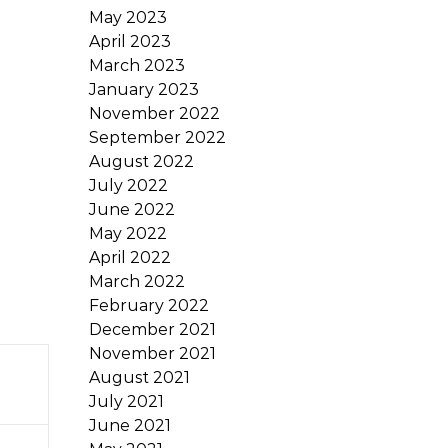
May 2023
April 2023
March 2023
January 2023
November 2022
September 2022
August 2022
July 2022
June 2022
May 2022
April 2022
March 2022
February 2022
December 2021
November 2021
August 2021
July 2021
June 2021