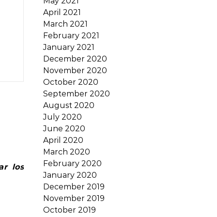
May 2021
April 2021
March 2021
February 2021
January 2021
December 2020
November 2020
October 2020
September 2020
August 2020
July 2020
June 2020
April 2020
March 2020
February 2020
ar los
January 2020
December 2019
November 2019
October 2019