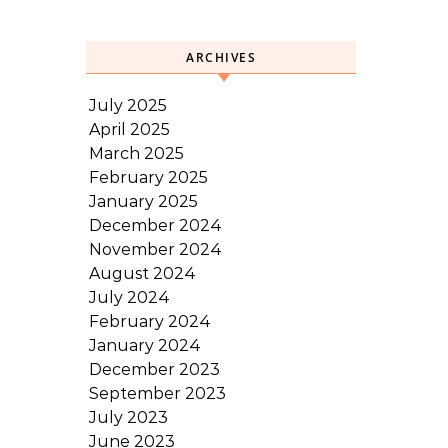
ARCHIVES
July 2025
April 2025
March 2025
February 2025
January 2025
December 2024
November 2024
August 2024
July 2024
February 2024
January 2024
December 2023
September 2023
July 2023
June 2023