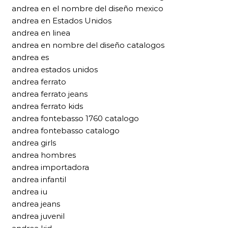
andrea en el nombre del diseño mexico
andrea en Estados Unidos
andrea en linea
andrea en nombre del diseño catalogos
andrea es
andrea estados unidos
andrea ferrato
andrea ferrato jeans
andrea ferrato kids
andrea fontebasso 1760 catalogo
andrea fontebasso catalogo
andrea girls
andrea hombres
andrea importadora
andrea infantil
andrea iu
andrea jeans
andrea juvenil