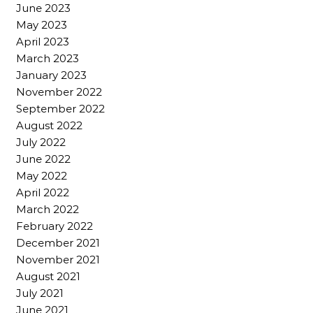
June 2023
May 2023
April 2023
March 2023
January 2023
November 2022
September 2022
August 2022
July 2022
June 2022
May 2022
April 2022
March 2022
February 2022
December 2021
November 2021
August 2021
July 2021
June 2021