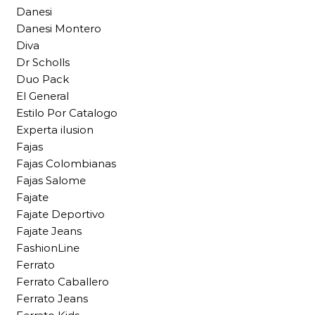
Danesi
Danesi Montero
Diva
Dr Scholls
Duo Pack
El General
Estilo Por Catalogo
Experta ilusion
Fajas
Fajas Colombianas
Fajas Salome
Fajate
Fajate Deportivo
Fajate Jeans
FashionLine
Ferrato
Ferrato Caballero
Ferrato Jeans