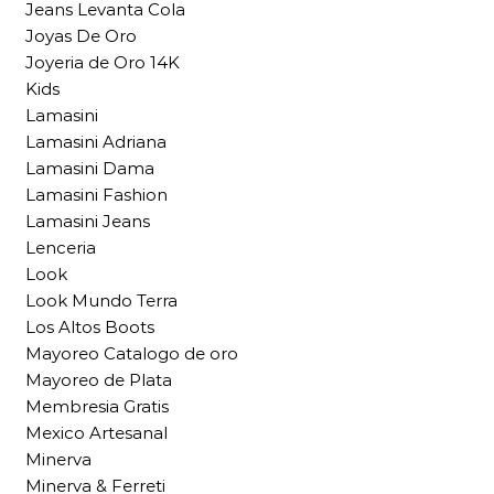
Jeans Levanta Cola
Joyas De Oro
Joyeria de Oro 14K
Kids
Lamasini
Lamasini Adriana
Lamasini Dama
Lamasini Fashion
Lamasini Jeans
Lenceria
Look
Look Mundo Terra
Los Altos Boots
Mayoreo Catalogo de oro
Mayoreo de Plata
Membresia Gratis
Mexico Artesanal
Minerva
Minerva & Ferreti