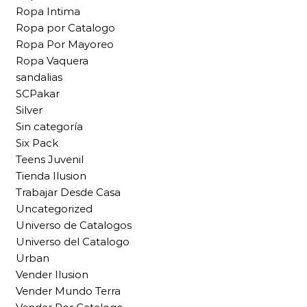
Ropa Intima
Ropa por Catalogo
Ropa Por Mayoreo
Ropa Vaquera
sandalias
SCPakar
Silver
Sin categoría
Six Pack
Teens Juvenil
Tienda Ilusion
Trabajar Desde Casa
Uncategorized
Universo de Catalogos
Universo del Catalogo
Urban
Vender Ilusion
Vender Mundo Terra