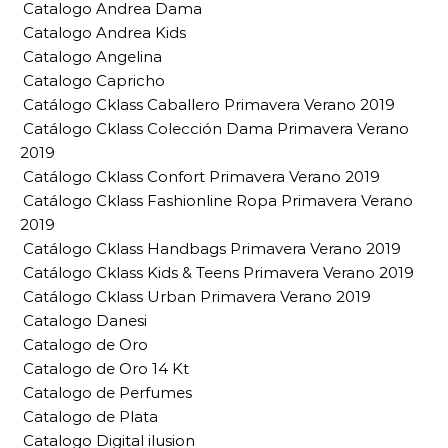
Catalogo Andrea Dama
Catalogo Andrea Kids
Catalogo Angelina
Catalogo Capricho
Catálogo Cklass Caballero Primavera Verano 2019
Catálogo Cklass Colección Dama Primavera Verano
2019
Catálogo Cklass Confort Primavera Verano 2019
Catálogo Cklass Fashionline Ropa Primavera Verano
2019
Catálogo Cklass Handbags Primavera Verano 2019
Catálogo Cklass Kids & Teens Primavera Verano 2019
Catálogo Cklass Urban Primavera Verano 2019
Catalogo Danesi
Catalogo de Oro
Catalogo de Oro 14 Kt
Catalogo de Perfumes
Catalogo de Plata
Catalogo Digital ilusion