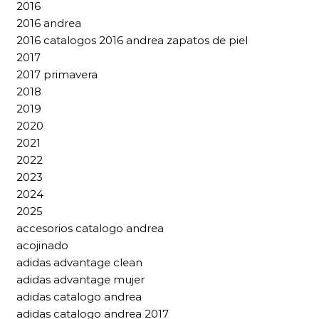
2016
2016 andrea
2016 catalogos 2016 andrea zapatos de piel
2017
2017 primavera
2018
2019
2020
2021
2022
2023
2024
2025
accesorios catalogo andrea
acojinado
adidas advantage clean
adidas advantage mujer
adidas catalogo andrea
adidas catalogo andrea 2017