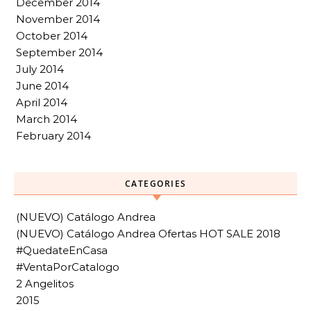
December 2014
November 2014
October 2014
September 2014
July 2014
June 2014
April 2014
March 2014
February 2014
CATEGORIES
(NUEVO) Catálogo Andrea
(NUEVO) Catálogo Andrea Ofertas HOT SALE 2018
#QuedateEnCasa
#VentaPorCatalogo
2 Angelitos
2015