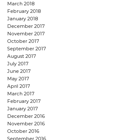
March 2018
February 2018
January 2018
December 2017
November 2017
October 2017
September 2017
August 2017
July 2017
June 2017
May 2017
April 2017
March 2017
February 2017
January 2017
December 2016
November 2016
October 2016
September 2016