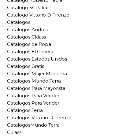
Catalogo Roberto Tapia
Catalogo SCPakar
Catalogo Vittorio D Firenze
Catalogos
Catalogos Andrea
Catalogos Cklass
Catalogos de Ropa
Catalogos El General
Catalogos Estados Unidos
Catalogos Gratis
Catalogos Mujer Moderna
Catalogos Mundo Terra
Catalogos Para Mayorista
Catalogos Para Vender
Catalogos Para Vender
Catalogos Terra
Catalogos Vittorio D Firenze
CatalogosMundo Terra
Cklass