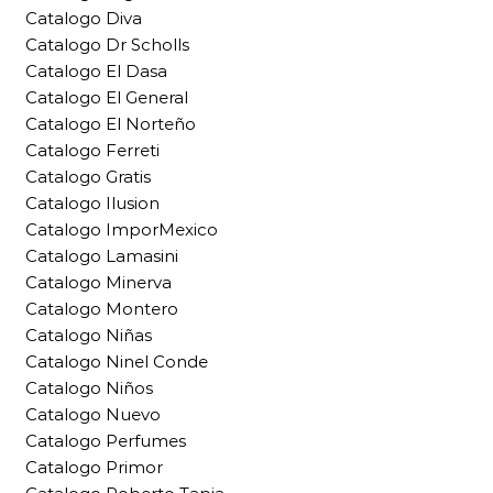
Catalogo Diva
Catalogo Dr Scholls
Catalogo El Dasa
Catalogo El General
Catalogo El Norteño
Catalogo Ferreti
Catalogo Gratis
Catalogo Ilusion
Catalogo ImporMexico
Catalogo Lamasini
Catalogo Minerva
Catalogo Montero
Catalogo Niñas
Catalogo Ninel Conde
Catalogo Niños
Catalogo Nuevo
Catalogo Perfumes
Catalogo Primor