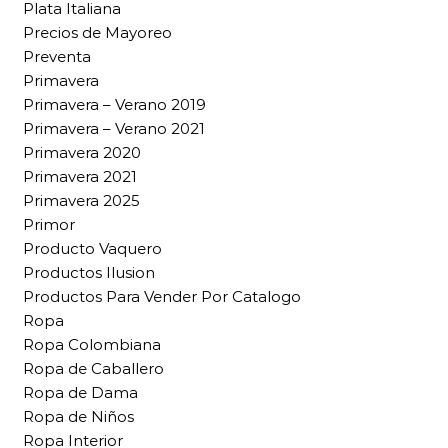
Plata Italiana
Precios de Mayoreo
Preventa
Primavera
Primavera – Verano 2019
Primavera – Verano 2021
Primavera 2020
Primavera 2021
Primavera 2025
Primor
Producto Vaquero
Productos Ilusion
Productos Para Vender Por Catalogo
Ropa
Ropa Colombiana
Ropa de Caballero
Ropa de Dama
Ropa de Niños
Ropa Interior