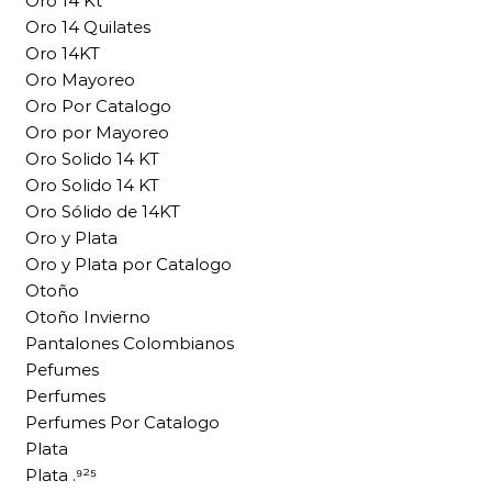
Oro 14 Kt
Oro 14 Quilates
Oro 14KT
Oro Mayoreo
Oro Por Catalogo
Oro por Mayoreo
Oro Solido 14 KT
Oro Solido 14 KT
Oro Sólido de 14KT
Oro y Plata
Oro y Plata por Catalogo
Otoño
Otoño Invierno
Pantalones Colombianos
Pefumes
Perfumes
Perfumes Por Catalogo
Plata
Plata .⁹²⁵