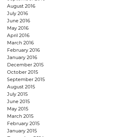
August 2016
July 2016
June 2016
May 2016
April 2016
March 2016
February 2016
January 2016
December 2015
October 2015
September 2015
August 2015
July 2015
June 2015
May 2015
March 2015
February 2015
January 2015