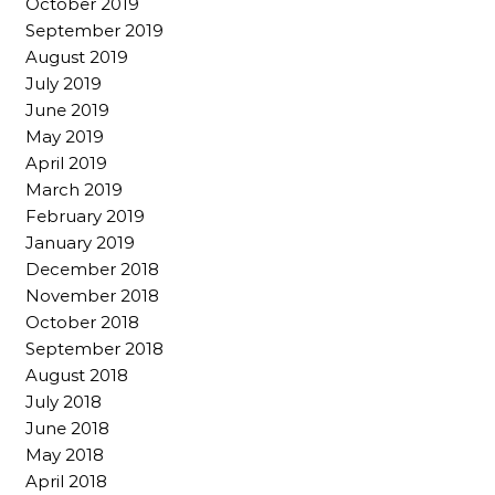
October 2019
September 2019
August 2019
July 2019
June 2019
May 2019
April 2019
March 2019
February 2019
January 2019
December 2018
November 2018
October 2018
September 2018
August 2018
July 2018
June 2018
May 2018
April 2018