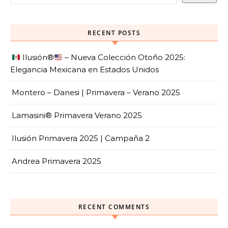
RECENT POSTS
Ilusión
®️
– Nueva Colección Otoño 2025:
Elegancia Mexicana en Estados Unidos
Montero – Danesi | Primavera – Verano 2025
Lamasini® Primavera Verano 2025
Ilusión Primavera 2025 | Campaña 2
Andrea Primavera 2025
RECENT COMMENTS