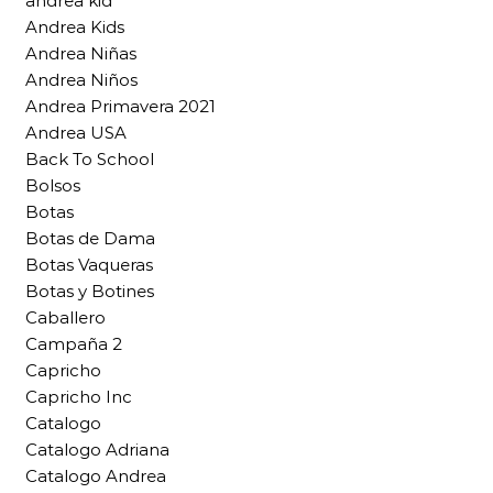
andrea kid
Andrea Kids
Andrea Niñas
Andrea Niños
Andrea Primavera 2021
Andrea USA
Back To School
Bolsos
Botas
Botas de Dama
Botas Vaqueras
Botas y Botines
Caballero
Campaña 2
Capricho
Capricho Inc
Catalogo
Catalogo Adriana
Catalogo Andrea