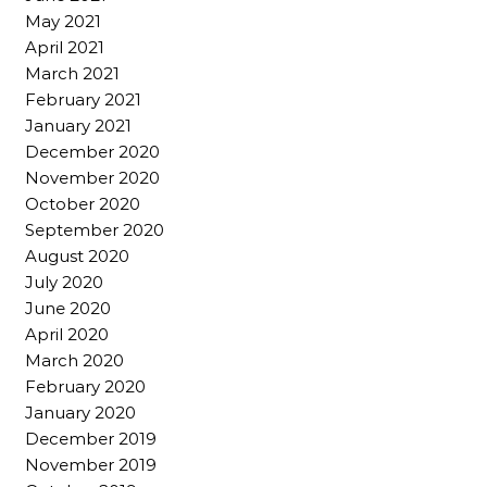
May 2021
April 2021
March 2021
February 2021
January 2021
December 2020
November 2020
October 2020
September 2020
August 2020
July 2020
June 2020
April 2020
March 2020
February 2020
January 2020
December 2019
November 2019