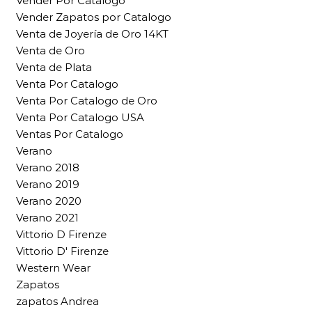
Vender Por Catalogo
Vender Zapatos por Catalogo
Venta de Joyería de Oro 14KT
Venta de Oro
Venta de Plata
Venta Por Catalogo
Venta Por Catalogo de Oro
Venta Por Catalogo USA
Ventas Por Catalogo
Verano
Verano 2018
Verano 2019
Verano 2020
Verano 2021
Vittorio D Firenze
Vittorio D' Firenze
Western Wear
Zapatos
zapatos Andrea