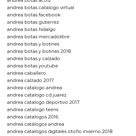
andrea botas actriz
andrea botas catalogo virtual
andrea botas facebook
andrea botas gutierrez
andrea botas hidalgo
andrea botas mercadolibre
andrea botas y botines
andrea botas y botines 2018
andrea botas y calzado
andrea botas youtube
andrea caballero
andrea calzado 2017
andrea catalogo andrea
andrea catalogo cd juarez
andrea catalogo deportivo 2017
andrea catalogo teens
andrea catalogos 2016
andrea catálogos andrea
andrea catalogos digitales otoño invierno 2018