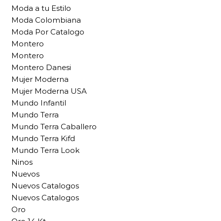
Moda a tu Estilo
Moda Colombiana
Moda Por Catalogo
Montero
Montero
Montero Danesi
Mujer Moderna
Mujer Moderna USA
Mundo Infantil
Mundo Terra
Mundo Terra Caballero
Mundo Terra Kifd
Mundo Terra Look
Ninos
Nuevos
Nuevos Catalogos
Nuevos Catalogos
Oro