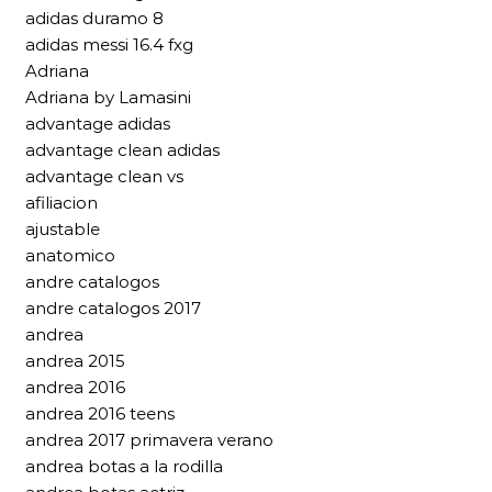
adidas duramo 8
adidas messi 16.4 fxg
Adriana
Adriana by Lamasini
advantage adidas
advantage clean adidas
advantage clean vs
afiliacion
ajustable
anatomico
andre catalogos
andre catalogos 2017
andrea
andrea 2015
andrea 2016
andrea 2016 teens
andrea 2017 primavera verano
andrea botas a la rodilla