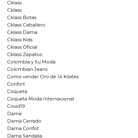
Cklass
Cklass
Cklass Botas
Cklass Caballero
Cklass Dama
Cklass Kids
Cklass Oficial
Cklass Zapatos
Colombia y Su Moda
Colombian Jeans
Como vender Oro de 14 Kilates
Confort
Coqueta
Coqueta Moda Internacional
Covid19
Dama
Dama Cerrado
Dama Confot
Dama Sandalia