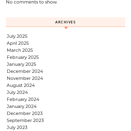
No comments to show.
ARCHIVES
July 2025
April 2025
March 2025
February 2025
January 2025
December 2024
November 2024
August 2024
July 2024
February 2024
January 2024
December 2023
September 2023
July 2023