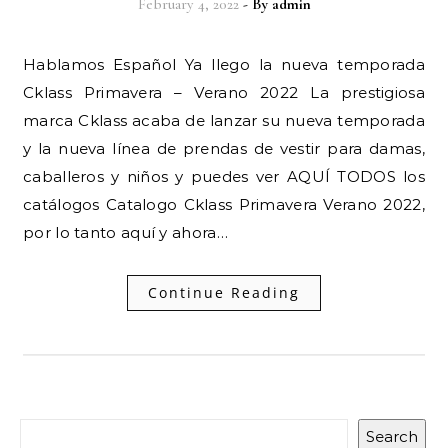
February 4, 2022
- By
admin
Hablamos Español Ya llego la nueva temporada
Cklass Primavera – Verano 2022 La prestigiosa
marca Cklass acaba de lanzar su nueva temporada
y la nueva línea de prendas de vestir para damas,
caballeros y niños y puedes ver AQUÍ TODOS los
catálogos Catalogo Cklass Primavera Verano 2022,
por lo tanto aquí y ahora…
Continue Reading
Search