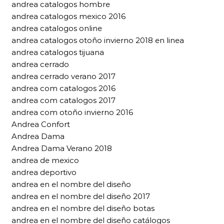
andrea catalogos hombre
andrea catalogos mexico 2016
andrea catalogos online
andrea catalogos otoño invierno 2018 en linea
andrea catalogos tijuana
andrea cerrado
andrea cerrado verano 2017
andrea com catalogos 2016
andrea com catalogos 2017
andrea com otoño invierno 2016
Andrea Confort
Andrea Dama
Andrea Dama Verano 2018
andrea de mexico
andrea deportivo
andrea en el nombre del diseño
andrea en el nombre del diseño 2017
andrea en el nombre del diseño botas
andrea en el nombre del diseño catálogos