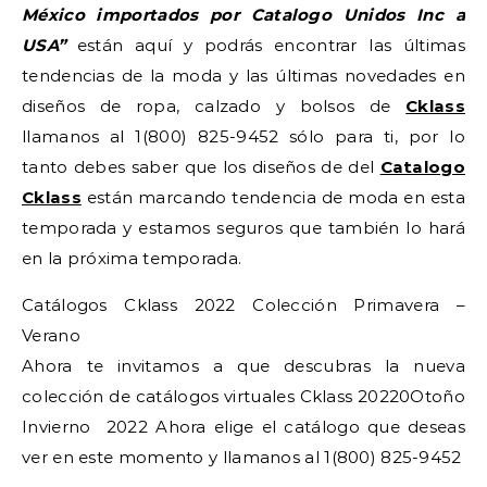
México importados por Catalogo Unidos Inc a
USA”
están aquí y podrás encontrar las últimas
tendencias de la moda y las últimas novedades en
diseños de ropa, calzado y bolsos de
Cklass
llamanos al 1(800) 825-9452 sólo para ti, por lo
tanto debes saber que los diseños de del
Catalogo
Cklass
están marcando tendencia de moda en esta
temporada y estamos seguros que también lo hará
en la próxima temporada.
Catálogos Cklass 2022 Colección Primavera –
Verano
Ahora te invitamos a que descubras la nueva
colección de catálogos virtuales Cklass 20220Otoño
Invierno 2022 Ahora elige el catálogo que deseas
ver en este momento y llamanos al 1(800) 825-9452