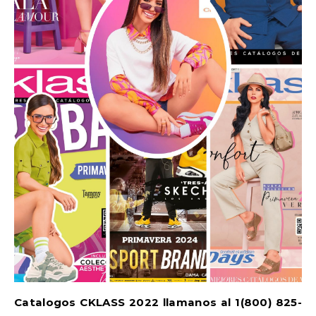
Catalogos CKLASS 2022 llamanos al 1(800) 825-