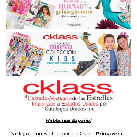
Hablamos Español
Ya llego la nueva temporada Cklass
Primavera –