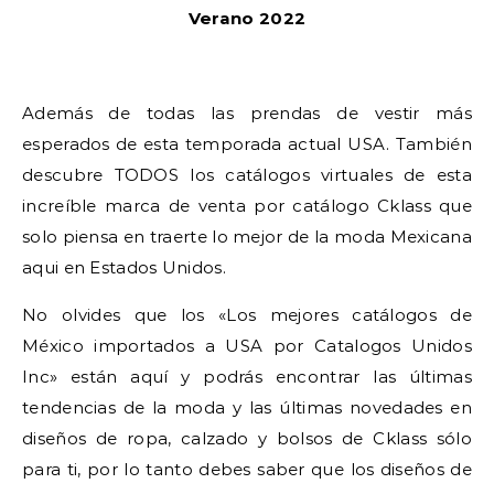
Verano 2022
Además de todas las prendas de vestir más
esperados de esta temporada actual USA. También
descubre TODOS los catálogos virtuales de esta
increíble marca de venta por catálogo Cklass que
solo piensa en traerte lo mejor de la moda Mexicana
aqui en Estados Unidos.
No olvides que los «Los mejores catálogos de
México importados a USA por Catalogos Unidos
Inc» están aquí y podrás encontrar las últimas
tendencias de la moda y las últimas novedades en
diseños de ropa, calzado y bolsos de Cklass sólo
para ti, por lo tanto debes saber que los diseños de