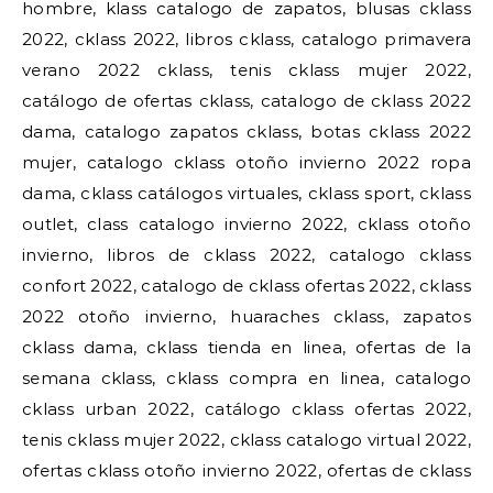
hombre, klass catalogo de zapatos, blusas cklass
2022, cklass 2022, libros cklass, catalogo primavera
verano 2022 cklass, tenis cklass mujer 2022,
catálogo de ofertas cklass, catalogo de cklass 2022
dama, catalogo zapatos cklass, botas cklass 2022
mujer, catalogo cklass otoño invierno 2022 ropa
dama, cklass catálogos virtuales, cklass sport, cklass
outlet, class catalogo invierno 2022, cklass otoño
invierno, libros de cklass 2022, catalogo cklass
confort 2022, catalogo de cklass ofertas 2022, cklass
2022 otoño invierno, huaraches cklass, zapatos
cklass dama, cklass tienda en linea, ofertas de la
semana cklass, cklass compra en linea, catalogo
cklass urban 2022, catálogo cklass ofertas 2022,
tenis cklass mujer 2022, cklass catalogo virtual 2022,
ofertas cklass otoño invierno 2022, ofertas de cklass