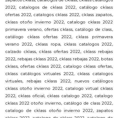
2022, catalogos de cklass 2022, catálogo cklass
ofertas 2022, catalogos cklass 2022, cklass zapatos,
cklass otoño invierno 2022, catalogo cklass 2022
primavera verano, ofertas cklass, catálogo de class,
catálogo cklass ofertas 2022, cklass primavera
verano 2022, cklass ropa, cklass catalogos 2022,
calzado cklass, cklass ofertas 2022, cklass rebajas
2022, rebajas cklass 2022, cklass rebajas 2022, botas
cklass, ofertas cklass 2022, catalogo cklass ofertas,
cklass catálogos virtuales 2022, cklass catalogos
virtuales, rebajas cklass 2022, nuevos catálogos
cklass otoño invierno 2022, catalogo virtual cklass
2022, cklass oficial, cklass catalogo 2022, catalogo
cklass 2022 otoño invierno, catálogo de class 2022,
catalogo de cklass otoño invierno 2022, zapatos
cklass 2022, catalogo de cklass 2022, catalogo de