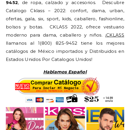
9452
, de ropa, calzado y accesorios. Descubre
Catalogo Cklass – 2022: confort, dama, urban,
ofertas, gala, six, sport, kids, caballero, fashionline,
bolsos y botas. CKLASS 2022, ofrece vestuario
moderno para dama, caballero y niños. ¡
CKLASS
llamanos al 1(800) 825-9452 tiene los mejores
catálogos de México importados y Distribuidos en
Estados Unidos Por Catalogos Unidos!
Hablamos Español