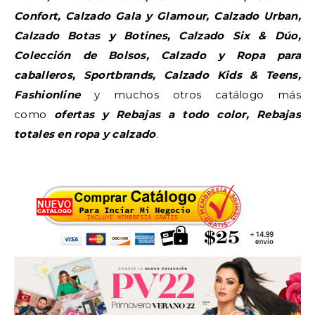
Confort, Calzado Gala y Glamour, Calzado Urban,
Calzado Botas y Botines, Calzado Six & Dúo,
Colección de Bolsos, Calzado y Ropa para
caballeros, Sportbrands, Calzado Kids & Teens,
Fashionline
y muchos otros catálogo más
como
ofertas y Rebajas a todo color, Rebajas
totales en ropa y calzado
.