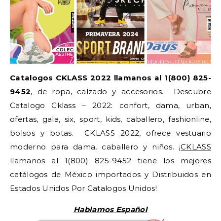
Catalogos CKLASS 2022 llamanos al 1(800) 825-
9452
, de ropa, calzado y accesorios. Descubre
Catalogo Cklass – 2022: confort, dama, urban,
ofertas, gala, six, sport, kids, caballero, fashionline,
bolsos y botas. CKLASS 2022, ofrece vestuario
moderno para dama, caballero y niños. ¡
CKLASS
llamanos al 1(800) 825-9452 tiene los mejores
catálogos de México importados y Distribuidos en
Estados Unidos Por Catalogos Unidos!
Hablamos Español