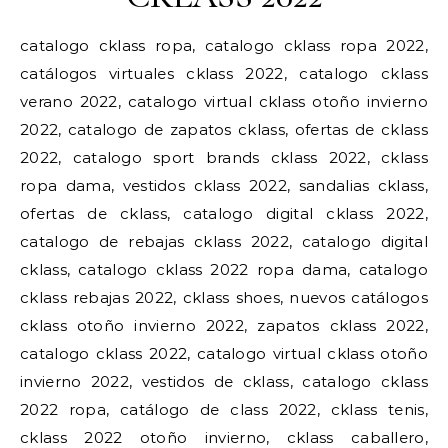
catalogo cklass ropa, catalogo cklass ropa 2022,
catálogos virtuales cklass 2022, catalogo cklass
verano 2022, catalogo virtual cklass otoño invierno
2022, catalogo de zapatos cklass, ofertas de cklass
2022, catalogo sport brands cklass 2022, cklass
ropa dama, vestidos cklass 2022, sandalias cklass,
ofertas de cklass, catalogo digital cklass 2022,
catalogo de rebajas cklass 2022, catalogo digital
cklass, catalogo cklass 2022 ropa dama, catalogo
cklass rebajas 2022, cklass shoes, nuevos catálogos
cklass otoño invierno 2022, zapatos cklass 2022,
catalogo cklass 2022, catalogo virtual cklass otoño
invierno 2022, vestidos de cklass, catalogo cklass
2022 ropa, catálogo de class 2022, cklass tenis,
cklass 2022 otoño invierno, cklass caballero,