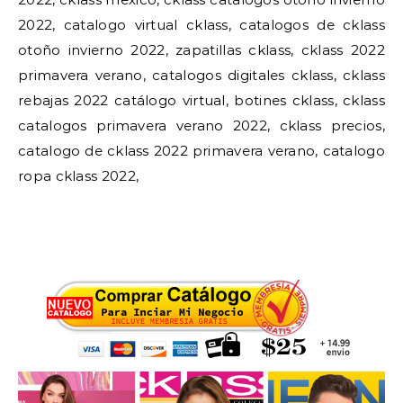
2022, catalogo virtual cklass, catalogos de cklass
otoño invierno 2022, zapatillas cklass, cklass 2022
primavera verano, catalogos digitales cklass, cklass
rebajas 2022 catálogo virtual, botines cklass, cklass
catalogos primavera verano 2022, cklass precios,
catalogo de cklass 2022 primavera verano, catalogo
ropa cklass 2022,