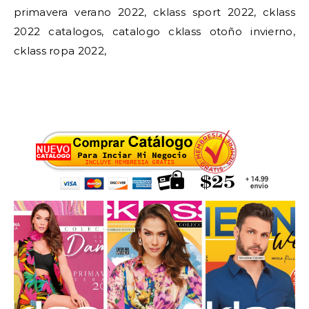
primavera verano 2022, cklass sport 2022, cklass
2022 catalogos, catalogo cklass otoño invierno,
cklass ropa 2022,