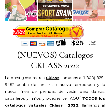
(NUEVOS) Catalogos
CKLASS 2022
La prestigiosa marca
Cklass
llamanos al 1(800) 825-
9452 acaba de lanzar su nueva temporada y la
nueva línea de prendas de vestir para damas,
caballeros y niños y puedes ver AQUÍ
TODOS los
catálogos virtuales
Cklass 2022
, llamanos al