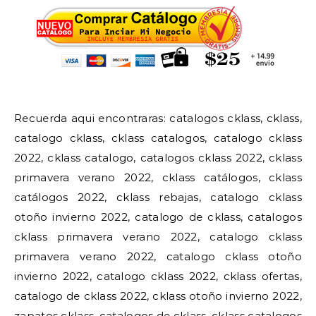
Recuerda aqui encontraras: catalogos cklass, cklass,
catalogo cklass, cklass catalogos, catalogo cklass
2022, cklass catalogo, catalogos cklass 2022, cklass
primavera verano 2022, cklass catálogos, cklass
catálogos 2022, cklass rebajas, catalogo cklass
otoño invierno 2022, catalogo de cklass, catalogos
cklass primavera verano 2022, catalogo cklass
primavera verano 2022, catalogo cklass otoño
invierno 2022, catalogo cklass 2022, cklass ofertas,
catalogo de cklass 2022, cklass otoño invierno 2022,
zapatos cklass, catalogos de cklass, cklass catalogos