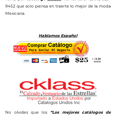
9452 que solo piensa en traerte lo mejor de la moda
Mexicana.
Hablamos Español
No olvides que los
“Los mejores catálogos de