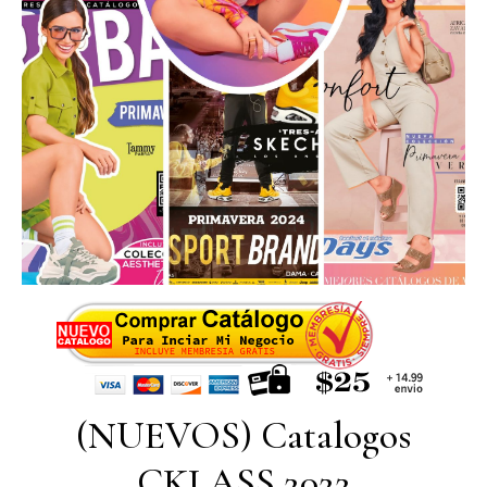
(NUEVOS) Catalogos
CKLASS 2022