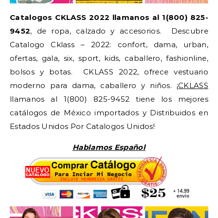
Catalogos CKLASS 2022 llamanos al 1(800) 825-
9452
, de ropa, calzado y accesorios. Descubre
Catalogo Cklass – 2022: confort, dama, urban,
ofertas, gala, six, sport, kids, caballero, fashionline,
bolsos y botas. CKLASS 2022, ofrece vestuario
moderno para dama, caballero y niños. ¡
CKLASS
llamanos al 1(800) 825-9452 tiene los mejores
catálogos de México importados y Distribuidos en
Estados Unidos Por Catalogos Unidos!
Hablamos Español