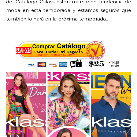
del Catalogo Cklass están marcando tendencia de
moda en esta temporada y estamos seguros que
también lo hará en la próxima temporada..