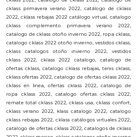
cklass primavera verano 2022, catálogo de cklass
2022, cklass rebajas 2022 catálogo virtual, catalogo
cklass complemento primavera verano 2022,
catalogo de cklass otoño invierno 2022, ropa cklass,
catalogo cklass 2022 otoño invierno, vestidos cklass,
cklass catalogos otoño invierno 2022, vestidos
cklass 2022, cklass 2022 catalogo, catalogo de
ofertas cklass, catalogo cklass rebajas, tenis cklass,
cklass ofertas 2022, catalogo de ofertas cklass 2022,
cklass en linea, ofertas cklass 2022, catalogo de
ropa cklass 2022, catalogo ofertas cklass 2022,
remate total cklass 2022, cklass usa, cklass confort,
cklass verano 2022, klass catalogo 2022, catalogo
cklass rebajas 2022, cklass catálogos virtuales 2022,
catalogo de ofertas cklass 2022, catalogos de cklass
2022, cklass mexico, cklass catalogos otoño invierno