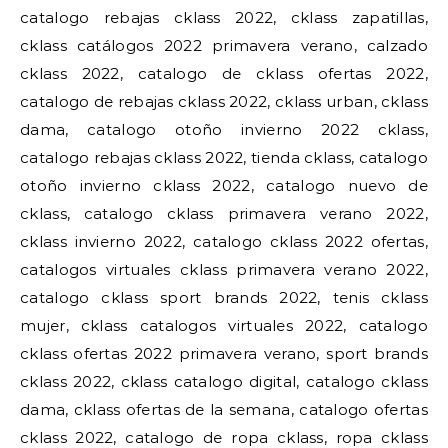
catalogo rebajas cklass 2022, cklass zapatillas,
cklass catálogos 2022 primavera verano, calzado
cklass 2022, catalogo de cklass ofertas 2022,
catalogo de rebajas cklass 2022, cklass urban, cklass
dama, catalogo otoño invierno 2022 cklass,
catalogo rebajas cklass 2022, tienda cklass, catalogo
otoño invierno cklass 2022, catalogo nuevo de
cklass, catalogo cklass primavera verano 2022,
cklass invierno 2022, catalogo cklass 2022 ofertas,
catalogos virtuales cklass primavera verano 2022,
catalogo cklass sport brands 2022, tenis cklass
mujer, cklass catalogos virtuales 2022, catalogo
cklass ofertas 2022 primavera verano, sport brands
cklass 2022, cklass catalogo digital, catalogo cklass
dama, cklass ofertas de la semana, catalogo ofertas
cklass 2022, catalogo de ropa cklass, ropa cklass