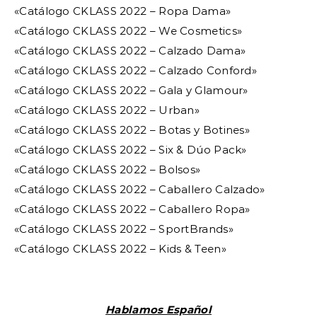
«Catálogo CKLASS 2022 – Ropa Dama»
«Catálogo CKLASS 2022 – We Cosmetics»
«Catálogo CKLASS 2022 – Calzado Dama»
«Catálogo CKLASS 2022 – Calzado Conford»
«Catálogo CKLASS 2022 – Gala y Glamour»
«Catálogo CKLASS 2022 – Urban»
«Catálogo CKLASS 2022 – Botas y Botines»
«Catálogo CKLASS 2022 – Six & Dúo Pack»
«Catálogo CKLASS 2022 – Bolsos»
«Catálogo CKLASS 2022 – Caballero Calzado»
«Catálogo CKLASS 2022 – Caballero Ropa»
«Catálogo CKLASS 2022 – SportBrands»
«Catálogo CKLASS 2022 – Kids & Teen»
Hablamos Español