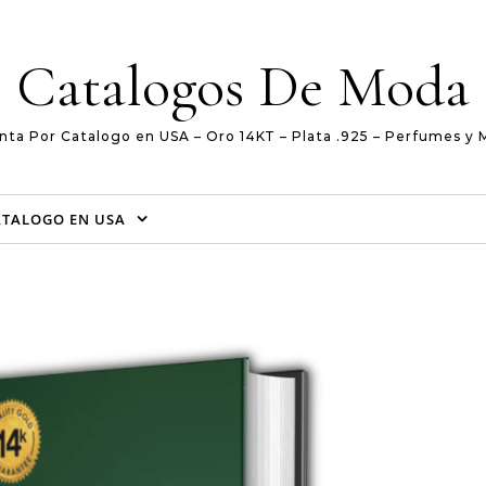
Catalogos De Moda
nta Por Catalogo en USA – Oro 14KT – Plata .925 – Perfumes y 
ATALOGO EN USA