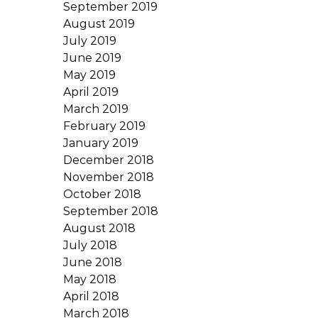
September 2019
August 2019
July 2019
June 2019
May 2019
April 2019
March 2019
February 2019
January 2019
December 2018
November 2018
October 2018
September 2018
August 2018
July 2018
June 2018
May 2018
April 2018
March 2018