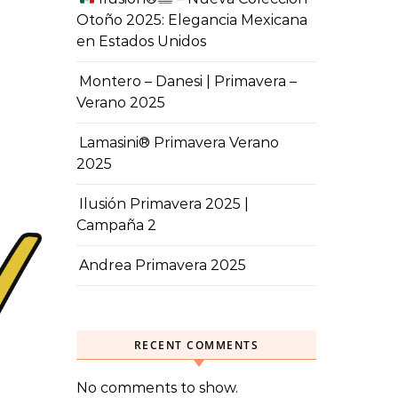
Otoño 2025: Elegancia Mexicana
en Estados Unidos
Montero – Danesi | Primavera –
Verano 2025
Lamasini® Primavera Verano
2025
Ilusión Primavera 2025 |
Campaña 2
Andrea Primavera 2025
RECENT COMMENTS
No comments to show.