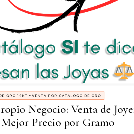
-
DE ORO 14KT
VENTA POR CATALOGO DE ORO
Propio Negocio: Venta de Joye
 Mejor Precio por Gramo