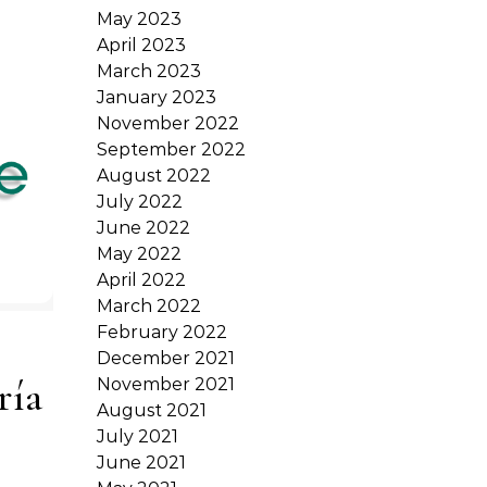
May 2023
April 2023
March 2023
January 2023
November 2022
September 2022
August 2022
July 2022
June 2022
May 2022
April 2022
March 2022
February 2022
December 2021
ría
November 2021
August 2021
July 2021
June 2021