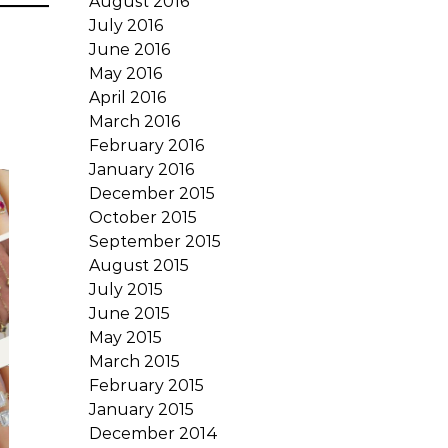
August 2016
July 2016
June 2016
May 2016
April 2016
March 2016
February 2016
January 2016
December 2015
October 2015
September 2015
August 2015
July 2015
June 2015
May 2015
March 2015
February 2015
January 2015
December 2014