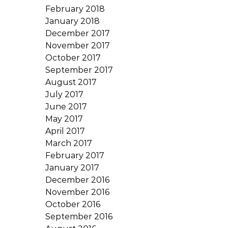
February 2018
January 2018
December 2017
November 2017
October 2017
September 2017
August 2017
July 2017
June 2017
May 2017
April 2017
March 2017
February 2017
January 2017
December 2016
November 2016
October 2016
September 2016