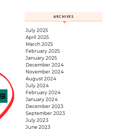
ARCHIVES
July 2025
April 2025
March 2025
February 2025
January 2025
December 2024
November 2024
August 2024
July 2024
February 2024
January 2024
December 2023
September 2023
July 2023
June 2023