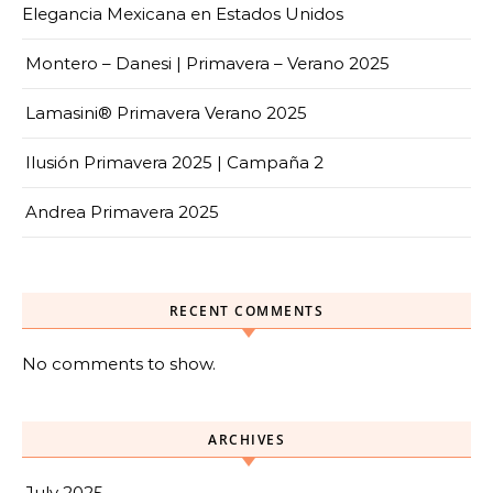
Elegancia Mexicana en Estados Unidos
Montero – Danesi | Primavera – Verano 2025
Lamasini® Primavera Verano 2025
Ilusión Primavera 2025 | Campaña 2
Andrea Primavera 2025
RECENT COMMENTS
No comments to show.
ARCHIVES
July 2025