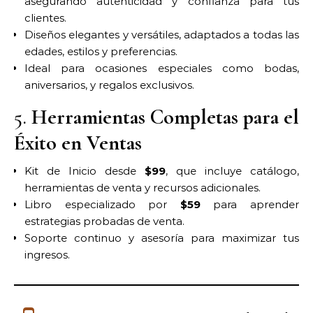
asegurando autenticidad y confianza para tus
clientes.
Diseños elegantes y versátiles, adaptados a todas las
edades, estilos y preferencias.
Ideal para ocasiones especiales como bodas,
aniversarios, y regalos exclusivos.
5.
Herramientas Completas para el
Éxito en Ventas
Kit de Inicio desde
$99
, que incluye catálogo,
herramientas de venta y recursos adicionales.
Libro especializado por
$59
para aprender
estrategias probadas de venta.
Soporte continuo y asesoría para maximizar tus
ingresos.