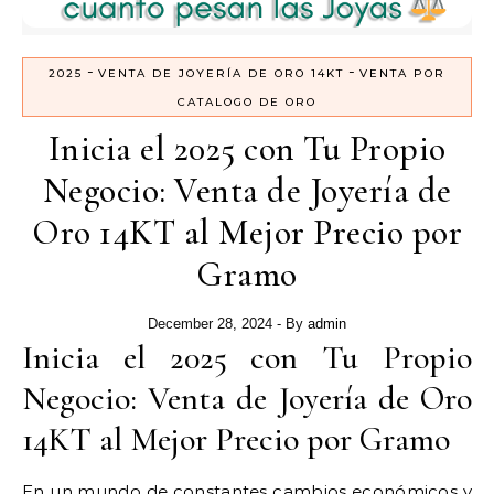
-
-
2025
VENTA DE JOYERÍA DE ORO 14KT
VENTA POR
CATALOGO DE ORO
Inicia el 2025 con Tu Propio
Negocio: Venta de Joyería de
Oro 14KT al Mejor Precio por
Gramo
December 28, 2024
- By
admin
Inicia el 2025 con Tu Propio
Negocio: Venta de Joyería de Oro
14KT al Mejor Precio por Gramo
En un mundo de constantes cambios económicos y