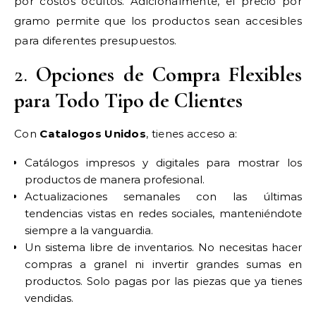
por costos ocultos. Adicionalmente, el precio por
gramo permite que los productos sean accesibles
para diferentes presupuestos.
2.
Opciones de Compra Flexibles
para Todo Tipo de Clientes
Con
Catalogos Unidos
, tienes acceso a:
Catálogos impresos y digitales para mostrar los
productos de manera profesional.
Actualizaciones semanales con las últimas
tendencias vistas en redes sociales, manteniéndote
siempre a la vanguardia.
Un sistema libre de inventarios. No necesitas hacer
compras a granel ni invertir grandes sumas en
productos. Solo pagas por las piezas que ya tienes
vendidas.