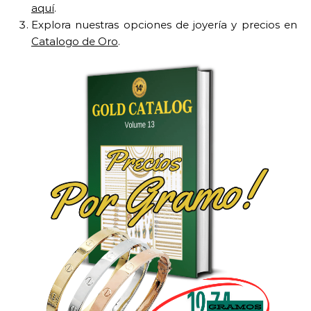
aquí
.
Explora nuestras opciones de joyería y precios en
Catalogo de Oro
.