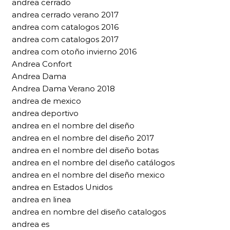
andrea cerrado
andrea cerrado verano 2017
andrea com catalogos 2016
andrea com catalogos 2017
andrea com otoño invierno 2016
Andrea Confort
Andrea Dama
Andrea Dama Verano 2018
andrea de mexico
andrea deportivo
andrea en el nombre del diseño
andrea en el nombre del diseño 2017
andrea en el nombre del diseño botas
andrea en el nombre del diseño catálogos
andrea en el nombre del diseño mexico
andrea en Estados Unidos
andrea en linea
andrea en nombre del diseño catalogos
andrea es