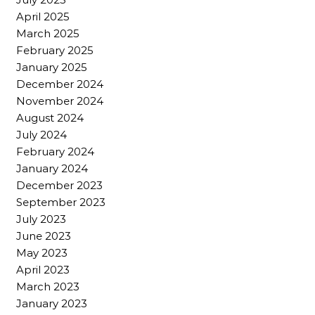
April 2025
March 2025
February 2025
January 2025
December 2024
November 2024
August 2024
July 2024
February 2024
January 2024
December 2023
September 2023
July 2023
June 2023
May 2023
April 2023
March 2023
January 2023