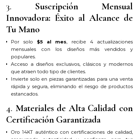
3.
Suscripción Mensual
Innovadora: Éxito al Alcance de
Tu Mano
Por solo
$5 al mes
, recibe 4 actualizaciones
mensuales con los diseños más vendidos y
populares.
Acceso a diseños exclusivos, clásicos y modernos
que atraen todo tipo de clientes.
Invierte solo en piezas garantizadas para una venta
rápida y segura, eliminando el riesgo de productos
estancados.
4.
Materiales de Alta Calidad con
Certificación Garantizada
Oro 14KT auténtico con certificaciones de calidad,