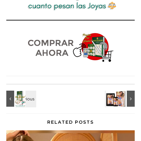
RELATED POSTS