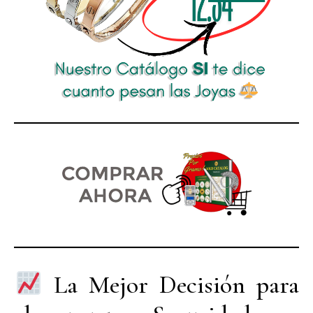
La Mejor Decisión para