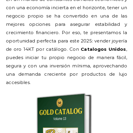
con una economía incierta en el horizonte, tener un
negocio propio se ha convertido en una de las
mejores opciones para asegurar estabilidad y
crecimiento financiero. Por eso, te presentamos la
oportunidad perfecta para este 2025: vender joyería
de oro 14KT por catálogo. Con
Catalogos Unidos
,
puedes iniciar tu propio negocio de manera fácil,
segura y con una inversión mínima, aprovechando
una demanda creciente por productos de lujo
accesibles.