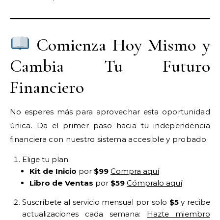
Comienza Hoy Mismo y
Cambia Tu Futuro
Financiero
No esperes más para aprovechar esta oportunidad
única. Da el primer paso hacia tu independencia
financiera con nuestro sistema accesible y probado.
Elige tu plan:
Kit de Inicio
por
$99
Compra aquí
Libro de Ventas
por
$59
Cómpralo aquí
Suscríbete al servicio mensual por solo
$5
y recibe
actualizaciones cada semana:
Hazte miembro