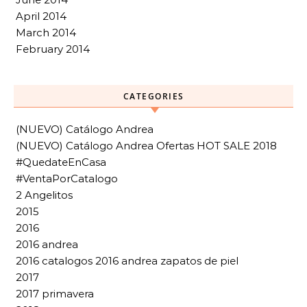
April 2014
March 2014
February 2014
CATEGORIES
(NUEVO) Catálogo Andrea
(NUEVO) Catálogo Andrea Ofertas HOT SALE 2018
#QuedateEnCasa
#VentaPorCatalogo
2 Angelitos
2015
2016
2016 andrea
2016 catalogos 2016 andrea zapatos de piel
2017
2017 primavera