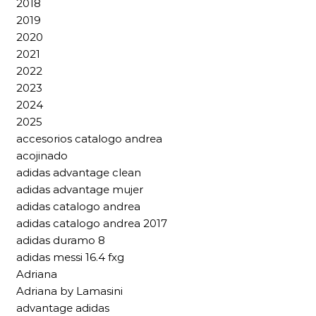
2018
2019
2020
2021
2022
2023
2024
2025
accesorios catalogo andrea
acojinado
adidas advantage clean
adidas advantage mujer
adidas catalogo andrea
adidas catalogo andrea 2017
adidas duramo 8
adidas messi 16.4 fxg
Adriana
Adriana by Lamasini
advantage adidas