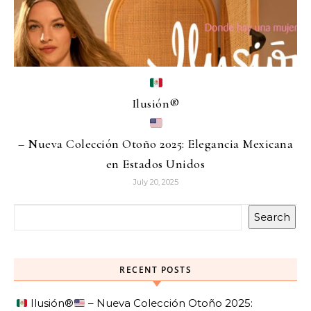
Ilusión
®️
– Nueva Colección Otoño 2025: Elegancia Mexicana
en Estados Unidos
July 20, 2025
Search
RECENT POSTS
Ilusión
®️
– Nueva Colección Otoño 2025: