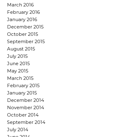
March 2016
February 2016
January 2016
December 2015
October 2015
September 2015
August 2015
July 2015
June 2015
May 2015
March 2015
February 2015
January 2015
December 2014
November 2014
October 2014
September 2014
July 2014
June 2014