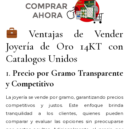
Ventajas de Vender
Joyería de Oro 14KT con
Catalogos Unidos
1.
Precio por Gramo Transparente
y Competitivo
La joyería se vende por gramo, garantizando precios
competitivos y justos. Este enfoque brinda
tranquilidad a los clientes, quienes pueden
comparar y evaluar las opciones sin preocuparse