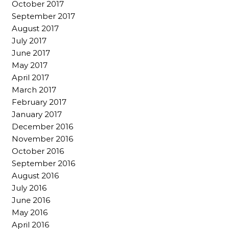
October 2017
September 2017
August 2017
July 2017
June 2017
May 2017
April 2017
March 2017
February 2017
January 2017
December 2016
November 2016
October 2016
September 2016
August 2016
July 2016
June 2016
May 2016
April 2016