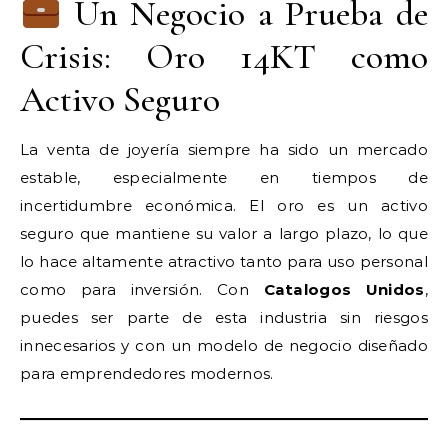
Un Negocio a Prueba de
Crisis: Oro 14KT como
Activo Seguro
La venta de joyería siempre ha sido un mercado
estable, especialmente en tiempos de
incertidumbre económica. El oro es un activo
seguro que mantiene su valor a largo plazo, lo que
lo hace altamente atractivo tanto para uso personal
como para inversión. Con
Catalogos Unidos
,
puedes ser parte de esta industria sin riesgos
innecesarios y con un modelo de negocio diseñado
para emprendedores modernos.