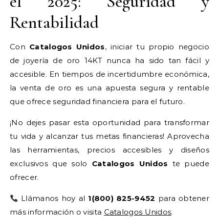
el 2025: Seguridad y
Rentabilidad
Con
Catalogos Unidos
, iniciar tu propio negocio
de joyería de oro 14KT nunca ha sido tan fácil y
accesible. En tiempos de incertidumbre económica,
la venta de oro es una apuesta segura y rentable
que ofrece seguridad financiera para el futuro.
¡No dejes pasar esta oportunidad para transformar
tu vida y alcanzar tus metas financieras! Aprovecha
las herramientas, precios accesibles y diseños
exclusivos que solo
Catalogos Unidos
te puede
ofrecer.
Llámanos hoy al
1(800) 825-9452
para obtener
más información o visita
Catalogos Unidos
.