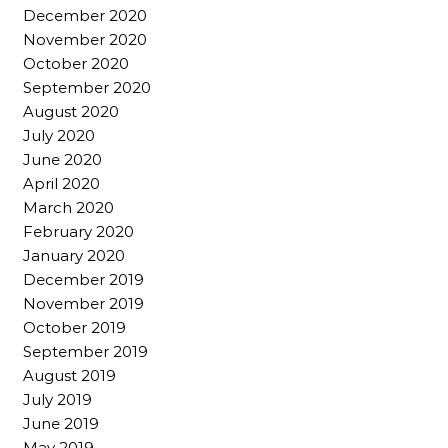
December 2020
November 2020
October 2020
September 2020
August 2020
July 2020
June 2020
April 2020
March 2020
February 2020
January 2020
December 2019
November 2019
October 2019
September 2019
August 2019
July 2019
June 2019
May 2019