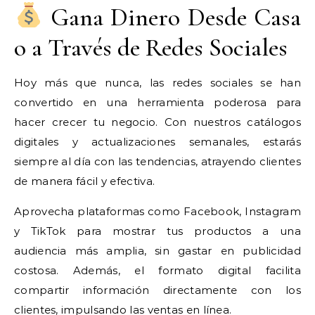
Gana Dinero Desde Casa
o a Través de Redes Sociales
Hoy más que nunca, las redes sociales se han
convertido en una herramienta poderosa para
hacer crecer tu negocio. Con nuestros catálogos
digitales y actualizaciones semanales, estarás
siempre al día con las tendencias, atrayendo clientes
de manera fácil y efectiva.
Aprovecha plataformas como Facebook, Instagram
y TikTok para mostrar tus productos a una
audiencia más amplia, sin gastar en publicidad
costosa. Además, el formato digital facilita
compartir información directamente con los
clientes, impulsando las ventas en línea.