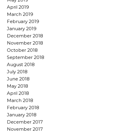
April 2019
March 2019
February 2019
January 2019
December 2018
November 2018
October 2018
September 2018
August 2018
July 2018
June 2018
May 2018
April 2018
March 2018
February 2018
January 2018
December 2017
November 2017