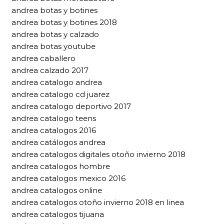
andrea botas y botines
andrea botas y botines 2018
andrea botas y calzado
andrea botas youtube
andrea caballero
andrea calzado 2017
andrea catalogo andrea
andrea catalogo cd juarez
andrea catalogo deportivo 2017
andrea catalogo teens
andrea catalogos 2016
andrea catálogos andrea
andrea catalogos digitales otoño invierno 2018
andrea catalogos hombre
andrea catalogos mexico 2016
andrea catalogos online
andrea catalogos otoño invierno 2018 en linea
andrea catalogos tijuana