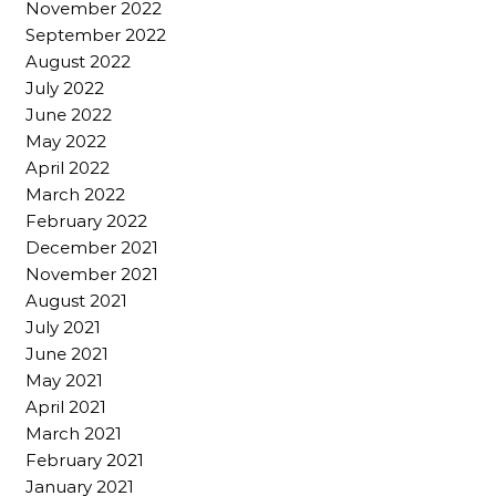
November 2022
September 2022
August 2022
July 2022
June 2022
May 2022
April 2022
March 2022
February 2022
December 2021
November 2021
August 2021
July 2021
June 2021
May 2021
April 2021
March 2021
February 2021
January 2021