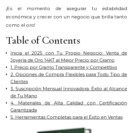
¡Es el momento de asegurar tu estabilidad
económica y crecer con un negocio que brilla tanto
como el oro!
Table of Contents
Inicia el 2025 con Tu Propio Negocio: Venta de
Joyería de Oro 14KT al Mejor Precio por Gramo
1. Precio por Gramo Transparente y Competitivo
2. Opciones de Compra Flexibles para Todo Tipo de
Clientes
3. Suscripción Mensual Innovadora: Éxito al Alcance
de Tu Mano
4. Materiales de Alta Calidad con Certificación
Garantizada
5. Herramientas Completas para el Éxito en Ventas