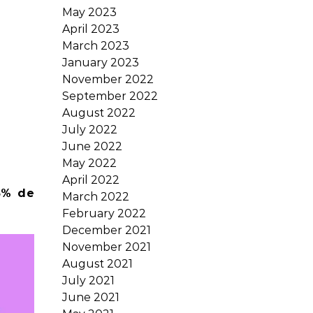
May 2023
April 2023
March 2023
January 2023
November 2022
September 2022
August 2022
July 2022
June 2022
May 2022
April 2022
25% de
March 2022
February 2022
December 2021
November 2021
August 2021
July 2021
June 2021