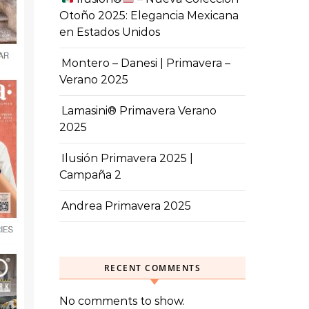
Otoño 2025: Elegancia Mexicana
en Estados Unidos
Montero – Danesi | Primavera –
Verano 2025
Lamasini® Primavera Verano
2025
Ilusión Primavera 2025 |
Campaña 2
Andrea Primavera 2025
RECENT COMMENTS
No comments to show.