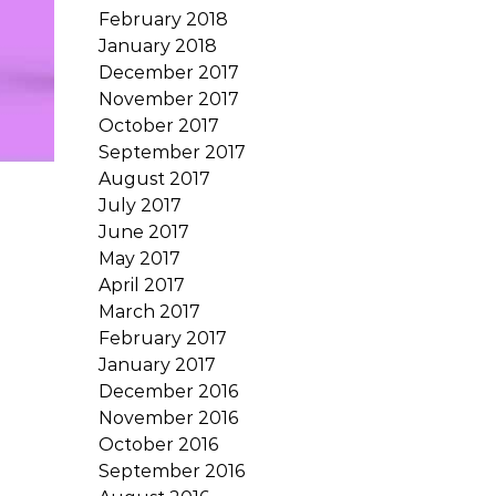
February 2018
January 2018
December 2017
November 2017
October 2017
September 2017
August 2017
July 2017
June 2017
May 2017
April 2017
March 2017
February 2017
January 2017
December 2016
November 2016
October 2016
September 2016