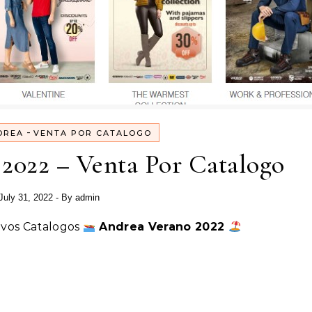
-
DREA
VENTA POR CATALOGO
2022 – Venta Por Catalogo
July 31, 2022
- By
admin
vos Catalogos
Andrea Verano 2022