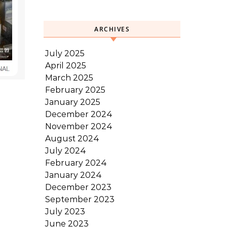
ARCHIVES
July 2025
April 2025
March 2025
February 2025
January 2025
December 2024
November 2024
August 2024
July 2024
February 2024
January 2024
December 2023
September 2023
July 2023
June 2023