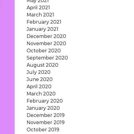
May 2021
April 2021
March 2021
February 2021
January 2021
December 2020
November 2020
October 2020
September 2020
August 2020
July 2020
June 2020
April 2020
March 2020
February 2020
January 2020
December 2019
November 2019
October 2019