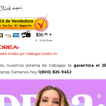
os, nuestros sistema de trabajajo te
garantiza el 
mpras, llamanos hoy
1(800) 825-9452