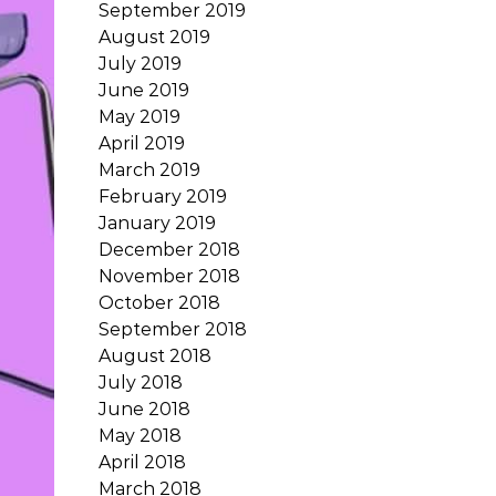
September 2019
August 2019
July 2019
June 2019
May 2019
April 2019
March 2019
February 2019
January 2019
December 2018
November 2018
October 2018
September 2018
August 2018
July 2018
June 2018
May 2018
April 2018
March 2018