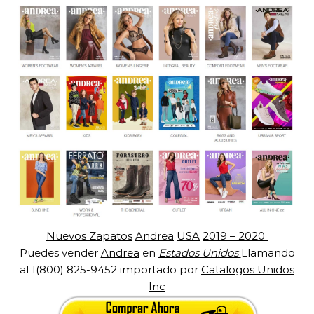
Nuevos Zapatos
Andrea
USA
2019 – 2020
Puedes vender
Andrea
en
Estados Unidos
Llamando
al 1(800) 825-9452 importado por
Catalogos Unidos
Inc