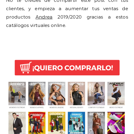
No te olvides de compartir este post con tus
clientes, y empieza a aumentar tus ventas de
productos
Andrea
2019/2020 gracias a estos
catálogos virtuales online.