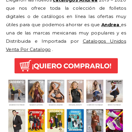
que nos ofrece toda la colección de folletos
digitales o de catálogos en línea las ofertas muy
útiles para que podemos ahorrar es que
Andrea
es
una de las marcas mexicanas muy populares y es
Distribuida e Importada por
Catalogos Unidos
Venta Por Catalogo
.