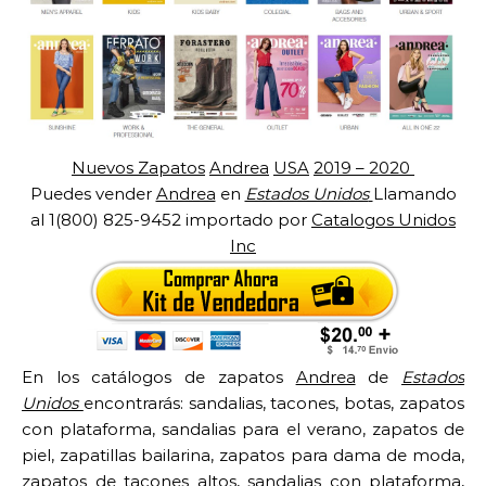
Nuevos Zapatos
Andrea
USA
2019 – 2020
Puedes vender
Andrea
en
Estados Unidos
Llamando
al 1(800) 825-9452 importado por
Catalogos Unidos
Inc
En los catálogos de zapatos
Andrea
de
Estados
Unidos
encontrarás: sandalias, tacones, botas, zapatos
con plataforma, sandalias para el verano, zapatos de
piel, zapatillas bailarina, zapatos para dama de moda,
zapatos de tacones altos, sandalias con plataforma,