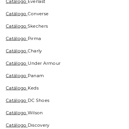
Catálogo
Everlast
Catálogo
Converse
Catálogo
Skechers
Catálogo
Pirma
Catálogo
Charly
Catálogo
Under Armour
Catálogo
Panam
Catálogo
Keds
Catálogo
DC Shoes
Catálogo
Wilson
Catálogo
Discovery