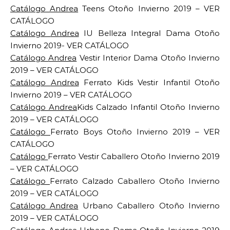
Catálogo
Andrea
Teens Otoño Invierno 2019 – VER
CATÁLOGO
Catálogo
Andrea
IU Belleza Integral Dama Otoño
Invierno 2019- VER CATÁLOGO
Catálogo
Andrea
Vestir Interior Dama Otoño Invierno
2019 – VER CATÁLOGO
Catálogo
Andrea
Ferrato Kids Vestir Infantil Otoño
Invierno 2019 – VER CATÁLOGO
Catálogo
Andrea
Kids Calzado Infantil Otoño Invierno
2019 – VER CATÁLOGO
Catálogo
Ferrato Boys Otoño Invierno 2019 – VER
CATÁLOGO
Catálogo
Ferrato Vestir Caballero Otoño Invierno 2019
– VER CATÁLOGO
Catálogo
Ferrato Calzado Caballero Otoño Invierno
2019 – VER CATÁLOGO
Catálogo
Andrea
Urbano Caballero Otoño Invierno
2019 – VER CATÁLOGO