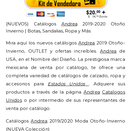
(NUEVOS) Catálogos
Andrea
2019-2020 Otoño
Invierno | Botas, Sandalias, Ropa y Más
Mira aquí los nuevos catálogos
Andrea
2019 Otoño-
Invierno, OUTLET y ofertas increíbles.
Andrea
de
USA, en el Nombre del Diseño. La prestigiosa marca
mexicana de venta por catálogo, te ofrece una
completa variedad de catálogos de calzado, ropa y
accesorios para
Estados Unidos
. Adquiere sus
productos a través de la página
Andrea
Catalogos
Unidos
o por intermedio de sus representantes de
venta por catálogo.
Catálogos
Andrea
2019/2020 Moda Otoño-Invierno
(NUEVA Colección)