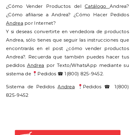
¿Cómo Vender Productos del
Catálogo
Andrea?
¿Cómo afiliarse a Andrea? ¿Cómo Hacer Pedidos
Andrea
por Internet?
Y si deseas convertirte en vendedora de productos
Andrea, sólo tienes que seguir las instrucciones que
encontrarás en el post ¿cómo vender productos
Andrea?. Recuerda que también puedes hacer tus
pedidos
Andrea
por Texto/WhatsApp mediante su
sistema de
Pedidos ☎ 1(800) 825-9452.
Sistema de Pedidos
Andrea
Pedidos ☎ 1(800)
825-9452