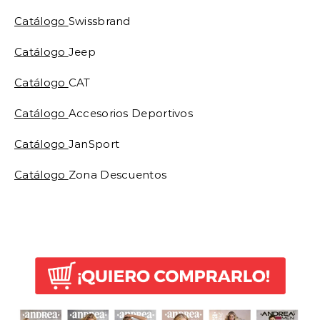
Catálogo
Swissbrand
Catálogo
Jeep
Catálogo
CAT
Catálogo
Accesorios Deportivos
Catálogo
JanSport
Catálogo
Zona Descuentos