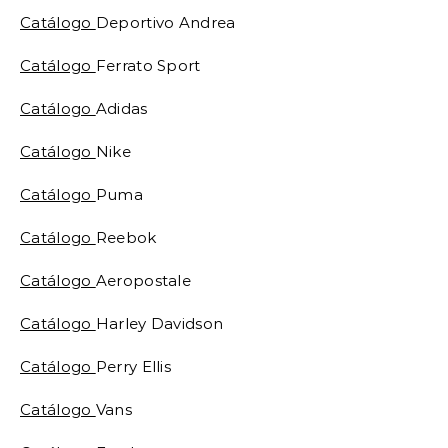
Catálogo
Deportivo Andrea
Catálogo
Ferrato Sport
Catálogo
Adidas
Catálogo
Nike
Catálogo
Puma
Catálogo
Reebok
Catálogo
Aeropostale
Catálogo
Harley Davidson
Catálogo
Perry Ellis
Catálogo
Vans