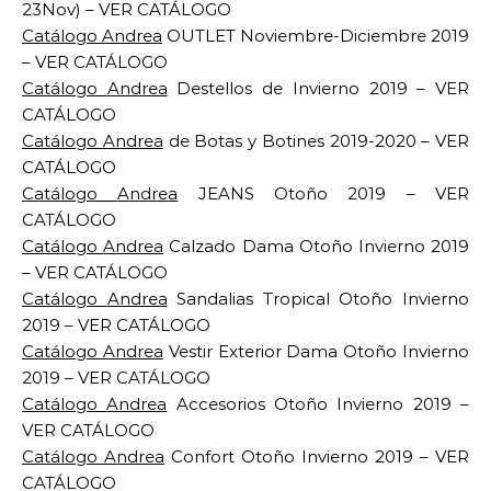
23Nov) – VER CATÁLOGO
Catálogo
Andrea
OUTLET Noviembre-Diciembre 2019
– VER CATÁLOGO
Catálogo
Andrea
Destellos de Invierno 2019 – VER
CATÁLOGO
Catálogo
Andrea
de Botas y Botines 2019-2020 – VER
CATÁLOGO
Catálogo
Andrea
JEANS Otoño 2019 – VER
CATÁLOGO
Catálogo
Andrea
Calzado Dama Otoño Invierno 2019
– VER CATÁLOGO
Catálogo
Andrea
Sandalias Tropical Otoño Invierno
2019 – VER CATÁLOGO
Catálogo
Andrea
Vestir Exterior Dama Otoño Invierno
2019 – VER CATÁLOGO
Catálogo
Andrea
Accesorios Otoño Invierno 2019 –
VER CATÁLOGO
Catálogo
Andrea
Confort Otoño Invierno 2019 – VER
CATÁLOGO