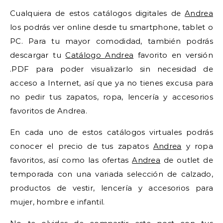
Cualquiera de estos catálogos digitales de
Andrea
los podrás ver online desde tu smartphone, tablet o
PC. Para tu mayor comodidad, también podrás
descargar tu
Catálogo
Andrea
favorito en versión
.PDF para poder visualizarlo sin necesidad de
acceso a Internet, así que ya no tienes excusa para
no pedir tus zapatos, ropa, lencería y accesorios
favoritos de Andrea.
En cada uno de estos catálogos virtuales podrás
conocer el precio de tus zapatos
Andrea
y ropa
favoritos, así como las ofertas
Andrea
de outlet de
temporada con una variada selección de calzado,
productos de vestir, lencería y accesorios para
mujer, hombre e infantil.