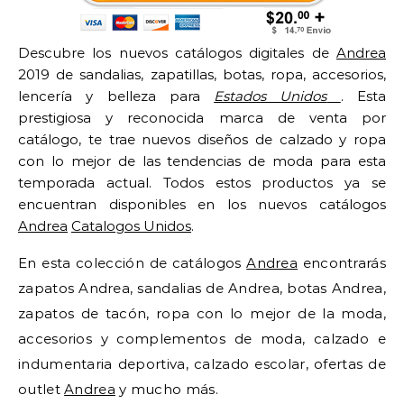
Descubre los nuevos catálogos digitales de
Andrea
2019 de sandalias, zapatillas, botas, ropa, accesorios,
lencería y belleza para
Estados Unidos
. Esta
prestigiosa y reconocida marca de venta por
catálogo, te trae nuevos diseños de calzado y ropa
con lo mejor de las tendencias de moda para esta
temporada actual. Todos estos productos ya se
encuentran disponibles en los nuevos catálogos
Andrea
Catalogos Unidos
.
En esta colección de catálogos
Andrea
encontrarás
zapatos Andrea, sandalias de Andrea, botas Andrea,
zapatos de tacón, ropa con lo mejor de la moda,
accesorios y complementos de moda, calzado e
indumentaria deportiva, calzado escolar, ofertas de
outlet
Andrea
y mucho más.