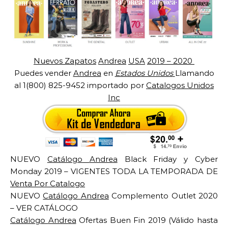
Nuevos Zapatos
Andrea
USA
2019 – 2020
Puedes vender
Andrea
en
Estados Unidos
Llamando
al 1(800) 825-9452 importado por
Catalogos Unidos
Inc
NUEVO
Catálogo
Andrea
Black Friday y Cyber
Monday 2019 – VIGENTES TODA LA TEMPORADA DE
Venta Por Catalogo
NUEVO
Catálogo
Andrea
Complemento Outlet 2020
– VER CATÁLOGO
Catálogo
Andrea
Ofertas Buen Fin 2019 (Válido hasta