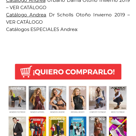
Catálogo
Andrea
Urbano Dama Otoño Invierno 2019
– VER CATÁLOGO
Catálogo
Andrea
Dr Scholls Otoño Invierno 2019 –
VER CATÁLOGO
Catálogos ESPECIALES Andrea: