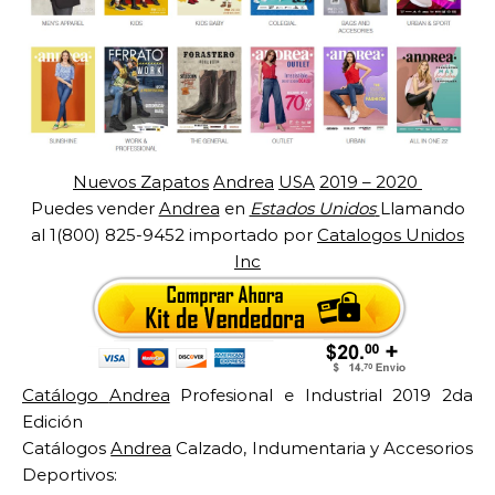
Nuevos Zapatos
Andrea
USA
2019 – 2020
Puedes vender
Andrea
en
Estados Unidos
Llamando
al 1(800) 825-9452 importado por
Catalogos Unidos
Inc
Catálogo
Andrea
Profesional e Industrial 2019 2da
Edición
Catálogos
Andrea
Calzado, Indumentaria y Accesorios
Deportivos: