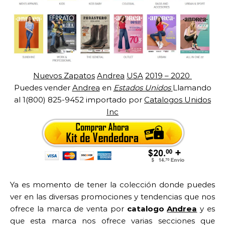
Nuevos Zapatos
Andrea
USA
2019 – 2020
Puedes vender
Andrea
en
Estados Unidos
Llamando
al 1(800) 825-9452 importado por
Catalogos Unidos
Inc
Ya es momento de tener la colección donde puedes
ver en las diversas promociones y tendencias que nos
ofrece la marca de venta por
catalogo
Andrea
y es
que esta marca nos ofrece varias secciones que