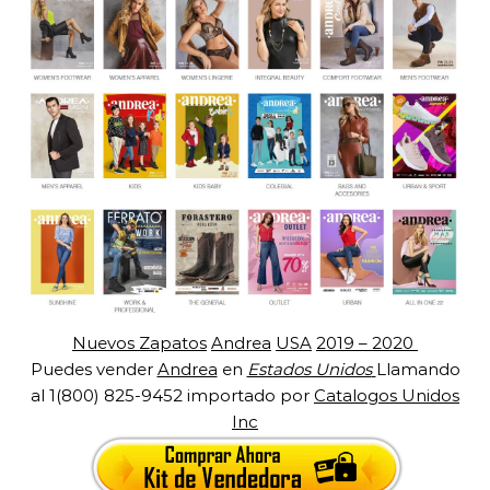
Nuevos Zapatos
Andrea
USA
2019 – 2020
Puedes vender
Andrea
en
Estados Unidos
Llamando
al 1(800) 825-9452 importado por
Catalogos Unidos
Inc