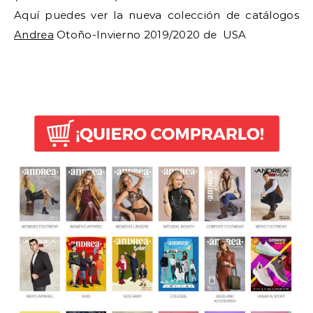
Aquí puedes ver la nueva colección de catálogos
Andrea
Otoño-Invierno 2019/2020 de USA