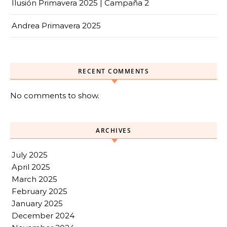
Ilusión Primavera 2025 | Campaña 2
Andrea Primavera 2025
RECENT COMMENTS
No comments to show.
ARCHIVES
July 2025
April 2025
March 2025
February 2025
January 2025
December 2024