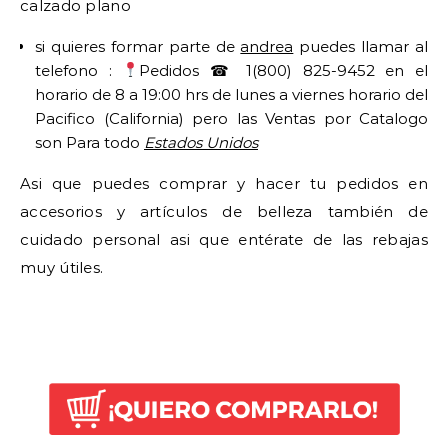
calzado plano
si quieres formar parte de
andrea
puedes llamar al
telefono :
Pedidos ☎ 1(800) 825-9452 en el
horario de 8 a 19:00 hrs de lunes a viernes horario del
Pacifico (California) pero las Ventas por Catalogo
son Para todo
Estados Unidos
Asi que puedes comprar y hacer tu pedidos en
accesorios y artículos de belleza también de
cuidado personal asi que entérate de las rebajas
muy útiles.