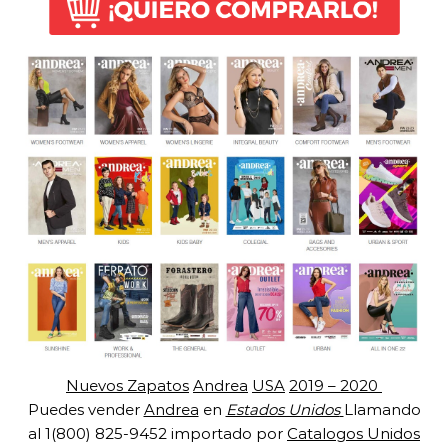
Nuevos Zapatos
Andrea
USA
2019 – 2020
Puedes vender
Andrea
en
Estados Unidos
Llamando
al 1(800) 825-9452 importado por
Catalogos Unidos