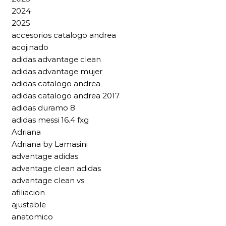
2024
2025
accesorios catalogo andrea
acojinado
adidas advantage clean
adidas advantage mujer
adidas catalogo andrea
adidas catalogo andrea 2017
adidas duramo 8
adidas messi 16.4 fxg
Adriana
Adriana by Lamasini
advantage adidas
advantage clean adidas
advantage clean vs
afiliacion
ajustable
anatomico