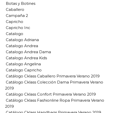
Botas y Botines
Caballero
Campaña 2
Capricho
Capricho Inc
Catalogo
Catalogo Adriana
Catalogo Andrea
Catalogo Andrea Dama
Catalogo Andrea Kids
Catalogo Angelina
Catalogo Capricho
Catálogo Cklass Caballero Primavera Verano 2019
Catálogo Cklass Colección Dama Primavera Verano
2019
Catálogo Cklass Confort Primavera Verano 2019
Catálogo Cklass Fashionline Ropa Primavera Verano
2019
Catálogo Cklass Handbags Primavera Verano 2019