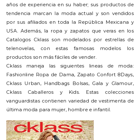
años de experiencia en su haber; sus productos de
tendencia marcan la moda actual y son vendidos
por sus afiliados en toda la República Mexicana y
USA. Además, la ropa y zapatos que veras en los
Catalogos Cklass son modelados por estrellas de
telenovelas, con estas famosas modelos los
productos son más fáciles de vender.
Cklass maneja las siguientes lineas de moda:
Fashionline Ropa de Dama, Zapato Confort 8Days,
Cklass Urban, Handbags Bolsas, Gala y Glamour,
Cklass Caballeros y Kids. Estas colecciones
vanguardistas contienen variedad de vestimenta de
última moda para mujer, hombre e infantil.