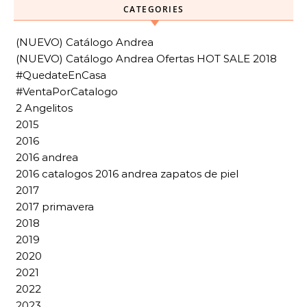
CATEGORIES
(NUEVO) Catálogo Andrea
(NUEVO) Catálogo Andrea Ofertas HOT SALE 2018
#QuedateEnCasa
#VentaPorCatalogo
2 Angelitos
2015
2016
2016 andrea
2016 catalogos 2016 andrea zapatos de piel
2017
2017 primavera
2018
2019
2020
2021
2022
2023