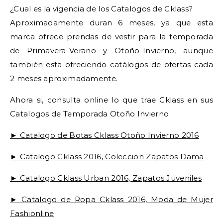
¿Cual es la vigencia de los Catalogos de Cklass?
Aproximadamente duran 6 meses, ya que esta
marca ofrece prendas de vestir para la temporada
de Primavera-Verano y Otoño-Invierno, aunque
también esta ofreciendo catálogos de ofertas cada
2 meses aproximadamente.
Ahora si, consulta online lo que trae Cklass en sus
Catalogos de Temporada Otoño Invierno
► Catalogo de Botas Cklass Otoño Invierno 2016
► Catalogo Cklass 2016, Coleccion Zapatos Dama
► Catalogo Cklass Urban 2016, Zapatos Juveniles
► Catalogo de Ropa Cklass 2016, Moda de Mujer
Fashionline