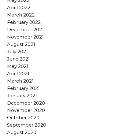
May 2022
April 2022
March 2022
February 2022
December 2021
November 2021
August 2021
July 2021
June 2021
May 2021
April 2021
March 2021
February 2021
January 2021
December 2020
November 2020
October 2020
September 2020
August 2020