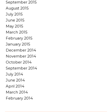
September 2015
August 2015
July 2015
June 2015
May 2015
March 2015
February 2015
January 2015
December 2014
November 2014
October 2014
September 2014
July 2014
June 2014
April 2014
March 2014
February 2014