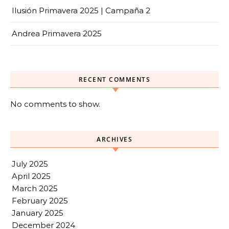
Ilusión Primavera 2025 | Campaña 2
Andrea Primavera 2025
RECENT COMMENTS
No comments to show.
ARCHIVES
July 2025
April 2025
March 2025
February 2025
January 2025
December 2024