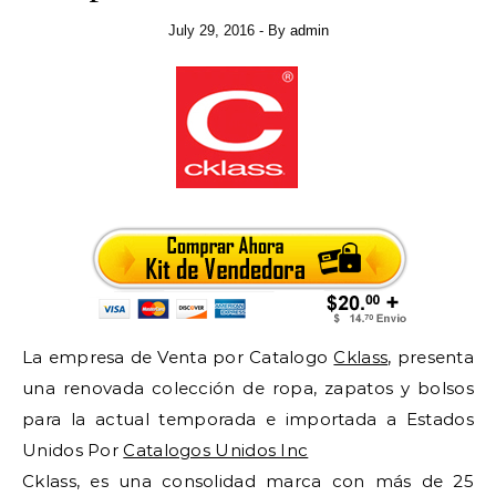
July 29, 2016
- By
admin
La empresa de Venta por Catalogo
Cklass
, presenta
una renovada colección de ropa, zapatos y bolsos
para la actual temporada e importada a Estados
Unidos Por
Catalogos Unidos Inc
Cklass, es una consolidad marca con más de 25