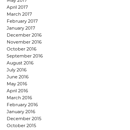
May 2017
April 2017
March 2017
February 2017
January 2017
December 2016
November 2016
October 2016
September 2016
August 2016
July 2016
June 2016
May 2016
April 2016
March 2016
February 2016
January 2016
December 2015
October 2015