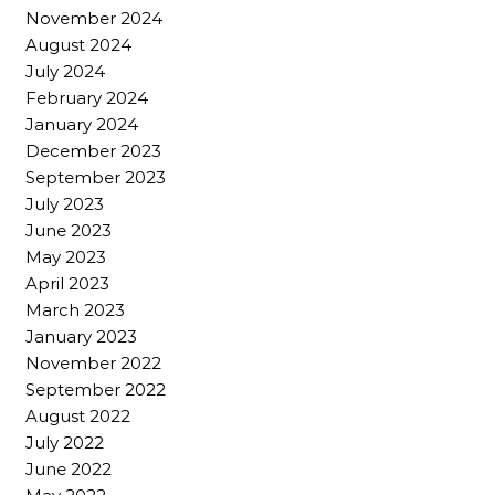
November 2024
August 2024
July 2024
February 2024
January 2024
December 2023
September 2023
July 2023
June 2023
May 2023
April 2023
March 2023
January 2023
November 2022
September 2022
August 2022
July 2022
June 2022