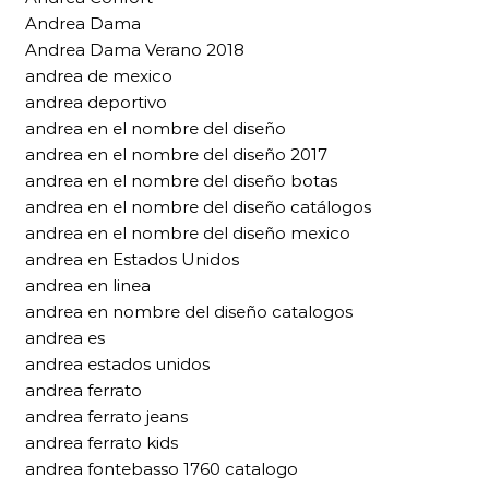
Andrea Dama
Andrea Dama Verano 2018
andrea de mexico
andrea deportivo
andrea en el nombre del diseño
andrea en el nombre del diseño 2017
andrea en el nombre del diseño botas
andrea en el nombre del diseño catálogos
andrea en el nombre del diseño mexico
andrea en Estados Unidos
andrea en linea
andrea en nombre del diseño catalogos
andrea es
andrea estados unidos
andrea ferrato
andrea ferrato jeans
andrea ferrato kids
andrea fontebasso 1760 catalogo