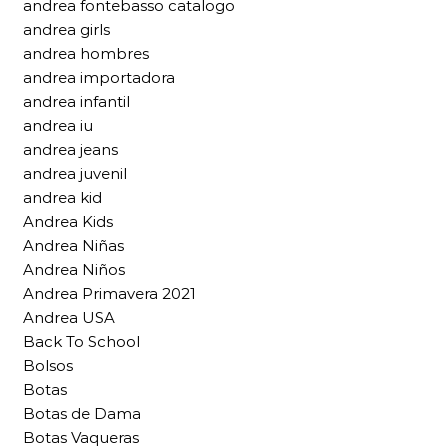
andrea fontebasso catalogo
andrea girls
andrea hombres
andrea importadora
andrea infantil
andrea iu
andrea jeans
andrea juvenil
andrea kid
Andrea Kids
Andrea Niñas
Andrea Niños
Andrea Primavera 2021
Andrea USA
Back To School
Bolsos
Botas
Botas de Dama
Botas Vaqueras