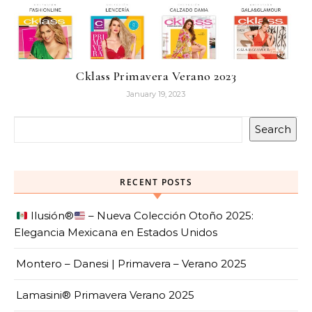
Cklass Primavera Verano 2023
January 19, 2023
Search
RECENT POSTS
Ilusión
®️
– Nueva Colección Otoño 2025:
Elegancia Mexicana en Estados Unidos
Montero – Danesi | Primavera – Verano 2025
Lamasini® Primavera Verano 2025