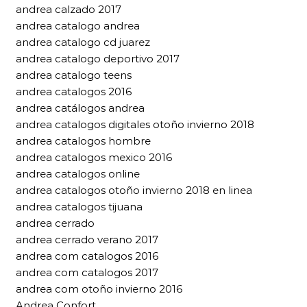
andrea calzado 2017
andrea catalogo andrea
andrea catalogo cd juarez
andrea catalogo deportivo 2017
andrea catalogo teens
andrea catalogos 2016
andrea catálogos andrea
andrea catalogos digitales otoño invierno 2018
andrea catalogos hombre
andrea catalogos mexico 2016
andrea catalogos online
andrea catalogos otoño invierno 2018 en linea
andrea catalogos tijuana
andrea cerrado
andrea cerrado verano 2017
andrea com catalogos 2016
andrea com catalogos 2017
andrea com otoño invierno 2016
Andrea Confort