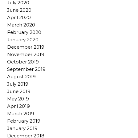
July 2020
June 2020
April 2020
March 2020
February 2020
January 2020
December 2019
November 2019
October 2019
September 2019
August 2019
July 2019
June 2019
May 2019
April 2019
March 2019
February 2019
January 2019
December 2018