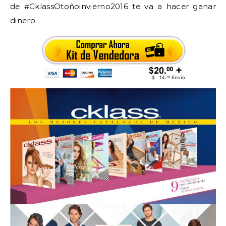
de #CklassOtoñoinvierno2016 te va a hacer ganar
dinero.