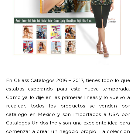
En Cklass Catalogos 2016 – 2017, tienes todo lo que
estabas esperando para esta nueva temporada.
Como ya lo dije en las primeras lineas y lo vuelvo a
recalcar, todos los productos se venden por
catalogo en Mexico y son importados a USA por
Catalogos Unidos Inc
y son una excelente idea para
comenzar a crear un negocio propio. La coleccion