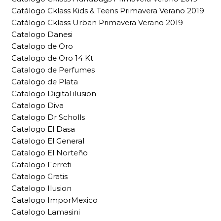
Catálogo Cklass Kids & Teens Primavera Verano 2019
Catálogo Cklass Urban Primavera Verano 2019
Catalogo Danesi
Catalogo de Oro
Catalogo de Oro 14 Kt
Catalogo de Perfumes
Catalogo de Plata
Catalogo Digital ilusion
Catalogo Diva
Catalogo Dr Scholls
Catalogo El Dasa
Catalogo El General
Catalogo El Norteño
Catalogo Ferreti
Catalogo Gratis
Catalogo Ilusion
Catalogo ImporMexico
Catalogo Lamasini