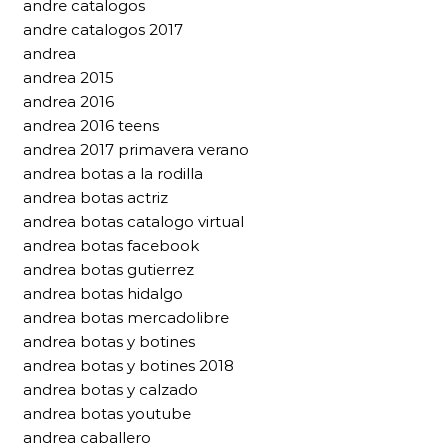
andre catalogos
andre catalogos 2017
andrea
andrea 2015
andrea 2016
andrea 2016 teens
andrea 2017 primavera verano
andrea botas a la rodilla
andrea botas actriz
andrea botas catalogo virtual
andrea botas facebook
andrea botas gutierrez
andrea botas hidalgo
andrea botas mercadolibre
andrea botas y botines
andrea botas y botines 2018
andrea botas y calzado
andrea botas youtube
andrea caballero