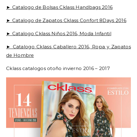
► Catalogo de Bolsas Cklass Handbags 2016
► Catalogo de Zapatos Cklass Confort 8Days 2016
► Catalogo Cklass Niños 2016, Moda Infantil
► Catalogo Cklass Caballero 2016, Ropa y Zapatos
de Hombre
Cklass catalogos otoño invierno 2016 – 2017