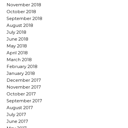
November 2018
October 2018
September 2018
August 2018
July 2018
June 2018
May 2018
April 2018
March 2018
February 2018
January 2018
December 2017
November 2017
October 2017
September 2017
August 2017
July 2017
June 2017