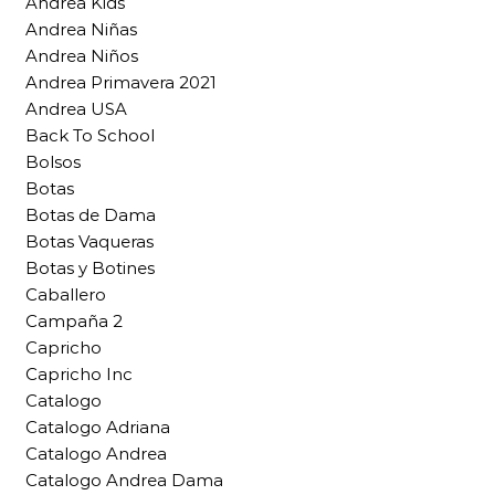
Andrea Kids
Andrea Niñas
Andrea Niños
Andrea Primavera 2021
Andrea USA
Back To School
Bolsos
Botas
Botas de Dama
Botas Vaqueras
Botas y Botines
Caballero
Campaña 2
Capricho
Capricho Inc
Catalogo
Catalogo Adriana
Catalogo Andrea
Catalogo Andrea Dama