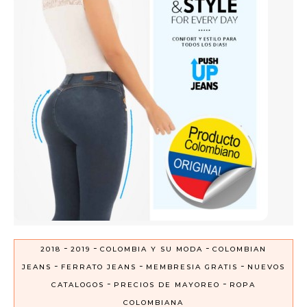
-
-
-
2018
2019
COLOMBIA Y SU MODA
COLOMBIAN
-
-
-
JEANS
FERRATO JEANS
MEMBRESIA GRATIS
NUEVOS
-
-
CATALOGOS
PRECIOS DE MAYOREO
ROPA
COLOMBIANA