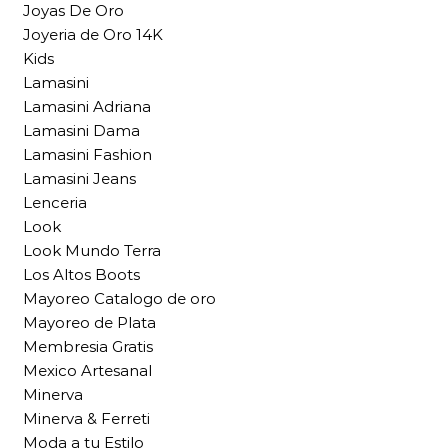
Joyas De Oro
Joyeria de Oro 14K
Kids
Lamasini
Lamasini Adriana
Lamasini Dama
Lamasini Fashion
Lamasini Jeans
Lenceria
Look
Look Mundo Terra
Los Altos Boots
Mayoreo Catalogo de oro
Mayoreo de Plata
Membresia Gratis
Mexico Artesanal
Minerva
Minerva & Ferreti
Moda a tu Estilo