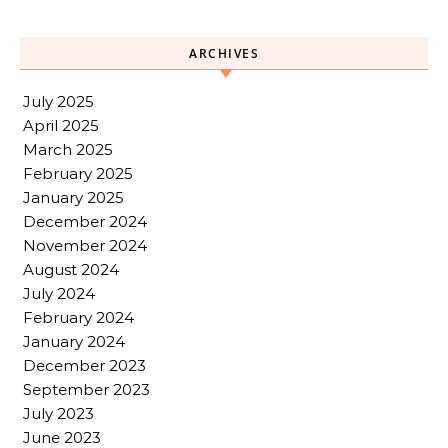
ARCHIVES
July 2025
April 2025
March 2025
February 2025
January 2025
December 2024
November 2024
August 2024
July 2024
February 2024
January 2024
December 2023
September 2023
July 2023
June 2023