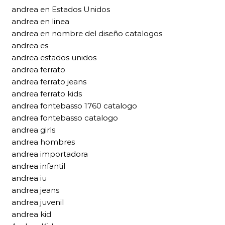
andrea en Estados Unidos
andrea en linea
andrea en nombre del diseño catalogos
andrea es
andrea estados unidos
andrea ferrato
andrea ferrato jeans
andrea ferrato kids
andrea fontebasso 1760 catalogo
andrea fontebasso catalogo
andrea girls
andrea hombres
andrea importadora
andrea infantil
andrea iu
andrea jeans
andrea juvenil
andrea kid