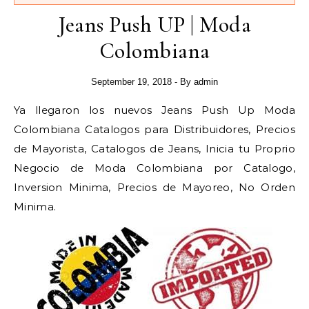
Jeans Push UP | Moda
Colombiana
September 19, 2018
- By
admin
Ya llegaron los nuevos Jeans Push Up Moda
Colombiana Catalogos para Distribuidores, Precios
de Mayorista, Catalogos de Jeans, Inicia tu Proprio
Negocio de Moda Colombiana por Catalogo,
Inversion Minima, Precios de Mayoreo, No Orden
Minima.