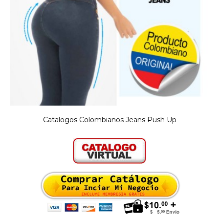
Catalogos Colombianos Jeans Push Up