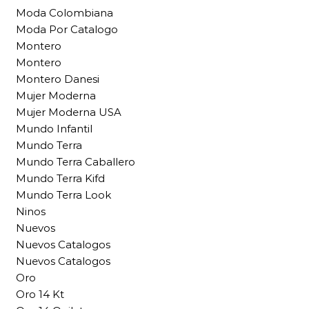
Moda Colombiana
Moda Por Catalogo
Montero
Montero
Montero Danesi
Mujer Moderna
Mujer Moderna USA
Mundo Infantil
Mundo Terra
Mundo Terra Caballero
Mundo Terra Kifd
Mundo Terra Look
Ninos
Nuevos
Nuevos Catalogos
Nuevos Catalogos
Oro
Oro 14 Kt