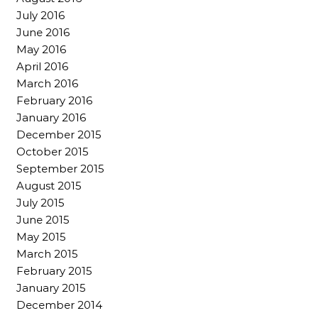
July 2016
June 2016
May 2016
April 2016
March 2016
February 2016
January 2016
December 2015
October 2015
September 2015
August 2015
July 2015
June 2015
May 2015
March 2015
February 2015
January 2015
December 2014