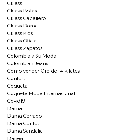
Cklass
Cklass Botas
Cklass Caballero
Cklass Dama
Cklass Kids
Cklass Oficial
Cklass Zapatos
Colombia y Su Moda
Colombian Jeans
Como vender Oro de 14 Kilates
Confort
Coqueta
Coqueta Moda Internacional
Covid19
Dama
Dama Cerrado
Dama Confot
Dama Sandalia
Danesi