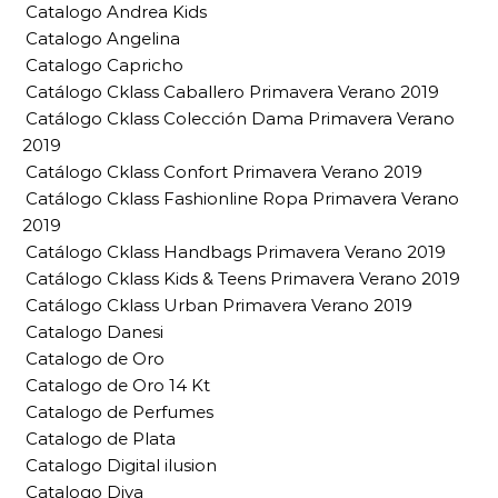
Catalogo Andrea Kids
Catalogo Angelina
Catalogo Capricho
Catálogo Cklass Caballero Primavera Verano 2019
Catálogo Cklass Colección Dama Primavera Verano
2019
Catálogo Cklass Confort Primavera Verano 2019
Catálogo Cklass Fashionline Ropa Primavera Verano
2019
Catálogo Cklass Handbags Primavera Verano 2019
Catálogo Cklass Kids & Teens Primavera Verano 2019
Catálogo Cklass Urban Primavera Verano 2019
Catalogo Danesi
Catalogo de Oro
Catalogo de Oro 14 Kt
Catalogo de Perfumes
Catalogo de Plata
Catalogo Digital ilusion
Catalogo Diva