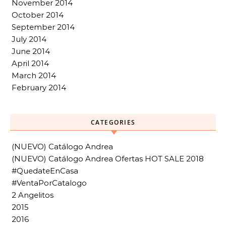
November 2014
October 2014
September 2014
July 2014
June 2014
April 2014
March 2014
February 2014
CATEGORIES
(NUEVO) Catálogo Andrea
(NUEVO) Catálogo Andrea Ofertas HOT SALE 2018
#QuedateEnCasa
#VentaPorCatalogo
2 Angelitos
2015
2016