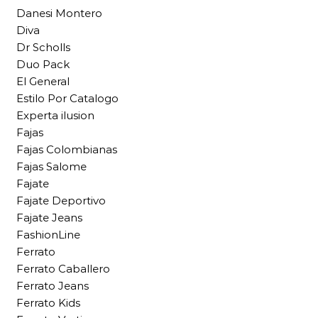
Danesi Montero
Diva
Dr Scholls
Duo Pack
El General
Estilo Por Catalogo
Experta ilusion
Fajas
Fajas Colombianas
Fajas Salome
Fajate
Fajate Deportivo
Fajate Jeans
FashionLine
Ferrato
Ferrato Caballero
Ferrato Jeans
Ferrato Kids