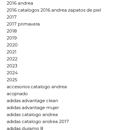
2016 andrea
2016 catalogos 2016 andrea zapatos de piel
2017
2017 primavera
2018
2019
2020
2021
2022
2023
2024
2025
accesorios catalogo andrea
acojinado
adidas advantage clean
adidas advantage mujer
adidas catalogo andrea
adidas catalogo andrea 2017
adidas duramo 8