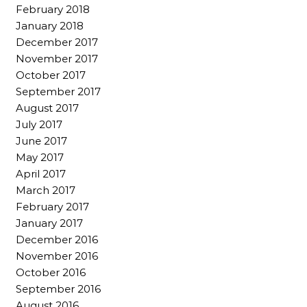
February 2018
January 2018
December 2017
November 2017
October 2017
September 2017
August 2017
July 2017
June 2017
May 2017
April 2017
March 2017
February 2017
January 2017
December 2016
November 2016
October 2016
September 2016
August 2016