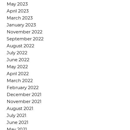
May 2023
April 2023
March 2023
January 2023
November 2022
September 2022
August 2022
July 2022
June 2022
May 2022
April 2022
March 2022
February 2022
December 2021
November 2021
August 2021
July 2021
June 2021
May 2021