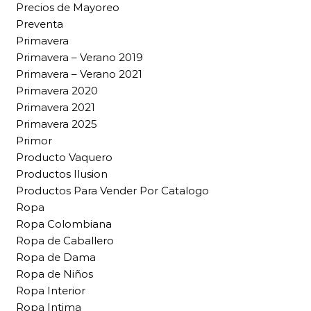
Precios de Mayoreo
Preventa
Primavera
Primavera – Verano 2019
Primavera – Verano 2021
Primavera 2020
Primavera 2021
Primavera 2025
Primor
Producto Vaquero
Productos Ilusion
Productos Para Vender Por Catalogo
Ropa
Ropa Colombiana
Ropa de Caballero
Ropa de Dama
Ropa de Niños
Ropa Interior
Ropa Intima