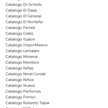
Catalogo Dr Scholls
Catalogo El Dasa
Catalogo El General
Catalogo El Norteño
Catalogo Ferreti
Catalogo Gratis
Catalogo Ilusion
Catalogo ImporMexico
Catalogo Lamasini
Catalogo Minerva
Catalogo Montero
Catalogo Niñas
Catalogo Ninel Conde
Catalogo Niños
Catalogo Nuevo
Catalogo Perfumes
Catalogo Primor
Catalogo Roberto Tapia