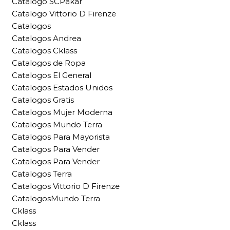
Catalogo SCPakar
Catalogo Vittorio D Firenze
Catalogos
Catalogos Andrea
Catalogos Cklass
Catalogos de Ropa
Catalogos El General
Catalogos Estados Unidos
Catalogos Gratis
Catalogos Mujer Moderna
Catalogos Mundo Terra
Catalogos Para Mayorista
Catalogos Para Vender
Catalogos Para Vender
Catalogos Terra
Catalogos Vittorio D Firenze
CatalogosMundo Terra
Cklass
Cklass