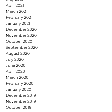
April 2021
March 2021
February 2021
January 2021
December 2020
November 2020
October 2020
September 2020
August 2020
July 2020
June 2020
April 2020
March 2020
February 2020
January 2020
December 2019
November 2019
October 2019