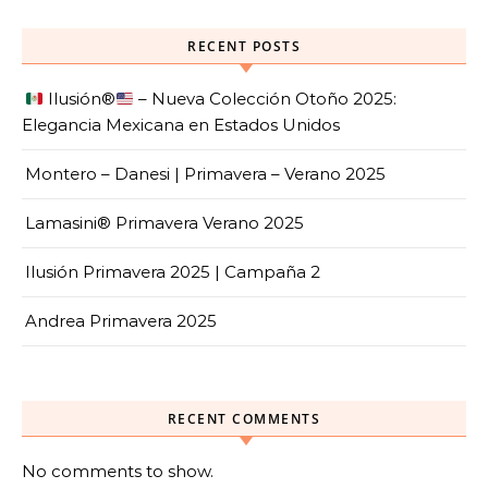
RECENT POSTS
Ilusión
®️
– Nueva Colección Otoño 2025:
Elegancia Mexicana en Estados Unidos
Montero – Danesi | Primavera – Verano 2025
Lamasini® Primavera Verano 2025
Ilusión Primavera 2025 | Campaña 2
Andrea Primavera 2025
RECENT COMMENTS
No comments to show.