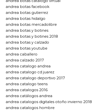
andrea botas catalogo virtual
andrea botas facebook
andrea botas gutierrez
andrea botas hidalgo
andrea botas mercadolibre
andrea botas y botines
andrea botas y botines 2018
andrea botas y calzado
andrea botas youtube
andrea caballero
andrea calzado 2017
andrea catalogo andrea
andrea catalogo cd juarez
andrea catalogo deportivo 2017
andrea catalogo teens
andrea catalogos 2016
andrea catálogos andrea
andrea catalogos digitales otoño invierno 2018
andrea catalogos hombre