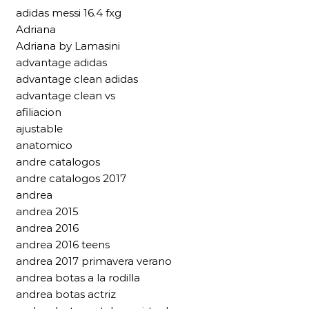
adidas messi 16.4 fxg
Adriana
Adriana by Lamasini
advantage adidas
advantage clean adidas
advantage clean vs
afiliacion
ajustable
anatomico
andre catalogos
andre catalogos 2017
andrea
andrea 2015
andrea 2016
andrea 2016 teens
andrea 2017 primavera verano
andrea botas a la rodilla
andrea botas actriz