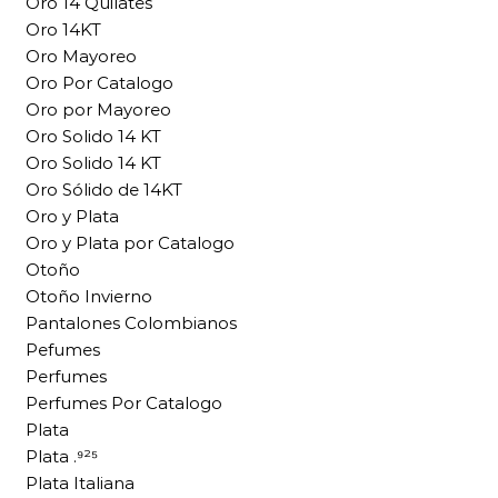
Oro 14 Quilates
Oro 14KT
Oro Mayoreo
Oro Por Catalogo
Oro por Mayoreo
Oro Solido 14 KT
Oro Solido 14 KT
Oro Sólido de 14KT
Oro y Plata
Oro y Plata por Catalogo
Otoño
Otoño Invierno
Pantalones Colombianos
Pefumes
Perfumes
Perfumes Por Catalogo
Plata
Plata .⁹²⁵
Plata Italiana