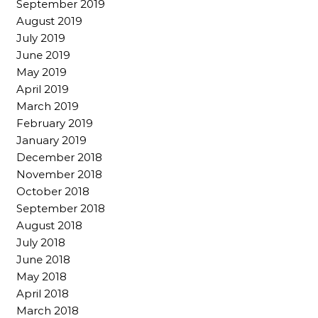
September 2019
August 2019
July 2019
June 2019
May 2019
April 2019
March 2019
February 2019
January 2019
December 2018
November 2018
October 2018
September 2018
August 2018
July 2018
June 2018
May 2018
April 2018
March 2018