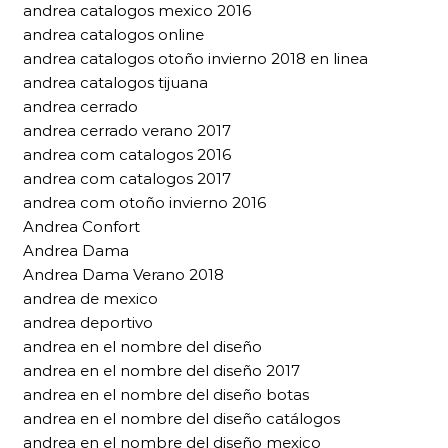
andrea catalogos mexico 2016
andrea catalogos online
andrea catalogos otoño invierno 2018 en linea
andrea catalogos tijuana
andrea cerrado
andrea cerrado verano 2017
andrea com catalogos 2016
andrea com catalogos 2017
andrea com otoño invierno 2016
Andrea Confort
Andrea Dama
Andrea Dama Verano 2018
andrea de mexico
andrea deportivo
andrea en el nombre del diseño
andrea en el nombre del diseño 2017
andrea en el nombre del diseño botas
andrea en el nombre del diseño catálogos
andrea en el nombre del diseño mexico