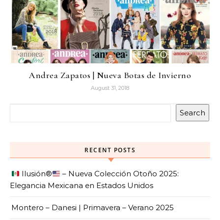
Andrea Zapatos | Nueva Botas de Invierno
August 31, 2018
Search
RECENT POSTS
Ilusión
®️
– Nueva Colección Otoño 2025:
Elegancia Mexicana en Estados Unidos
Montero – Danesi | Primavera – Verano 2025