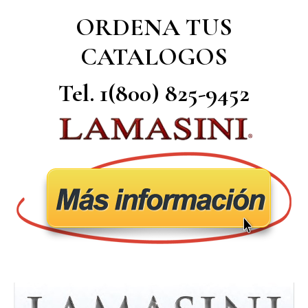
ORDENA TUS
CATALOGOS
Tel. 1(800) 825-9452