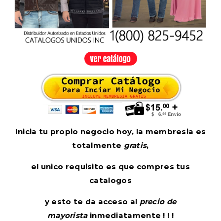
Inicia tu propio negocio hoy, la membresia es
totalmente
gratis
,
el unico requisito es que compres tus
catalogos
y esto te da acceso al
precio de
mayorista
inmediatamente ! ! !