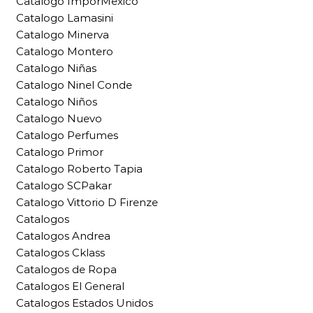
Catalogo ImporMexico
Catalogo Lamasini
Catalogo Minerva
Catalogo Montero
Catalogo Niñas
Catalogo Ninel Conde
Catalogo Niños
Catalogo Nuevo
Catalogo Perfumes
Catalogo Primor
Catalogo Roberto Tapia
Catalogo SCPakar
Catalogo Vittorio D Firenze
Catalogos
Catalogos Andrea
Catalogos Cklass
Catalogos de Ropa
Catalogos El General
Catalogos Estados Unidos