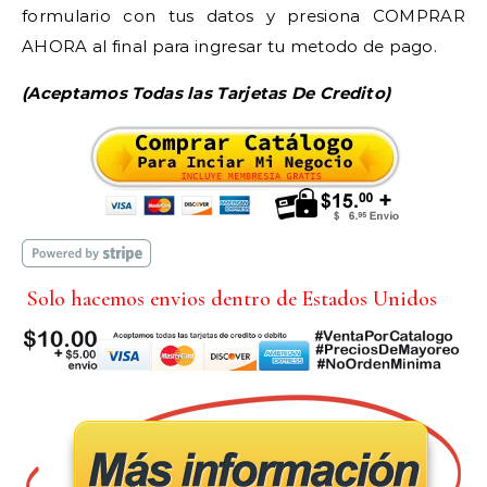
formulario con tus datos y presiona COMPRAR
AHORA al final para ingresar tu metodo de pago.
(Aceptamos Todas las Tarjetas De Credito)
Solo hacemos envios dentro de Estados Unidos