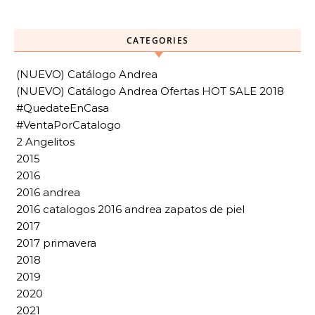
CATEGORIES
(NUEVO) Catálogo Andrea
(NUEVO) Catálogo Andrea Ofertas HOT SALE 2018
#QuedateEnCasa
#VentaPorCatalogo
2 Angelitos
2015
2016
2016 andrea
2016 catalogos 2016 andrea zapatos de piel
2017
2017 primavera
2018
2019
2020
2021