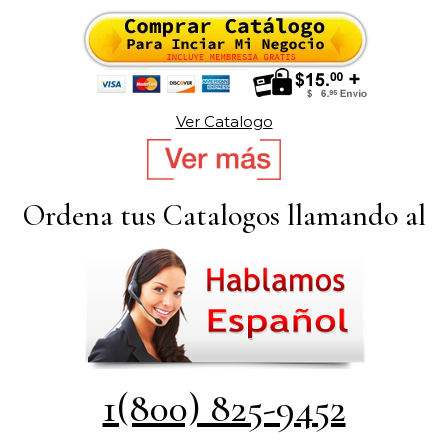
Ver Catalogo
Ordena tus Catalogos llamando al
1(800) 825-9452