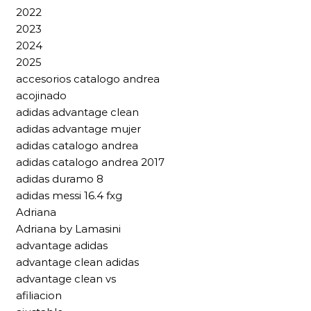
2022
2023
2024
2025
accesorios catalogo andrea
acojinado
adidas advantage clean
adidas advantage mujer
adidas catalogo andrea
adidas catalogo andrea 2017
adidas duramo 8
adidas messi 16.4 fxg
Adriana
Adriana by Lamasini
advantage adidas
advantage clean adidas
advantage clean vs
afiliacion