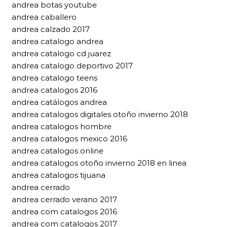
andrea botas youtube
andrea caballero
andrea calzado 2017
andrea catalogo andrea
andrea catalogo cd juarez
andrea catalogo deportivo 2017
andrea catalogo teens
andrea catalogos 2016
andrea catálogos andrea
andrea catalogos digitales otoño invierno 2018
andrea catalogos hombre
andrea catalogos mexico 2016
andrea catalogos online
andrea catalogos otoño invierno 2018 en linea
andrea catalogos tijuana
andrea cerrado
andrea cerrado verano 2017
andrea com catalogos 2016
andrea com catalogos 2017