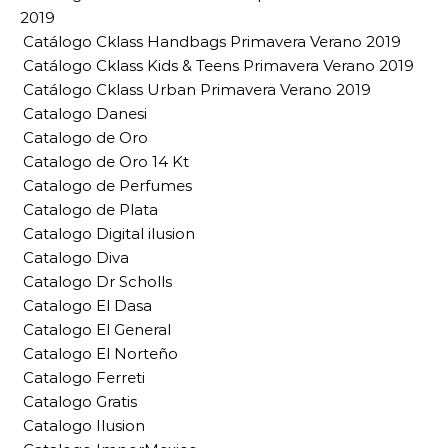
2019
Catálogo Cklass Handbags Primavera Verano 2019
Catálogo Cklass Kids & Teens Primavera Verano 2019
Catálogo Cklass Urban Primavera Verano 2019
Catalogo Danesi
Catalogo de Oro
Catalogo de Oro 14 Kt
Catalogo de Perfumes
Catalogo de Plata
Catalogo Digital ilusion
Catalogo Diva
Catalogo Dr Scholls
Catalogo El Dasa
Catalogo El General
Catalogo El Norteño
Catalogo Ferreti
Catalogo Gratis
Catalogo Ilusion