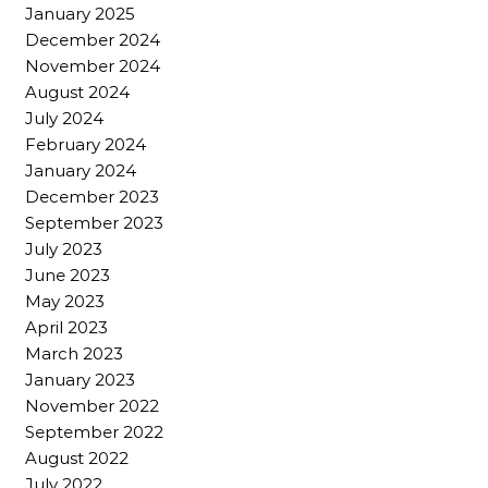
January 2025
December 2024
November 2024
August 2024
July 2024
February 2024
January 2024
December 2023
September 2023
July 2023
June 2023
May 2023
April 2023
March 2023
January 2023
November 2022
September 2022
August 2022
July 2022