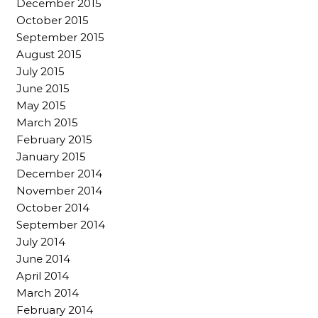
December 2015
October 2015
September 2015
August 2015
July 2015
June 2015
May 2015
March 2015
February 2015
January 2015
December 2014
November 2014
October 2014
September 2014
July 2014
June 2014
April 2014
March 2014
February 2014