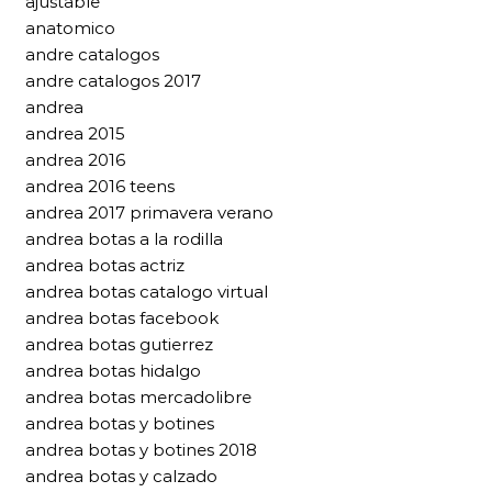
ajustable
anatomico
andre catalogos
andre catalogos 2017
andrea
andrea 2015
andrea 2016
andrea 2016 teens
andrea 2017 primavera verano
andrea botas a la rodilla
andrea botas actriz
andrea botas catalogo virtual
andrea botas facebook
andrea botas gutierrez
andrea botas hidalgo
andrea botas mercadolibre
andrea botas y botines
andrea botas y botines 2018
andrea botas y calzado