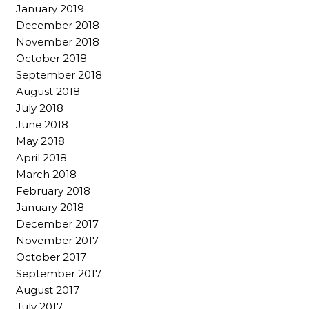
January 2019
December 2018
November 2018
October 2018
September 2018
August 2018
July 2018
June 2018
May 2018
April 2018
March 2018
February 2018
January 2018
December 2017
November 2017
October 2017
September 2017
August 2017
July 2017