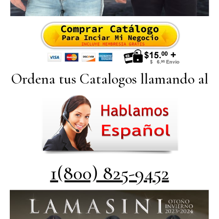
Ordena tus Catalogos llamando al
1(800) 825-9452