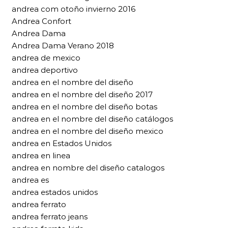
andrea com otoño invierno 2016
Andrea Confort
Andrea Dama
Andrea Dama Verano 2018
andrea de mexico
andrea deportivo
andrea en el nombre del diseño
andrea en el nombre del diseño 2017
andrea en el nombre del diseño botas
andrea en el nombre del diseño catálogos
andrea en el nombre del diseño mexico
andrea en Estados Unidos
andrea en linea
andrea en nombre del diseño catalogos
andrea es
andrea estados unidos
andrea ferrato
andrea ferrato jeans