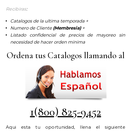
Recibiras
:
Catalogos de la ultima temporada +
Numero de Cliente
(Membresia)
+
Listado confidencial de precios de mayoreo sin
necesidad de hacer orden minima
Ordena tus Catalogos llamando al
1(800) 825-9452
Aqui esta tu oportunidad, llena el siguiente