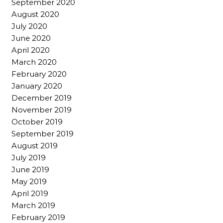
September 2020
August 2020
July 2020
June 2020
April 2020
March 2020
February 2020
January 2020
December 2019
November 2019
October 2019
September 2019
August 2019
July 2019
June 2019
May 2019
April 2019
March 2019
February 2019