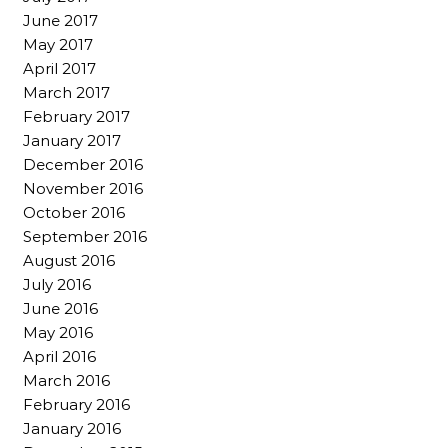
June 2017
May 2017
April 2017
March 2017
February 2017
January 2017
December 2016
November 2016
October 2016
September 2016
August 2016
July 2016
June 2016
May 2016
April 2016
March 2016
February 2016
January 2016