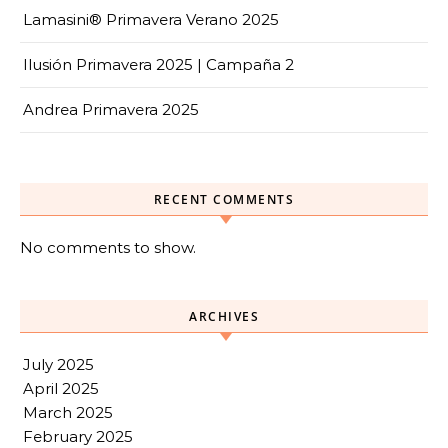
Lamasini® Primavera Verano 2025
Ilusión Primavera 2025 | Campaña 2
Andrea Primavera 2025
RECENT COMMENTS
No comments to show.
ARCHIVES
July 2025
April 2025
March 2025
February 2025