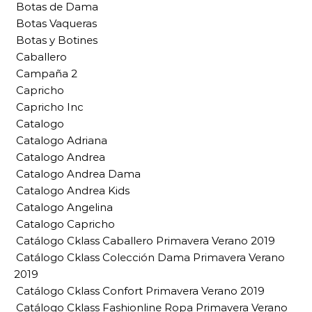
Botas de Dama
Botas Vaqueras
Botas y Botines
Caballero
Campaña 2
Capricho
Capricho Inc
Catalogo
Catalogo Adriana
Catalogo Andrea
Catalogo Andrea Dama
Catalogo Andrea Kids
Catalogo Angelina
Catalogo Capricho
Catálogo Cklass Caballero Primavera Verano 2019
Catálogo Cklass Colección Dama Primavera Verano
2019
Catálogo Cklass Confort Primavera Verano 2019
Catálogo Cklass Fashionline Ropa Primavera Verano