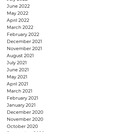
June 2022
May 2022
April 2022
March 2022
February 2022
December 2021
November 2021
August 2021
July 2021
June 2021
May 2021
April 2021
March 2021
February 2021
January 2021
December 2020
November 2020
October 2020