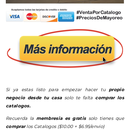
Si ya estas listo para empezar hacer tu
propio
negocio desde tu casa
solo te falta
comprar los
catalogos.
Recuerda la
membresia es gratis
solo tienes que
comprar
los Catalogos ($10.00 + $6.95/envio)