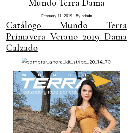
Mundo Terra Dama
February 11, 2019
- By
admin
Catálogo Mundo Terra
Primavera Verano 2019 Dama
Calzado