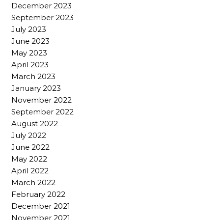
December 2023
September 2023
July 2023
June 2023
May 2023
April 2023
March 2023
January 2023
November 2022
September 2022
August 2022
July 2022
June 2022
May 2022
April 2022
March 2022
February 2022
December 2021
November 2021