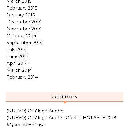
March 2015
February 2015
January 2015
December 2014
November 2014
October 2014
September 2014
July 2014
June 2014
April 2014
March 2014
February 2014
CATEGORIES
(NUEVO) Catálogo Andrea
(NUEVO) Catálogo Andrea Ofertas HOT SALE 2018
#QuedateEnCasa