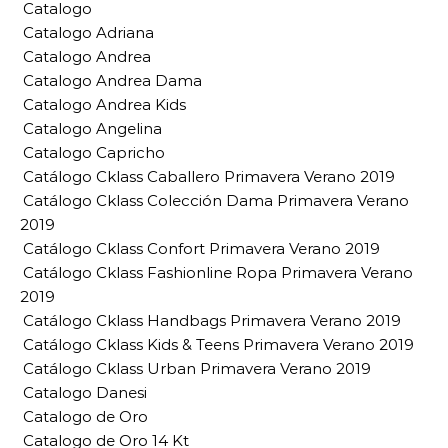
Catalogo
Catalogo Adriana
Catalogo Andrea
Catalogo Andrea Dama
Catalogo Andrea Kids
Catalogo Angelina
Catalogo Capricho
Catálogo Cklass Caballero Primavera Verano 2019
Catálogo Cklass Colección Dama Primavera Verano
2019
Catálogo Cklass Confort Primavera Verano 2019
Catálogo Cklass Fashionline Ropa Primavera Verano
2019
Catálogo Cklass Handbags Primavera Verano 2019
Catálogo Cklass Kids & Teens Primavera Verano 2019
Catálogo Cklass Urban Primavera Verano 2019
Catalogo Danesi
Catalogo de Oro
Catalogo de Oro 14 Kt