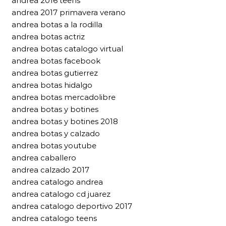
andrea 2016 teens
andrea 2017 primavera verano
andrea botas a la rodilla
andrea botas actriz
andrea botas catalogo virtual
andrea botas facebook
andrea botas gutierrez
andrea botas hidalgo
andrea botas mercadolibre
andrea botas y botines
andrea botas y botines 2018
andrea botas y calzado
andrea botas youtube
andrea caballero
andrea calzado 2017
andrea catalogo andrea
andrea catalogo cd juarez
andrea catalogo deportivo 2017
andrea catalogo teens