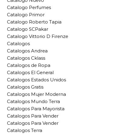
Catalogo Nuevo
Catalogo Perfumes
Catalogo Primor
Catalogo Roberto Tapia
Catalogo SCPakar
Catalogo Vittorio D Firenze
Catalogos
Catalogos Andrea
Catalogos Cklass
Catalogos de Ropa
Catalogos El General
Catalogos Estados Unidos
Catalogos Gratis
Catalogos Mujer Moderna
Catalogos Mundo Terra
Catalogos Para Mayorista
Catalogos Para Vender
Catalogos Para Vender
Catalogos Terra