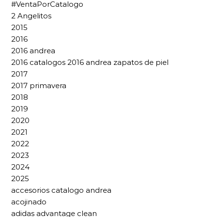
#VentaPorCatalogo
2 Angelitos
2015
2016
2016 andrea
2016 catalogos 2016 andrea zapatos de piel
2017
2017 primavera
2018
2019
2020
2021
2022
2023
2024
2025
accesorios catalogo andrea
acojinado
adidas advantage clean