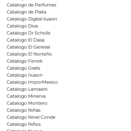
Catalogo de Perfumes
Catalogo de Plata
Catalogo Digital ilusion
Catalogo Diva
Catalogo Dr Scholls
Catalogo El Dasa
Catalogo El General
Catalogo El Norteño
Catalogo Ferreti
Catalogo Gratis
Catalogo Ilusion
Catalogo ImporMexico
Catalogo Lamasini
Catalogo Minerva
Catalogo Montero
Catalogo Niñas
Catalogo Ninel Conde
Catalogo Niños