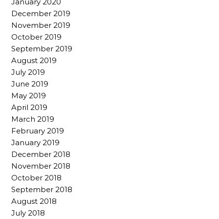
January 2020
December 2019
November 2019
October 2019
September 2019
August 2019
July 2019
June 2019
May 2019
April 2019
March 2019
February 2019
January 2019
December 2018
November 2018
October 2018
September 2018
August 2018
July 2018