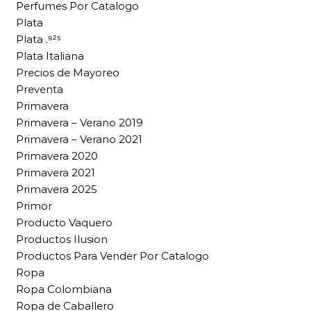
Perfumes Por Catalogo
Plata
Plata .⁹²⁵
Plata Italiana
Precios de Mayoreo
Preventa
Primavera
Primavera – Verano 2019
Primavera – Verano 2021
Primavera 2020
Primavera 2021
Primavera 2025
Primor
Producto Vaquero
Productos Ilusion
Productos Para Vender Por Catalogo
Ropa
Ropa Colombiana
Ropa de Caballero