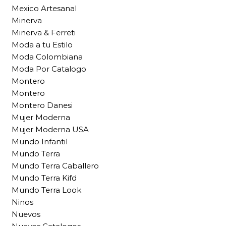
Mexico Artesanal
Minerva
Minerva & Ferreti
Moda a tu Estilo
Moda Colombiana
Moda Por Catalogo
Montero
Montero
Montero Danesi
Mujer Moderna
Mujer Moderna USA
Mundo Infantil
Mundo Terra
Mundo Terra Caballero
Mundo Terra Kifd
Mundo Terra Look
Ninos
Nuevos