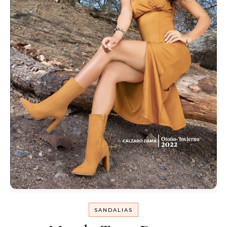
SANDALIAS