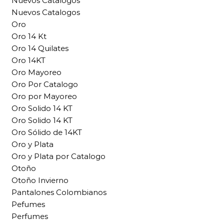
Nuevos Catalogos
Nuevos Catalogos
Oro
Oro 14 Kt
Oro 14 Quilates
Oro 14KT
Oro Mayoreo
Oro Por Catalogo
Oro por Mayoreo
Oro Solido 14 KT
Oro Solido 14 KT
Oro Sólido de 14KT
Oro y Plata
Oro y Plata por Catalogo
Otoño
Otoño Invierno
Pantalones Colombianos
Pefumes
Perfumes