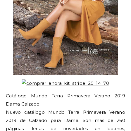
Catálogo Mundo Terra Primavera Verano 2019
Dama Calzado
Nuevo catálogo Mundo Terra Primavera Verano
2019 de Calzado para Dama. Son más de 260
páginas llenas de novedades en botines,