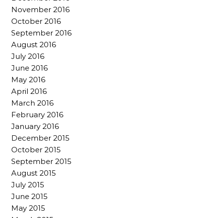
November 2016
October 2016
September 2016
August 2016
July 2016
June 2016
May 2016
April 2016
March 2016
February 2016
January 2016
December 2015
October 2015
September 2015
August 2015
July 2015
June 2015
May 2015