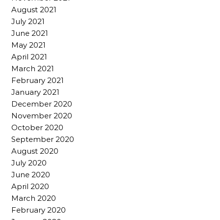
August 2021
July 2021
June 2021
May 2021
April 2021
March 2021
February 2021
January 2021
December 2020
November 2020
October 2020
September 2020
August 2020
July 2020
June 2020
April 2020
March 2020
February 2020