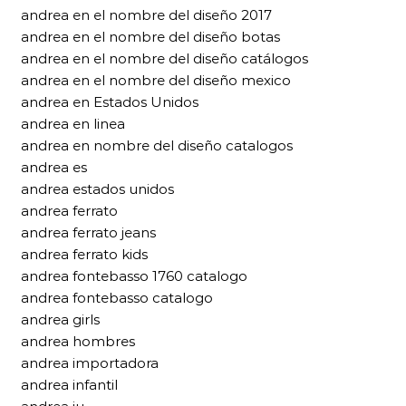
andrea en el nombre del diseño 2017
andrea en el nombre del diseño botas
andrea en el nombre del diseño catálogos
andrea en el nombre del diseño mexico
andrea en Estados Unidos
andrea en linea
andrea en nombre del diseño catalogos
andrea es
andrea estados unidos
andrea ferrato
andrea ferrato jeans
andrea ferrato kids
andrea fontebasso 1760 catalogo
andrea fontebasso catalogo
andrea girls
andrea hombres
andrea importadora
andrea infantil