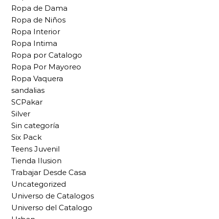
Ropa de Dama
Ropa de Niños
Ropa Interior
Ropa Intima
Ropa por Catalogo
Ropa Por Mayoreo
Ropa Vaquera
sandalias
SCPakar
Silver
Sin categoría
Six Pack
Teens Juvenil
Tienda Ilusion
Trabajar Desde Casa
Uncategorized
Universo de Catalogos
Universo del Catalogo