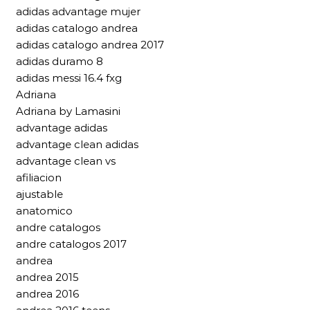
adidas advantage mujer
adidas catalogo andrea
adidas catalogo andrea 2017
adidas duramo 8
adidas messi 16.4 fxg
Adriana
Adriana by Lamasini
advantage adidas
advantage clean adidas
advantage clean vs
afiliacion
ajustable
anatomico
andre catalogos
andre catalogos 2017
andrea
andrea 2015
andrea 2016