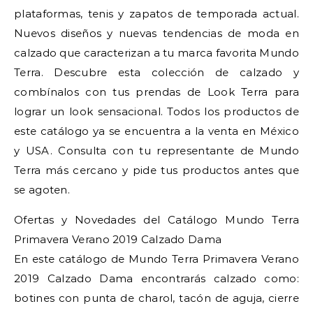
plataformas, tenis y zapatos de temporada actual.
Nuevos diseños y nuevas tendencias de moda en
calzado que caracterizan a tu marca favorita Mundo
Terra. Descubre esta colección de calzado y
combínalos con tus prendas de Look Terra para
lograr un look sensacional. Todos los productos de
este catálogo ya se encuentra a la venta en México
y USA. Consulta con tu representante de Mundo
Terra más cercano y pide tus productos antes que
se agoten.
Ofertas y Novedades del Catálogo Mundo Terra
Primavera Verano 2019 Calzado Dama
En este catálogo de Mundo Terra Primavera Verano
2019 Calzado Dama encontrarás calzado como:
botines con punta de charol, tacón de aguja, cierre