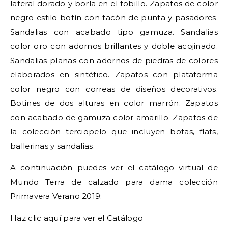
lateral dorado y borla en el tobillo. Zapatos de color
negro estilo botín con tacón de punta y pasadores.
Sandalias con acabado tipo gamuza. Sandalias
color oro con adornos brillantes y doble acojinado.
Sandalias planas con adornos de piedras de colores
elaborados en sintético. Zapatos con plataforma
color negro con correas de diseños decorativos.
Botines de dos alturas en color marrón. Zapatos
con acabado de gamuza color amarillo. Zapatos de
la colección terciopelo que incluyen botas, flats,
ballerinas y sandalias.
A continuación puedes ver el catálogo virtual de
Mundo Terra de calzado para dama colección
Primavera Verano 2019:
Haz clic aquí para ver el Catálogo