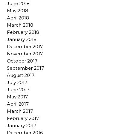
June 2018
May 2018
April 2018
March 2018
February 2018
January 2018
December 2017
November 2017
October 2017
September 2017
August 2017
July 2017
June 2017
May 2017
April 2017
March 2017
February 2017
January 2017
December 2016