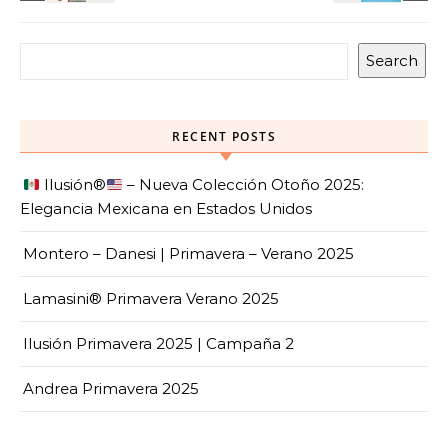
Search
RECENT POSTS
Ilusión
®️
– Nueva Colección Otoño 2025:
Elegancia Mexicana en Estados Unidos
Montero – Danesi | Primavera – Verano 2025
Lamasini® Primavera Verano 2025
Ilusión Primavera 2025 | Campaña 2
Andrea Primavera 2025