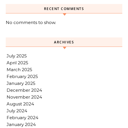
RECENT COMMENTS
No comments to show.
ARCHIVES
July 2025
April 2025
March 2025
February 2025
January 2025
December 2024
November 2024
August 2024
July 2024
February 2024
January 2024