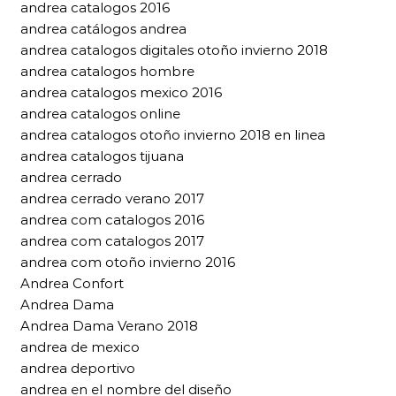
andrea catalogos 2016
andrea catálogos andrea
andrea catalogos digitales otoño invierno 2018
andrea catalogos hombre
andrea catalogos mexico 2016
andrea catalogos online
andrea catalogos otoño invierno 2018 en linea
andrea catalogos tijuana
andrea cerrado
andrea cerrado verano 2017
andrea com catalogos 2016
andrea com catalogos 2017
andrea com otoño invierno 2016
Andrea Confort
Andrea Dama
Andrea Dama Verano 2018
andrea de mexico
andrea deportivo
andrea en el nombre del diseño